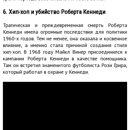
6. Хип-хоп и убийство Роберта Кеннеди
Трагическая и преждевременная смерть Роберта
Кеннеди имела огромные последствия для политики
1960-х годов. Тем не менее, она оказала и косвенное
влияние, а именно стала причиной создания стиля
хип-хоп. В 1968 году Майкл Винер присоединился к
кампании Роберта Кеннеди в качестве помощника.
Там он встретил знаменитого футболиста Рози Грира,
который работал в охране у Кеннеди.