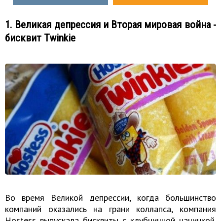
1. Великая депрессия и Вторая мировая война -
бисквит Twinkie
Во время Великой депрессии, когда большинство
компаний оказались на грани коллапса, компания
Hostess выпускала бисквиты с клубничной начинкой.