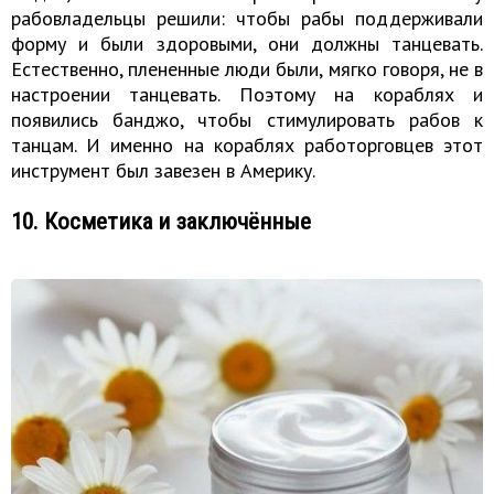
рабовладельцы решили: чтобы рабы поддерживали
форму и были здоровыми, они должны танцевать.
Естественно, плененные люди были, мягко говоря, не в
настроении танцевать. Поэтому на кораблях и
появились банджо, чтобы стимулировать рабов к
танцам. И именно на кораблях работорговцев этот
инструмент был завезен в Америку.
10. Косметика и заключённые