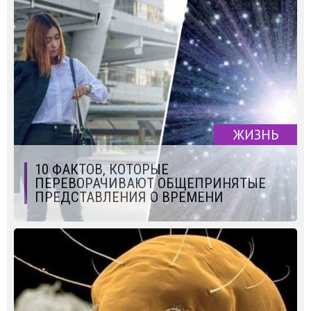
ЖИЗНЬ
10 ФАКТОВ, КОТОРЫЕ
ПЕРЕВОРАЧИВАЮТ ОБЩЕПРИНЯТЫЕ
ПРЕДСТАВЛЕНИЯ О ВРЕМЕНИ