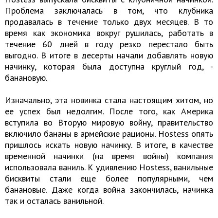
Проблема заключалась в том, что клубника
продавалась в течение только двух месяцев. В то
время как экономика вокруг рушилась, работать в
течение 60 дней в году резко перестало быть
выгодно. В итоге в десерты начали добавлять новую
начинку, которая была доступна круглый год, -
банановую.
Изначально, эта новинка стала настоящим хитом, но
ее успех был недолгим. После того, как Америка
вступила во Вторую мировую войну, правительство
включило бананы в армейские рационы. Hostess опять
пришлось искать новую начинку. В итоге, в качестве
временной начинки (на время войны) компания
использовала ваниль. К удивлению Hostess, ванильные
бисквиты стали еще более популярными, чем
банановые. Даже когда война закончилась, начинка
так и осталась ванильной.