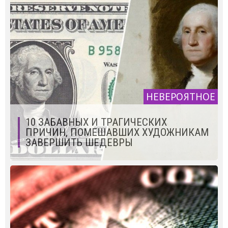
НЕВЕРОЯТНОЕ
10 ЗАБАВНЫХ И ТРАГИЧЕСКИХ
ПРИЧИН, ПОМЕШАВШИХ ХУДОЖНИКАМ
ЗАВЕРШИТЬ ШЕДЕВРЫ