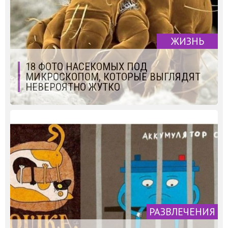
ЖИЗНЬ
18 ФОТО НАСЕКОМЫХ ПОД
МИКРОСКОПОМ, КОТОРЫЕ ВЫГЛЯДЯТ
НЕВЕРОЯТНО ЖУТКО
РАЗВЛЕЧЕНИЯ