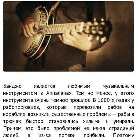
Банджо является любимым музыкальным
инструментом в Аппалачах. Тем не менее, у этого
инструмента очень темное прошлое. В 1600-х годах у
работорговцев, которые перевозили рабов на
кораблях, возникли существенные проблемы — рабы в
трюмах быстро становились хилыми и умирали.
Причем это было проблемой не из-за страданий
людей, а из-за потери прибыли. Поэтому