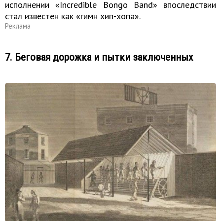
исполнении «Incredible Bongo Band» впоследствии
стал известен как «гимн хип-хопа».
Реклама
7. Беговая дорожка и пытки заключенных