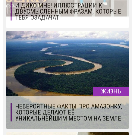
И ДИКО МНЕ! ИЛЛЮСТРАЦИИ К
ДВУСМЫСЛЕННЫМ ФРАЗАМ, КОТОРЫЕ
ТЕБЯ ОЗАДАЧАТ
ЖИЗНЬ
НЕВЕРОЯТНЫЕ ФАКТЫ ПРО АМАЗОНКУ,
КОТОРЫЕ ДЕЛАЮТ ЕЁ
УНИКАЛЬНЕЙШИМ МЕСТОМ НА ЗЕМЛЕ