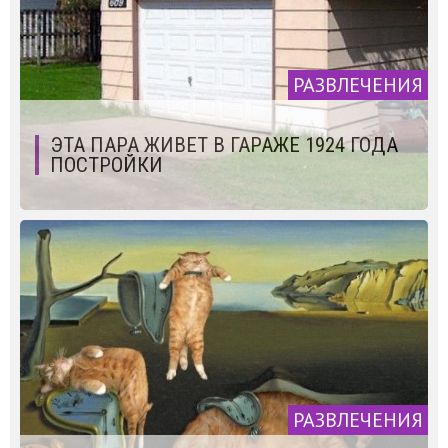
РАЗВЛЕЧЕНИЯ
ЭТА ПАРА ЖИВЕТ В ГАРАЖЕ 1924 ГОДА
ПОСТРОЙКИ
РАЗВЛЕЧЕНИЯ