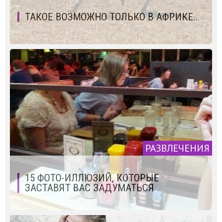
ТАКОЕ ВОЗМОЖНО ТОЛЬКО В АФРИКЕ...
РАЗВЛЕЧЕНИЯ
15 ФОТО-ИЛЛЮЗИЙ, КОТОРЫЕ
ЗАСТАВЯТ ВАС ЗАДУМАТЬСЯ