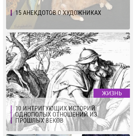
15 АНЕКДОТОВ О ХУДОЖНИКАХ
ЖИЗНЬ
10 ИНТРИГУЮЩИХ ИСТОРИЙ
ОДНОПОЛЫХ ОТНОШЕНИЙ ИЗ
ПРОШЛЫХ ВЕКОВ