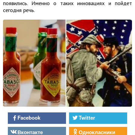
появились. Именно о таких инновациях и пойдет
сегодня речь.
Facebook
Twitter
Вконтакте
Однокласники