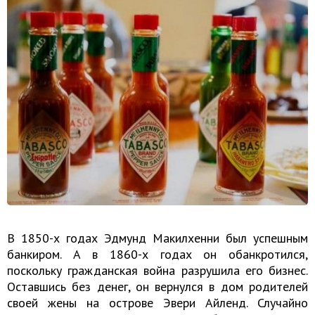
В 1850-х годах Эдмунд Макилхенни был успешным
банкиром. А в 1860-х годах он обанкротился,
поскольку гражданская война разрушила его бизнес.
Оставшись без денег, он вернулся в дом родителей
своей жены на острове Эвери Айленд. Случайно