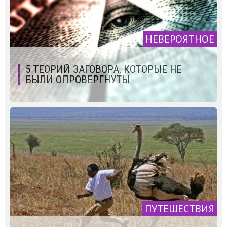
НЕВЕРОЯТНОЕ
5 ТЕОРИЙ ЗАГОВОРА, КОТОРЫЕ НЕ
БЫЛИ ОПРОВЕРГНУТЫ
ПУТЕШЕСТВИЯ