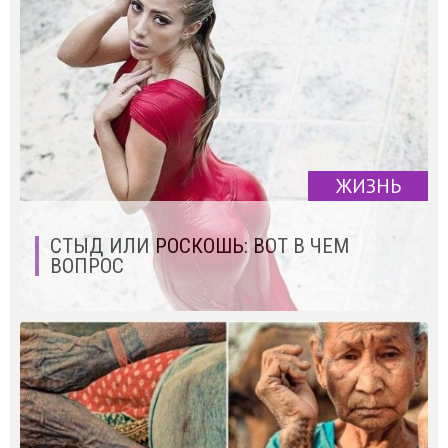
ЖИЗНЬ
СТЫД ИЛИ РОСКОШЬ: ВОТ В ЧЕМ
ВОПРОС