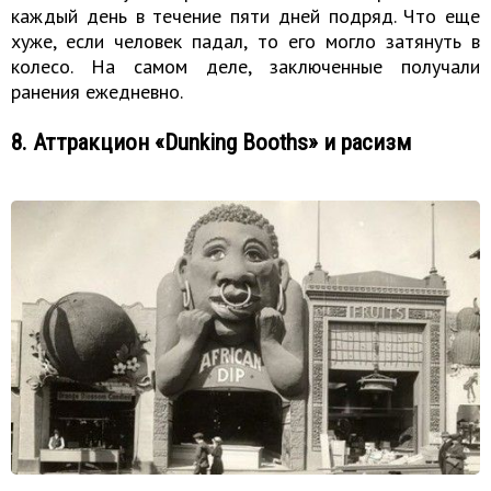
каждый день в течение пяти дней подряд. Что еще
хуже, если человек падал, то его могло затянуть в
колесо. На самом деле, заключенные получали
ранения ежедневно.
8. Аттракцион «Dunking Booths» и расизм