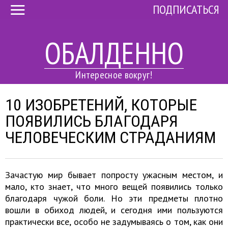
ПОДПИСАТЬСЯ
ОБАЛДЕННО
Интересное вокруг!
10 ИЗОБРЕТЕНИЙ, КОТОРЫЕ
ПОЯВИЛИСЬ БЛАГОДАРЯ
ЧЕЛОВЕЧЕСКИМ СТРАДАНИЯМ
Зачастую мир бывает попросту ужасным местом, и
мало, кто знает, что много вещей появились только
благодаря чужой боли. Но эти предметы плотно
вошли в обиход людей, и сегодня ими пользуются
практически все, особо не задумываясь о том, как они