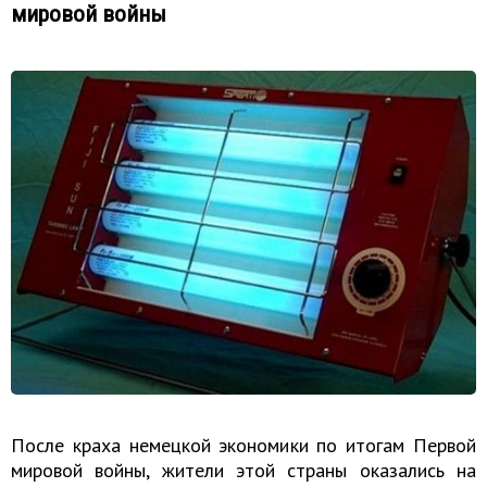
мировой войны
После краха немецкой экономики по итогам Первой
мировой войны, жители этой страны оказались на