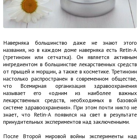
Наверняка большинство даже не знают этого
названия, но в каждом доме наверняка есть Retin-A
(третиноин или сетчатка). Он является активным
ингредиентом в большинстве лекарственных средств
от прыщей и морщин, а также в косметике. Третиноин
настолько распространен в современном обществе,
что Всемирная организация здравоохранения
называет его «одним из наиболее важных
лекарственных средств, необходимых в базовой
системе здравоохранения». При этом почти никто не
знает, что Retin-A появился на свет в результате
принудительных экспериментов над заключенными.
После Второй мировой войны эксперименты над