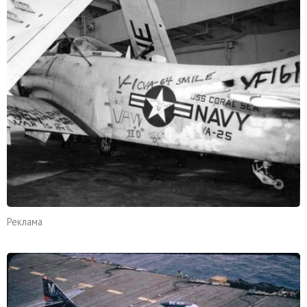
Реклама