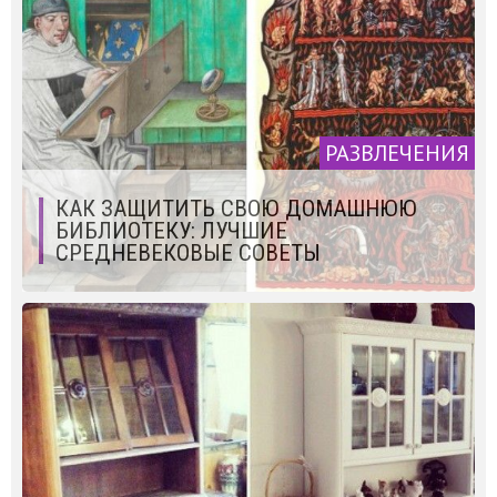
РАЗВЛЕЧЕНИЯ
КАК ЗАЩИТИТЬ СВОЮ ДОМАШНЮЮ
БИБЛИОТЕКУ: ЛУЧШИЕ
СРЕДНЕВЕКОВЫЕ СОВЕТЫ