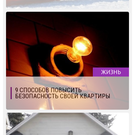
ЖИЗНЬ
9 СПОСОБОВ ПОВЫСИТЬ
БЕЗОПАСНОСТЬ СВОЕЙ КВАРТИРЫ