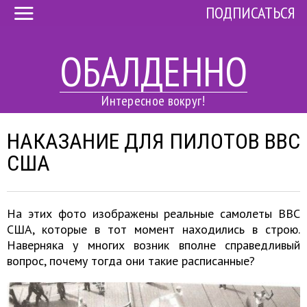
ПОДПИСАТЬСЯ
ОБАЛДЕННО
Интересное вокруг!
НАКАЗАНИЕ ДЛЯ ПИЛОТОВ ВВС
США
На этих фото изображены реальные самолеты ВВС
США, которые в тот момент находились в строю.
Наверняка у многих возник вполне справедливый
вопрос, почему тогда они такие расписанные?