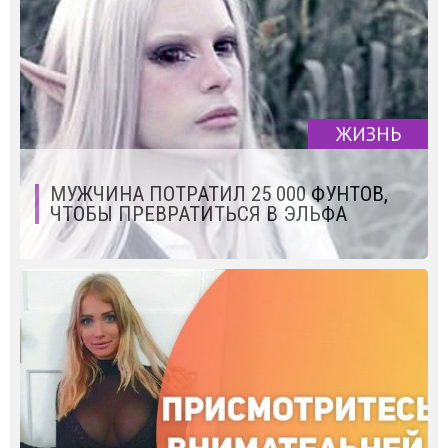
ЖИЗНЬ
МУЖЧИНА ПОТРАТИЛ 25 000 ФУНТОВ,
ЧТОБЫ ПРЕВРАТИТЬСЯ В ЭЛЬФА