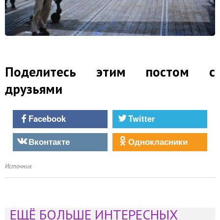
Поделитесь этим постом с
друзьями
Facebook
Twitter
Вконтакте
Однокласники
Источник
ЕЩЁ БОЛЬШЕ ИНТЕРЕСНЫХ