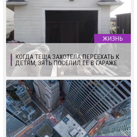
ЖИЗНЬ
КОГДА ТЕЩА ЗАХОТЕЛА ПЕРЕЕХАТЬ К
ДЕТЯМ, ЗЯТЬ ПОСЕЛИЛ ЕЕ В ГАРАЖЕ