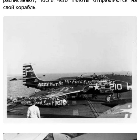
свой корабль.