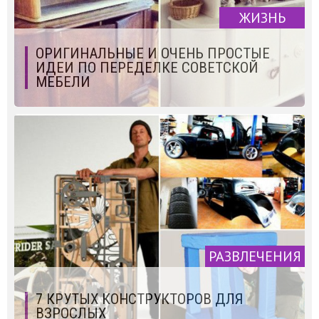
ЖИЗНЬ
ОРИГИНАЛЬНЫЕ И ОЧЕНЬ ПРОСТЫЕ
ИДЕИ ПО ПЕРЕДЕЛКЕ СОВЕТСКОЙ
МЕБЕЛИ
РАЗВЛЕЧЕНИЯ
7 КРУТЫХ КОНСТРУКТОРОВ ДЛЯ
ВЗРОСЛЫХ