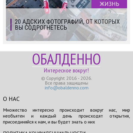
ЖИЗНЬ
20 АДСКИХ ФОТОГРАФИЙ, ОТ КОТОРЫХ
ВЫ СОДРОГНЁТЕСЬ
ОБАЛДЕННО
Интересное вокруг!
© Copyright 2016 - 2026.
Все права защищены
info@obaldenno.com
О НАС
Множество интересно происходит вокруг нас, мир
необъятен и каждый день происходят открытия,
присоединяйся к нам, и вы будет знать о них