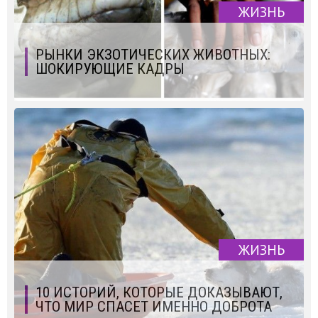
ЖИЗНЬ
РЫНКИ ЭКЗОТИЧЕСКИХ ЖИВОТНЫХ:
ШОКИРУЮЩИЕ КАДРЫ
ЖИЗНЬ
10 ИСТОРИЙ, КОТОРЫЕ ДОКАЗЫВАЮТ,
ЧТО МИР СПАСЕТ ИМЕННО ДОБРОТА