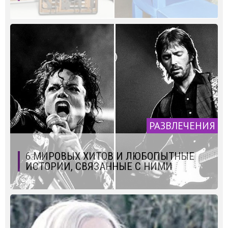
РАЗВЛЕЧЕНИЯ
6 МИРОВЫХ ХИТОВ И ЛЮБОПЫТНЫЕ
ИСТОРИИ, СВЯЗАННЫЕ С НИМИ