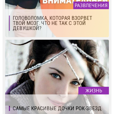
РАЗВЛЕЧЕНИЯ
ГОЛОВОЛОМКА, КОТОРАЯ ВЗОРВЕТ
ТВОЙ МОЗГ. ЧТО НЕ ТАК С ЭТОЙ
ДЕВУШКОЙ?
ЖИЗНЬ
САМЫЕ КРАСИВЫЕ ДОЧКИ РОК-ЗВЕЗД