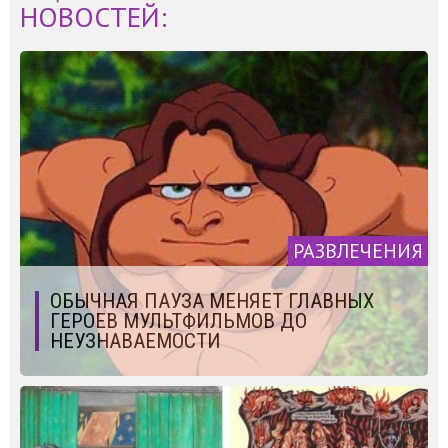
НОВОСТЕЙ:
РАЗВЛЕЧЕНИЯ
ОБЫЧНАЯ ПАУЗА МЕНЯЕТ ГЛАВНЫХ
ГЕРОЕВ МУЛЬТФИЛЬМОВ ДО
НЕУЗНАВАЕМОСТИ