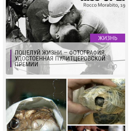
ЖИЗНЬ
ПОЦЕЛУЙ ЖИЗНИ — ФОТОГРАФИЯ,
УДОСТОЕННАЯ ПУЛИТЦЕРОВСКОЙ
ПРЕМИИ