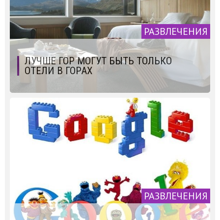
РАЗВЛЕЧЕНИЯ
ЛУЧШЕ ГОР МОГУТ БЫТЬ ТОЛЬКО
ОТЕЛИ В ГОРАХ
РАЗВЛЕЧЕНИЯ