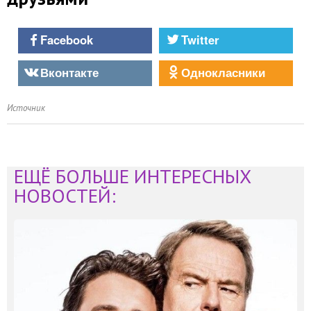
Facebook
Twitter
Вконтакте
Однокласники
Источник
ЕЩЁ БОЛЬШЕ ИНТЕРЕСНЫХ
НОВОСТЕЙ: