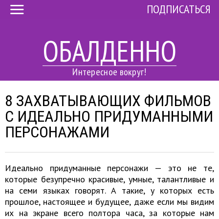
ПОДПИСАТЬСЯ
ОБАЛДЕННО
Интересное вокруг!
8 ЗАХВАТЫВАЮЩИХ ФИЛЬМОВ
С ИДЕАЛЬНО ПРИДУМАННЫМИ
ПЕРСОНАЖАМИ
Идеально придуманные персонажи — это не те,
которые безупречно красивые, умные, талантливые и
на семи языках говорят. А такие, у которых есть
прошлое, настоящее и будущее, даже если мы видим
их на экране всего полтора часа, за которые нам