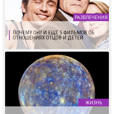
РАЗВЛЕЧЕНИЯ
ПОЧЕМУ ОН? И ЕЩЕ 5 ФИЛЬМОВ ОБ
ОТНОШЕНИЯХ ОТЦОВ И ДЕТЕЙ
ЖИЗНЬ