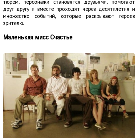
тюрем, персонажи становятся друзьями, помогают
друг другу и вместе проходят через десятилетия и
множество событий, которые раскрывают героев
зрителю.
Маленькая мисс Счастье