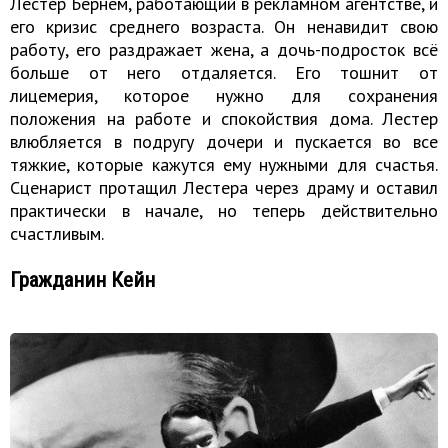
Лестер Бёрнем, работающий в рекламном агентстве, и
его кризис среднего возраста. Он ненавидит свою
работу, его раздражает жена, а дочь-подросток всё
больше от него отдаляется. Его тошнит от
лицемерия, которое нужно для сохранения
положения на работе и спокойствия дома. Лестер
влюбляется в подругу дочери и пускается во все
тяжкие, которые кажутся ему нужными для счастья.
Сценарист протащил Лестера через драму и оставил
практически в начале, но теперь действительно
счастливым.
Гражданин Кейн