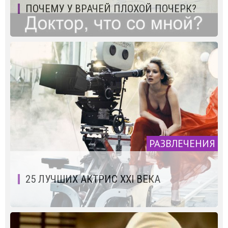
ПОЧЕМУ У ВРАЧЕЙ ПЛОХОЙ ПОЧЕРК?
РАЗВЛЕЧЕНИЯ
25 ЛУЧШИХ АКТРИС XXI ВЕКА