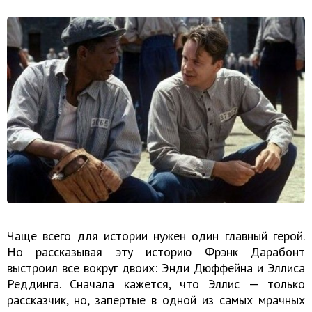
Чаще всего для истории нужен один главный герой.
Но рассказывая эту историю Фрэнк Дарабонт
выстроил все вокруг двоих: Энди Дюффейна и Эллиса
Реддинга. Сначала кажется, что Эллис — только
рассказчик, но, запертые в одной из самых мрачных