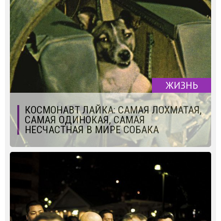
ЖИЗНЬ
КОСМОНАВТ ЛАЙКА: САМАЯ ЛОХМАТАЯ,
САМАЯ ОДИНОКАЯ, САМАЯ
НЕСЧАСТНАЯ В МИРЕ СОБАКА