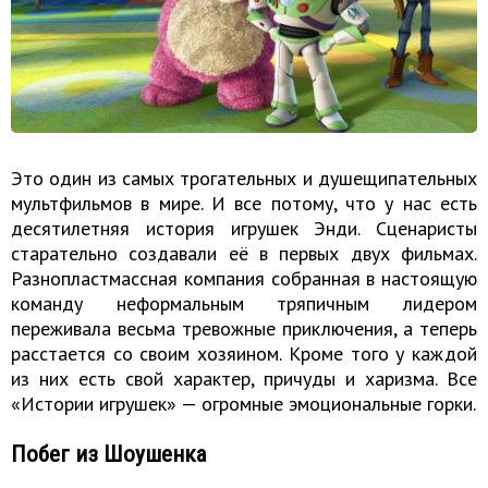
Это один из самых трогательных и душещипательных
мультфильмов в мире. И все потому, что у нас есть
десятилетняя история игрушек Энди. Сценаристы
старательно создавали её в первых двух фильмах.
Разнопластмассная компания собранная в настоящую
команду неформальным тряпичным лидером
переживала весьма тревожные приключения, а теперь
расстается со своим хозяином. Кроме того у каждой
из них есть свой характер, причуды и харизма. Все
«Истории игрушек» — огромные эмоциональные горки.
Побег из Шоушенка