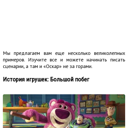
Мы предлагаем вам еще несколько великолепных
примеров. Изучите все и можете начинать писать
сценарии, а там и «Оскар» не за горами.
История игрушек: Большой побег