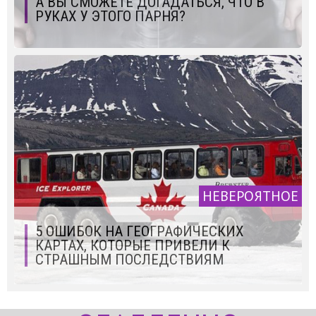
А ВЫ СМОЖЕТЕ ДОГАДАТЬСЯ, ЧТО В
РУКАХ У ЭТОГО ПАРНЯ?
НЕВЕРОЯТНОЕ
5 ОШИБОК НА ГЕОГРАФИЧЕСКИХ
КАРТАХ, КОТОРЫЕ ПРИВЕЛИ К
СТРАШНЫМ ПОСЛЕДСТВИЯМ