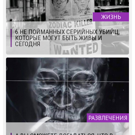
ЖИЗНЬ
6 НЕ ПОЙМАННЫХ СЕРИЙНЫХ УБИЙЦ,
КОТОРЫЕ МОГУТ БЫТЬ ЖИВЫ И
СЕГОДНЯ
РАЗВЛЕЧЕНИЯ