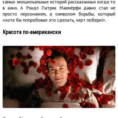
самых эмоциональных историй рассказанных когда-то
в кино. А Рэндл Патрик Макмёрфи давно стал не
просто персонажем, а символом борьбы, который
«хотя бы попробовал это сделать, черт побери!».
Красота по-американски