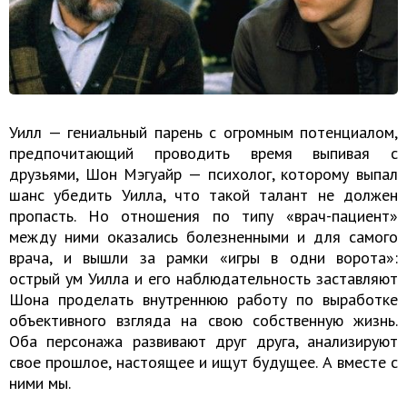
Уилл — гениальный парень с огромным потенциалом,
предпочитающий проводить время выпивая с
друзьями, Шон Мэгуайр — психолог, которому выпал
шанс убедить Уилла, что такой талант не должен
пропасть. Но отношения по типу «врач-пациент»
между ними оказались болезненными и для самого
врача, и вышли за рамки «игры в одни ворота»:
острый ум Уилла и его наблюдательность заставляют
Шона проделать внутреннюю работу по выработке
объективного взгляда на свою собственную жизнь.
Оба персонажа развивают друг друга, анализируют
свое прошлое, настоящее и ищут будущее. А вместе с
ними мы.