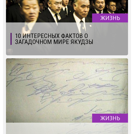
ЖИЗНЬ
10 ИНТЕРЕСНЫХ ФАКТОВ О
ЗАГАДОЧНОМ МИРЕ ЯКУДЗЫ
ЖИЗНЬ