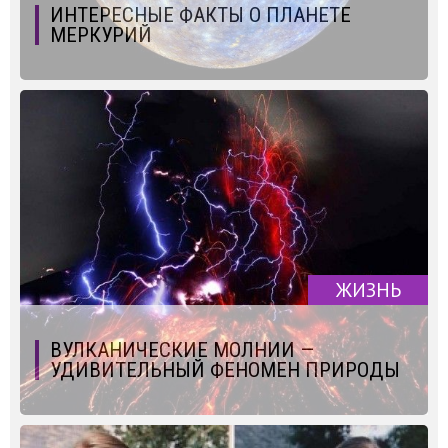
ИНТЕРЕСНЫЕ ФАКТЫ О ПЛАНЕТЕ
МЕРКУРИЙ
ЖИЗНЬ
ВУЛКАНИЧЕСКИЕ МОЛНИИ —
УДИВИТЕЛЬНЫЙ ФЕНОМЕН ПРИРОДЫ