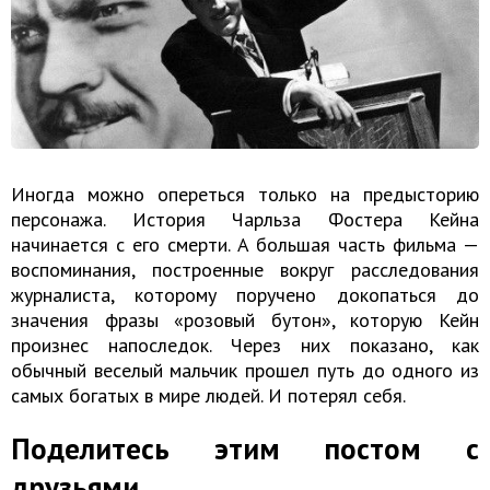
Иногда можно опереться только на предысторию
персонажа. История Чарльза Фостера Кейна
начинается с его смерти. А большая часть фильма —
воспоминания, построенные вокруг расследования
журналиста, которому поручено докопаться до
значения фразы «розовый бутон», которую Кейн
произнес напоследок. Через них показано, как
обычный веселый мальчик прошел путь до одного из
самых богатых в мире людей. И потерял себя.
Поделитесь этим постом с
друзьями