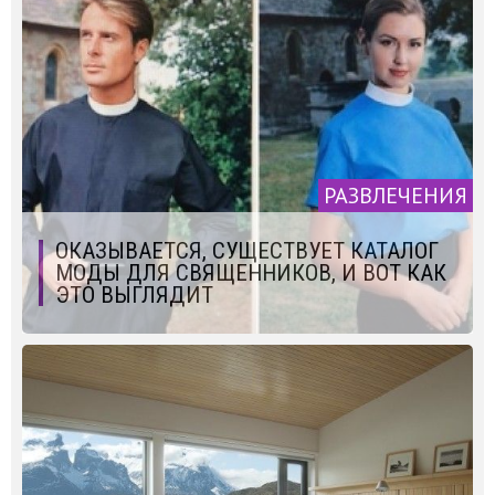
РАЗВЛЕЧЕНИЯ
ОКАЗЫВАЕТСЯ, СУЩЕСТВУЕТ КАТАЛОГ
МОДЫ ДЛЯ СВЯЩЕННИКОВ, И ВОТ КАК
ЭТО ВЫГЛЯДИТ