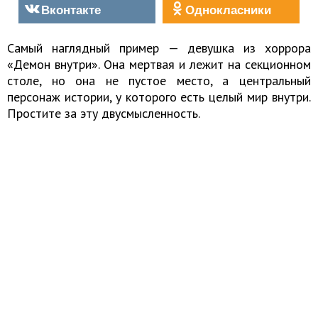
Вконтакте
Однокласники
Самый наглядный пример — девушка из хоррора
«Демон внутри». Она мертвая и лежит на секционном
столе, но она не пустое место, а центральный
персонаж истории, у которого есть целый мир внутри.
Простите за эту двусмысленность.