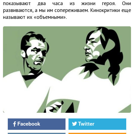
показывают два часа из жизни героя. Они
развиваются, а мы им сопереживаем. Кинокритики еще
называют их «объемными».
Facebook
Twitter