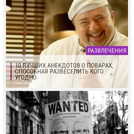
РАЗВЛЕЧЕНИЯ
10 ЛУЧШИХ АНЕКДОТОВ О ПОВАРАХ,
СПОСОБНАЯ РАЗВЕСЕЛИТЬ КОГО
УГОДНО