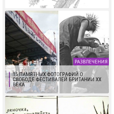
РАЗВЛЕЧЕНИЯ
15 ПАМЯТНЫХ ФОТОГРАФИЙ О
СВОБОДЕ ФЕСТИВАЛЕЙ БРИТАНИИ ХХ
ВЕКА