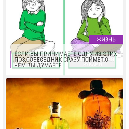
ЖИЗНЬ
ЕСЛИ ВЫ ПРИНИМАЕТЕ ОДНУ ИЗ ЭТИХ
ПОЗ,СОБЕСЕДНИК СРАЗУ ПОЙМЕТ,О
ЧЕМ ВЫ ДУМАЕТЕ