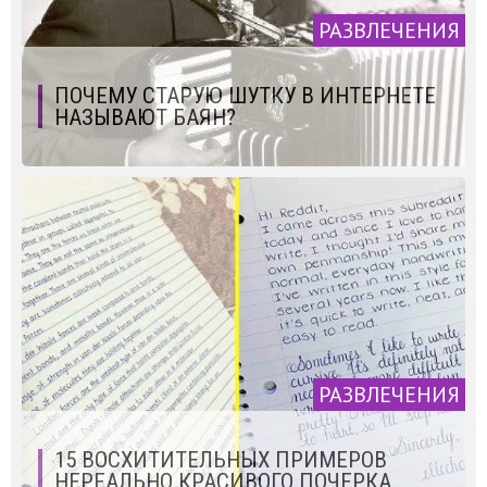
РАЗВЛЕЧЕНИЯ
ПОЧЕМУ СТАРУЮ ШУТКУ В ИНТЕРНЕТЕ
НАЗЫВАЮТ БАЯН?
РАЗВЛЕЧЕНИЯ
15 ВОСХИТИТЕЛЬНЫХ ПРИМЕРОВ
НЕРЕАЛЬНО КРАСИВОГО ПОЧЕРКА