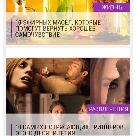
ЖИЗНЬ
10 ЭФИРНЫХ МАСЕЛ, КОТОРЫЕ
ПОМОГУТ ВЕРНУТЬ ХОРОШЕЕ
САМОЧУВСТВИЕ
РАЗВЛЕЧЕНИЯ
10 САМЫХ ПОТРЯСАЮЩИХ ТРИЛЛЕРОВ
ЭТОГО ДЕСЯТИЛЕТИЯ