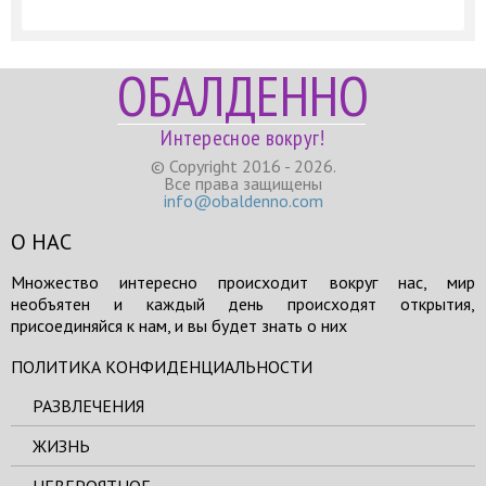
ОБАЛДЕННО
Интересное вокруг!
© Copyright 2016 - 2026.
Все права защищены
info@obaldenno.com
О НАС
Множество интересно происходит вокруг нас, мир
необъятен и каждый день происходят открытия,
присоединяйся к нам, и вы будет знать о них
ПОЛИТИКА КОНФИДЕНЦИАЛЬНОСТИ
РАЗВЛЕЧЕНИЯ
ЖИЗНЬ
НЕВЕРОЯТНОЕ