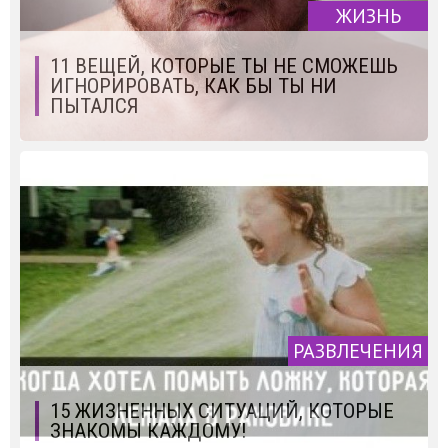
ЖИЗНЬ
11 ВЕЩЕЙ, КОТОРЫЕ ТЫ НЕ СМОЖЕШЬ
ИГНОРИРОВАТЬ, КАК БЫ ТЫ НИ
ПЫТАЛСЯ
РАЗВЛЕЧЕНИЯ
15 ЖИЗНЕННЫХ СИТУАЦИЙ, КОТОРЫЕ
ЗНАКОМЫ КАЖДОМУ!