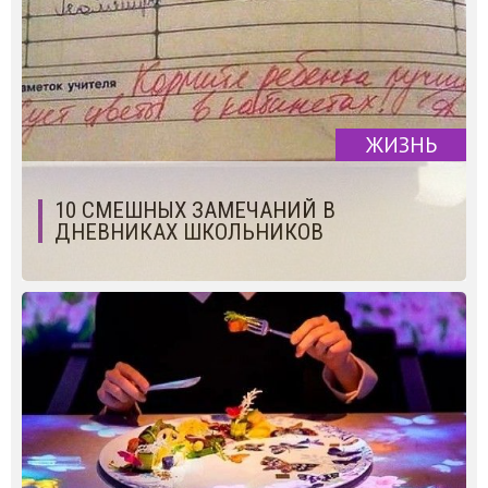
ЖИЗНЬ
10 СМЕШНЫХ ЗАМЕЧАНИЙ В
ДНЕВНИКАХ ШКОЛЬНИКОВ