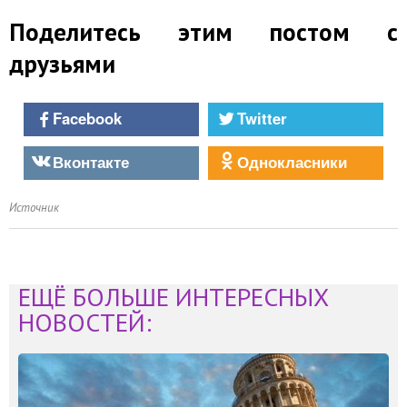
Поделитесь этим постом с
друзьями
Facebook
Twitter
Вконтакте
Однокласники
Источник
ЕЩЁ БОЛЬШЕ ИНТЕРЕСНЫХ
НОВОСТЕЙ: