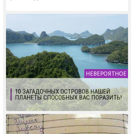
НЕВЕРОЯТНОЕ
10 ЗАГАДОЧНЫХ ОСТРОВОВ НАШЕЙ
ПЛАНЕТЫ СПОСОБНЫХ ВАС ПОРАЗИТЬ!