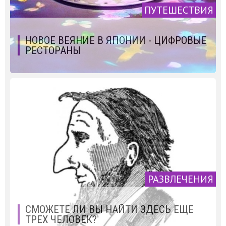
ПУТЕШЕСТВИЯ
НОВОЕ ВЕЯНИЕ В ЯПОНИИ - ЦИФРОВЫЕ
РЕСТОРАНЫ
РАЗВЛЕЧЕНИЯ
СМОЖЕТЕ ЛИ ВЫ НАЙТИ ЗДЕСЬ ЕЩЕ
ТРЕХ ЧЕЛОВЕК?