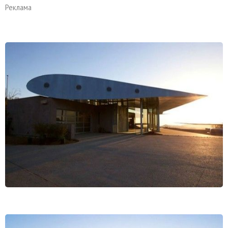
Реклама