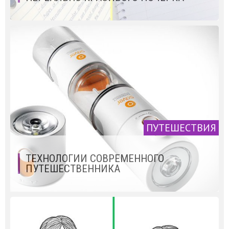
ПУТЕШЕСТВИЯ
ТЕХНОЛОГИИ СОВРЕМЕННОГО
ПУТЕШЕСТВЕННИКА