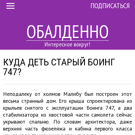
ПОДПИСАТЬСЯ
ОБАЛДЕННО
Интересное вокруг!
КУДА ДЕТЬ СТАРЫЙ БОИНГ
747?
Неподалеку от холмов Малибу был построен этот
весьма странный дом. Его крыша спроектирована из
крыльев снятого с эксплуатации Боинга 747, а два
стабилизатора из хвостовой части самолета сейчас
укрывают спальню. По словам архитектора, даже
верхняя часть фюзеляжа и кабина первого класса