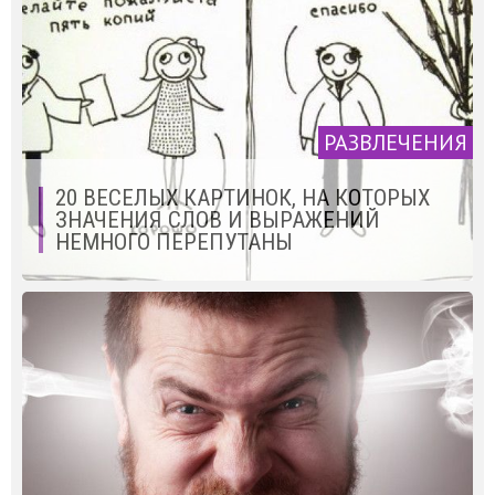
РАЗВЛЕЧЕНИЯ
20 ВЕСЕЛЫХ КАРТИНОК, НА КОТОРЫХ
ЗНАЧЕНИЯ СЛОВ И ВЫРАЖЕНИЙ
НЕМНОГО ПЕРЕПУТАНЫ