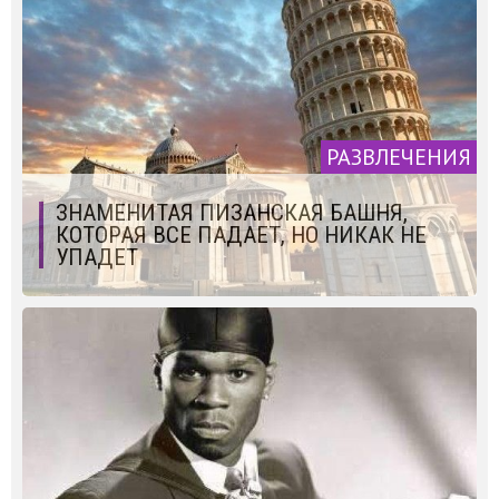
РАЗВЛЕЧЕНИЯ
ЗНАМЕНИТАЯ ПИЗАНСКАЯ БАШНЯ,
КОТОРАЯ ВСЕ ПАДАЕТ, НО НИКАК НЕ
УПАДЕТ