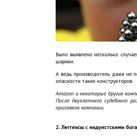
Было выявлено несколько случае
шарики.
А ведь производитель даже не 
опасности таких конструкторов.
Amazon и некоторые другие комп
После двухлетнего судебного р
прилавков компании.
2. Леггенсы с индуистскими бог