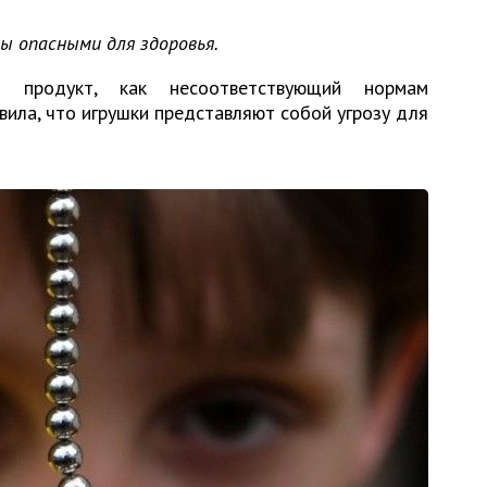
 опасными для здоровья.
й продукт, как несоответствующий нормам
ила, что игрушки представляют собой угрозу для