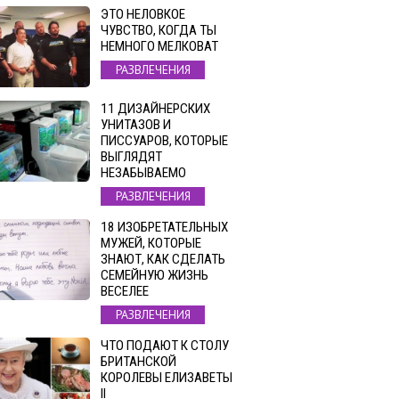
ЭТО НЕЛОВКОЕ
ЧУВСТВО, КОГДА ТЫ
НЕМНОГО МЕЛКОВАТ
РАЗВЛЕЧЕНИЯ
11 ДИЗАЙНЕРСКИХ
УНИТАЗОВ И
ПИССУАРОВ, КОТОРЫЕ
ВЫГЛЯДЯТ
НЕЗАБЫВАЕМО
РАЗВЛЕЧЕНИЯ
18 ИЗОБРЕТАТЕЛЬНЫХ
МУЖЕЙ, КОТОРЫЕ
ЗНАЮТ, КАК СДЕЛАТЬ
СЕМЕЙНУЮ ЖИЗНЬ
ВЕСЕЛЕЕ
РАЗВЛЕЧЕНИЯ
ЧТО ПОДАЮТ К СТОЛУ
БРИТАНСКОЙ
КОРОЛЕВЫ ЕЛИЗАВЕТЫ
II