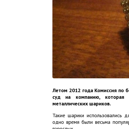
Летом 2012 года Комиссия по б
суд на компанию, которая
металлических шариков.
Такие шарики использовались д
одно время были весьма популя
взрослых.