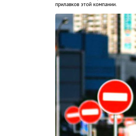
прилавков этой компании.