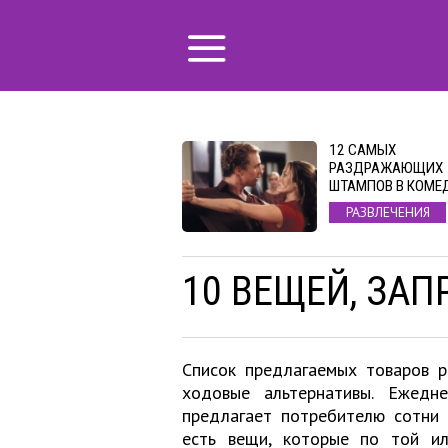
12 САМЫХ
РАЗДРАЖАЮЩИХ
ШТАМПОВ В КОМЕ
РАЗВЛЕЧЕНИЯ
10 ВЕЩЕЙ, ЗА
Список предлагаемых товаров р
ходовые альтернативы. Ежедн
предлагает потребителю сотни 
есть вещи, которые по той и