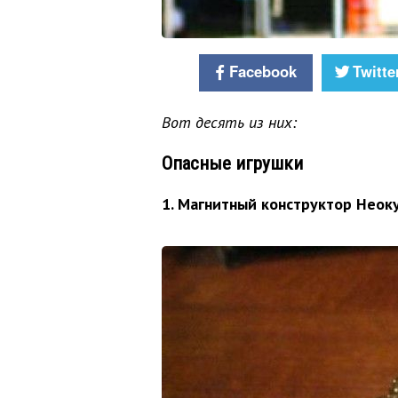
Facebook
Twitte
Вот десять из них:
Опасные игрушки
1. Магнитный конструктор Неок