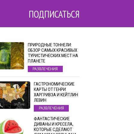
ПОДПИСАТЬСЯ
ПРИРОДНЫЕ ТОННЕЛИ:
ОБЗОР САМЫХ КРАСИВЫХ
ТУРИСТИЧЕСКИХ МЕСТ НА
ПЛАНЕТЕ
РАЗВЛЕЧЕНИЯ
ГАСТРОНОМИЧЕСКИЕ
КАРТЫ ОТ ГЕНРИ
ХАРГРИВЗА И КЕЙТЛИН
ЛЕВИН
РАЗВЛЕЧЕНИЯ
ФАНТАСТИЧЕСКИЕ
ДИВАНЫ И КРЕСЕЛА,
КОТОРЫЕ СДЕЛАЮТ