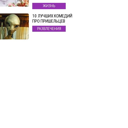
ЖИЗНЬ
10 ЛУЧШИХ КОМЕДИЙ
ПРО ПРИШЕЛЬЦЕВ
РАЗВЛЕЧЕНИЯ