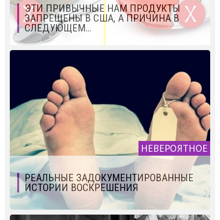
ЭТИ ПРИВЫЧНЫЕ НАМ ПРОДУКТЫ
ЗАПРЕЩЕНЫ В США, А ПРИЧИНА В
СЛЕДУЮЩЕМ...
НЕВЕРОЯТНОЕ
РЕАЛЬНЫЕ ЗАДОКУМЕНТИРОВАННЫЕ
ИСТОРИИ ВОСКРЕШЕНИЯ