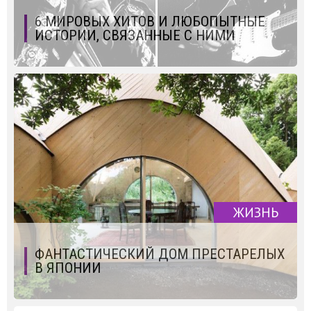
6 МИРОВЫХ ХИТОВ И ЛЮБОПЫТНЫЕ
ИСТОРИИ, СВЯЗАННЫЕ С НИМИ
ЖИЗНЬ
ФАНТАСТИЧЕСКИЙ ДОМ ПРЕСТАРЕЛЫХ
В ЯПОНИИ