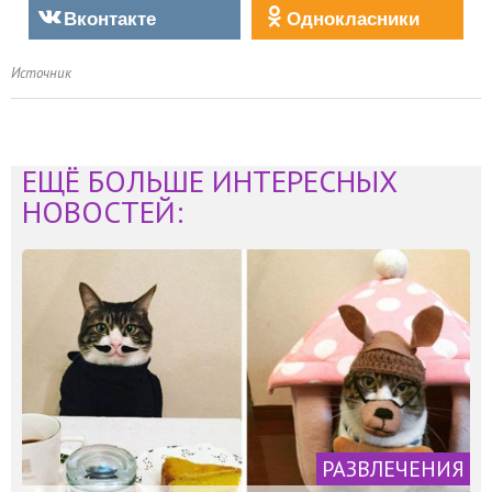
Вконтакте
Однокласники
Источник
ЕЩЁ БОЛЬШЕ ИНТЕРЕСНЫХ
НОВОСТЕЙ:
РАЗВЛЕЧЕНИЯ