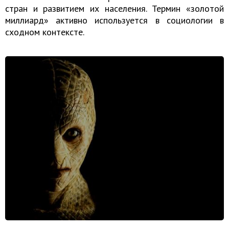
стран и развитием их населения. Термин «золотой
миллиард» активно используется в социологии в
сходном контексте.