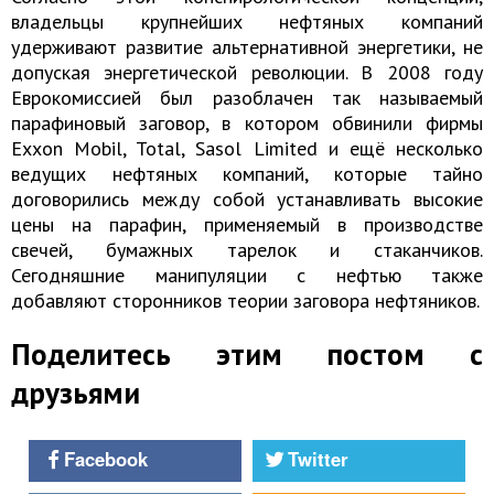
владельцы крупнейших нефтяных компаний
удерживают развитие альтернативной энергетики, не
допуская энергетической революции. В 2008 году
Еврокомиссией был разоблачен так называемый
парафиновый заговор, в котором обвинили фирмы
Exxon Mobil, Total, Sasol Limited и ещё несколько
ведущих нефтяных компаний, которые тайно
договорились между собой устанавливать высокие
цены на парафин, применяемый в производстве
свечей, бумажных тарелок и стаканчиков.
Сегодняшние манипуляции с нефтью также
добавляют сторонников теории заговора нефтяников.
Поделитесь этим постом с
друзьями
Facebook
Twitter