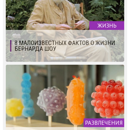
ЖИЗНЬ
8 МАЛОИЗВЕСТНЫХ ФАКТОВ О ЖИЗНИ
БЕРНАРДА ШОУ
РАЗВЛЕЧЕНИЯ