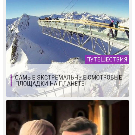
ПУТЕШЕСТВИЯ
САМЫЕ ЭКСТРЕМАЛЬНЫЕ СМОТРОВЫЕ
ПЛОЩАДКИ НА ПЛАНЕТЕ