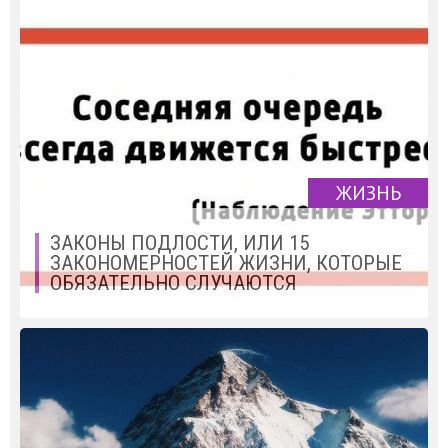
ЖИЗНЬ
ЗАКОНЫ ПОДЛОСТИ, ИЛИ 15
ЗАКОНОМЕРНОСТЕЙ ЖИЗНИ, КОТОРЫЕ
ОБЯЗАТЕЛЬНО СЛУЧАЮТСЯ