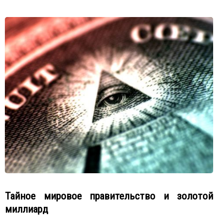
Тайное мировое правительство и золотой
миллиард