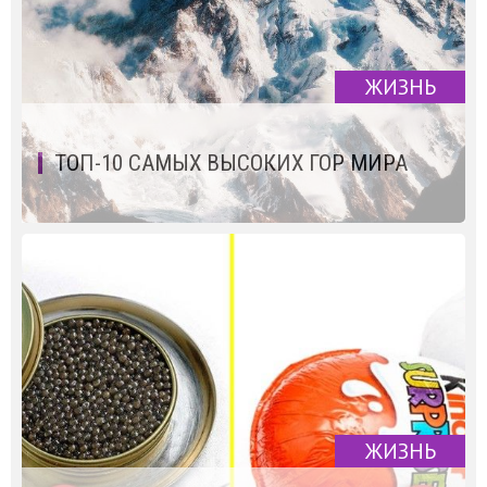
ЖИЗНЬ
ТОП-10 САМЫХ ВЫСОКИХ ГОР МИРА
ЖИЗНЬ