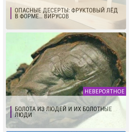
ОПАСНЫЕ ДЕСЕРТЫ: ФРУКТОВЫЙ ЛЁД
В ФОРМЕ... ВИРУСОВ
НЕВЕРОЯТНОЕ
БОЛОТА ИЗ ЛЮДЕЙ И ИХ БОЛОТНЫЕ
ЛЮДИ