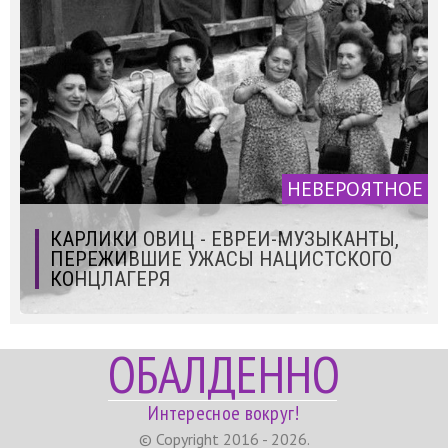
НЕВЕРОЯТНОЕ
КАРЛИКИ ОВИЦ - ЕВРЕИ-МУЗЫКАНТЫ,
ПЕРЕЖИВШИЕ УЖАСЫ НАЦИСТСКОГО
КОНЦЛАГЕРЯ
ОБАЛДЕННО
Интересное вокруг!
© Copyright 2016 - 2026.