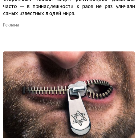
часто — в принадлежности к расе не раз уличали
самых известных людей мира.
Реклама