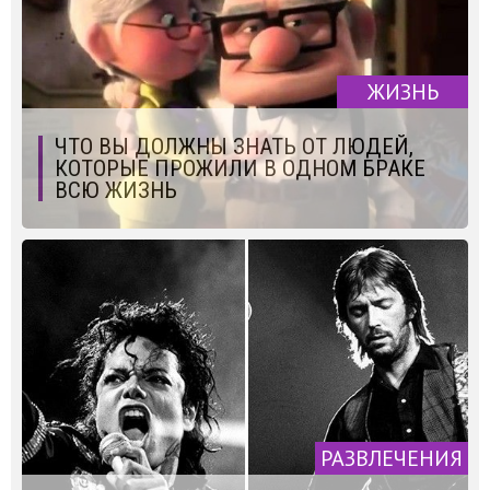
ЖИЗНЬ
ЧТО ВЫ ДОЛЖНЫ ЗНАТЬ ОТ ЛЮДЕЙ,
КОТОРЫЕ ПРОЖИЛИ В ОДНОМ БРАКЕ
ВСЮ ЖИЗНЬ
РАЗВЛЕЧЕНИЯ