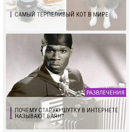
САМЫЙ ТЕРПЕЛИВЫЙ КОТ В МИРЕ
РАЗВЛЕЧЕНИЯ
ПОЧЕМУ СТАРУЮ ШУТКУ В ИНТЕРНЕТЕ
НАЗЫВАЮТ БАЯН?