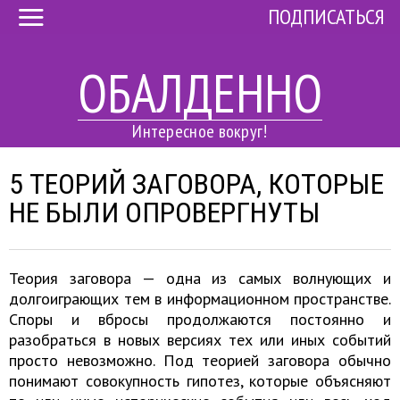
ПОДПИСАТЬСЯ
ОБАЛДЕННО
Интересное вокруг!
5 ТЕОРИЙ ЗАГОВОРА, КОТОРЫЕ
НЕ БЫЛИ ОПРОВЕРГНУТЫ
Теория заговора — одна из самых волнующих и
долгоиграющих тем в информационном пространстве.
Споры и вбросы продолжаются постоянно и
разобраться в новых версиях тех или иных событий
просто невозможно. Под теорией заговора обычно
понимают совокупность гипотез, которые объясняют