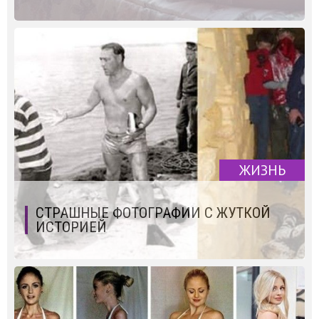
ЖИЗНЬ
СТРАШНЫЕ ФОТОГРАФИИ С ЖУТКОЙ
ИСТОРИЕЙ