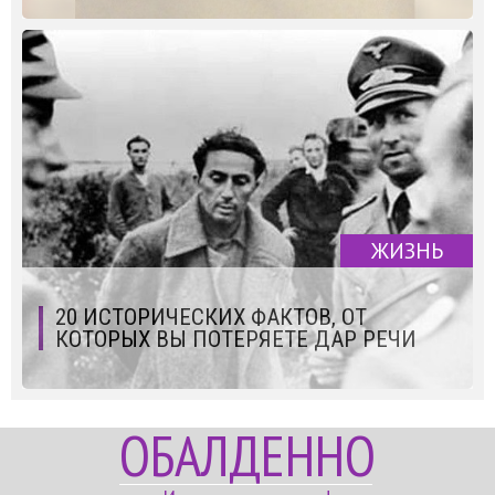
ЖИЗНЬ
20 ИСТОРИЧЕСКИХ ФАКТОВ, ОТ
КОТОРЫХ ВЫ ПОТЕРЯЕТЕ ДАР РЕЧИ
ОБАЛДЕННО