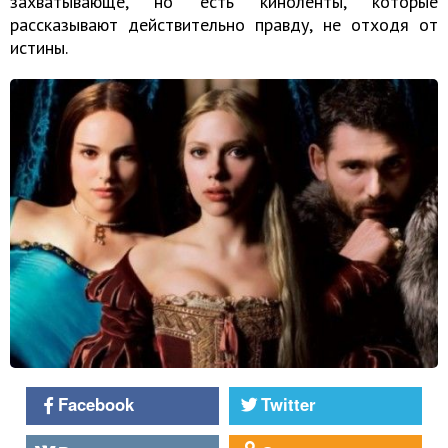
захватывающе, но есть киноленты, которые
рассказывают действительно правду, не отходя от
истины.
Facebook
Twitter