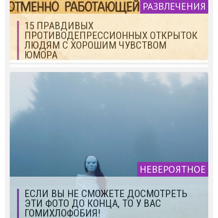
РАЗВЛЕЧЕНИЯ
15 ПРАВДИВЫХ
ПРОТИВОДЕПРЕССИОННЫХ ОТКРЫТОК
ЛЮДЯМ С ХОРОШИМ ЧУВСТВОМ
ЮМОРА
НЕВЕРОЯТНОЕ
ЕСЛИ ВЫ НЕ СМОЖЕТЕ ДОСМОТРЕТЬ
ЭТИ ФОТО ДО КОНЦА, ТО У ВАС
ГОМИХЛОФОБИЯ!