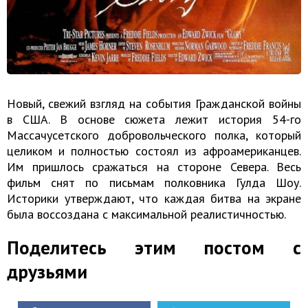
Новый, свежий взгляд на события Гражданской войны
в США. В основе сюжета лежит история 54-го
Массачусетского добровольческого полка, который
целиком и полностью состоял из афроамериканцев.
Им пришлось сражаться на стороне Севера. Весь
фильм снят по письмам полковника Гулда Шоу.
Историки утверждают, что каждая битва на экране
была воссоздана с максимальной реалистичностью.
Поделитесь этим постом с
друзьями