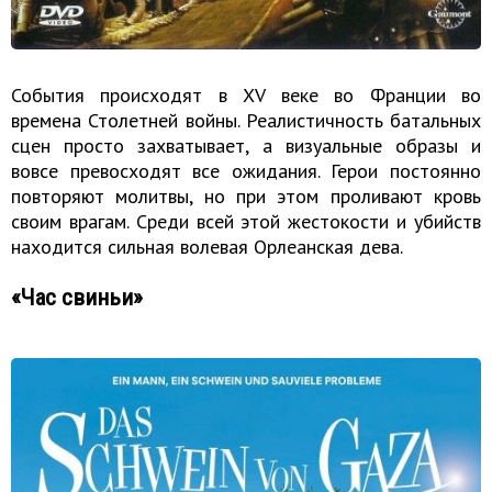
События происходят в XV веке во Франции во
времена Столетней войны. Реалистичность батальных
сцен просто захватывает, а визуальные образы и
вовсе превосходят все ожидания. Герои постоянно
повторяют молитвы, но при этом проливают кровь
своим врагам. Среди всей этой жестокости и убийств
находится сильная волевая Орлеанская дева.
«Час свиньи»