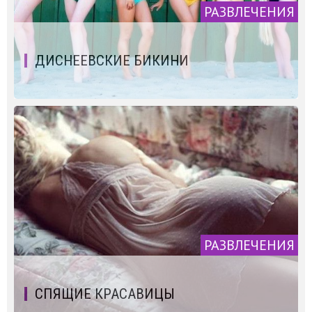
РАЗВЛЕЧЕНИЯ
ДИСНЕЕВСКИЕ БИКИНИ
РАЗВЛЕЧЕНИЯ
СПЯЩИЕ КРАСАВИЦЫ