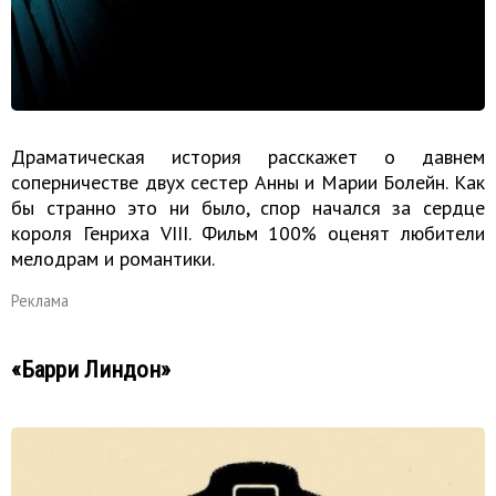
Драматическая история расскажет о давнем
соперничестве двух сестер Анны и Марии Болейн. Как
бы странно это ни было, спор начался за сердце
короля Генриха VIII. Фильм 100% оценят любители
мелодрам и романтики.
Реклама
«Барри Линдон»