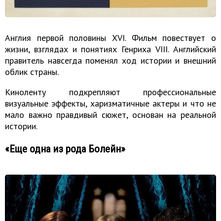
Англия первой половины XVI. Фильм повествует о
жизни, взглядах и понятиях Генриха VIII. Английский
правитель навсегда поменял ход истории и внешний
облик страны.
Киноленту подкрепляют профессиональные
визуальные эффекты, харизматичные актеры и что не
мало важно правдивый сюжет, основан на реальной
истории.
«Еще одна из рода Болейн»