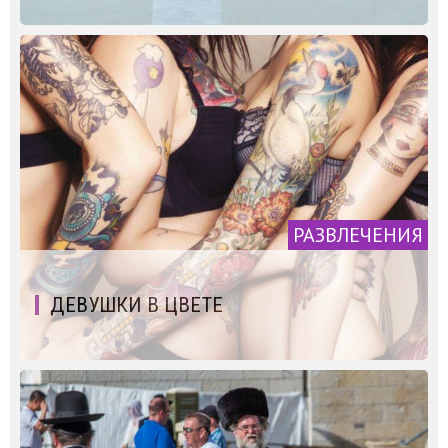
РАЗВЛЕЧЕНИЯ
ДЕВУШКИ В ЦВЕТЕ