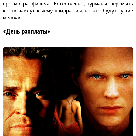
просмотра фильма. Естественно, гурманы перемыть
кости найдут к чему придраться, но это будут сущие
мелочи.
«День расплаты»