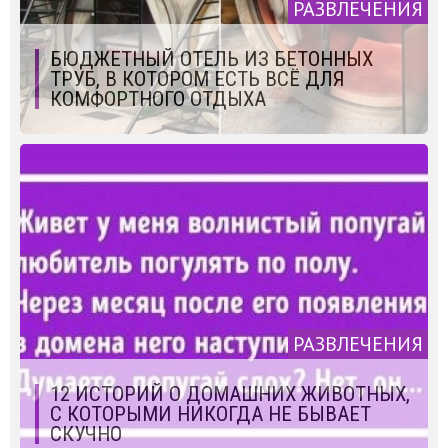
РАЗВЛЕЧЕНИЯ
БЮДЖЕТНЫЙ ОТЕЛЬ ИЗ БЕТОННЫХ
ТРУБ, В КОТОРОМ ЕСТЬ ВСЁ ДЛЯ
КОМФОРТНОГО ОТДЫХА
РАЗВЛЕЧЕНИЯ
12 ИСТОРИЙ О ДОМАШНИХ ЖИВОТНЫХ,
С КОТОРЫМИ НИКОГДА НЕ БЫВАЕТ
СКУЧНО