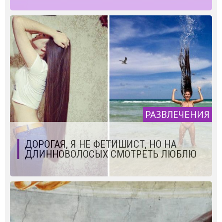
РАЗВЛЕЧЕНИЯ
ДОРОГАЯ, Я НЕ ФЕТИШИСТ, НО НА
ДЛИННОВОЛОСЫХ СМОТРЕТЬ ЛЮБЛЮ