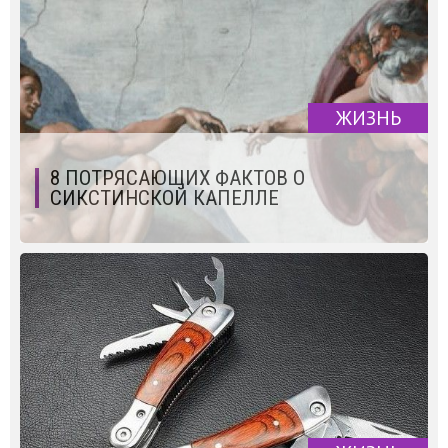
ЖИЗНЬ
8 ПОТРЯСАЮЩИХ ФАКТОВ О
СИКСТИНСКОЙ КАПЕЛЛЕ