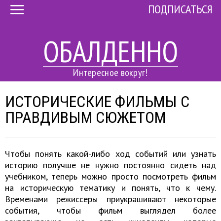
ПОДПИСАТЬСЯ
ОБАЛДЕННО
Интересное вокруг!
ИСТОРИЧЕСКИЕ ФИЛЬМЫ С
ПРАВДИВЫМ СЮЖЕТОМ
Чтобы понять какой-либо ход событий или узнать
историю получше не нужно постоянно сидеть над
учебником, теперь можно просто посмотреть фильм
на историческую тематику и понять, что к чему.
Временами режиссеры приукрашивают некоторые
события, чтобы фильм выглядел более