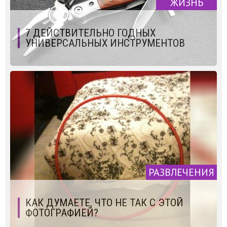
ЖИЗНЬ
7 ДЕЙСТВИТЕЛЬНО ГОДНЫХ
УНИВЕРСАЛЬНЫХ ИНСТРУМЕНТОВ
РАЗВЛЕЧЕНИЯ
КАК ДУМАЕТЕ, ЧТО НЕ ТАК С ЭТОЙ
ФОТОГРАФИЕЙ?