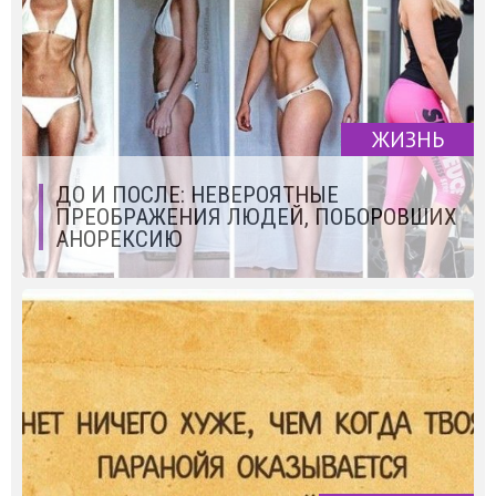
ЖИЗНЬ
ДО И ПОСЛЕ: НЕВЕРОЯТНЫЕ
ПРЕОБРАЖЕНИЯ ЛЮДЕЙ, ПОБОРОВШИХ
АНОРЕКСИЮ