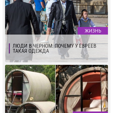
ЖИЗНЬ
ЛЮДИ В ЧЕРНОМ: ПОЧЕМУ У ЕВРЕЕВ
ТАКАЯ ОДЕЖДА