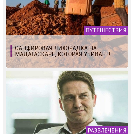
ПУТЕШЕСТВИЯ
САПФИРОВАЯ ЛИХОРАДКА НА
МАДАГАСКАРЕ, КОТОРАЯ УБИВАЕТ!
РАЗВЛЕЧЕНИЯ