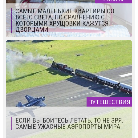
САМЫЕ МАЛЕНЬКИЕ КВАРТИРЫ СО
ВСЕГО СВЕТА, ПО СРАВНЕНИЮ С
КОТОРЫМИ ХРУЩОВКИ КАЖУТСЯ
ДВОРЦАМИ
ПУТЕШЕСТВИЯ
ЕСЛИ ВЫ БОИТЕСЬ ЛЕТАТЬ, ТО НЕ ЗРЯ.
САМЫЕ УЖАСНЫЕ АЭРОПОРТЫ МИРА