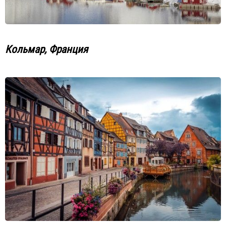
Кольмар, Франция