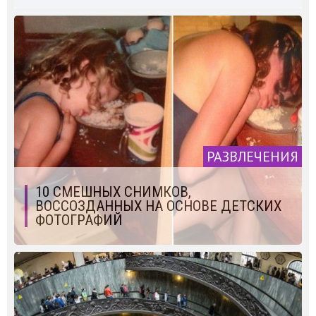
РАЗВЛЕЧЕНИЯ
10 СМЕШНЫХ СНИМКОВ,
ВОССОЗДАННЫХ НА ОСНОВЕ ДЕТСКИХ
ФОТОГРАФИЙ