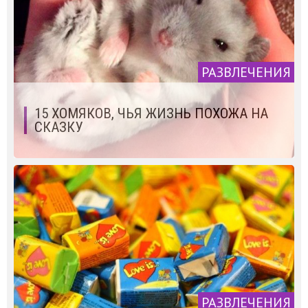
РАЗВЛЕЧЕНИЯ
15 ХОМЯКОВ, ЧЬЯ ЖИЗНЬ ПОХОЖА НА
СКАЗКУ
РАЗВЛЕЧЕНИЯ