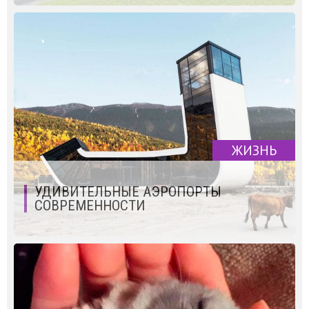
ЖИЗНЬ
УДИВИТЕЛЬНЫЕ АЭРОПОРТЫ
СОВРЕМЕННОСТИ