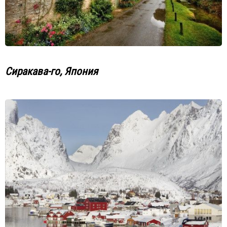
Сиракава-го, Япония