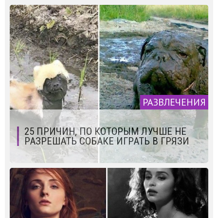
РАЗВЛЕЧЕНИЯ
25 ПРИЧИН, ПО КОТОРЫМ ЛУЧШЕ НЕ
РАЗРЕШАТЬ СОБАКЕ ИГРАТЬ В ГРЯЗИ