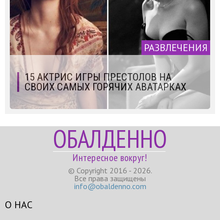
РАЗВЛЕЧЕНИЯ
15 АКТРИС ИГРЫ ПРЕСТОЛОВ НА
СВОИХ САМЫХ ГОРЯЧИХ АВАТАРКАХ
ОБАЛДЕННО
Интересное вокруг!
© Copyright 2016 - 2026.
Все права защищены
info@obaldenno.com
О НАС