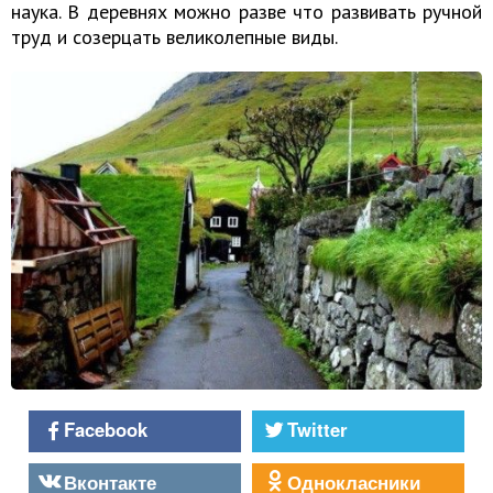
наука. В деревнях можно разве что развивать ручной
труд и созерцать великолепные виды.
Facebook
Twitter
Вконтакте
Однокласники