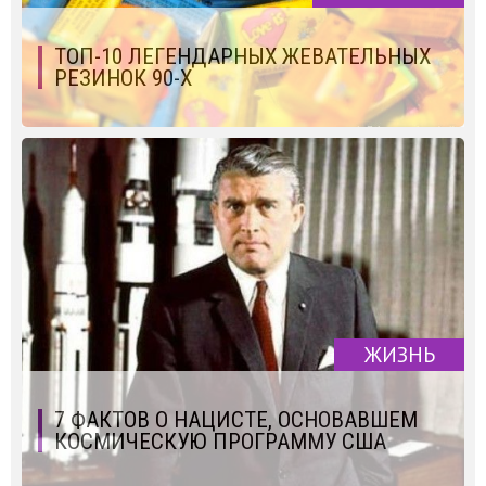
ТОП-10 ЛЕГЕНДАРНЫХ ЖЕВАТЕЛЬНЫХ
РЕЗИНОК 90-Х
ЖИЗНЬ
7 ФАКТОВ О НАЦИСТЕ, ОСНОВАВШЕМ
КОСМИЧЕСКУЮ ПРОГРАММУ США