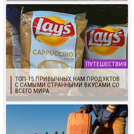
ПУТЕШЕСТВИЯ
ТОП-15 ПРИВЫЧНЫХ НАМ ПРОДУКТОВ
С САМЫМИ СТРАННЫМИ ВКУСАМИ СО
ВСЕГО МИРА