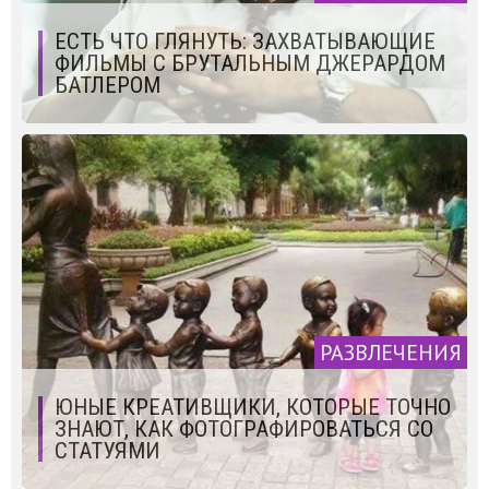
ЕСТЬ ЧТО ГЛЯНУТЬ: ЗАХВАТЫВАЮЩИЕ
ФИЛЬМЫ С БРУТАЛЬНЫМ ДЖЕРАРДОМ
БАТЛЕРОМ
РАЗВЛЕЧЕНИЯ
ЮНЫЕ КРЕАТИВЩИКИ, КОТОРЫЕ ТОЧНО
ЗНАЮТ, КАК ФОТОГРАФИРОВАТЬСЯ СО
СТАТУЯМИ