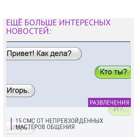
ЕЩЁ БОЛЬШЕ ИНТЕРЕСНЫХ
НОВОСТЕЙ:
РАЗВЛЕЧЕНИЯ
15 СМС ОТ НЕПРЕВЗОЙДЁННЫХ
МАСТЕРОВ ОБЩЕНИЯ