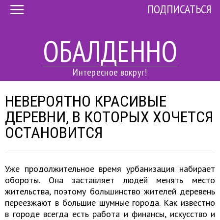
ПОДПИСАТЬСЯ
ОБАЛДЕННО
Интересное вокруг!
НЕВЕРОЯТНО КРАСИВЫЕ
ДЕРЕВНИ, В КОТОРЫХ ХОЧЕТСЯ
ОСТАНОВИТСЯ
Уже продолжительное время урбанизация набирает
обороты. Она заставляет людей менять место
жительства, поэтому большинство жителей деревень
переезжают в большие шумные города. Как известно
в городе всегда есть работа и финансы, искусство и