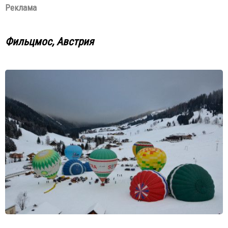
Реклама
Фильцмос, Австрия