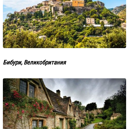
Бибури, Великобритания