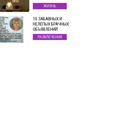
ЖИЗНЬ
10 ЗАБАВНЫХ И
НЕЛЕПЫХ БРАЧНЫХ
ОБЪЯВЛЕНИЙ
РАЗВЛЕЧЕНИЯ