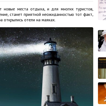
 новые места отдыха, и для многих туристов,
ние, станет приятной неожиданностью тот факт,
ра открылись отели на маяках.