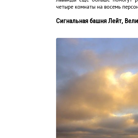
четыре комнаты на восемь персон
Сигнальная башня Лейт, Вел