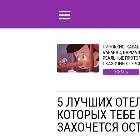
ПИНОККИО, КАРАБ
БАРАБАС, БАРМАЛ
РЕАЛЬНЫЕ ПРОТО
СКАЗОЧНЫХ ПЕР
ЖИЗНЬ
5 ЛУЧШИХ ОТЕЛ
КОТОРЫХ ТЕБЕ
ЗАХОЧЕТСЯ ОС