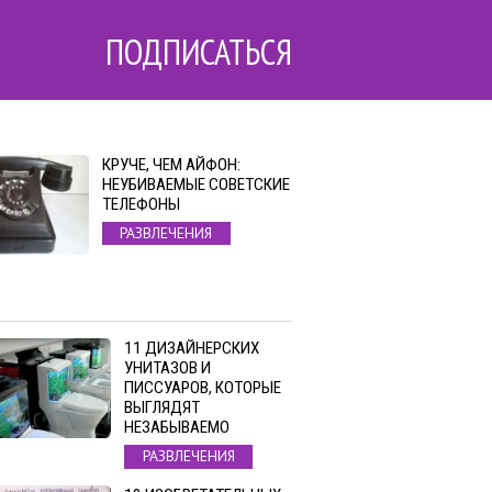
ПОДПИСАТЬСЯ
КРУЧЕ, ЧЕМ АЙФОН:
НЕУБИВАЕМЫЕ СОВЕТСКИЕ
ТЕЛЕФОНЫ
РАЗВЛЕЧЕНИЯ
11 ДИЗАЙНЕРСКИХ
УНИТАЗОВ И
ПИССУАРОВ, КОТОРЫЕ
ВЫГЛЯДЯТ
НЕЗАБЫВАЕМО
РАЗВЛЕЧЕНИЯ