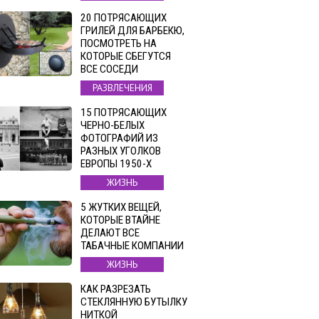
20 ПОТРЯСАЮЩИХ
ГРИЛЕЙ ДЛЯ БАРБЕКЮ,
ПОСМОТРЕТЬ НА
КОТОРЫЕ СБЕГУТСЯ
ВСЕ СОСЕДИ
РАЗВЛЕЧЕНИЯ
15 ПОТРЯСАЮЩИХ
ЧЕРНО-БЕЛЫХ
ФОТОГРАФИЙ ИЗ
РАЗНЫХ УГОЛКОВ
ЕВРОПЫ 1950-Х
ЖИЗНЬ
5 ЖУТКИХ ВЕЩЕЙ,
КОТОРЫЕ ВТАЙНЕ
ДЕЛАЮТ ВСЕ
ТАБАЧНЫЕ КОМПАНИИ
ЖИЗНЬ
КАК РАЗРЕЗАТЬ
СТЕКЛЯННУЮ БУТЫЛКУ
НИТКОЙ