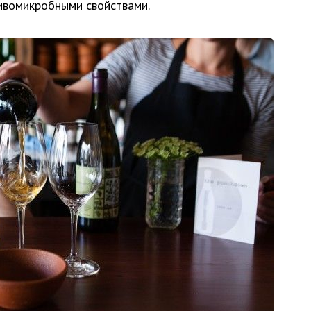
ивомикробными свойствами.