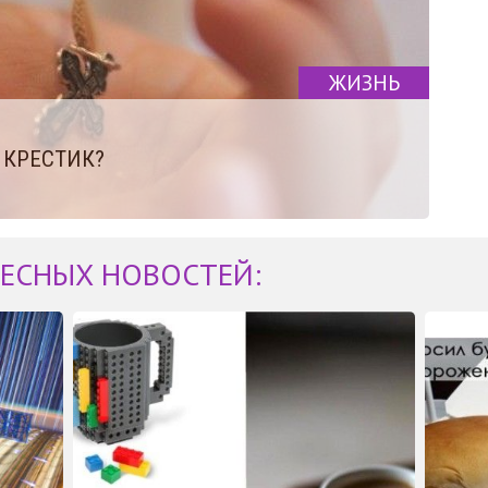
ЖИЗНЬ
 КРЕСТИК?
ЕСНЫХ НОВОСТЕЙ: