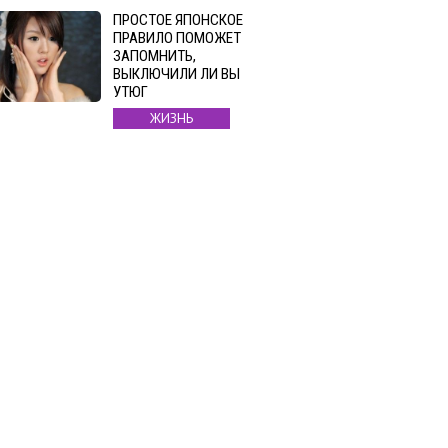
ПРОСТОЕ ЯПОНСКОЕ
ПРАВИЛО ПОМОЖЕТ
ЗАПОМНИТЬ,
ВЫКЛЮЧИЛИ ЛИ ВЫ
УТЮГ
ЖИЗНЬ