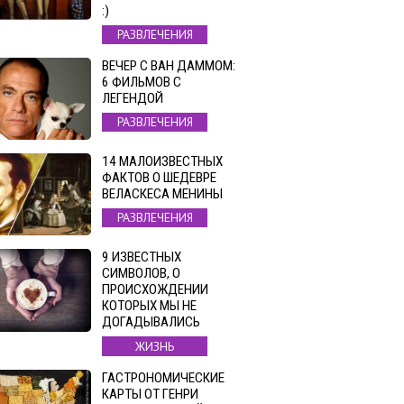
:)
РАЗВЛЕЧЕНИЯ
ВЕЧЕР С ВАН ДАММОМ:
6 ФИЛЬМОВ С
ЛЕГЕНДОЙ
РАЗВЛЕЧЕНИЯ
14 МАЛОИЗВЕСТНЫХ
ФАКТОВ О ШЕДЕВРЕ
ВЕЛАСКЕСА МЕНИНЫ
РАЗВЛЕЧЕНИЯ
9 ИЗВЕСТНЫХ
СИМВОЛОВ, О
ПРОИСХОЖДЕНИИ
КОТОРЫХ МЫ НЕ
ДОГАДЫВАЛИСЬ
ЖИЗНЬ
ГАСТРОНОМИЧЕСКИЕ
КАРТЫ ОТ ГЕНРИ