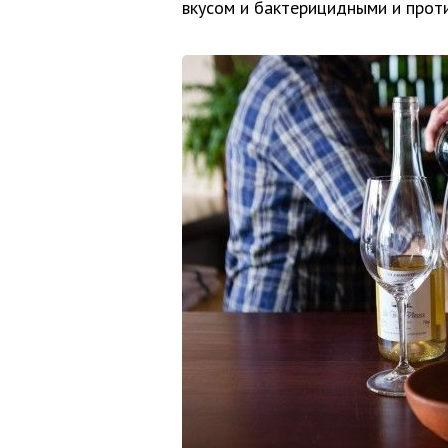
вкусом и бактерицидными и прот