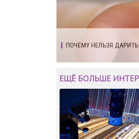
ПОЧЕМУ НЕЛЬЗЯ ДАРИТЬ
ЕЩЁ БОЛЬШЕ ИНТЕР