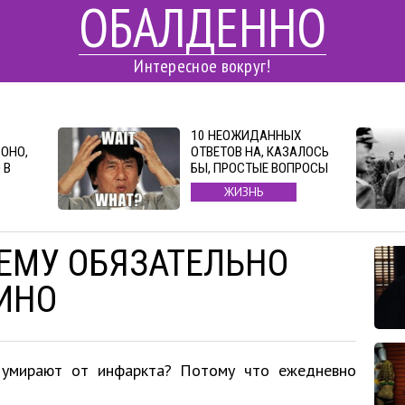
ОБАЛДЕННО
Интересное вокруг!
10 НЕОЖИДАННЫХ
ОНО,
ОТВЕТОВ НА, КАЗАЛОСЬ
 В
БЫ, ПРОСТЫЕ ВОПРОСЫ
ЖИЗНЬ
ЧЕМУ ОБЯЗАТЕЛЬНО
ИНО
 умирают от инфаркта? Потому что ежедневно