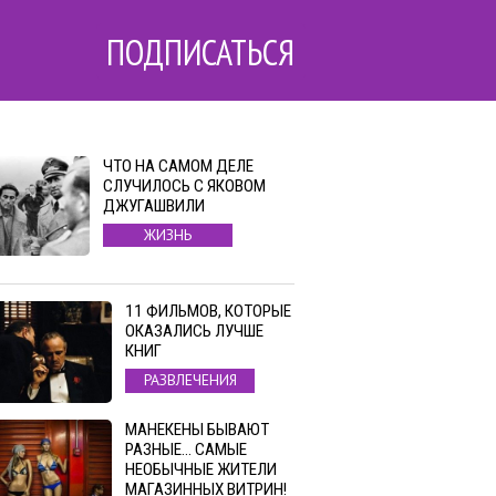
ПОДПИСАТЬСЯ
ЧТО НА САМОМ ДЕЛЕ
СЛУЧИЛОСЬ С ЯКОВОМ
ДЖУГАШВИЛИ
ЖИЗНЬ
11 ФИЛЬМОВ, КОТОРЫЕ
ОКАЗАЛИСЬ ЛУЧШЕ
КНИГ
РАЗВЛЕЧЕНИЯ
МАНЕКЕНЫ БЫВАЮТ
РАЗНЫЕ… САМЫЕ
НЕОБЫЧНЫЕ ЖИТЕЛИ
МАГАЗИННЫХ ВИТРИН!