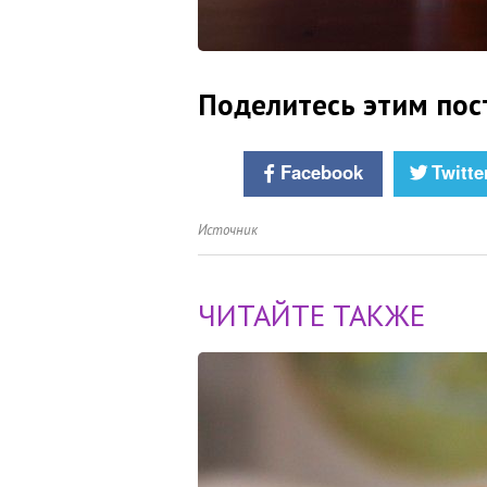
Поделитесь этим пос
Facebook
Twitte
Источник
ЧИТАЙТЕ ТАКЖЕ