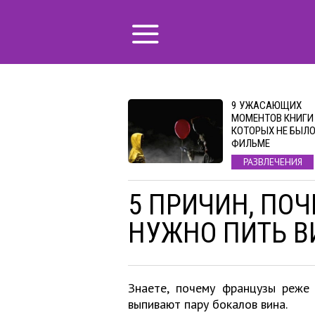
9 УЖАСАЮЩИХ
МОМЕНТОВ КНИГИ 
КОТОРЫХ НЕ БЫЛО
ФИЛЬМЕ
РАЗВЛЕЧЕНИЯ
5 ПРИЧИН, ПО
НУЖНО ПИТЬ В
Знаете, почему французы реже
выпивают пару бокалов вина.