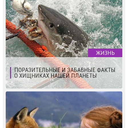
ЖИЗНЬ
ПОРАЗИТЕЛЬНЫЕ И ЗАБАВНЫЕ ФАКТЫ
О ХИЩНИКАХ НАШЕЙ ПЛАНЕТЫ