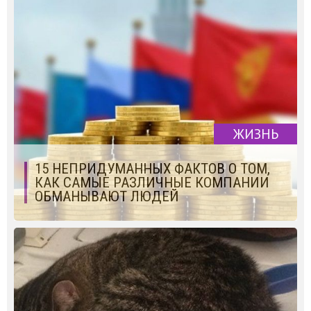
ЖИЗНЬ
15 НЕПРИДУМАННЫХ ФАКТОВ О ТОМ,
КАК САМЫЕ РАЗЛИЧНЫЕ КОМПАНИИ
ОБМАНЫВАЮТ ЛЮДЕЙ