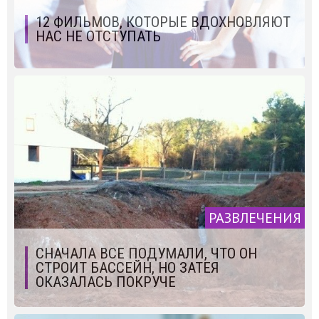
12 ФИЛЬМОВ, КОТОРЫЕ ВДОХНОВЛЯЮТ
НАС НЕ ОТСТУПАТЬ
РАЗВЛЕЧЕНИЯ
СНАЧАЛА ВСЕ ПОДУМАЛИ, ЧТО ОН
СТРОИТ БАССЕЙН, НО ЗАТЕЯ
ОКАЗАЛАСЬ ПОКРУЧЕ