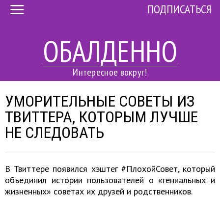
ПОДПИСАТЬСЯ
ОБАЛДЕННО
Интересное вокруг!
УМОРИТЕЛЬНЫЕ СОВЕТЫ ИЗ
ТВИТТЕРА, КОТОРЫМ ЛУЧШЕ
НЕ СЛЕДОВАТЬ
В Твиттере появился хэштег #ПлохойСовет, который
объединил истории пользователей о «гениальных и
жизненных» советах их друзей и родственников.