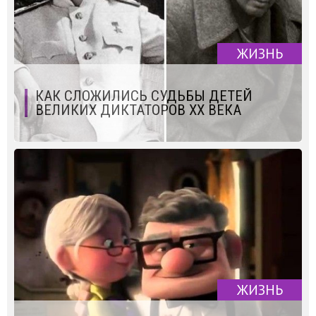
ЖИЗНЬ
КАК СЛОЖИЛИСЬ СУДЬБЫ ДЕТЕЙ
ВЕЛИКИХ ДИКТАТОРОВ XX ВЕКА
ЖИЗНЬ