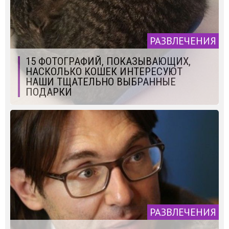
РАЗВЛЕЧЕНИЯ
15 ФОТОГРАФИЙ, ПОКАЗЫВАЮЩИХ,
НАСКОЛЬКО КОШЕК ИНТЕРЕСУЮТ
НАШИ ТЩАТЕЛЬНО ВЫБРАННЫЕ
ПОДАРКИ
РАЗВЛЕЧЕНИЯ