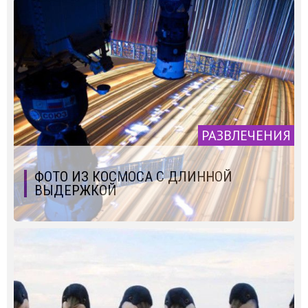
РАЗВЛЕЧЕНИЯ
ФОТО ИЗ КОСМОСА С ДЛИННОЙ
ВЫДЕРЖКОЙ