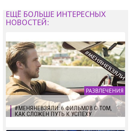
ЕЩЁ БОЛЬШЕ ИНТЕРЕСНЫХ
НОВОСТЕЙ:
РАЗВЛЕЧЕНИЯ
#МЕНЯНЕВЗЯЛИ: 6 ФИЛЬМОВ О ТОМ,
КАК СЛОЖЕН ПУТЬ К УСПЕХУ