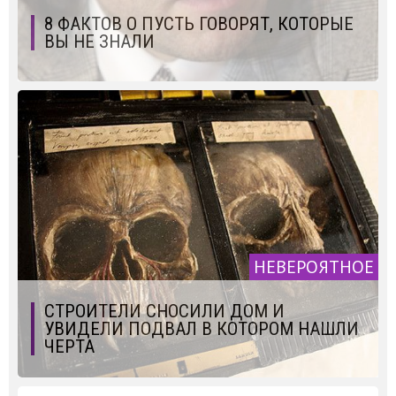
8 ФАКТОВ О ПУСТЬ ГОВОРЯТ, КОТОРЫЕ
ВЫ НЕ ЗНАЛИ
НЕВЕРОЯТНОЕ
СТРОИТЕЛИ СНОСИЛИ ДОМ И
УВИДЕЛИ ПОДВАЛ В КОТОРОМ НАШЛИ
ЧЕРТА