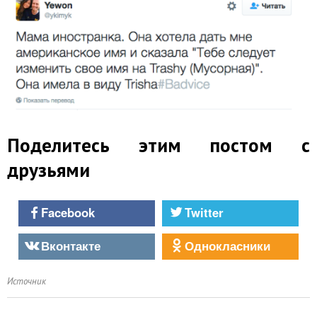
Поделитесь этим постом с
друзьями
Facebook
Twitter
Вконтакте
Однокласники
Источник