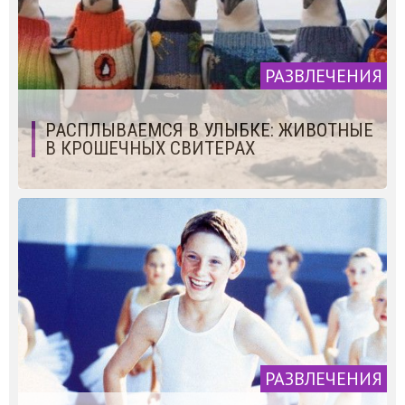
РАЗВЛЕЧЕНИЯ
РАСПЛЫВАЕМСЯ В УЛЫБКЕ: ЖИВОТНЫЕ
В КРОШЕЧНЫХ СВИТЕРАХ
РАЗВЛЕЧЕНИЯ