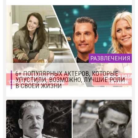
РАЗВЛЕЧЕНИЯ
6+ ПОПУЛЯРНЫХ АКТЕРОВ, КОТОРЫЕ
УПУСТИЛИ, ВОЗМОЖНО, ЛУЧШИЕ РОЛИ
В СВОЕЙ ЖИЗНИ