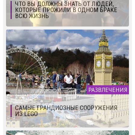
ЧТО ВЫ ДОЛЖНЫ ЗНАТЬ ОТ ЛЮДЕЙ,
КОТОРЫЕ ПРОЖИЛИ В ОДНОМ БРАКЕ
ВСЮ ЖИЗНЬ
РАЗВЛЕЧЕНИЯ
САМЫЕ ГРАНДИОЗНЫЕ СООРУЖЕНИЯ
ИЗ LEGO