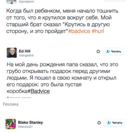
Реклама