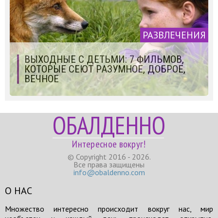
РАЗВЛЕЧЕНИЯ
ВЫХОДНЫЕ С ДЕТЬМИ: 7 ФИЛЬМОВ,
КОТОРЫЕ СЕЮТ РАЗУМНОЕ, ДОБРОЕ,
ВЕЧНОЕ
ОБАЛДЕННО
Интересное вокруг!
© Copyright 2016 - 2026.
Все права защищены
info@obaldenno.com
О НАС
Множество интересно происходит вокруг нас, мир