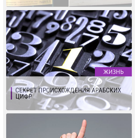
ЖИЗНЬ
СЕКРЕТ ПРОИСХОЖДЕНИЯ АРАБСКИХ
ЦИФР