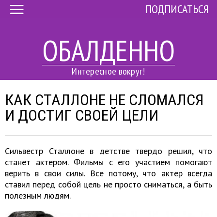
ПОДПИСАТЬСЯ
ОБАЛДЕННО
Интересное вокруг!
КАК СТАЛЛОНЕ НЕ СЛОМАЛСЯ
И ДОСТИГ СВОЕЙ ЦЕЛИ
Сильвестр Сталлоне в детстве твердо решил, что
станет актером. Фильмы с его участием помогают
верить в свои силы. Все потому, что актер всегда
ставил перед собой цель не просто сниматься, а быть
полезным людям.