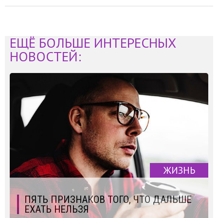
ЕЩЁ БОЛЬШЕ ИНТЕРЕСНЫХ
НОВОСТЕЙ:
ЖИЗНЬ
ПЯТЬ ПРИЗНАКОВ ТОГО, ЧТО ДАЛЬШЕ
ЕХАТЬ НЕЛЬЗЯ