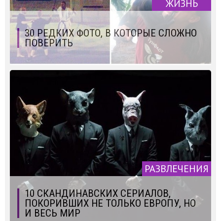
ЖИЗНЬ
30 РЕДКИХ ФОТО, В КОТОРЫЕ СЛОЖНО
ПОВЕРИТЬ
РАЗВЛЕЧЕНИЯ
10 СКАНДИНАВСКИХ СЕРИАЛОВ,
ПОКОРИВШИХ НЕ ТОЛЬКО ЕВРОПУ, НО
И ВЕСЬ МИР