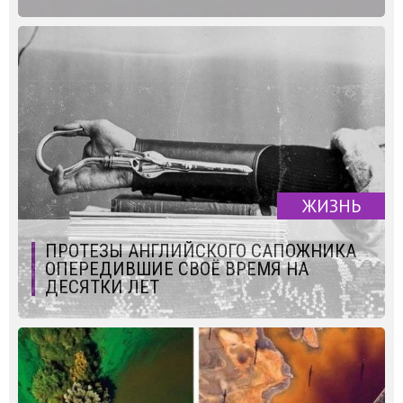
ЖИЗНЬ
ПРОТЕЗЫ АНГЛИЙСКОГО САПОЖНИКА
ОПЕРЕДИВШИЕ СВОЁ ВРЕМЯ НА
ДЕСЯТКИ ЛЕТ