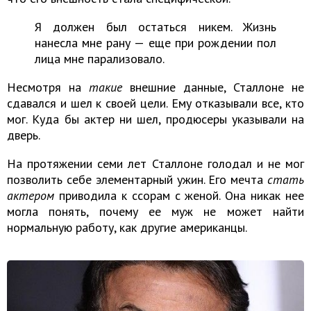
Я должен был остаться никем. Жизнь
нанесла мне рану — еще при рождении пол
лица мне парализовало.
Несмотря на
такие
внешние данные, Сталлоне не
сдавался и шел к своей цели. Ему отказывали все, кто
мог. Куда бы актер ни шел, продюсеры указывали на
дверь.
На протяжении семи лет Сталлоне голодал и не мог
позволить себе элементарный ужин. Его мечта
стать
актером
приводила к ссорам с женой. Она никак нее
могла понять, почему ее муж не может найти
нормальную работу, как другие американцы.