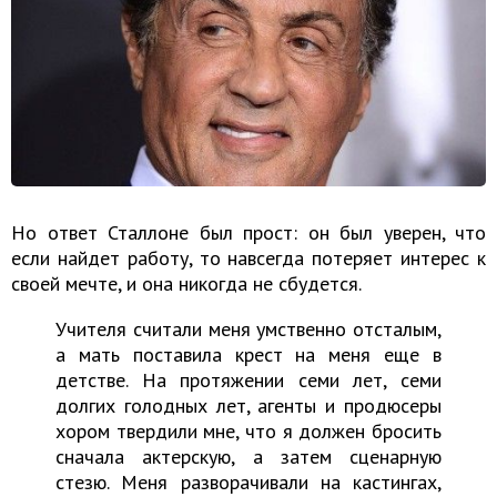
Но ответ Сталлоне был прост: он был уверен, что
если найдет работу, то навсегда потеряет интерес к
своей мечте, и она никогда не сбудется.
Учителя считали меня умственно отсталым,
а мать поставила крест на меня еще в
детстве. На протяжении семи лет, семи
долгих голодных лет, агенты и продюсеры
хором твердили мне, что я должен бросить
сначала актерскую, а затем сценарную
стезю. Меня разворачивали на кастингах,