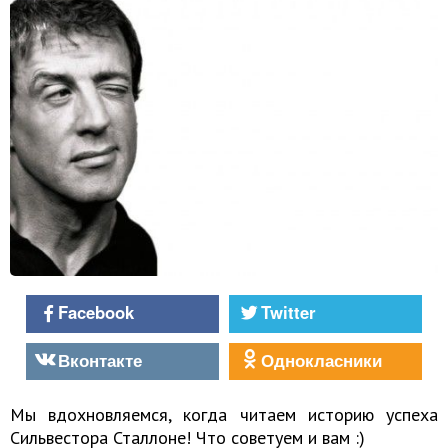
Facebook
Twitter
Вконтакте
Однокласники
Мы вдохновляемся, когда читаем историю успеха
Сильвестора Сталлоне! Что советуем и вам :)