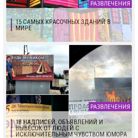
РАЗВЛЕЧЕНИЯ
15 САМЫХ КРАСОЧНЫХ ЗДАНИЙ В
МИРЕ
РАЗВЛЕЧЕНИЯ
18 НАДПИСЕЙ, ОБЪЯВЛЕНИЙ И
ВЫВЕСОК ОТ ЛЮДЕЙ С
ИСКЛЮЧИТЕЛЬНЫМ ЧУВСТВОМ ЮМОРА