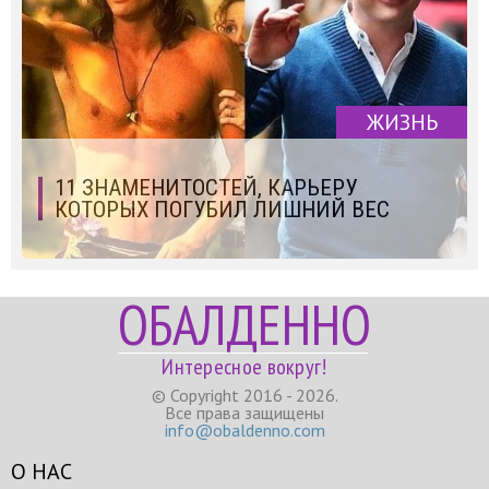
ЖИЗНЬ
11 ЗНАМЕНИТОСТЕЙ, КАРЬЕРУ
КОТОРЫХ ПОГУБИЛ ЛИШНИЙ ВЕС
ОБАЛДЕННО
Интересное вокруг!
© Copyright 2016 - 2026.
Все права защищены
info@obaldenno.com
О НАС