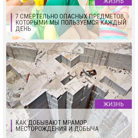
ЖИЗНЬ
7 СМЕРТЕЛЬНО ОПАСНЫХ ПРЕДМЕТОВ,
КОТОРЫМИ МЫ ПОЛЬЗУЕМСЯ КАЖДЫЙ
ДЕНЬ
ЖИЗНЬ
КАК ДОБЫВАЮТ МРАМОР.
МЕСТОРОЖДЕНИЯ И ДОБЫЧА