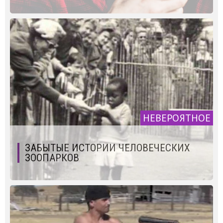
НЕВЕРОЯТНОЕ
ЗАБЫТЫЕ ИСТОРИИ ЧЕЛОВЕЧЕСКИХ
ЗООПАРКОВ