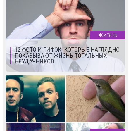
ЖИЗНЬ
12 ФОТО И ГИФОК, КОТОРЫЕ НАГЛЯДНО
ПОКАЗЫВАЮТ ЖИЗНЬ ТОТАЛЬНЫХ
НЕУДАЧНИКОВ