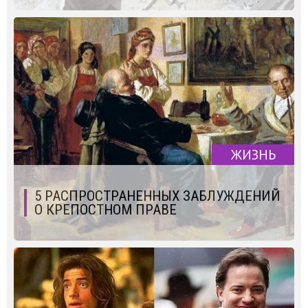
ЖИЗНЬ
5 РАСПРОСТРАНЕННЫХ ЗАБЛУЖДЕНИЙ
О КРЕПОСТНОМ ПРАВЕ