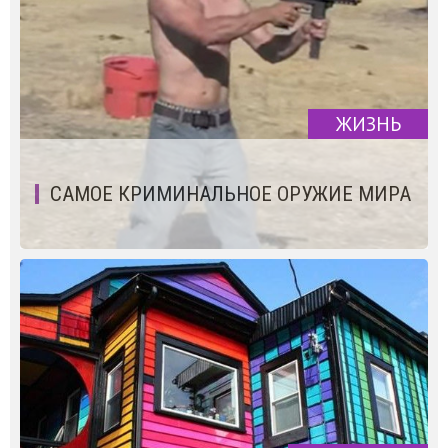
ЖИЗНЬ
САМОЕ КРИМИНАЛЬНОЕ ОРУЖИЕ МИРА