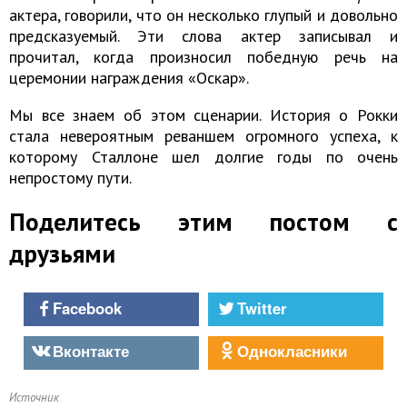
актера, говорили, что он несколько глупый и довольно
предсказуемый. Эти слова актер записывал и
прочитал, когда произносил победную речь на
церемонии награждения «Оскар».
Мы все знаем об этом сценарии. История о Рокки
стала невероятным реваншем огромного успеха, к
которому Сталлоне шел долгие годы по очень
непростому пути.
Поделитесь этим постом с
друзьями
Facebook
Twitter
Вконтакте
Однокласники
Источник