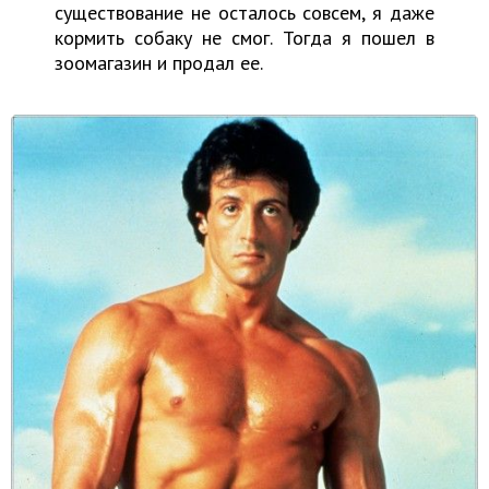
существование не осталось совсем, я даже
кормить собаку не смог. Тогда я пошел в
зоомагазин и продал ее.