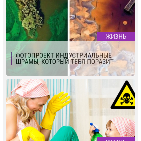
ЖИЗНЬ
ФОТОПРОЕКТ ИНДУСТРИАЛЬНЫЕ
ШРАМЫ, КОТОРЫЙ ТЕБЯ ПОРАЗИТ