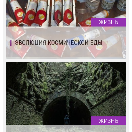
ЖИЗНЬ
ЭВОЛЮЦИЯ КОСМИЧЕСКОЙ ЕДЫ
ЖИЗНЬ