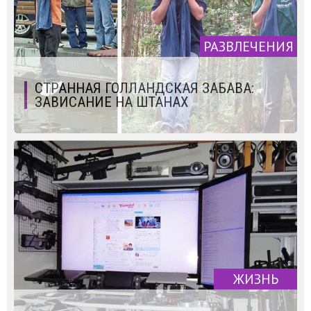
РАЗВЛЕЧЕНИЯ
СТРАННАЯ ГОЛЛАНДСКАЯ ЗАБАВА:
ЗАВИСАНИЕ НА ШТАНАХ
ЖИЗНЬ