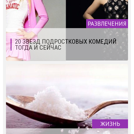
РАЗВЛЕЧЕНИЯ
20 ЗВЕЗД ПОДРОСТКОВЫХ КОМЕДИЙ
ТОГДА И СЕЙЧАС
ЖИЗНЬ