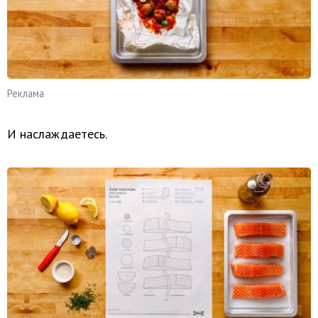
Реклама
И наслаждаетесь.