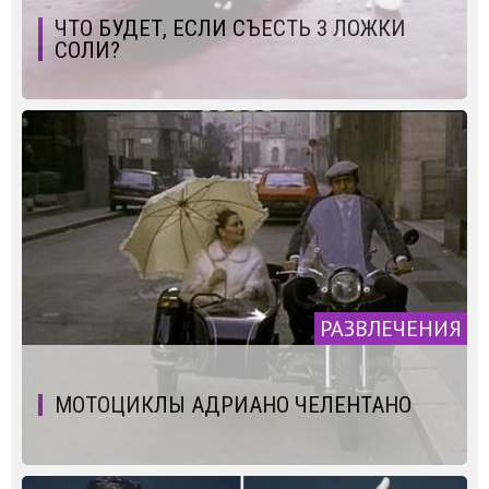
ЧТО БУДЕТ, ЕСЛИ СЪЕСТЬ 3 ЛОЖКИ
СОЛИ?
РАЗВЛЕЧЕНИЯ
МОТОЦИКЛЫ АДРИАНО ЧЕЛЕНТАНО