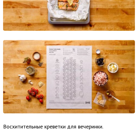
Восхитительные креветки для вечеринки.