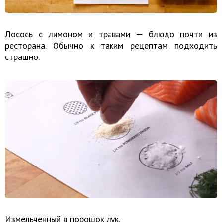
Лосось с лимоном и травами — блюдо почти из
ресторана. Обычно к таким рецептам подходить
страшно.
Измельченный в порошок лук.