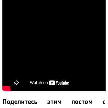
Поделитесь этим постом с