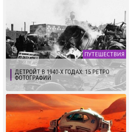
ПУТЕШЕСТВИЯ
ДЕТРОЙТ В 1940-Х ГОДАХ: 15 РЕТРО
ФОТОГРАФИЙ