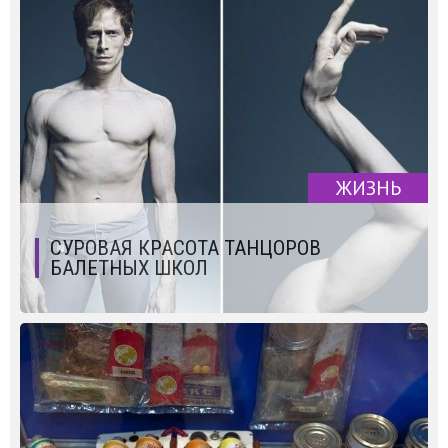
ЖИЗНЬ
СУРОВАЯ КРАСОТА ТАНЦОРОВ
БАЛЕТНЫХ ШКОЛ