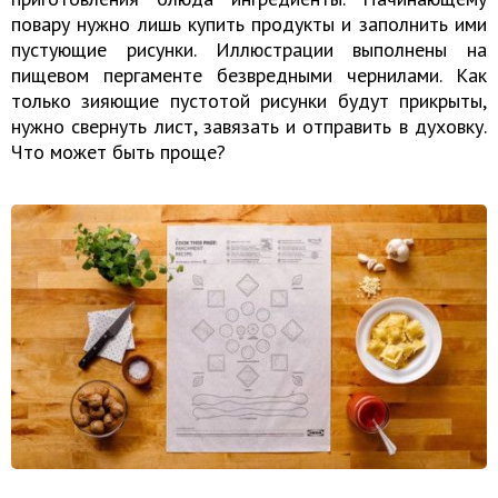
повару нужно лишь купить продукты и заполнить ими
пустующие рисунки. Иллюстрации выполнены на
пищевом пергаменте безвредными чернилами. Как
только зияющие пустотой рисунки будут прикрыты,
нужно свернуть лист, завязать и отправить в духовку.
Что может быть проще?