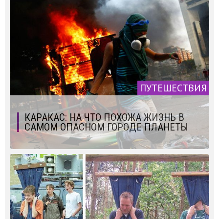
ПУТЕШЕСТВИЯ
КАРАКАС: НА ЧТО ПОХОЖА ЖИЗНЬ В
САМОМ ОПАСНОМ ГОРОДЕ ПЛАНЕТЫ