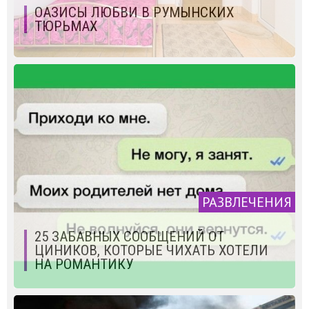
ОАЗИСЫ ЛЮБВИ В РУМЫНСКИХ
ТЮРЬМАХ
РАЗВЛЕЧЕНИЯ
25 ЗАБАВНЫХ СООБЩЕНИЙ ОТ
ЦИНИКОВ, КОТОРЫЕ ЧИХАТЬ ХОТЕЛИ
НА РОМАНТИКУ