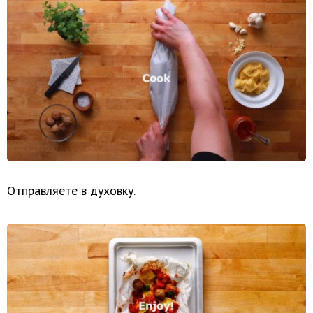
Отправляете в духовку.