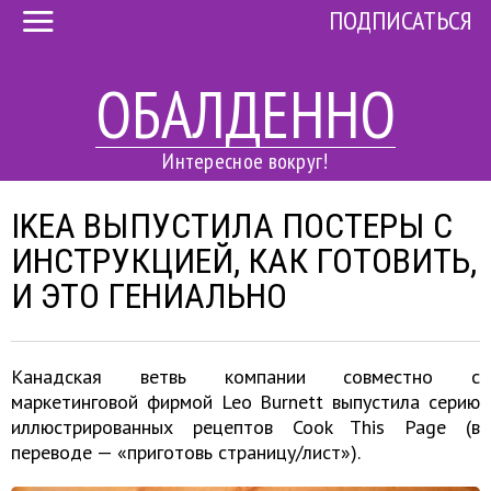
ПОДПИСАТЬСЯ
ОБАЛДЕННО
Интересное вокруг!
IKEA ВЫПУСТИЛА ПОСТЕРЫ С
ИНСТРУКЦИЕЙ, КАК ГОТОВИТЬ,
И ЭТО ГЕНИАЛЬНО
Канадская ветвь компании совместно с
маркетинговой фирмой Leo Burnett выпустила серию
иллюстрированных рецептов Cook This Page (в
переводе — «приготовь страницу/лист»).