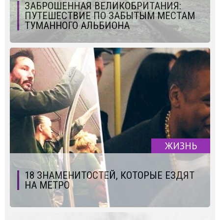
ЗАБРОШЕННАЯ ВЕЛИКОБРИТАНИЯ:
ПУТЕШЕСТВИЕ ПО ЗАБЫТЫМ МЕСТАМ
ТУМАННОГО АЛЬБИОНА
ЖИЗНЬ
18 ЗНАМЕНИТОСТЕЙ, КОТОРЫЕ ЕЗДЯТ
НА МЕТРО