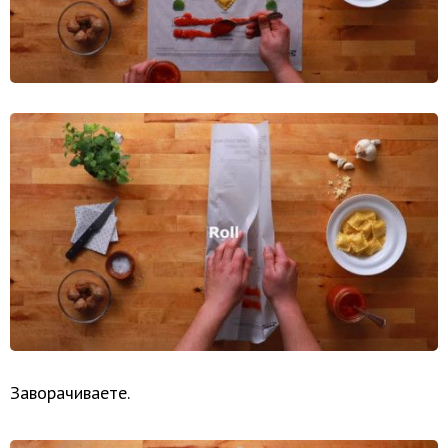
Заворачиваете.