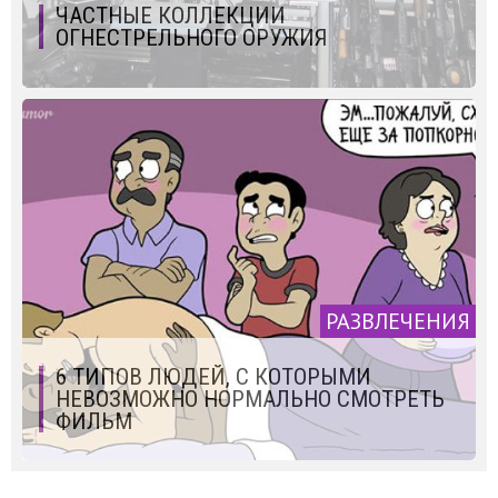
ЧАСТНЫЕ КОЛЛЕКЦИИ
ОГНЕСТРЕЛЬНОГО ОРУЖИЯ
РАЗВЛЕЧЕНИЯ
6 ТИПОВ ЛЮДЕЙ, С КОТОРЫМИ
НЕВОЗМОЖНО НОРМАЛЬНО СМОТРЕТЬ
ФИЛЬМ