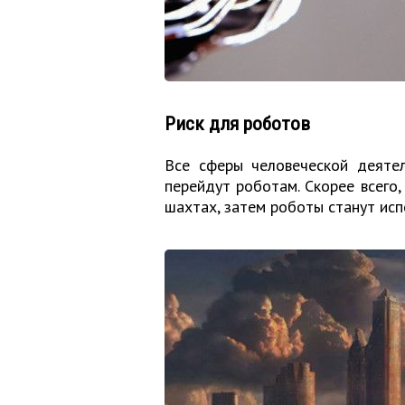
Риск для роботов
Все сферы человеческой деятел
перейдут роботам. Скорее всего,
шахтах, затем роботы станут исп