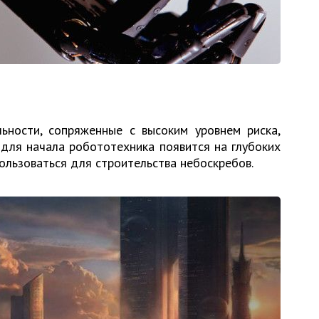
ьности, сопряженные с высоким уровнем риска,
 для начала робототехника появится на глубоких
ользоваться для строительства небоскребов.