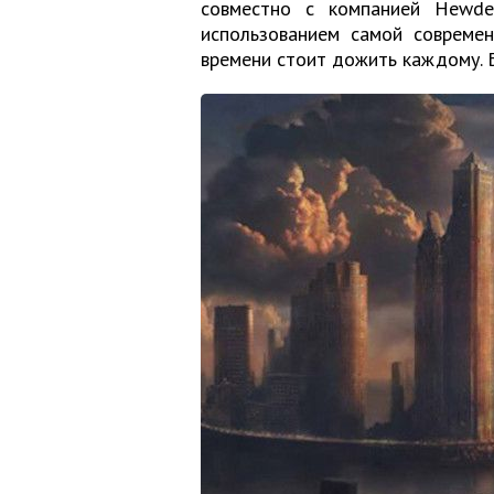
совместно с компанией Hewde
использованием самой современ
времени стоит дожить каждому. 