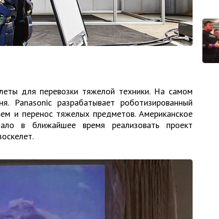
елеты для перевозки тяжелой техники. На самом
я. Panasonic разрабатывает роботизированный
ъем и перенос тяжелых предметов. Американское
ало в ближайшее время реализовать проект
зоскелет.