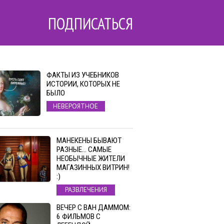
ПОДПИСАТЬСЯ
ФАКТЫ ИЗ УЧЕБНИКОВ
ИСТОРИИ, КОТОРЫХ НЕ
БЫЛО
НЕВЕРОЯТНОЕ
МАНЕКЕНЫ БЫВАЮТ
РАЗНЫЕ… САМЫЕ
НЕОБЫЧНЫЕ ЖИТЕЛИ
МАГАЗИННЫХ ВИТРИН!
:)
РАЗВЛЕЧЕНИЯ
ВЕЧЕР С ВАН ДАММОМ:
6 ФИЛЬМОВ С