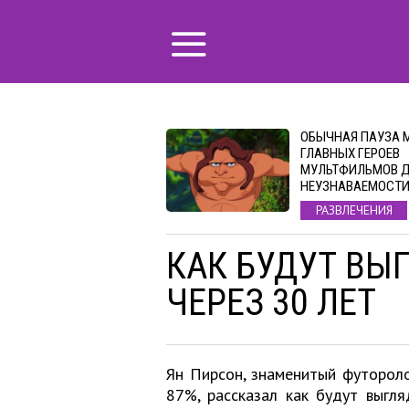
ОБЫЧНАЯ ПАУЗА 
ГЛАВНЫХ ГЕРОЕВ
МУЛЬТФИЛЬМОВ 
НЕУЗНАВАЕМОСТ
РАЗВЛЕЧЕНИЯ
КАК БУДУТ ВЫ
ЧЕРЕЗ 30 ЛЕТ
Ян Пирсон, знаменитый футороло
87%, рассказал как будут выгл