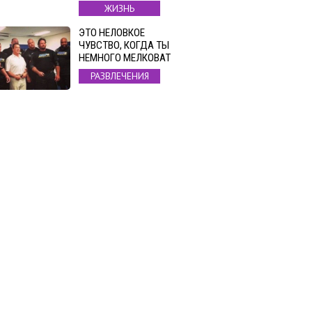
ЖИЗНЬ
ЭТО НЕЛОВКОЕ
ЧУВСТВО, КОГДА ТЫ
НЕМНОГО МЕЛКОВАТ
РАЗВЛЕЧЕНИЯ