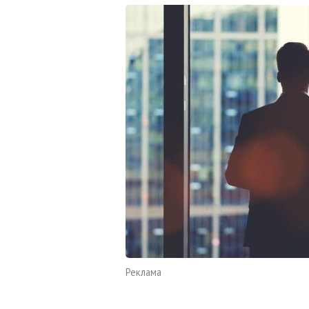
Реклама