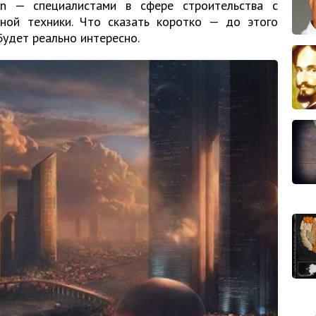
n — специалистами в сфере строительства с
ной техники. Что сказать коротко — до этого
Будет реально интересно.