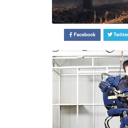
Facebook
Twitte