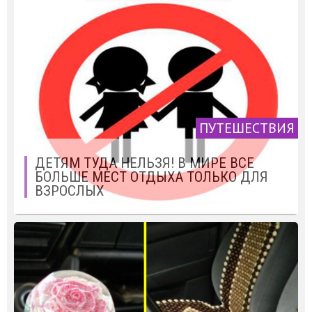
ПУТЕШЕСТВИЯ
ДЕТЯМ ТУДА НЕЛЬЗЯ! В МИРЕ ВСЕ
БОЛЬШЕ МЕСТ ОТДЫХА ТОЛЬКО ДЛЯ
ВЗРОСЛЫХ