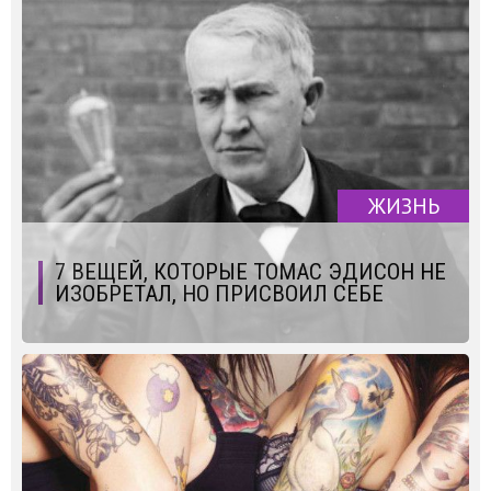
ЖИЗНЬ
7 ВЕЩЕЙ, КОТОРЫЕ ТОМАС ЭДИСОН НЕ
ИЗОБРЕТАЛ, НО ПРИСВОИЛ СЕБЕ