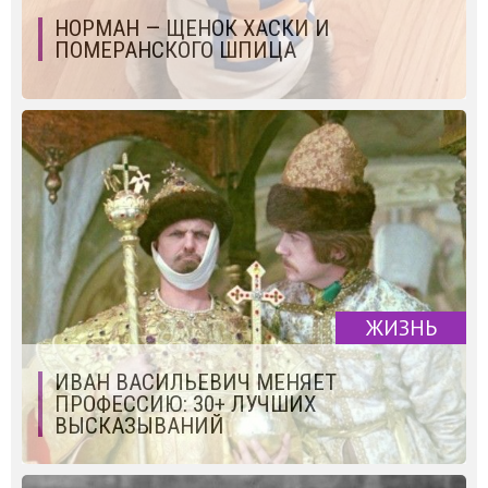
НОРМАН — ЩЕНОК ХАСКИ И
ПОМЕРАНСКОГО ШПИЦА
ЖИЗНЬ
ИВАН ВАСИЛЬЕВИЧ МЕНЯЕТ
ПРОФЕССИЮ: 30+ ЛУЧШИХ
ВЫСКАЗЫВАНИЙ