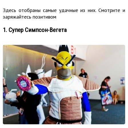
Здесь отобраны самые удачные из них. Смотрите и
заряжайтесь позитивом
1. Супер Симпсон-Вегета