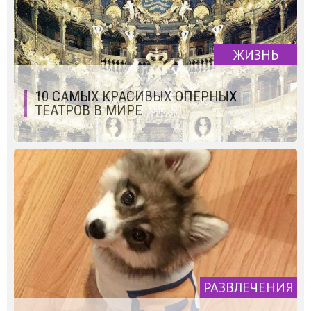
ЖИЗНЬ
10 САМЫХ КРАСИВЫХ ОПЕРНЫХ
ТЕАТРОВ В МИРЕ
РАЗВЛЕЧЕНИЯ