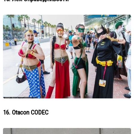
16. Otacon CODEC