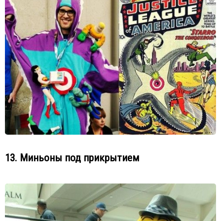
13. Миньоны под прикрытием