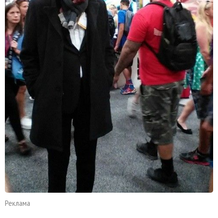
Реклама