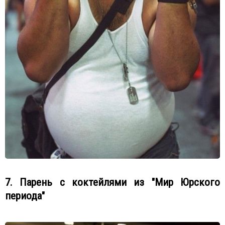
7. Парень с коктейлями из "Мир Юрского
периода"