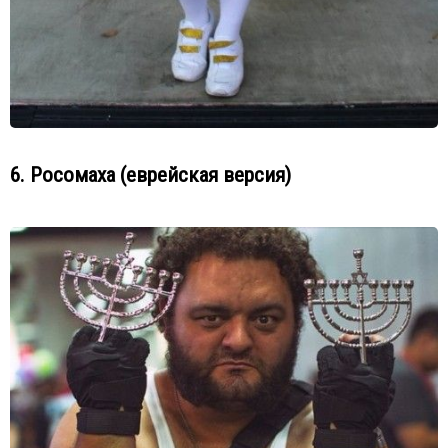
6. Росомаха (еврейская версия)