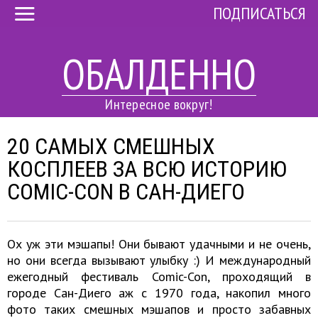
ПОДПИСАТЬСЯ
ОБАЛДЕННО
Интересное вокруг!
20 САМЫХ СМЕШНЫХ
КОСПЛЕЕВ ЗА ВСЮ ИСТОРИЮ
COMIC-CON В САН-ДИЕГО
Ох уж эти мэшапы! Они бывают удачными и не очень,
но они всегда вызывают улыбку :) И международный
ежегодный фестиваль Comic-Con, проходящий в
городе Сан-Диего аж с 1970 года, накопил много
фото таких смешных мэшапов и просто забавных