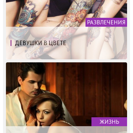
РАЗВЛЕЧЕНИЯ
ДЕВУШКИ В ЦВЕТЕ
ЖИЗНЬ