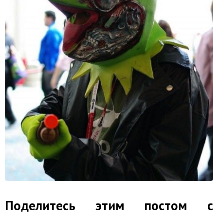
Поделитесь этим постом с