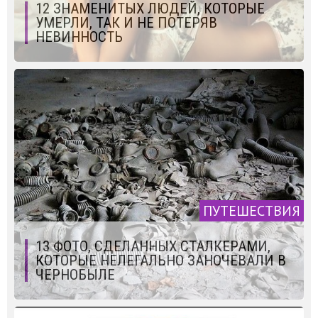
12 ЗНАМЕНИТЫХ ЛЮДЕЙ, КОТОРЫЕ
УМЕРЛИ, ТАК И НЕ ПОТЕРЯВ
НЕВИННОСТЬ
ПУТЕШЕСТВИЯ
13 ФОТО, СДЕЛАННЫХ СТАЛКЕРАМИ,
КОТОРЫЕ НЕЛЕГАЛЬНО ЗАНОЧЕВАЛИ В
ЧЕРНОБЫЛЕ