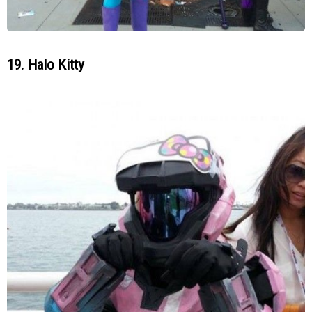
19. Halo Kitty