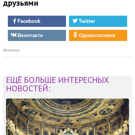
друзьями
Facebook
Twitter
Вконтакте
Однокласники
Источник
ЕЩЁ БОЛЬШЕ ИНТЕРЕСНЫХ
НОВОСТЕЙ: