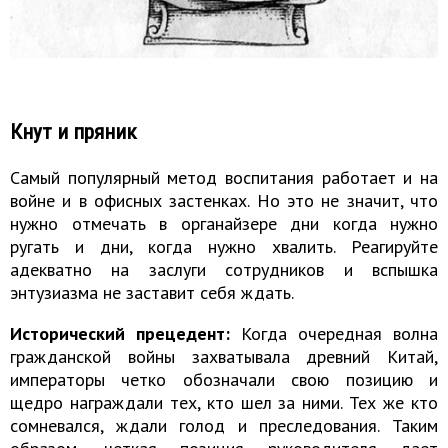
Кнут и пряник
Самый популярный метод воспитания работает и на
войне и в офисных застенках. Но это не значит, что
нужно отмечать в органайзере дни когда нужно
ругать и дни, когда нужно хвалить. Реагируйте
адекватно на заслуги сотрудников и вспышка
энтузиазма не заставит себя ждать.
Исторический прецедент:
Когда очередная волна
гражданской войны захватывала древний Китай,
императоры четко обозначали свою позицию и
щедро награждали тех, кто шел за ними. Тех же кто
сомневался, ждали голод и преследования. Таким