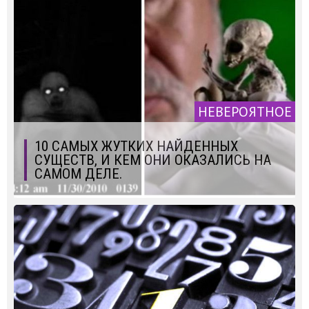
НЕВЕРОЯТНОЕ
10 САМЫХ ЖУТКИХ НАЙДЕННЫХ
СУЩЕСТВ, И КЕМ ОНИ ОКАЗАЛИСЬ НА
САМОМ ДЕЛЕ.