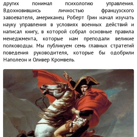
других понимал психологию управления.
Вдохновившись личностью французского
завоевателя, американец Роберт Грин начал изучать
науку управления в условиях военных действий и
написал книгу, в которой собрал основные правила
менеджмента, которые нам преподали великие
полководцы. Мы публикуем семь главных стратегий
поведения руководителя, которые бы одобрили
Наполеон и Оливер Кромвель.