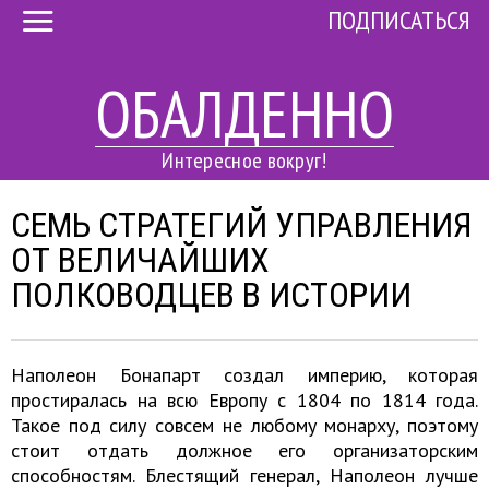
ПОДПИСАТЬСЯ
ОБАЛДЕННО
Интересное вокруг!
CЕМЬ СТРАТЕГИЙ УПРАВЛЕНИЯ
ОТ ВЕЛИЧАЙШИХ
ПОЛКОВОДЦЕВ В ИСТОРИИ
Наполеон Бонапарт создал империю, которая
простиралась на всю Европу с 1804 по 1814 года.
Такое под силу совсем не любому монарху, поэтому
стоит отдать должное его организаторским
способностям. Блестящий генерал, Наполеон лучше