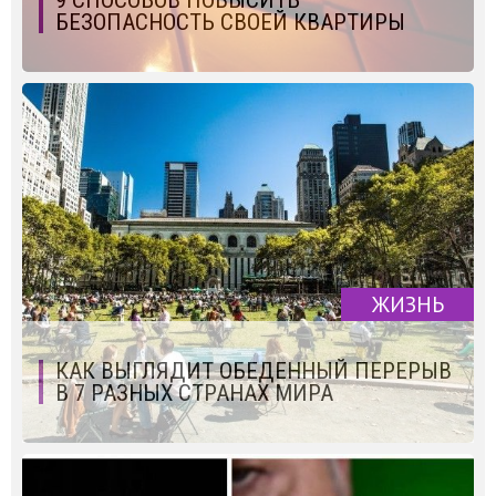
9 СПОСОБОВ ПОВЫСИТЬ
БЕЗОПАСНОСТЬ СВОЕЙ КВАРТИРЫ
ЖИЗНЬ
КАК ВЫГЛЯДИТ ОБЕДЕННЫЙ ПЕРЕРЫВ
В 7 РАЗНЫХ СТРАНАХ МИРА