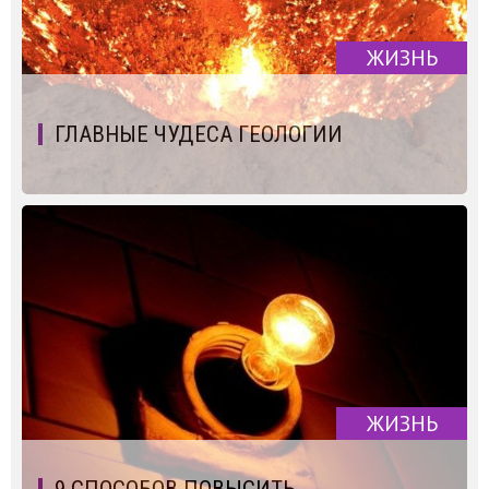
ЖИЗНЬ
ГЛАВНЫЕ ЧУДЕСА ГЕОЛОГИИ
ЖИЗНЬ