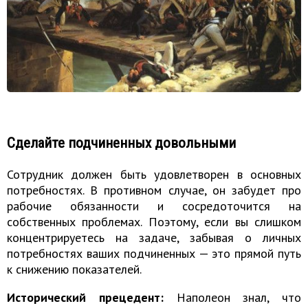
Сделайте подчиненных довольными
Сотрудник должен быть удовлетворен в основных
потребностях. В противном случае, он забудет про
рабочие обязанности и сосредоточится на
собственных проблемах. Поэтому, если вы слишком
концентрируетесь на задаче, забывая о личных
потребностях ваших подчиненных — это прямой путь
к снижению показателей.
Исторический прецедент:
Наполеон знал, что