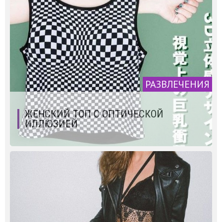
РАЗВЛЕЧЕНИЯ
ЖЕНСКИЙ ТОП С ОПТИЧЕСКОЙ
ИЛЛЮЗИЕЙ