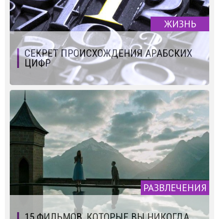
ЖИЗНЬ
СЕКРЕТ ПРОИСХОЖДЕНИЯ АРАБСКИХ
ЦИФР
РАЗВЛЕЧЕНИЯ
15 ФИЛЬМОВ, КОТОРЫЕ ВЫ НИКОГДА