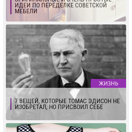
ИДЕИ ПО ПЕРЕДЕЛКЕ СОВЕТСКОЙ
МЕБЕЛИ
ЖИЗНЬ
7 ВЕЩЕЙ, КОТОРЫЕ ТОМАС ЭДИСОН НЕ
ИЗОБРЕТАЛ, НО ПРИСВОИЛ СЕБЕ