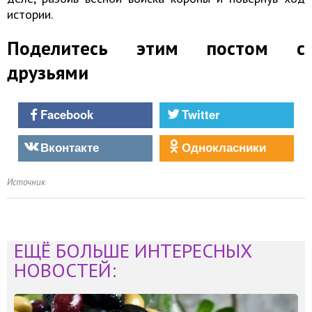
истории.
Поделитесь этим постом с
друзьями
Facebook
Twitter
Вконтакте
Однокласники
Источник
ЕЩЁ БОЛЬШЕ ИНТЕРЕСНЫХ
НОВОСТЕЙ: