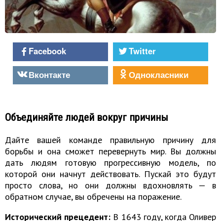
Facebook
Twitter
Вконтакте
Однокласники
Объединяйте людей вокруг причины
Дайте вашей команде правильную причину для
борьбы и она сможет перевернуть мир. Вы должны
дать людям готовую прогрессивную модель, по
которой они начнут действовать. Пускай это будут
просто слова, но они должны вдохновлять — в
обратном случае, вы обречены на поражение.
Исторический прецедент:
В 1643 году, когда Оливер