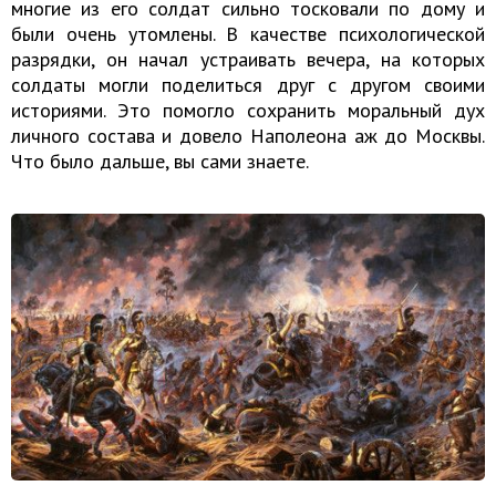
многие из его солдат сильно тосковали по дому и
были очень утомлены. В качестве психологической
разрядки, он начал устраивать вечера, на которых
солдаты могли поделиться друг с другом своими
историями. Это помогло сохранить моральный дух
личного состава и довело Наполеона аж до Москвы.
Что было дальше, вы сами знаете.