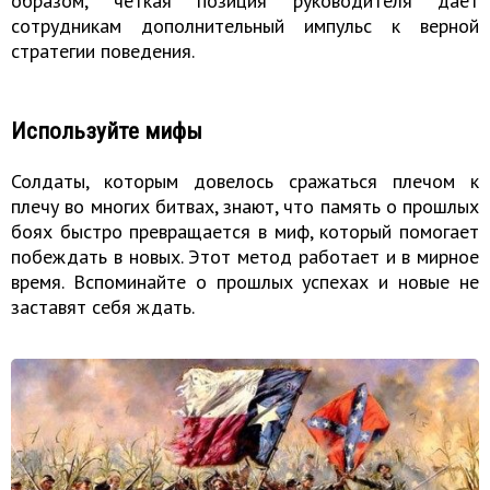
образом, четкая позиция руководителя дает
сотрудникам дополнительный импульс к верной
стратегии поведения.
Используйте мифы
Солдаты, которым довелось сражаться плечом к
плечу во многих битвах, знают, что память о прошлых
боях быстро превращается в миф, который помогает
побеждать в новых. Этот метод работает и в мирное
время. Вспоминайте о прошлых успехах и новые не
заставят себя ждать.