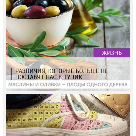
ЖИЗНЬ
РАЗЛИЧИЯ, КОТОРЫЕ БОЛЬШЕ НЕ
ПОСТАВЯТ НАС В ТУПИК