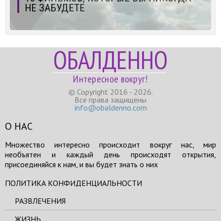
НЕ ЗАБУДЕТЕ
ОБАЛДЕННО
Интересное вокруг!
© Copyright 2016 - 2026.
Все права защищены
info@obaldenno.com
О НАС
Множество интересно происходит вокруг нас, мир
необъятен и каждый день происходят открытия,
присоединяйся к нам, и вы будет знать о них
ПОЛИТИКА КОНФИДЕНЦИАЛЬНОСТИ
РАЗВЛЕЧЕНИЯ
ЖИЗНЬ