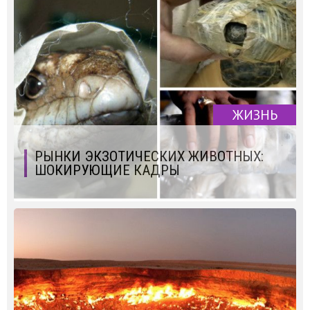
ЖИЗНЬ
РЫНКИ ЭКЗОТИЧЕСКИХ ЖИВОТНЫХ:
ШОКИРУЮЩИЕ КАДРЫ