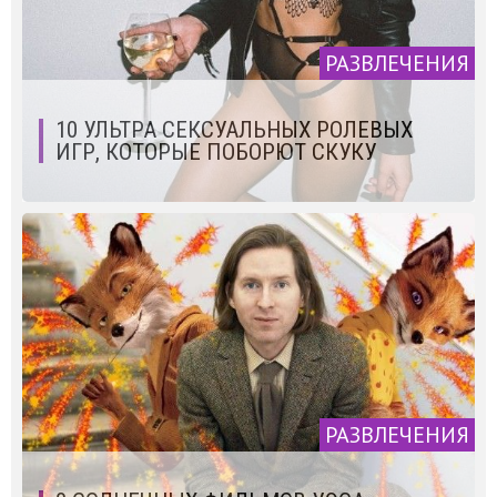
РАЗВЛЕЧЕНИЯ
10 УЛЬТРА СЕКСУАЛЬНЫХ РОЛЕВЫХ
ИГР, КОТОРЫЕ ПОБОРЮТ СКУКУ
РАЗВЛЕЧЕНИЯ