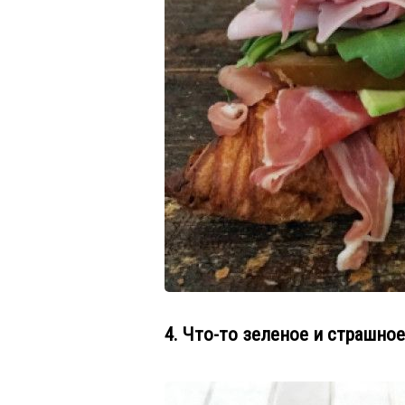
4. Что-то зеленое и страшное