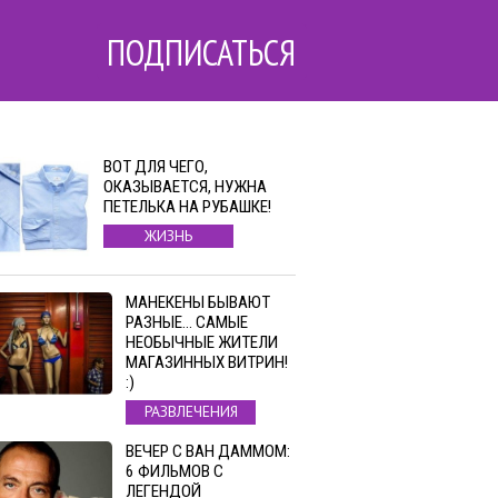
ПОДПИСАТЬСЯ
ВОТ ДЛЯ ЧЕГО,
ОКАЗЫВАЕТСЯ, НУЖНА
ПЕТЕЛЬКА НА РУБАШКЕ!
ЖИЗНЬ
МАНЕКЕНЫ БЫВАЮТ
РАЗНЫЕ… САМЫЕ
НЕОБЫЧНЫЕ ЖИТЕЛИ
МАГАЗИННЫХ ВИТРИН!
:)
РАЗВЛЕЧЕНИЯ
ВЕЧЕР С ВАН ДАММОМ:
6 ФИЛЬМОВ С
ЛЕГЕНДОЙ