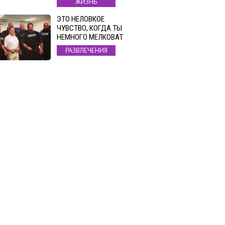
ЖИЗНЬ
ЭТО НЕЛОВКОЕ
ЧУВСТВО, КОГДА ТЫ
НЕМНОГО МЕЛКОВАТ
РАЗВЛЕЧЕНИЯ