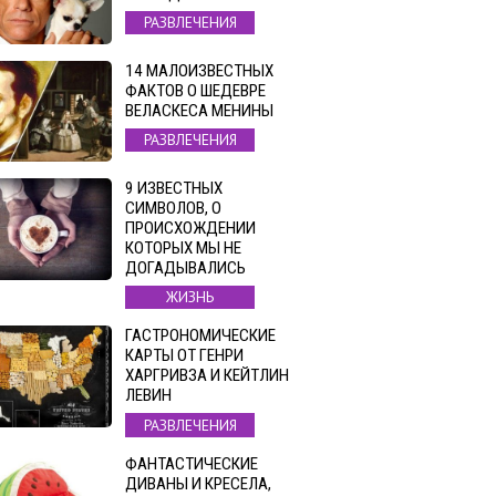
РАЗВЛЕЧЕНИЯ
14 МАЛОИЗВЕСТНЫХ
ФАКТОВ О ШЕДЕВРЕ
ВЕЛАСКЕСА МЕНИНЫ
РАЗВЛЕЧЕНИЯ
9 ИЗВЕСТНЫХ
СИМВОЛОВ, О
ПРОИСХОЖДЕНИИ
КОТОРЫХ МЫ НЕ
ДОГАДЫВАЛИСЬ
ЖИЗНЬ
ГАСТРОНОМИЧЕСКИЕ
КАРТЫ ОТ ГЕНРИ
ХАРГРИВЗА И КЕЙТЛИН
ЛЕВИН
РАЗВЛЕЧЕНИЯ
ФАНТАСТИЧЕСКИЕ
ДИВАНЫ И КРЕСЕЛА,