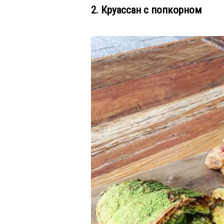
2. Круассан с попкорном