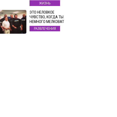
ЖИЗНЬ
ЭТО НЕЛОВКОЕ
ЧУВСТВО, КОГДА ТЫ
НЕМНОГО МЕЛКОВАТ
РАЗВЛЕЧЕНИЯ