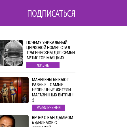
ПОДПИСАТЬСЯ
ПОЧЕМУ УНИКАЛЬНЫЙ
ЦИРКОВОЙ НОМЕР СТАЛ
ТРАГИЧЕСКИМ ДЛЯ СЕМЬИ
АРТИСТОВ МАЯЦКИХ
ЖИЗНЬ
МАНЕКЕНЫ БЫВАЮТ
РАЗНЫЕ… САМЫЕ
НЕОБЫЧНЫЕ ЖИТЕЛИ
МАГАЗИННЫХ ВИТРИН!
:)
РАЗВЛЕЧЕНИЯ
ВЕЧЕР С ВАН ДАММОМ:
6 ФИЛЬМОВ С