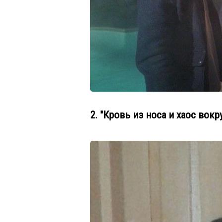
2. "Кровь из носа и хаос вокр