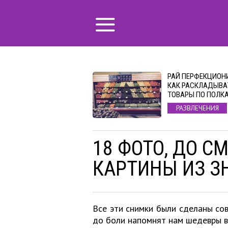
РАЙ ПЕРФЕКЦИОН
КАК РАСКЛАДЫВА
ТОВАРЫ ПО ПОЛК
РАЗВЛЕЧЕНИЯ
18 ФОТО, ДО 
КАРТИНЫ ИЗ З
Все эти снимки были сделаны сов
до боли напомнят нам шедевры 