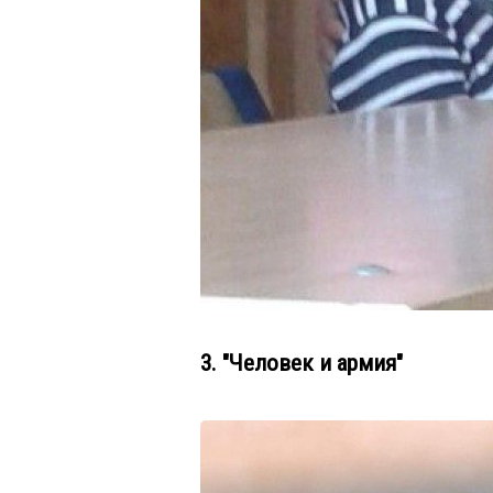
3. "Человек и армия"