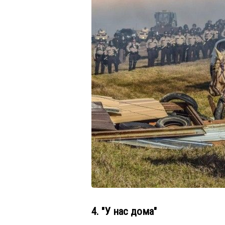
4. "У нас дома"