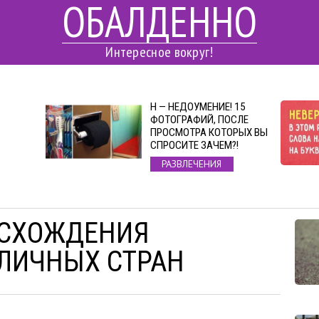
ОБАЛДЕННО
Интересное вокруг!
Н — НЕДОУМЕНИЕ! 15
ФОТОГРАФИЙ, ПОСЛЕ
ПРОСМОТРА КОТОРЫХ ВЫ
СПРОСИТЕ ЗАЧЕМ?!
РАЗВЛЕЧЕНИЯ
ИСХОЖДЕНИЯ
ЛИЧНЫХ СТРАН