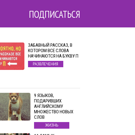
ПОДПИСАТЬСЯ
ЗАБАВНЫЙ РАССКАЗ, В
КОТОРОМ ВСЕ СЛОВА
НАЧИНАЮТСЯ НА БУКВУ П
РАЗВЛЕЧЕНИЯ
9 ЯЗЫКОВ,
ПОДАРИВШИХ
АНГЛИЙСКОМУ
МНОЖЕСТВО НОВЫХ
СЛОВ
ЖИЗНЬ