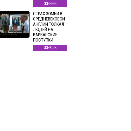
ЖИЗНЬ
СТРАХ ЗОМБИ В
СРЕДНЕВЕКОВОЙ
АНГЛИИ ТОЛКАЛ
ЛЮДЕЙ НА
ВАРВАРСКИЕ
ПОСТУПКИ
ЖИЗНЬ