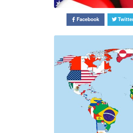
Facebook
Twitte