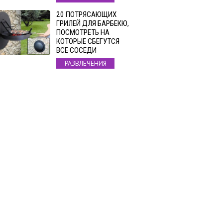
20 ПОТРЯСАЮЩИХ
ГРИЛЕЙ ДЛЯ БАРБЕКЮ,
ПОСМОТРЕТЬ НА
КОТОРЫЕ СБЕГУТСЯ
ВСЕ СОСЕДИ
РАЗВЛЕЧЕНИЯ