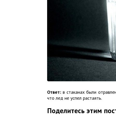
Ответ:
в стаканах были отравлен
что лед не успел растаять.
Поделитесь этим пос