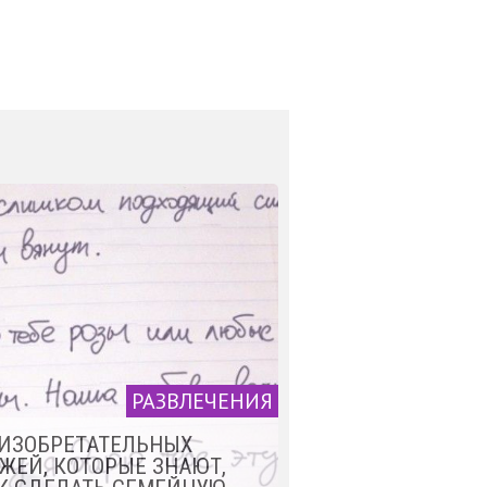
РАЗВЛЕЧЕНИЯ
 ИЗОБРЕТАТЕЛЬНЫХ
ЖЕЙ, КОТОРЫЕ ЗНАЮТ,