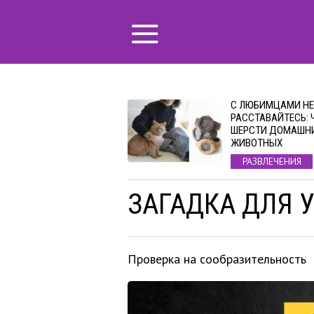
С ЛЮБИМЦАМИ НЕ
РАССТАВАЙТЕСЬ: 
ШЕРСТИ ДОМАШН
ЖИВОТНЫХ
РАЗВЛЕЧЕНИЯ
ЗАГАДКА ДЛЯ 
Проверка на сообразительность