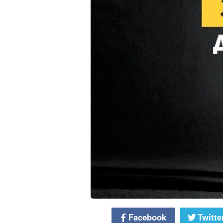
Facebook
Twitte