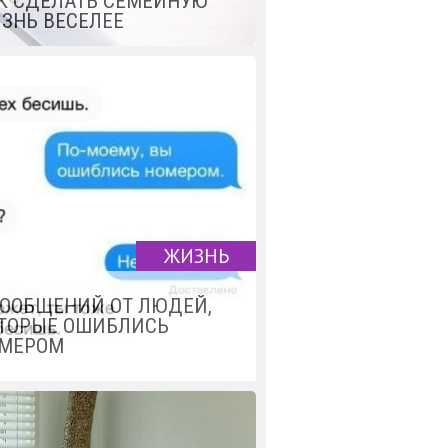
К СДЕЛАТЬ СЕМЕЙНУЮ
ЗНЬ ВЕСЕЛЕЕ
ЖИЗНЬ
СООБЩЕНИЙ ОТ ЛЮДЕЙ,
ТОРЫЕ ОШИБЛИСЬ
МЕРОМ