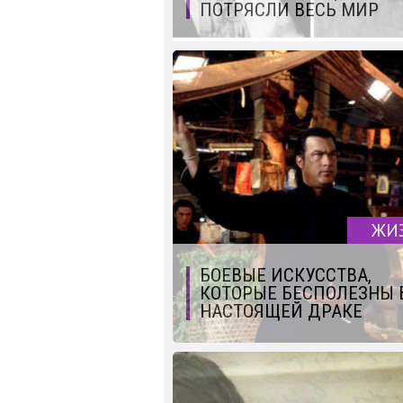
ПОТРЯСЛИ ВЕСЬ МИР
ЖИ
БОЕВЫЕ ИСКУССТВА,
КОТОРЫЕ БЕСПОЛЕЗНЫ 
НАСТОЯЩЕЙ ДРАКЕ