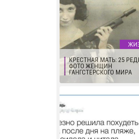
ЖИ
КРЕСТНАЯ МАТЬ: 25 РЕ
ФОТО ЖЕНЩИН
ГАНГСТЕРСКОГО МИРА