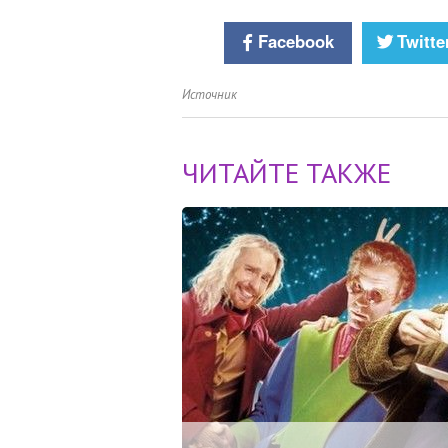
Facebook
Twitte
Источник
ЧИТАЙТЕ ТАКЖЕ