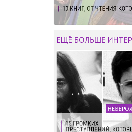
10 КНИГ, ОТ ЧТЕНИЯ КО
ЕЩЁ БОЛЬШЕ ИНТЕР
НЕВЕРО
15 ГРОМКИХ
ПРЕСТУПЛЕНИЙ, КОТОР