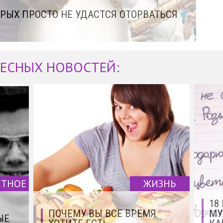
ТОРЫХ ПРОСТО НЕ УДАСТСЯ ОТОРВАТЬСЯ
ЕСНЫХ НОВОСТЕЙ:
ЯТНОЕ
ЖИЗНЬ
18
ПОЧЕМУ ВЫ ВСЕ ВРЕМЯ
МУ
ЫЕ