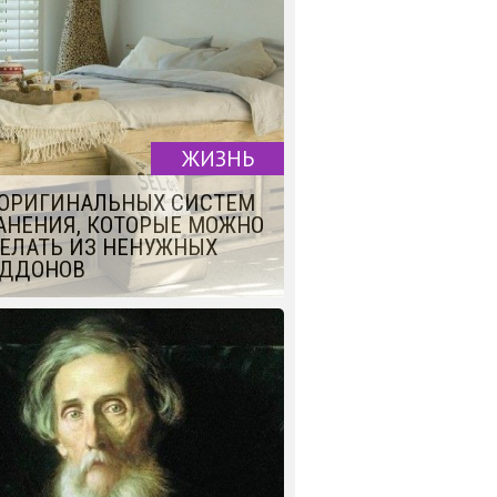
ЖИЗНЬ
 ОРИГИНАЛЬНЫХ СИСТЕМ
АНЕНИЯ, КОТОРЫЕ МОЖНО
ЕЛАТЬ ИЗ НЕНУЖНЫХ
ДДОНОВ