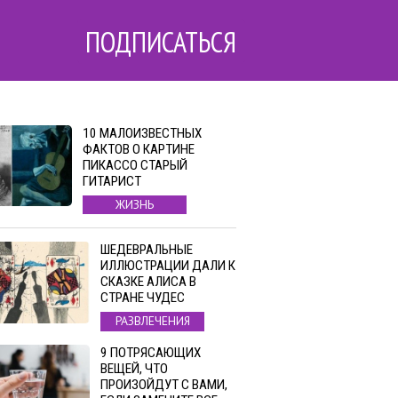
ПОДПИСАТЬСЯ
10 МАЛОИЗВЕСТНЫХ
ФАКТОВ О КАРТИНЕ
ПИКАССО СТАРЫЙ
ГИТАРИСТ
ЖИЗНЬ
ШЕДЕВРАЛЬНЫЕ
ИЛЛЮСТРАЦИИ ДАЛИ К
СКАЗКЕ АЛИСА В
СТРАНЕ ЧУДЕС
РАЗВЛЕЧЕНИЯ
9 ПОТРЯСАЮЩИХ
ВЕЩЕЙ, ЧТО
ПРОИЗОЙДУТ С ВАМИ,