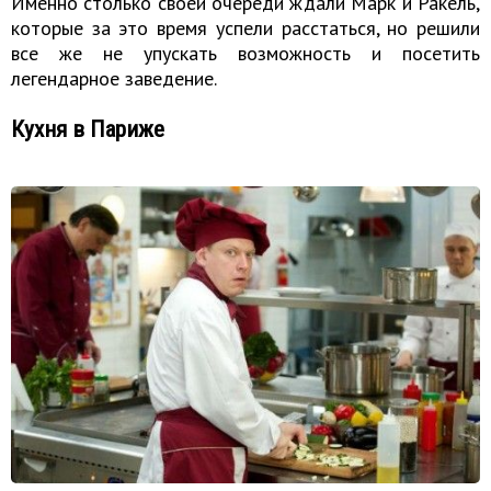
Именно столько своей очереди ждали Марк и Ракель,
которые за это время успели расстаться, но решили
все же не упускать возможность и посетить
легендарное заведение.
Кухня в Париже