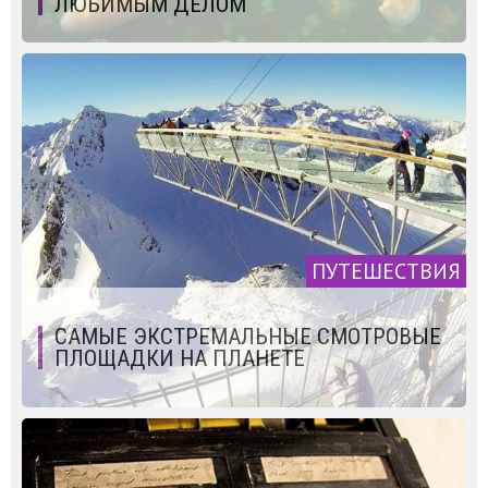
ЛЮБИМЫМ ДЕЛОМ
ПУТЕШЕСТВИЯ
САМЫЕ ЭКСТРЕМАЛЬНЫЕ СМОТРОВЫЕ
ПЛОЩАДКИ НА ПЛАНЕТЕ