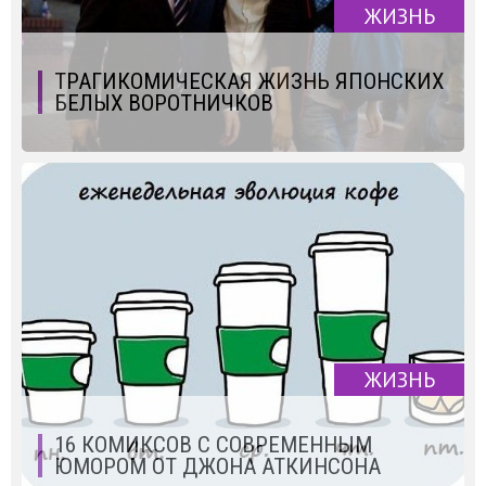
ЖИЗНЬ
ТРАГИКОМИЧЕСКАЯ ЖИЗНЬ ЯПОНСКИХ
БЕЛЫХ ВОРОТНИЧКОВ
ЖИЗНЬ
16 КОМИКСОВ С СОВРЕМЕННЫМ
ЮМОРОМ ОТ ДЖОНА АТКИНСОНА