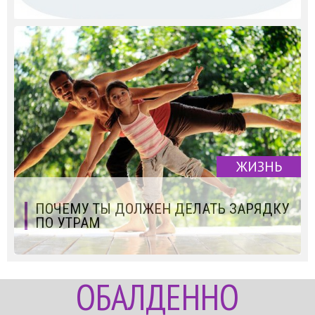
ЖИЗНЬ
ПОЧЕМУ ТЫ ДОЛЖЕН ДЕЛАТЬ ЗАРЯДКУ
ПО УТРАМ
ОБАЛДЕННО