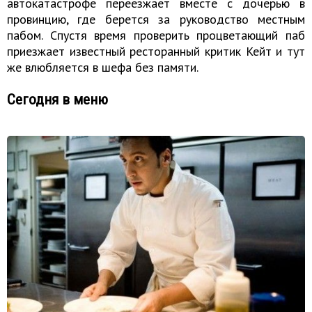
автокатастрофе переезжает вместе с дочерью в
провинцию, где берется за руководство местным
пабом. Спустя время проверить процветающий паб
приезжает известный ресторанный критик Кейт и тут
же влюбляется в шефа без памяти.
Сегодня в меню