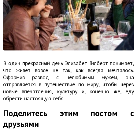
В один прекрасный день Элизабет Гилберт понимает,
что живет вовсе не так, как всегда мечталось.
Оформив развод с нелюбимым мужем, она
отправляется в путешествие по миру, чтобы через
новые впечатления, культуру и, конечно же, еду
обрести настоящую себя.
Поделитесь этим постом с
друзьями