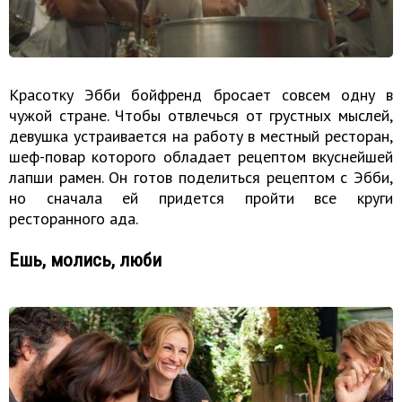
Красотку Эбби бойфренд бросает совсем одну в
чужой стране. Чтобы отвлечься от грустных мыслей,
девушка устраивается на работу в местный ресторан,
шеф-повар которого обладает рецептом вкуснейшей
лапши рамен. Он готов поделиться рецептом с Эбби,
но сначала ей придется пройти все круги
ресторанного ада.
Ешь, молись, люби