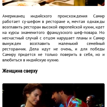
Американец индийского происхождения Самир
работает су-шефом в ресторане и, мечтая однажды
возглавить ресторан высокой европейской кухни, идет
на курсы знаменитого французского шеф-повара. Но
несчастный случай с отцом нарушает планы и Самир
вынужден возглавить маленький семейный
ресторанчик. Дела идут не очень, и для победы
Самиру придется не только поверить в себя, но и
влюбиться в индийскую кухню.
Женщина сверху