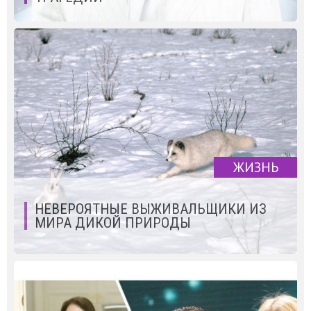
ЖИЗНЬ
НЕВЕРОЯТНЫЕ ВЫЖИВАЛЬЩИКИ ИЗ
МИРА ДИКОЙ ПРИРОДЫ