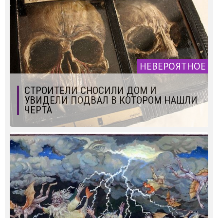
НЕВЕРОЯТНОЕ
СТРОИТЕЛИ СНОСИЛИ ДОМ И
УВИДЕЛИ ПОДВАЛ В КОТОРОМ НАШЛИ
ЧЕРТА