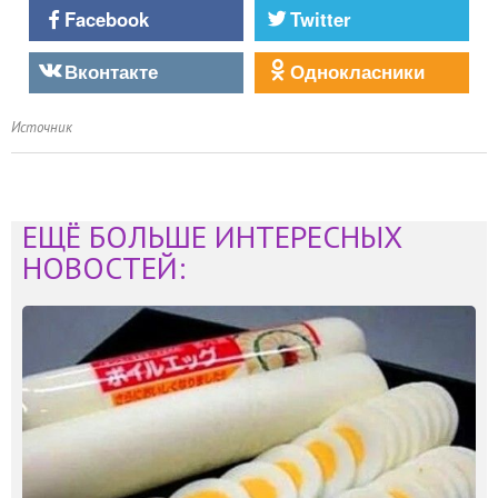
Facebook
Twitter
Вконтакте
Однокласники
Источник
ЕЩЁ БОЛЬШЕ ИНТЕРЕСНЫХ
НОВОСТЕЙ: