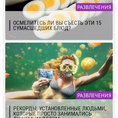
РАЗВЛЕЧЕНИЯ
ОСМЕЛИТЕСЬ ЛИ ВЫ СЪЕСТЬ ЭТИ 15
СУМАСШЕДШИХ БЛЮД?
РАЗВЛЕЧЕНИЯ
РЕКОРДЫ, УСТАНОВЛЕННЫЕ ЛЮДЬМИ,
КОТОРЫЕ ПРОСТО ЗАНИМАЛИСЬ