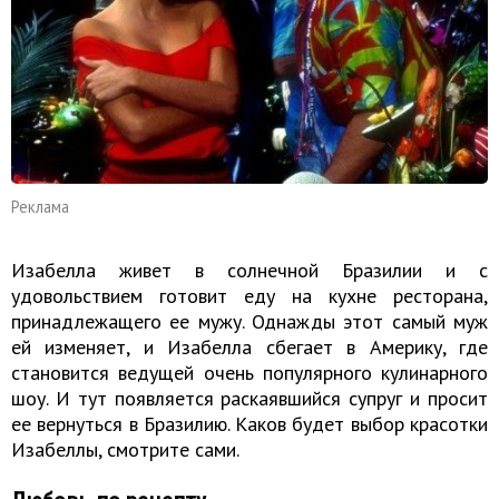
Реклама
Изабелла живет в солнечной Бразилии и с
удовольствием готовит еду на кухне ресторана,
принадлежащего ее мужу. Однажды этот самый муж
ей изменяет, и Изабелла сбегает в Америку, где
становится ведущей очень популярного кулинарного
шоу. И тут появляется раскаявшийся супруг и просит
ее вернуться в Бразилию. Каков будет выбор красотки
Изабеллы, смотрите сами.