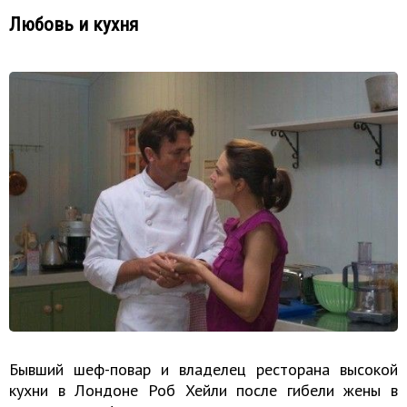
Любовь и кухня
Бывший шеф-повар и владелец ресторана высокой
кухни в Лондоне Роб Хейли после гибели жены в