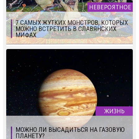
НЕВЕРОЯТНОЕ
7 САМЫХ ЖУТКИХ МОНСТРОВ, КОТОРЫХ
МОЖНО ВСТРЕТИТЬ В СЛАВЯНСКИХ
МИФАХ
ЖИЗНЬ
МОЖНО ЛИ ВЫСАДИТЬСЯ НА ГАЗОВУЮ
ПЛАНЕТУ?