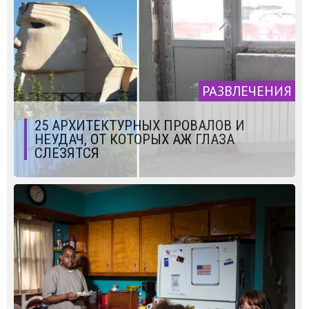
РАЗВЛЕЧЕНИЯ
25 АРХИТЕКТУРНЫХ ПРОВАЛОВ И
НЕУДАЧ, ОТ КОТОРЫХ АЖ ГЛАЗА
СЛЕЗЯТСЯ