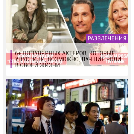
РАЗВЛЕЧЕНИЯ
6+ ПОПУЛЯРНЫХ АКТЕРОВ, КОТОРЫЕ
УПУСТИЛИ, ВОЗМОЖНО, ЛУЧШИЕ РОЛИ
В СВОЕЙ ЖИЗНИ