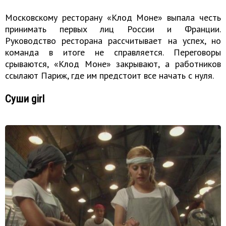
Московскому ресторану «Клод Моне» выпала честь
принимать первых лиц России и Франции.
Руководство ресторана рассчитывает на успех, но
команда в итоге не справляется. Переговоры
срываются, «Клод Моне» закрывают, а работников
ссылают Париж, где им предстоит все начать с нуля.
Суши girl