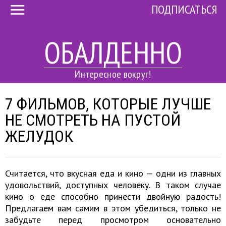
ПОДПИСАТЬСЯ
ОБАЛДЕННО
Интересное вокруг!
7 ФИЛЬМОВ, КОТОРЫЕ ЛУЧШЕ
НЕ СМОТРЕТЬ НА ПУСТОЙ
ЖЕЛУДОК
Считается, что вкусная еда и кино — одни из главных
удовольствий, доступных человеку. В таком случае
кино о еде способно принести двойную радость!
Предлагаем вам самим в этом убедиться, только не
забудьте перед просмотром основательно