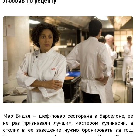
Любовь по рецепту
Мар Видал — шеф-повар ресторана в Барселоне, её
не раз признавали лучшим мастером кулинарии, а
столик в ее заведение нужно бронировать за год.