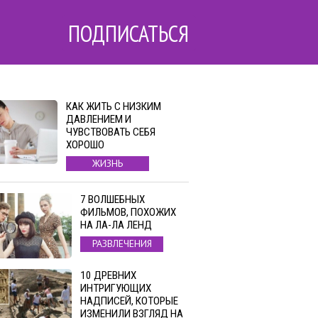
ПОДПИСАТЬСЯ
КАК ЖИТЬ С НИЗКИМ
ДАВЛЕНИЕМ И
ЧУВСТВОВАТЬ СЕБЯ
ХОРОШО
ЖИЗНЬ
7 ВОЛШЕБНЫХ
ФИЛЬМОВ, ПОХОЖИХ
НА ЛА-ЛА ЛЕНД
РАЗВЛЕЧЕНИЯ
10 ДРЕВНИХ
ИНТРИГУЮЩИХ
НАДПИСЕЙ, КОТОРЫЕ
ИЗМЕНИЛИ ВЗГЛЯД НА