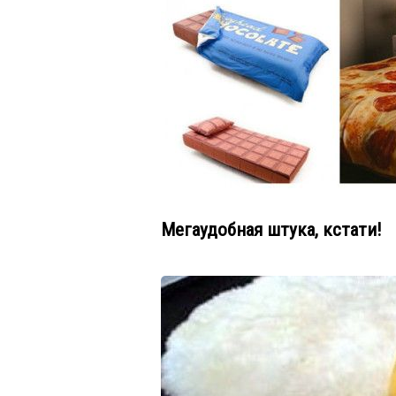
Мегаудобная штука, кстати!