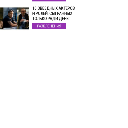
10 ЗВЕЗДНЫХ АКТЕРОВ
И РОЛЕЙ, СЫГРАННЫХ
ТОЛЬКО РАДИ ДЕНЕГ
РАЗВЛЕЧЕНИЯ