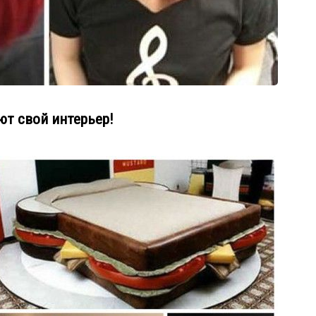
т свой интерьер!