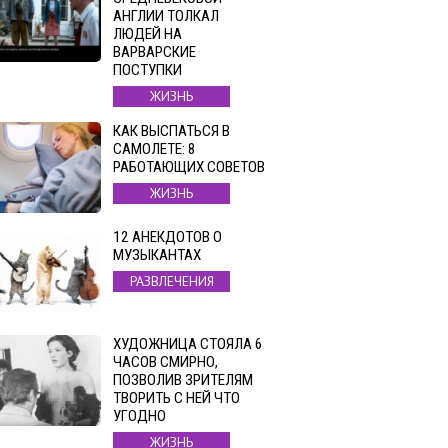
АНГЛИИ ТОЛКАЛ
ЛЮДЕЙ НА
ВАРВАРСКИЕ
ПОСТУПКИ
ЖИЗНЬ
КАК ВЫСПАТЬСЯ В
САМОЛЕТЕ: 8
РАБОТАЮЩИХ СОВЕТОВ
ЖИЗНЬ
12 АНЕКДОТОВ О
МУЗЫКАНТАХ
РАЗВЛЕЧЕНИЯ
ХУДОЖНИЦА СТОЯЛА 6
ЧАСОВ СМИРНО,
ПОЗВОЛИВ ЗРИТЕЛЯМ
ТВОРИТЬ С НЕЙ ЧТО
УГОДНО
ЖИЗНЬ