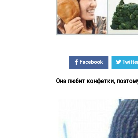
Facebook
Twitte
Она любит конфетки, поэтому