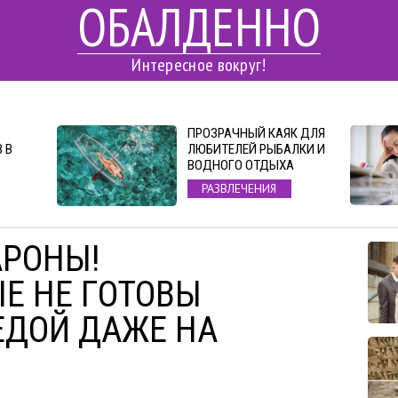
ОБАЛДЕННО
Интересное вокруг!
ПРОЗРАЧНЫЙ КАЯК ДЛЯ
 В
ЛЮБИТЕЛЕЙ РЫБАЛКИ И
ВОДНОГО ОТДЫХА
РАЗВЛЕЧЕНИЯ
АРОНЫ!
ЫЕ НЕ ГОТОВЫ
ЕДОЙ ДАЖЕ НА