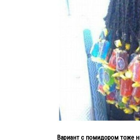
Вариант с помидором тоже н