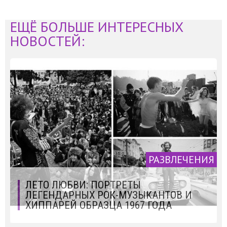
ЕЩЁ БОЛЬШЕ ИНТЕРЕСНЫХ
НОВОСТЕЙ:
РАЗВЛЕЧЕНИЯ
ЛЕТО ЛЮБВИ: ПОРТРЕТЫ
ЛЕГЕНДАРНЫХ РОК-МУЗЫКАНТОВ И
ХИППАРЕЙ ОБРАЗЦА 1967 ГОДА