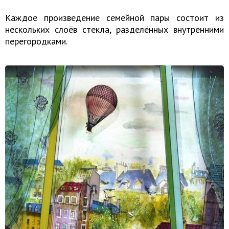
Каждое произведение семейной пары состоит из
нескольких слоёв стекла, разделённых внутренними
перегородками.