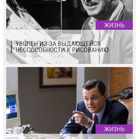
ЖИЗНЬ
УВОЛЕН ИЗ-ЗА ВЫДАЮЩЕЙСЯ
НЕСПОСОБНОСТИ К РИСОВАНИЮ
ЖИЗНЬ