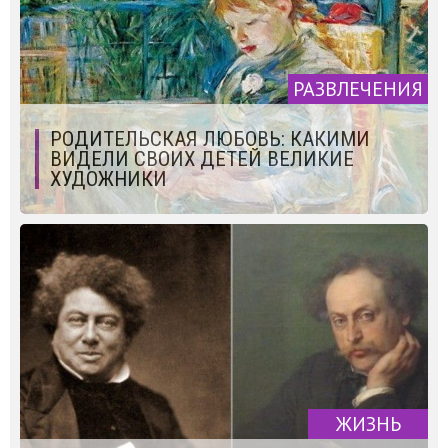
РАЗВЛЕЧЕНИЯ
РОДИТЕЛЬСКАЯ ЛЮБОВЬ: КАКИМИ
ВИДЕЛИ СВОИХ ДЕТЕЙ ВЕЛИКИЕ
ХУДОЖНИКИ
ЖИЗНЬ