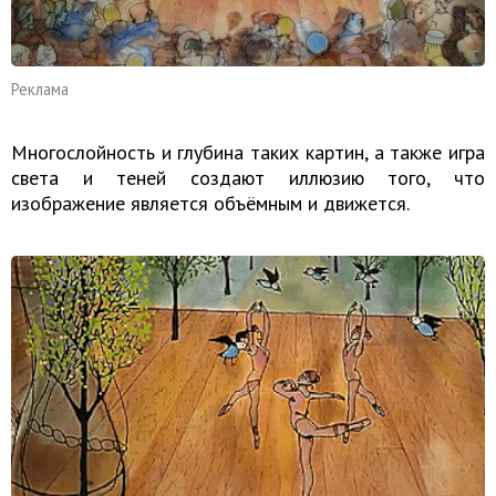
Реклама
Многослойность и глубина таких картин, а также игра
света и теней создают иллюзию того, что
изображение является объёмным и движется.