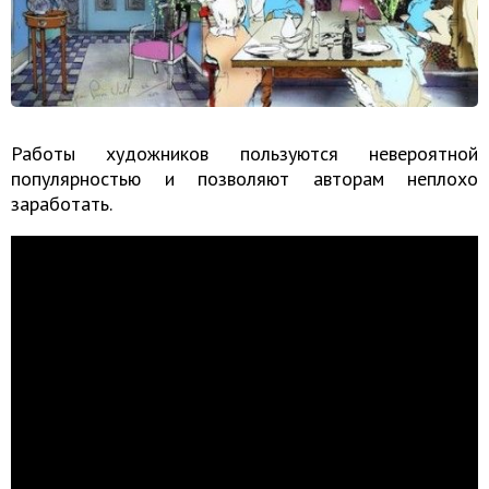
Работы художников пользуются невероятной
популярностью и позволяют авторам неплохо
заработать.