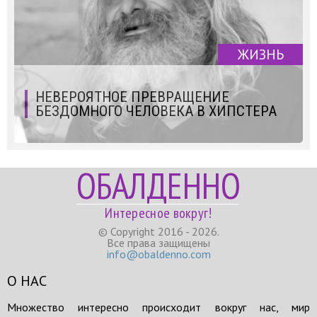
ЖИЗНЬ
НЕВЕРОЯТНОЕ ПРЕВРАЩЕНИЕ
БЕЗДОМНОГО ЧЕЛОВЕКА В ХИПСТЕРА
ОБАЛДЕННО
Интересное вокруг!
© Copyright 2016 - 2026.
Все права защищены
info@obaldenno.com
О НАС
Множество интересно происходит вокруг нас, мир