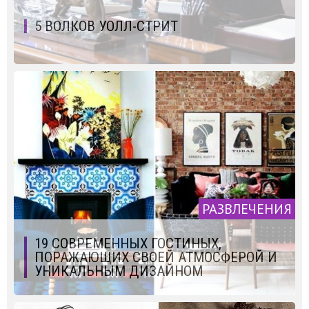
5 ВОЛКОВ УОЛЛ-СТРИТ
РАЗВЛЕЧЕНИЯ
19 СОВРЕМЕННЫХ ГОСТИНЫХ,
ПОРАЖАЮЩИХ СВОЕЙ АТМОСФЕРОЙ И
УНИКАЛЬНЫМ ДИЗАЙНОМ