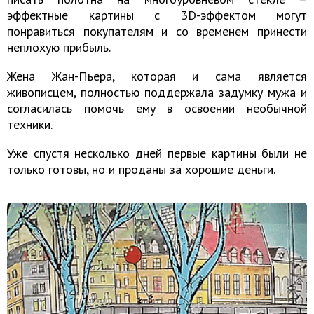
эффектные картины с 3D-эффектом могут
понравиться покупателям и со временем принести
неплохую прибыль.
Жена Жан-Пьера, которая и сама является
живописцем, полностью поддержала задумку мужа и
согласилась помочь ему в освоении необычной
техники.
Уже спустя несколько дней первые картины были не
только готовы, но и проданы за хорошие деньги.