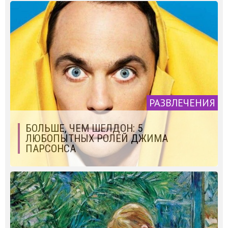
РАЗВЛЕЧЕНИЯ
БОЛЬШЕ, ЧЕМ ШЕЛДОН: 5
ЛЮБОПЫТНЫХ РОЛЕЙ ДЖИМА
ПАРСОНСА