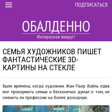
ПОДПИСАТЬСЯ
ОБАЛДЕННО
Интересное вокруг!
СЕМЬЯ ХУДОЖНИКОВ ПИШЕТ
ФАНТАСТИЧЕСКИЕ 3D-
КАРТИНЫ НА СТЕКЛЕ
Были времена, когда художник Жан-Пьер Вайль едва
мог прокормить семью и бесконечно думал о том, не
сменить ли профессию на более доходную.