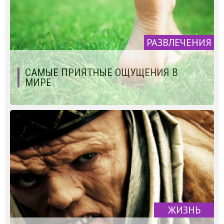
РАЗВЛЕЧЕНИЯ
САМЫЕ ПРИЯТНЫЕ ОЩУЩЕНИЯ В
МИРЕ
ЖИЗНЬ