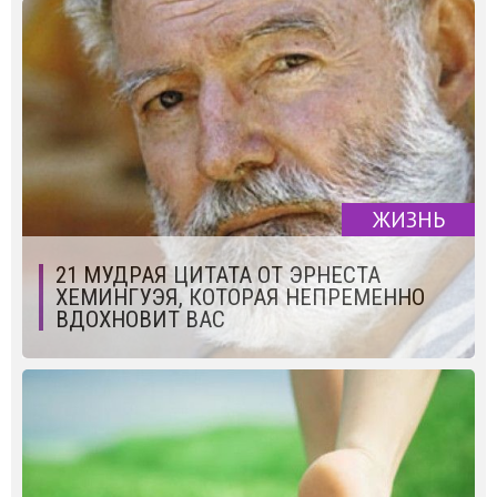
ЖИЗНЬ
21 МУДРАЯ ЦИТАТА ОТ ЭРНЕСТА
ХЕМИНГУЭЯ, КОТОРАЯ НЕПРЕМЕННО
ВДОХНОВИТ ВАС