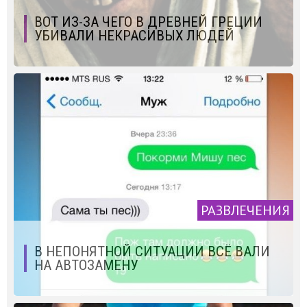
ВОТ ИЗ-ЗА ЧЕГО В ДРЕВНЕЙ ГРЕЦИИ
УБИВАЛИ НЕКРАСИВЫХ ЛЮДЕЙ
РАЗВЛЕЧЕНИЯ
В НЕПОНЯТНОЙ СИТУАЦИИ ВСЁ ВАЛИ
НА АВТОЗАМЕНУ