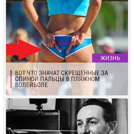
ЖИЗНЬ
ВОТ ЧТО ЗНАЧАТ СКРЕЩЕННЫЕ ЗА
СПИНОЙ ПАЛЬЦЫ В ПЛЯЖНОМ
ВОЛЕЙБОЛЕ