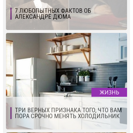
7 ЛЮБОПЫТНЫХ ФАКТОВ ОБ
АЛЕКСАНДРЕ ДЮМА
ЖИЗНЬ
ТРИ ВЕРНЫХ ПРИЗНАКА ТОГО, ЧТО ВАМ
ПОРА СРОЧНО МЕНЯТЬ ХОЛОДИЛЬНИК