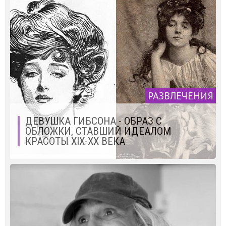
РАЗВЛЕЧЕНИЯ
ДЕВУШКА ГИБСОНА - ОБРАЗ С
ОБЛОЖКИ, СТАВШИЙ ИДЕАЛОМ
КРАСОТЫ XIX-XX ВЕКА