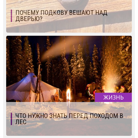
ПОЧЕМУ ПОДКОВУ ВЕШАЮТ НАД
ДВЕРЬЮ?
ЖИЗНЬ
ЧТО НУЖНО ЗНАТЬ ПЕРЕД ПОХОДОМ В
ЛЕС