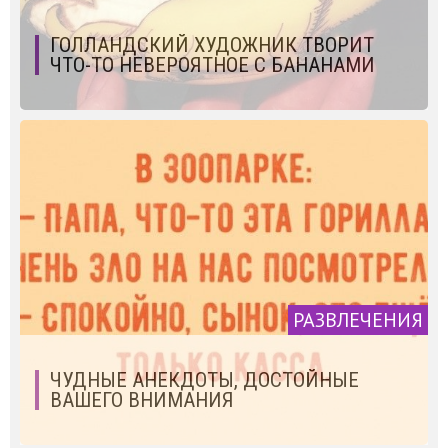
ГОЛЛАНДСКИЙ ХУДОЖНИК ТВОРИТ
ЧТО-ТО НЕВЕРОЯТНОЕ С БАНАНАМИ
РАЗВЛЕЧЕНИЯ
ЧУДНЫЕ АНЕКДОТЫ, ДОСТОЙНЫЕ
ВАШЕГО ВНИМАНИЯ