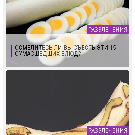
РАЗВЛЕЧЕНИЯ
ОСМЕЛИТЕСЬ ЛИ ВЫ СЪЕСТЬ ЭТИ 15
СУМАСШЕДШИХ БЛЮД?
РАЗВЛЕЧЕНИЯ