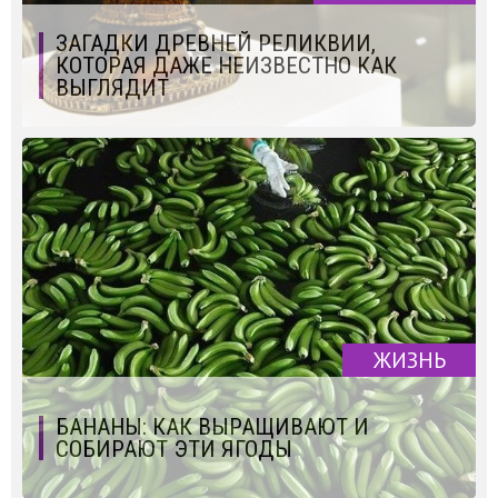
ЗАГАДКИ ДРЕВНЕЙ РЕЛИКВИИ,
КОТОРАЯ ДАЖЕ НЕИЗВЕСТНО КАК
ВЫГЛЯДИТ
ЖИЗНЬ
БАНАНЫ: КАК ВЫРАЩИВАЮТ И
СОБИРАЮТ ЭТИ ЯГОДЫ