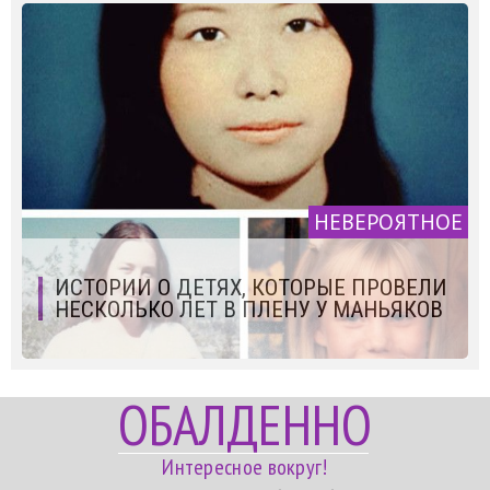
НЕВЕРОЯТНОЕ
ИСТОРИИ О ДЕТЯХ, КОТОРЫЕ ПРОВЕЛИ
НЕСКОЛЬКО ЛЕТ В ПЛЕНУ У МАНЬЯКОВ
ОБАЛДЕННО
Интересное вокруг!