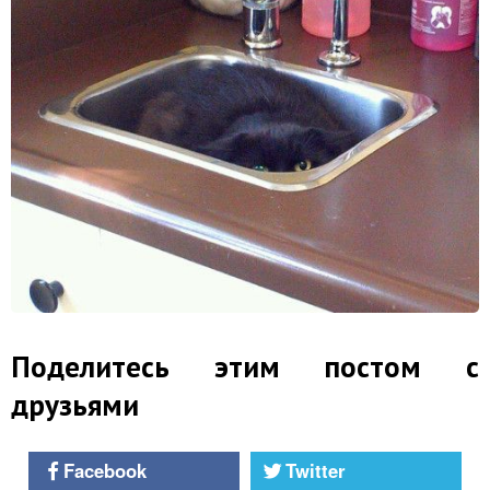
Поделитесь этим постом с
друзьями
Facebook
Twitter