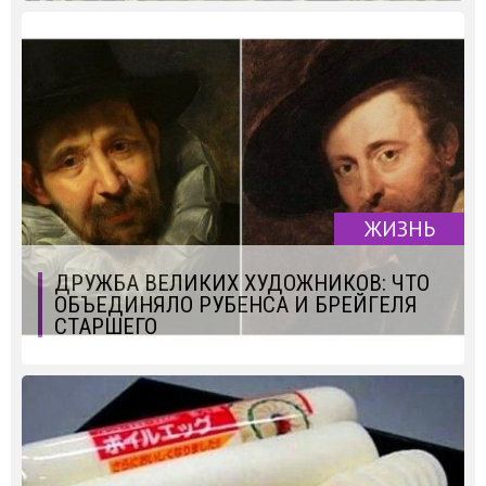
ЖИЗНЬ
ДРУЖБА ВЕЛИКИХ ХУДОЖНИКОВ: ЧТО
ОБЪЕДИНЯЛО РУБЕНСА И БРЕЙГЕЛЯ
СТАРШЕГО