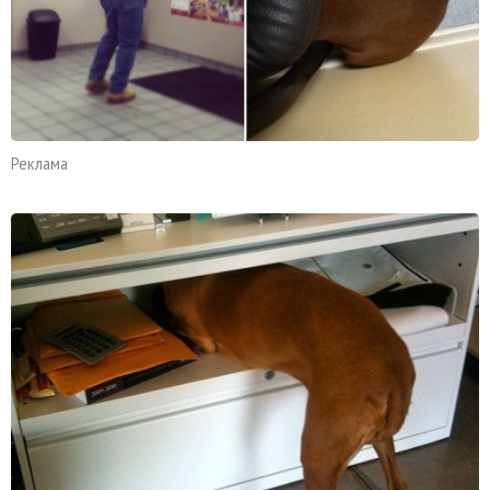
Реклама