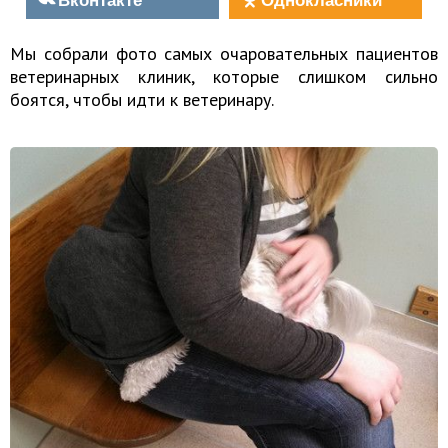
Мы собрали фото самых очаровательных пациентов
ветеринарных клиник, которые слишком сильно
боятся, чтобы идти к ветеринару.