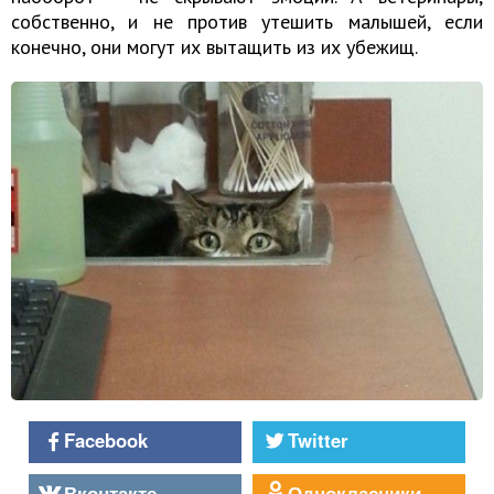
собственно, и не против утешить малышей, если
конечно, они могут их вытащить из их убежищ.
Facebook
Twitter
Вконтакте
Однокласники