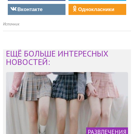
Вконтакте
Однокласники
Источник
ЕЩЁ БОЛЬШЕ ИНТЕРЕСНЫХ
НОВОСТЕЙ:
РАЗВЛЕЧЕНИЯ