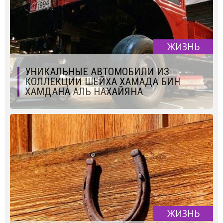
ЖИЗНЬ
УНИКАЛЬНЫЕ АВТОМОБИЛИ ИЗ
КОЛЛЕКЦИИ ШЕЙХА ХАМАДА БИН
ХАМДАНА АЛЬ НАХАЙЯНА
ЖИЗНЬ