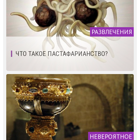
РАЗВЛЕЧЕНИЯ
ЧТО ТАКОЕ ПАСТАФАРИАНСТВО?
НЕВЕРОЯТНОЕ