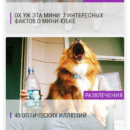
ОХ УЖ ЭТА МИНИ: 7 ИНТЕРЕСНЫХ
ФАКТОВ О МИНИ-ЮБКЕ
РАЗВЛЕЧЕНИЯ
40 ОПТИЧЕСКИХ ИЛЛЮЗИЙ