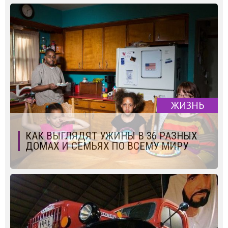
ЖИЗНЬ
КАК ВЫГЛЯДЯТ УЖИНЫ В 36 РАЗНЫХ
ДОМАХ И СЕМЬЯХ ПО ВСЕМУ МИРУ