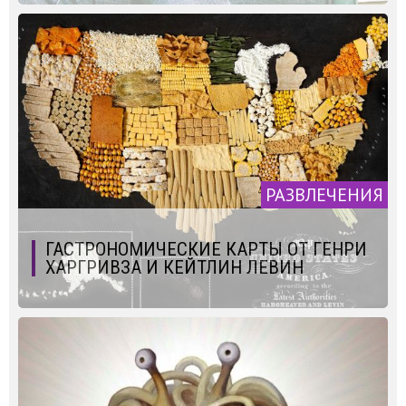
РАЗВЛЕЧЕНИЯ
ГАСТРОНОМИЧЕСКИЕ КАРТЫ ОТ ГЕНРИ
ХАРГРИВЗА И КЕЙТЛИН ЛЕВИН