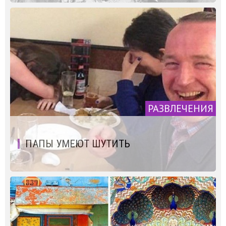
РАЗВЛЕЧЕНИЯ
ПАПЫ УМЕЮТ ШУТИТЬ