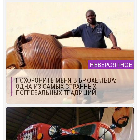
НЕВЕРОЯТНОЕ
ПОХОРОНИТЕ МЕНЯ В БРЮХЕ ЛЬВА:
ОДНА ИЗ САМЫХ СТРАННЫХ
ПОГРЕБАЛЬНЫХ ТРАДИЦИЙ