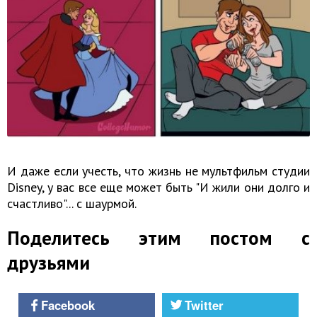
И даже если учесть, что жизнь не мультфильм студии
Disney, у вас все еще может быть "И жили они долго и
счастливо"... с шаурмой.
Поделитесь этим постом с
друзьями
Facebook
Twitter