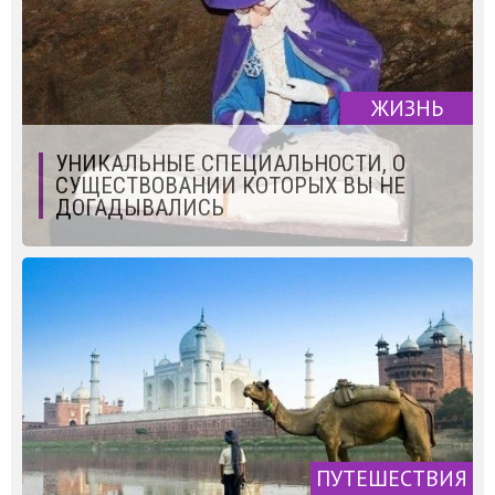
ЖИЗНЬ
УНИКАЛЬНЫЕ СПЕЦИАЛЬНОСТИ, О
СУЩЕСТВОВАНИИ КОТОРЫХ ВЫ НЕ
ДОГАДЫВАЛИСЬ
ПУТЕШЕСТВИЯ