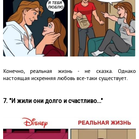
Конечно, реальная жизнь - не сказка. Однако
настоящая искренняя любовь все-таки существует.
7. "И жили они долго и счастливо..."