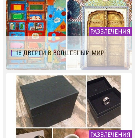
РАЗВЛЕЧЕНИЯ
18 ДВЕРЕЙ В ВОЛШЕБНЫЙ МИР
РАЗВЛЕЧЕНИЯ