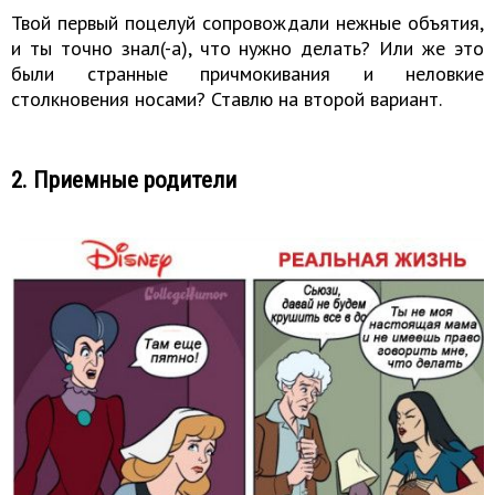
Твой первый поцелуй сопровождали нежные объятия,
и ты точно знал(-а), что нужно делать? Или же это
были странные причмокивания и неловкие
столкновения носами? Ставлю на второй вариант.
2. Приемные родители