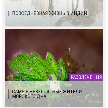
ПОВСЕДНЕВНАЯ ЖИЗНЬ В ИНДИИ
РАЗВЛЕЧЕНИЯ
САМЫЕ НЕВЕРОЯТНЫЕ ЖИТЕЛИ
МОРСКОГО ДНА