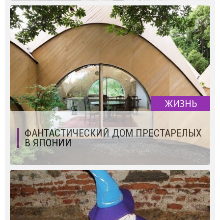
ЖИЗНЬ
ФАНТАСТИЧЕСКИЙ ДОМ ПРЕСТАРЕЛЫХ
В ЯПОНИИ