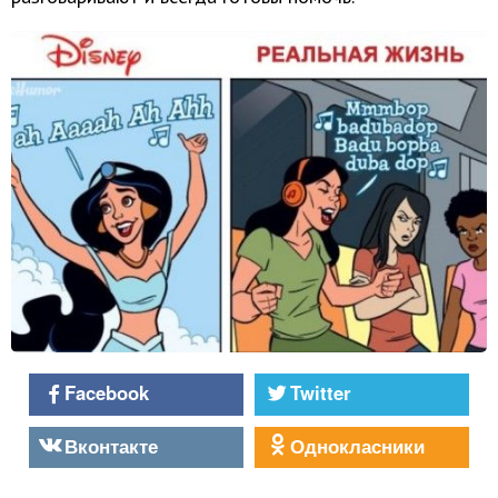
Facebook
Twitter
Вконтакте
Однокласники