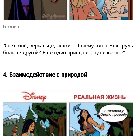
Реклама
"Свет мой, зеркальце, скажи... Почему одна моя грудь
больше другой? Еще один прыщ, нет, ну серьезно?"
4. Взаимодействие с природой