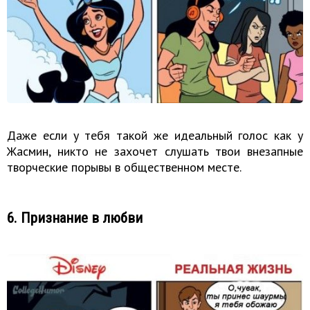
Даже если у тебя такой же идеальный голос как у
Жасмин, никто не захочет слушать твои внезапные
творческие порывы в общественном месте.
6. Признание в любви