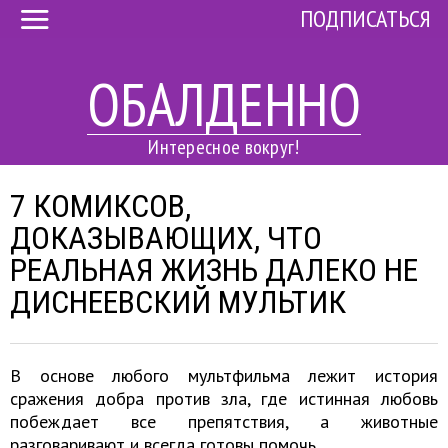
ПОДПИСАТЬСЯ
ОБАЛДЕННО
Интересное вокруг!
7 КОМИКСОВ,
ДОКАЗЫВАЮЩИХ, ЧТО
РЕАЛЬНАЯ ЖИЗНЬ ДАЛЕКО НЕ
ДИСНЕЕВСКИЙ МУЛЬТИК
В основе любого мультфильма лежит история
сражения добра против зла, где истинная любовь
побеждает все препятствия, а животные
разговаривают и всегда готовы помочь.