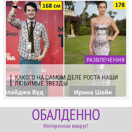
РАЗВЛЕЧЕНИЯ
КАКОГО НА САМОМ ДЕЛЕ РОСТА НАШИ
ЛЮБИМЫЕ ЗВЕЗДЫ
ОБАЛДЕННО
Интересное вокруг!