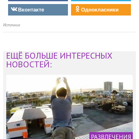
Вконтакте
Однокласники
Источник
ЕЩЁ БОЛЬШЕ ИНТЕРЕСНЫХ
НОВОСТЕЙ:
РАЗВЛЕЧЕНИЯ