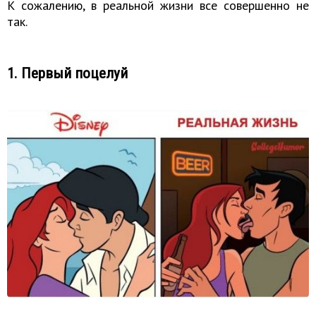
К сожалению, в реальной жизни все совершенно не
так.
1. Первый поцелуй