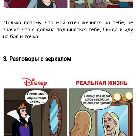
"Только потому, что мой отец женился на тебе, не
значит, что я должна подчиняться тебе, Линда. Я иду
на бал и точка!"
3. Разговоры с зеркалом