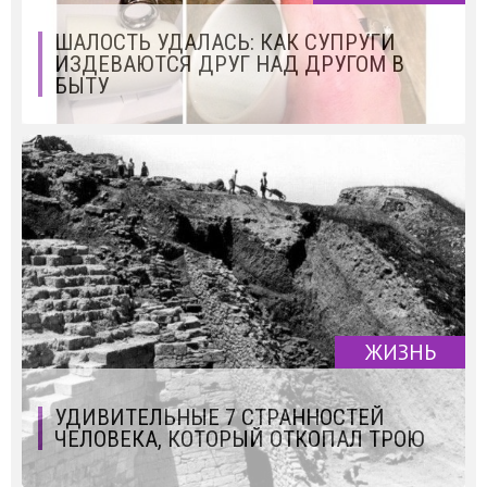
ШАЛОСТЬ УДАЛАСЬ: КАК СУПРУГИ
ИЗДЕВАЮТСЯ ДРУГ НАД ДРУГОМ В
БЫТУ
ЖИЗНЬ
УДИВИТЕЛЬНЫЕ 7 СТРАННОСТЕЙ
ЧЕЛОВЕКА, КОТОРЫЙ ОТКОПАЛ ТРОЮ