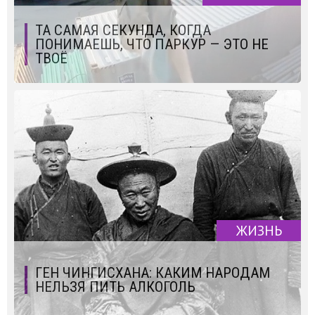
ТА САМАЯ СЕКУНДА, КОГДА
ПОНИМАЕШЬ, ЧТО ПАРКУР — ЭТО НЕ
ТВОЁ
ЖИЗНЬ
ГЕН ЧИНГИСХАНА: КАКИМ НАРОДАМ
НЕЛЬЗЯ ПИТЬ АЛКОГОЛЬ