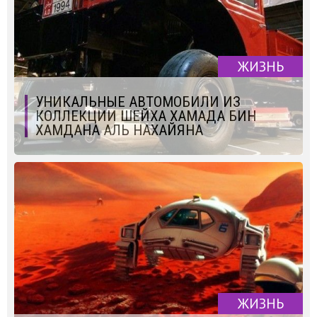
ЖИЗНЬ
УНИКАЛЬНЫЕ АВТОМОБИЛИ ИЗ
КОЛЛЕКЦИИ ШЕЙХА ХАМАДА БИН
ХАМДАНА АЛЬ НАХАЙЯНА
ЖИЗНЬ