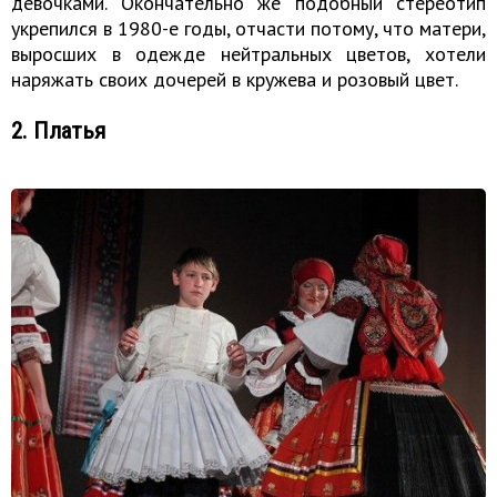
девочками. Окончательно же подобный стереотип
укрепился в 1980-е годы, отчасти потому, что матери,
выросших в одежде нейтральных цветов, хотели
наряжать своих дочерей в кружева и розовый цвет.
2. Платья