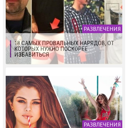
РАЗВЛЕЧЕНИЯ
18 САМЫХ ПРОВАЛЬНЫХ НАРЯДОВ, ОТ
КОТОРЫХ НУЖНО ПОСКОРЕЕ
ИЗБАВИТЬСЯ
РАЗВЛЕЧЕНИЯ