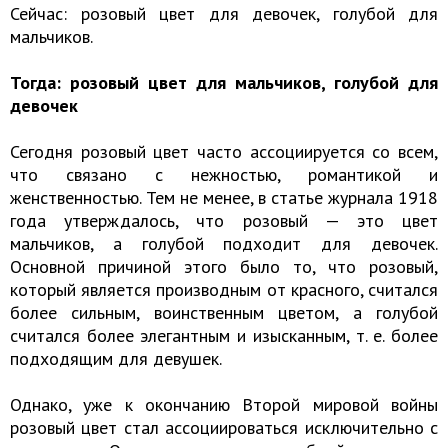
Сейчас: розовый цвет для девочек, голубой для
мальчиков.
Тогда: розовый цвет для мальчиков, голубой для
девочек
Сегодня розовый цвет часто ассоциируется со всем,
что связано с нежностью, романтикой и
женственностью. Тем не менее, в статье журнала 1918
года утверждалось, что розовый — это цвет
мальчиков, а голубой подходит для девочек.
Основной причиной этого было то, что розовый,
который является производным от красного, считался
более сильным, воинственным цветом, а голубой
считался более элегантным и изысканным, т. е. более
подходящим для девушек.
Однако, уже к окончанию Второй мировой войны
розовый цвет стал ассоциироваться исключительно с