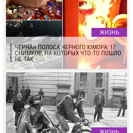
ЖИЗНЬ
ЧЕРНАЯ ПОЛОСА ЧЕРНОГО ЮМОРА: 17
СНИМКОВ, НА КОТОРЫХ ЧТО-ТО ПОШЛО
НЕ ТАК
ЖИЗНЬ