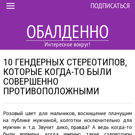
ПОДПИСАТЬСЯ
ОБАЛДЕННО
Интересное вокруг!
10 ГЕНДЕРНЫХ СТЕРЕОТИПОВ,
КОТОРЫЕ КОГДА-ТО БЫЛИ
СОВЕРШЕННО
ПРОТИВОПОЛОЖНЫМИ
Розовый цвет для мальчиков, восхищение плачущим
на публике мужчиной, колготки исключительно для
мужчин и т.д. Звучит дико, правда? А ведь когда-то
были времена, когда именно такие стереотипы