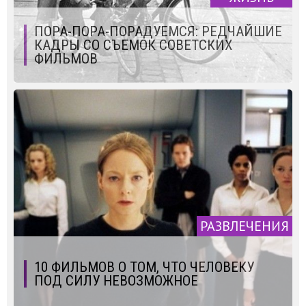
ПОРА-ПОРА-ПОРАДУЕМСЯ: РЕДЧАЙШИЕ
КАДРЫ СО СЪЕМОК СОВЕТСКИХ
ФИЛЬМОВ
РАЗВЛЕЧЕНИЯ
10 ФИЛЬМОВ О ТОМ, ЧТО ЧЕЛОВЕКУ
ПОД СИЛУ НЕВОЗМОЖНОЕ