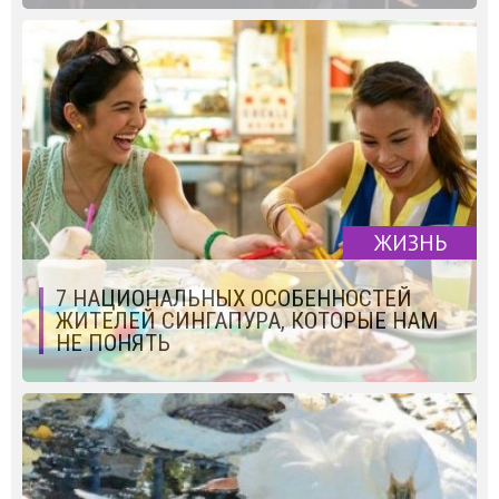
ЖИЗНЬ
7 НАЦИОНАЛЬНЫХ ОСОБЕННОСТЕЙ
ЖИТЕЛЕЙ СИНГАПУРА, КОТОРЫЕ НАМ
НЕ ПОНЯТЬ