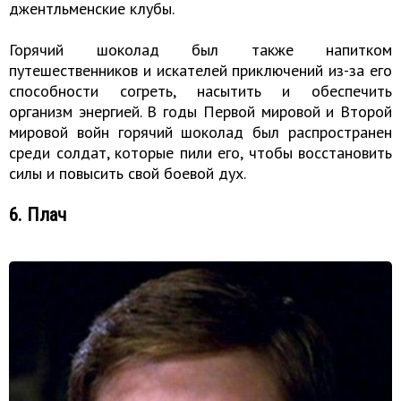
джентльменские клубы.
Горячий шоколад был также напитком
путешественников и искателей приключений из-за его
способности согреть, насытить и обеспечить
организм энергией. В годы Первой мировой и Второй
мировой войн горячий шоколад был распространен
среди солдат, которые пили его, чтобы восстановить
силы и повысить свой боевой дух.
6. Плач