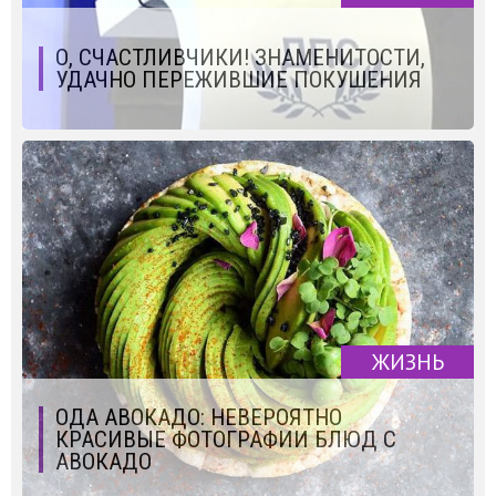
О, СЧАСТЛИВЧИКИ! ЗНАМЕНИТОСТИ,
УДАЧНО ПЕРЕЖИВШИЕ ПОКУШЕНИЯ
ЖИЗНЬ
ОДА АВОКАДО: НЕВЕРОЯТНО
КРАСИВЫЕ ФОТОГРАФИИ БЛЮД С
АВОКАДО