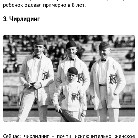
ребенок одевал примерно в 8 лет.
3. Чирлидинг
Сейчас: чирлидинг - почти исключительно женское