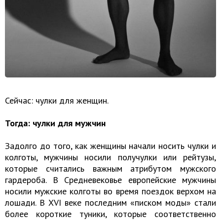
Сейчас: чулки для женщин.
Тогда: чулки для мужчин
Задолго до того, как женщины начали носить чулки и
колготы, мужчины носили получулки или рейтузы,
которые считались важным атрибутом мужского
гардероба. В Средневековье европейские мужчины
носили мужские колготы во время поездок верхом на
лошади. В XVI веке последним «писком моды» стали
более короткие туники, которые соответственно