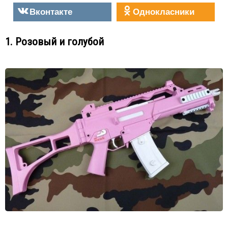
Вконтакте
Однокласники
1. Розовый и голубой