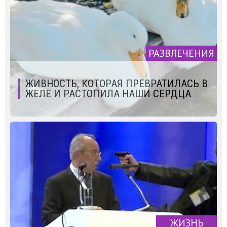
РАЗВЛЕЧЕНИЯ
ЖИВНОСТЬ, КОТОРАЯ ПРЕВРАТИЛАСЬ В
ЖЕЛЕ И РАСТОПИЛА НАШИ СЕРДЦА
ЖИЗНЬ