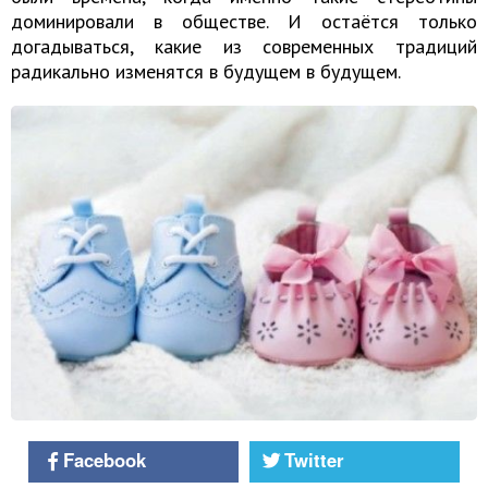
доминировали в обществе. И остаётся только
догадываться, какие из современных традиций
радикально изменятся в будущем в будущем.
Facebook
Twitter