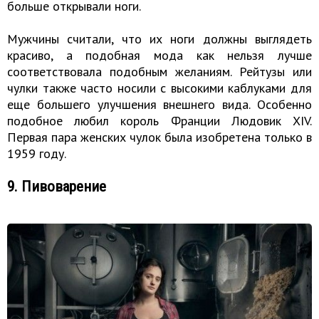
больше открывали ноги.
Мужчины считали, что их ноги должны выглядеть
красиво, а подобная мода как нельзя лучше
соответствовала подобным желаниям. Рейтузы или
чулки также часто носили с высокими каблуками для
еще большего улучшения внешнего вида. Особенно
подобное любил король Франции Людовик XIV.
Первая пара женских чулок была изобретена только в
1959 году.
9. Пивоварение