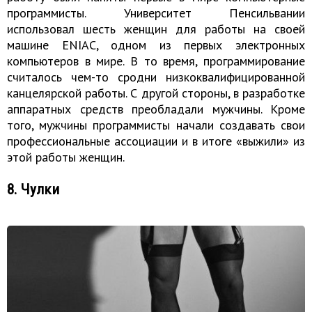
программисты. Университет Пенсильвании
использовал шесть женщин для работы на своей
машине ENIAC, одном из первых электронных
компьютеров в мире. В то время, программирование
считалось чем-то сродни низкоквалифицированной
канцелярской работы. С другой стороны, в разработке
аппаратных средств преобладали мужчины. Кроме
того, мужчины программисты начали создавать свои
профессиональные ассоциации и в итоге «выжили» из
этой работы женщин.
8. Чулки