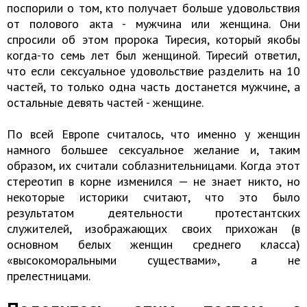
поспорили о том, кто получает больше удовольствия
от полового акта - мужчина или женщина. Они
спросили об этом пророка Тиресия, который якобы
когда-то семь лет был женщиной. Тиресий ответил,
что если сексуальное удовольствие разделить на 10
частей, то только одна часть достанется мужчине, а
остальные девять частей - женщине.
По всей Европе считалось, что именно у женщин
намного большее сексуальное желание и, таким
образом, их считали соблазнительницами. Когда этот
стереотип в корне изменился — не знает никто, но
некоторые историки считают, что это было
результатом деятельности протестантских
служителей, изображающих своих прихожан (в
основном белых женщин среднего класса)
«высокоморальными существами», а не
прелестницами.