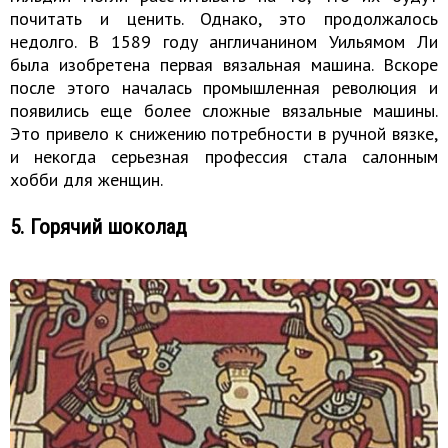
почитать и ценить. Однако, это продолжалось
недолго. В 1589 году англичанином Уильямом Ли
была изобретена первая вязальная машина. Вскоре
после этого началась промышленная революция и
появились еще более сложные вязальные машины.
Это привело к снижению потребности в ручной вязке,
и некогда серьезная профессия стала салонным
хобби для женщин.
5. Горячий шоколад