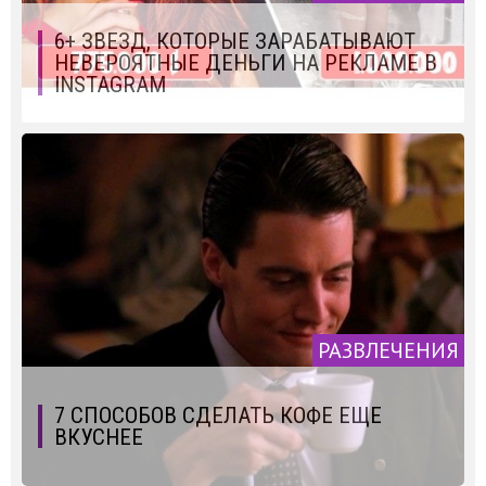
6+ ЗВЕЗД, КОТОРЫЕ ЗАРАБАТЫВАЮТ
НЕВЕРОЯТНЫЕ ДЕНЬГИ НА РЕКЛАМЕ В
INSTAGRAM
РАЗВЛЕЧЕНИЯ
7 СПОСОБОВ СДЕЛАТЬ КОФЕ ЕЩЕ
ВКУСНЕЕ