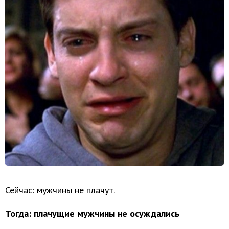
Сейчас: мужчины не плачут.
Тогда: плачущие мужчины не осуждались