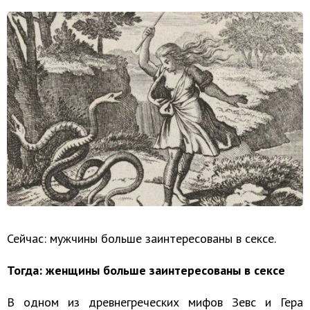
Сейчас: мужчины больше заинтересованы в сексе.
Тогда: женщины больше заинтересованы в сексе
В одном из древнегреческих мифов Зевс и Гера