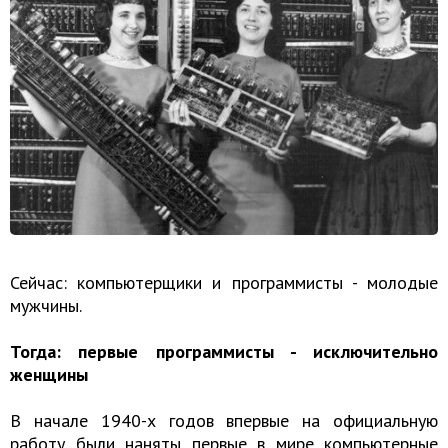
Сейчас: компьютерщики и программисты - молодые
мужчины.
Тогда: первые программисты - исключительно
женщины
В начале 1940-х годов впервые на официальную
работу были наняты первые в мире компьютерные