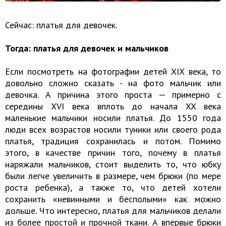
Сейчас: платья для девочек.
Тогда: платья для девочек и мальчиков
Если посмотреть на фотографии детей XIX века, то
довольно сложно сказать - на фото мальчик или
девочка. А причина этого проста — примерно с
середины XVI века вплоть до начала XX века
маленькие мальчики носили платья. До 1550 года
люди всех возрастов носили туники или своего рода
платья, традиция сохранилась и потом. Помимо
этого, в качестве причин того, почему в платья
наряжали мальчиков, стоит выделить то, что юбку
были легче увеличить в размере, чем брюки (по мере
роста ребенка), а также то, что детей хотели
сохранить «невинными и бесполыми» как можно
дольше. Что интересно, платья для мальчиков делали
из более простой и прочной ткани. А впервые брюки