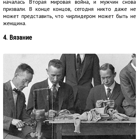
началась Вторая мировая война, и мужчин снова
призвали. В конце концов, сегодня никто даже не
может представить, что чирлидером может быть не
женщина.
4. Вязание