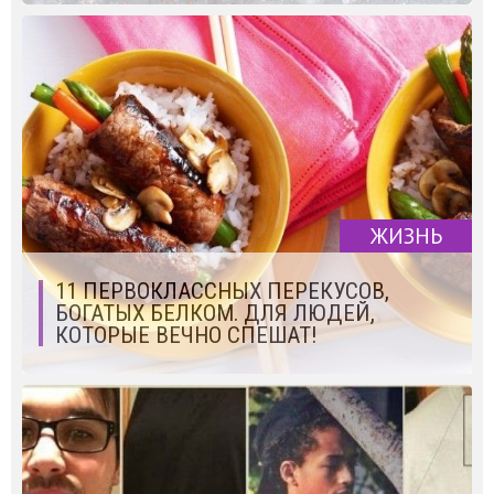
ЖИЗНЬ
11 ПЕРВОКЛАССНЫХ ПЕРЕКУСОВ,
БОГАТЫХ БЕЛКОМ. ДЛЯ ЛЮДЕЙ,
КОТОРЫЕ ВЕЧНО СПЕШАТ!