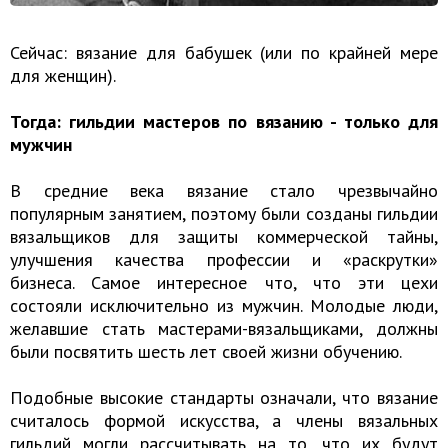
Сейчас: вязание для бабушек (или по крайней мере
для женщин).
Тогда: гильдии мастеров по вязанию - только для
мужчин
В средние века вязание стало чрезвычайно
популярным занятием, поэтому были созданы гильдии
вязальщиков для защиты коммерческой тайны,
улучшения качества профессии и «раскрутки»
бизнеса. Самое интересное что, что эти цехи
состояли исключительно из мужчин. Молодые люди,
желавшие стать мастерами-вязальщиками, должны
были посвятить шесть лет своей жизни обучению.
Подобные высокие стандарты означали, что вязание
считалось формой искусства, а члены вязальных
гильдий могли рассчитывать на то, что их будут