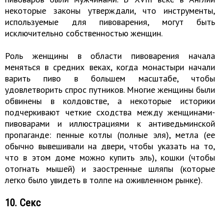
некоторые законы утверждали, что инструменты,
используемые для пивоварения, могут быть
исключительно собственностью женщин.
Роль женщины в области пивоварения начала
меняться в средних веках, когда монастыри начали
варить пиво в большем масштабе, чтобы
удовлетворить спрос путников. Многие женщины были
обвинены в колдовстве, а некоторые историки
подчеркивают четкие сходства между женщинами-
пивоварами и иллюстрациями к антиведьминской
пропаганде: пенные котлы (полные эля), метла (ее
обычно вывешивали на двери, чтобы указать на то,
что в этом доме можно купить эль), кошки (чтобы
отогнать мышей) и заостренные шляпы (которые
легко было увидеть в толпе на оживленном рынке).
10. Секс