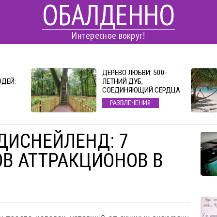
ОБАЛДЕННО
Интересное вокруг!
ДЕРЕВО ЛЮБВИ: 500-
ДЕЙ:
ЛЕТНИЙ ДУБ,
СОЕДИНЯЮЩИЙ СЕРДЦА
РАЗВЛЕЧЕНИЯ
ДИСНЕЙЛЕНД: 7
В АТТРАКЦИОНОВ В