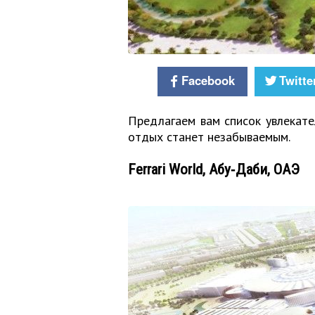
Facebook
Twitte
Предлагаем вам список увлекате
отдых станет незабываемым.
Ferrari World, Абу‑Даби, ОАЭ