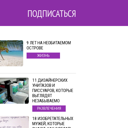
ПОДПИСАТЬСЯ
9 ЛЕТ НА НЕОБИТАЕМОМ
ОСТРОВЕ
ЖИЗНЬ
11 ДИЗАЙНЕРСКИХ
УНИТАЗОВ И
ПИССУАРОВ, КОТОРЫЕ
ВЫГЛЯДЯТ
НЕЗАБЫВАЕМО
РАЗВЛЕЧЕНИЯ
18 ИЗОБРЕТАТЕЛЬНЫХ
МУЖЕЙ, КОТОРЫЕ