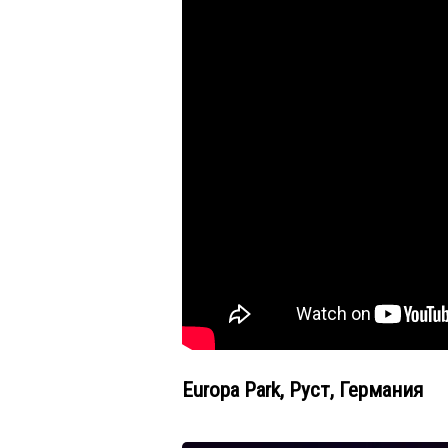
Europa Park, Руст, Германия