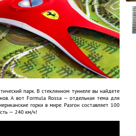
ический парк. В стеклянном туннеле вы найдете
нов. А вот Formula Rossa — отдельная тема для
ериканские горки в мире. Разгон составляет 100
ость — 240 км/ч!