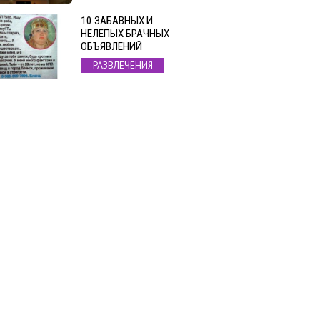
10 ЗАБАВНЫХ И
НЕЛЕПЫХ БРАЧНЫХ
ОБЪЯВЛЕНИЙ
РАЗВЛЕЧЕНИЯ