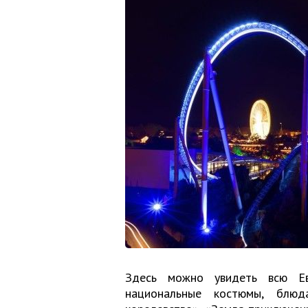
Здесь можно увидеть всю Евр
национальные костюмы, блюд