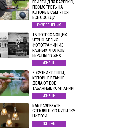
ГРИЛЕЙ ДЛЯ БАРБЕКЮ,
ПОСМОТРЕТЬ НА
КОТОРЫЕ СБЕГУТСЯ
ВСЕ СОСЕДИ
РАЗВЛЕЧЕНИЯ
15 ПОТРЯСАЮЩИХ
ЧЕРНО-БЕЛЫХ
ФОТОГРАФИЙ ИЗ
РАЗНЫХ УГОЛКОВ
ЕВРОПЫ 1950-Х
ЖИЗНЬ
5 ЖУТКИХ ВЕЩЕЙ,
КОТОРЫЕ ВТАЙНЕ
ДЕЛАЮТ ВСЕ
ТАБАЧНЫЕ КОМПАНИИ
ЖИЗНЬ
КАК РАЗРЕЗАТЬ
СТЕКЛЯННУЮ БУТЫЛКУ
НИТКОЙ
ЖИЗНЬ