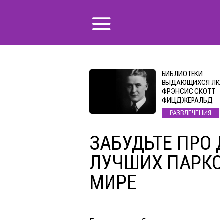
БИБЛИОТЕКИ
ВЫДАЮЩИХСЯ ЛЮ
ФРЭНСИС СКОТТ
ФИЦДЖЕРАЛЬД
РАЗВЛЕЧЕНИЯ
ЗАБУДЬТЕ ПРО 
ЛУЧШИХ ПАРКО
МИРЕ