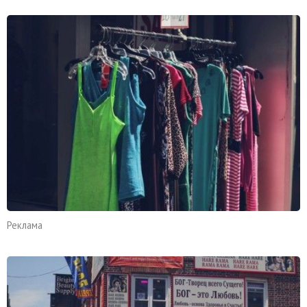
Реклама