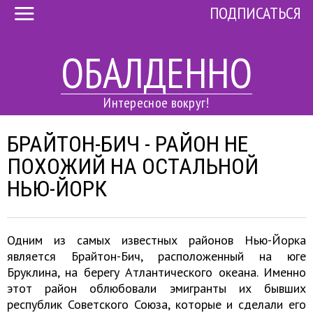
ПОДПИСАТЬСЯ
ОБАЛДЕННО
Интересное вокруг!
БРАЙТОН-БИЧ - РАЙОН НЕ
ПОХОЖИЙ НА ОСТАЛЬНОЙ
НЬЮ-ЙОРК
Одним из самых известных районов Нью-Йорка
является Брайтон-Бич, расположенный на юге
Бруклина, на берегу Атлантического океана. Именно
этот район облюбовали эмигранты их бывших
республик Советского Союза, которые и сделали его