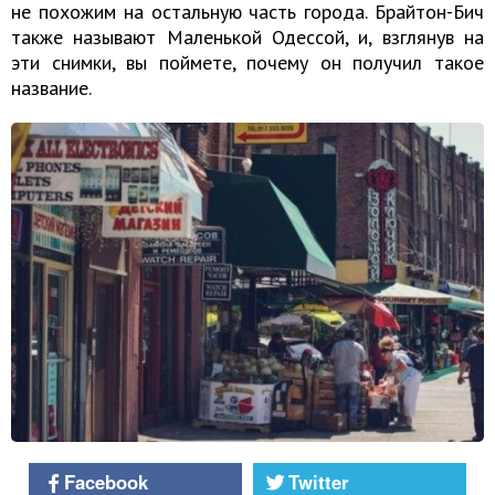
не похожим на остальную часть города. Брайтон-Бич
также называют Маленькой Одессой, и, взглянув на
эти снимки, вы поймете, почему он получил такое
название.
Facebook
Twitter