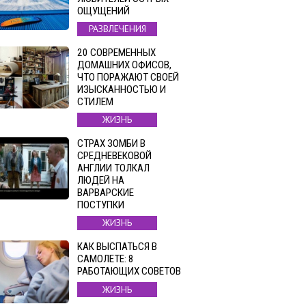
ОЩУЩЕНИЙ
РАЗВЛЕЧЕНИЯ
20 СОВРЕМЕННЫХ
ДОМАШНИХ ОФИСОВ,
ЧТО ПОРАЖАЮТ СВОЕЙ
ИЗЫСКАННОСТЬЮ И
СТИЛЕМ
ЖИЗНЬ
СТРАХ ЗОМБИ В
СРЕДНЕВЕКОВОЙ
АНГЛИИ ТОЛКАЛ
ЛЮДЕЙ НА
ВАРВАРСКИЕ
ПОСТУПКИ
ЖИЗНЬ
КАК ВЫСПАТЬСЯ В
САМОЛЕТЕ: 8
РАБОТАЮЩИХ СОВЕТОВ
ЖИЗНЬ