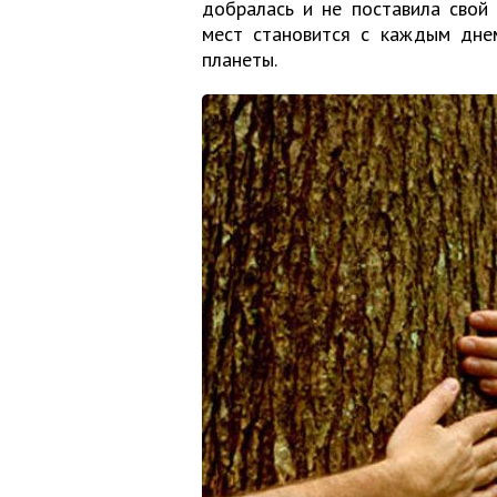
добралась и не поставила свой 
мест становится с каждым днем
планеты.