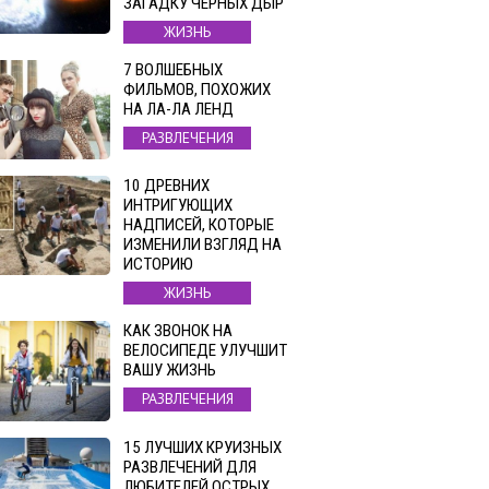
ЗАГАДКУ ЧЕРНЫХ ДЫР
ЖИЗНЬ
7 ВОЛШЕБНЫХ
ФИЛЬМОВ, ПОХОЖИХ
НА ЛА-ЛА ЛЕНД
РАЗВЛЕЧЕНИЯ
10 ДРЕВНИХ
ИНТРИГУЮЩИХ
НАДПИСЕЙ, КОТОРЫЕ
ИЗМЕНИЛИ ВЗГЛЯД НА
ИСТОРИЮ
ЖИЗНЬ
КАК ЗВОНОК НА
ВЕЛОСИПЕДЕ УЛУЧШИТ
ВАШУ ЖИЗНЬ
РАЗВЛЕЧЕНИЯ
15 ЛУЧШИХ КРУИЗНЫХ
РАЗВЛЕЧЕНИЙ ДЛЯ
ЛЮБИТЕЛЕЙ ОСТРЫХ