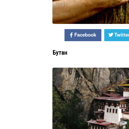
Facebook
Twitte
Бутан