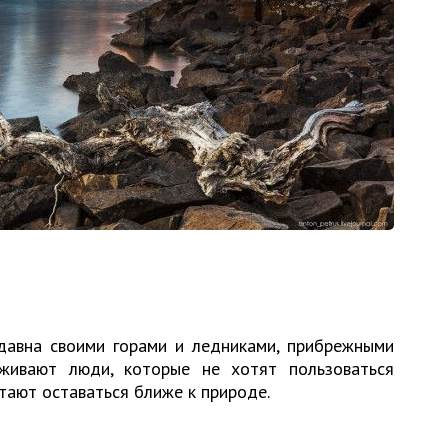
давна своими горами и ледниками, прибрежными
живают люди, которые не хотят пользоваться
тают оставаться ближе к природе.