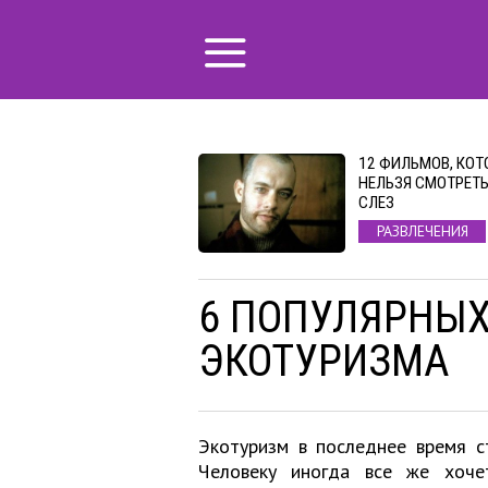
12 ФИЛЬМОВ, КОТ
НЕЛЬЗЯ СМОТРЕТЬ
СЛЕЗ
РАЗВЛЕЧЕНИЯ
6 ПОПУЛЯРНЫХ
ЭКОТУРИЗМА
Экотуризм в последнее время с
Человеку иногда все же хоче