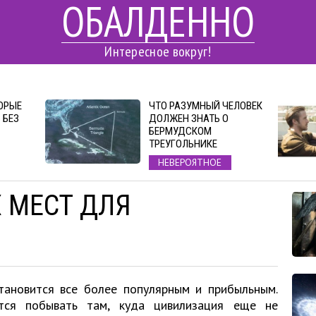
ОБАЛДЕННО
Интересное вокруг!
ОРЫЕ
ЧТО РАЗУМНЫЙ ЧЕЛОВЕК
 БЕЗ
ДОЛЖЕН ЗНАТЬ О
БЕРМУДСКОМ
ТРЕУГОЛЬНИКЕ
НЕВЕРОЯТНОЕ
 МЕСТ ДЛЯ
тановится все более популярным и прибыльным.
тся побывать там, куда цивилизация еще не