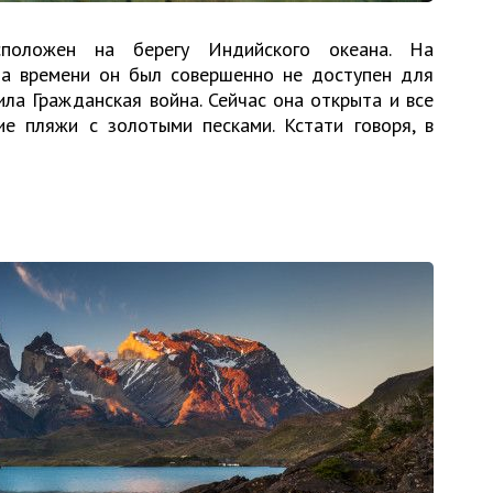
сположен на берегу Индийского океана. На
а времени он был совершенно не доступен для
ила Гражданская война. Сейчас она открыта и все
ие пляжи с золотыми песками. Кстати говоря, в