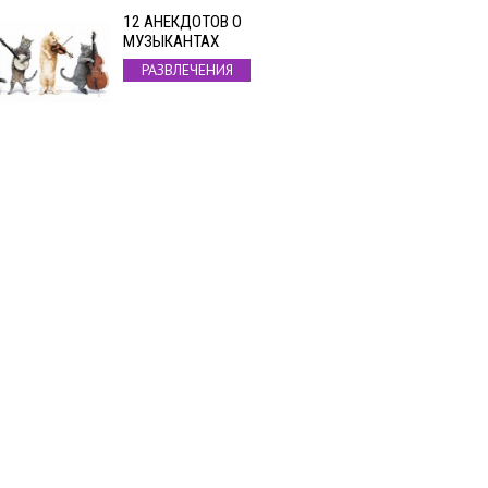
12 АНЕКДОТОВ О
МУЗЫКАНТАХ
РАЗВЛЕЧЕНИЯ