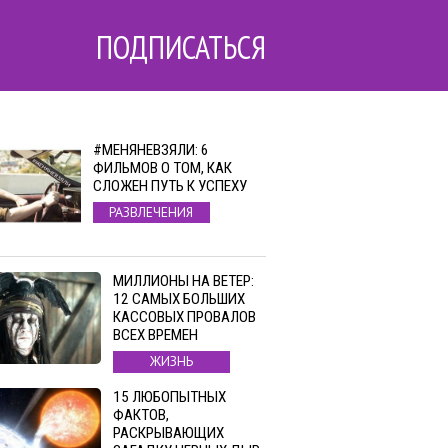
ПОДПИСАТЬСЯ
#МЕНЯНЕВЗЯЛИ: 6
ФИЛЬМОВ О ТОМ, КАК
СЛОЖЕН ПУТЬ К УСПЕХУ
РАЗВЛЕЧЕНИЯ
МИЛЛИОНЫ НА ВЕТЕР:
12 САМЫХ БОЛЬШИХ
КАССОВЫХ ПРОВАЛОВ
ВСЕХ ВРЕМЕН
ЖИЗНЬ
15 ЛЮБОПЫТНЫХ
ФАКТОВ,
РАСКРЫВАЮЩИХ