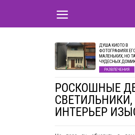
ДУША КИОТО В
ФОТОГРАФИЯХ ЕГ
МАЛЕНЬКИХ, НО Т
ЧУДЕСНЫХ ДОМИ
РАЗВЛЕЧЕНИЯ
РОСКОШНЫЕ Д
СВЕТИЛЬНИКИ,
ИНТЕРЬЕР ИЗ