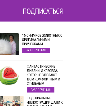
ПОДПИСАТЬСЯ
15 СНИМКОВ ЖИВОТНЫХ С
ОРИГИНАЛЬНЫМИ
ПРИЧЕСКАМИ
РАЗВЛЕЧЕНИЯ
ФАНТАСТИЧЕСКИЕ
ДИВАНЫ И КРЕСЕЛА,
КОТОРЫЕ СДЕЛАЮТ
ДОМ КОМФОРТНЫМ И
СТИЛЬНЫМ
РАЗВЛЕЧЕНИЯ
ШЕДЕВРАЛЬНЫЕ
ИЛЛЮСТРАЦИИ ДАЛИ К