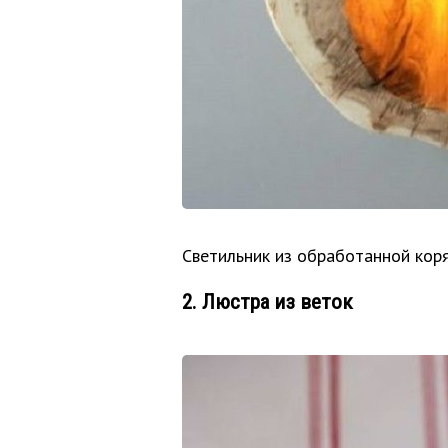
Светильник из обработанной коря
2. Люстра из веток