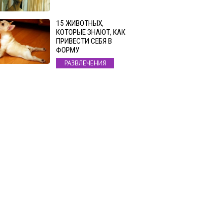
15 ЖИВОТНЫХ,
КОТОРЫЕ ЗНАЮТ, КАК
ПРИВЕСТИ СЕБЯ В
ФОРМУ
РАЗВЛЕЧЕНИЯ