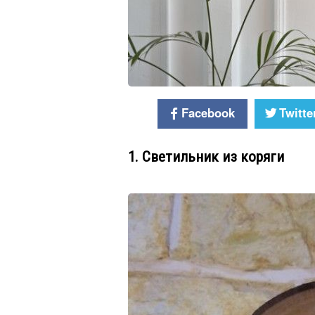
Facebook
Twitte
1. Светильник из коряги