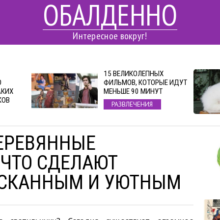
ОБАЛДЕННО
Интересное вокруг!
15 ВЕЛИКОЛЕПНЫХ
О
ФИЛЬМОВ, КОТОРЫЕ ИДУТ
АКИХ
МЕНЬШЕ 90 МИНУТ
КОВ
РАЗВЛЕЧЕНИЯ
ЕРЕВЯННЫЕ
 ЧТО СДЕЛАЮТ
ЫСКАННЫМ И УЮТНЫМ