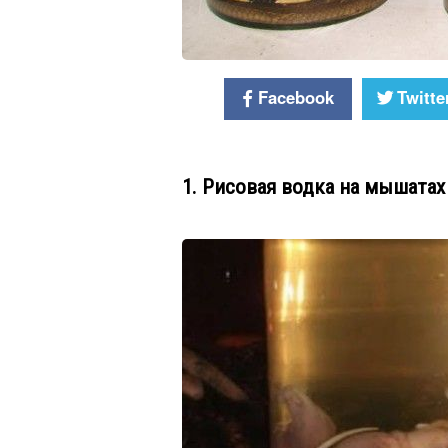
Facebook
Twitte
1. Рисовая водка на мышатах