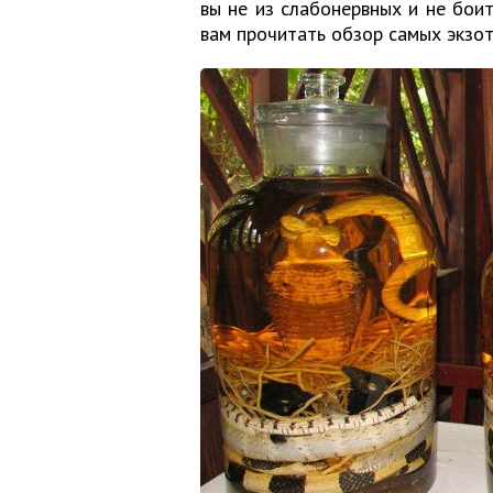
вы не из слабонервных и не бои
вам прочитать обзор самых экзот