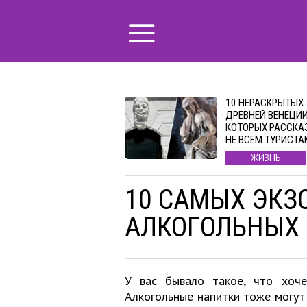
10 НЕРАСКРЫТЫХ
ДРЕВНЕЙ ВЕНЕЦИИ
КОТОРЫХ РАССК
НЕ ВСЕМ ТУРИСТА
ЖИЗНЬ
10 САМЫХ ЭКЗ
АЛКОГОЛЬНЫХ
У вас бывало такое, что хочет
Алкогольные напитки тоже могут 