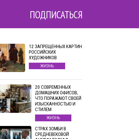
ПОДПИСАТЬСЯ
12 ЗАПРЕЩЕННЫХ КАРТИН
РОССИЙСКИХ
ХУДОЖНИКОВ
ЖИЗНЬ
20 СОВРЕМЕННЫХ
ДОМАШНИХ ОФИСОВ,
ЧТО ПОРАЖАЮТ СВОЕЙ
ИЗЫСКАННОСТЬЮ И
СТИЛЕМ
ЖИЗНЬ
СТРАХ ЗОМБИ В
СРЕДНЕВЕКОВОЙ