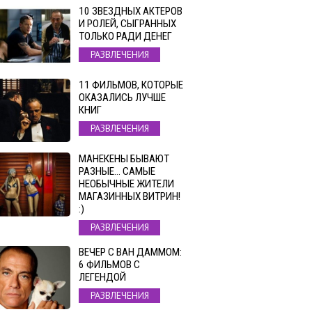
10 ЗВЕЗДНЫХ АКТЕРОВ
И РОЛЕЙ, СЫГРАННЫХ
ТОЛЬКО РАДИ ДЕНЕГ
РАЗВЛЕЧЕНИЯ
11 ФИЛЬМОВ, КОТОРЫЕ
ОКАЗАЛИСЬ ЛУЧШЕ
КНИГ
РАЗВЛЕЧЕНИЯ
МАНЕКЕНЫ БЫВАЮТ
РАЗНЫЕ… САМЫЕ
НЕОБЫЧНЫЕ ЖИТЕЛИ
МАГАЗИННЫХ ВИТРИН!
:)
РАЗВЛЕЧЕНИЯ
ВЕЧЕР С ВАН ДАММОМ:
6 ФИЛЬМОВ С
ЛЕГЕНДОЙ
РАЗВЛЕЧЕНИЯ