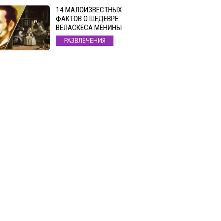
14 МАЛОИЗВЕСТНЫХ
ФАКТОВ О ШЕДЕВРЕ
ВЕЛАСКЕСА МЕНИНЫ
РАЗВЛЕЧЕНИЯ