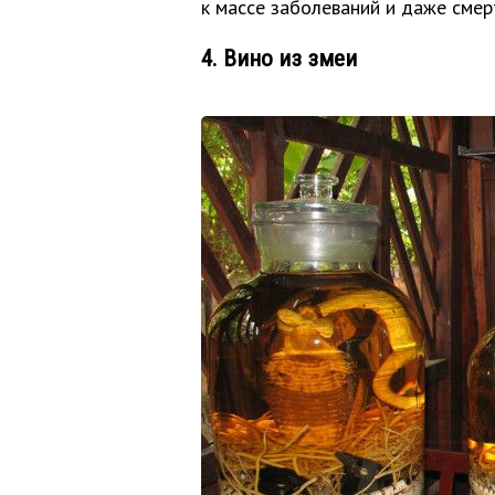
к массе заболеваний и даже смер
4. Вино из змеи