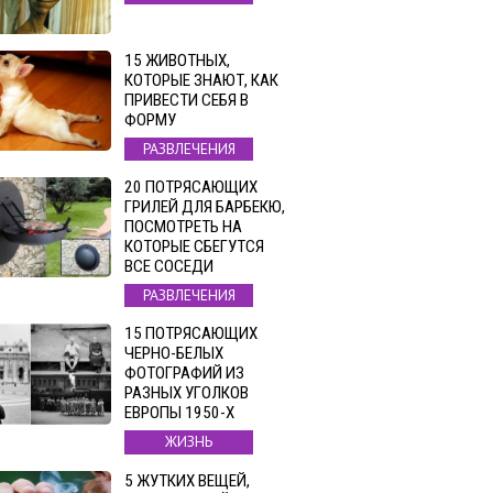
15 ЖИВОТНЫХ,
КОТОРЫЕ ЗНАЮТ, КАК
ПРИВЕСТИ СЕБЯ В
ФОРМУ
РАЗВЛЕЧЕНИЯ
20 ПОТРЯСАЮЩИХ
ГРИЛЕЙ ДЛЯ БАРБЕКЮ,
ПОСМОТРЕТЬ НА
КОТОРЫЕ СБЕГУТСЯ
ВСЕ СОСЕДИ
РАЗВЛЕЧЕНИЯ
15 ПОТРЯСАЮЩИХ
ЧЕРНО-БЕЛЫХ
ФОТОГРАФИЙ ИЗ
РАЗНЫХ УГОЛКОВ
ЕВРОПЫ 1950-Х
ЖИЗНЬ
5 ЖУТКИХ ВЕЩЕЙ,