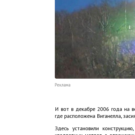
Реклама
И вот в декабре 2006 года на в
где расположена Виганелла, заси
Здесь установили конструкцию