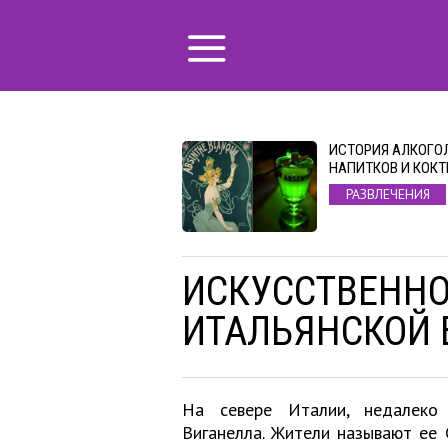
ИСТОРИЯ АЛКОГО
НАПИТКОВ И КОКТ
РАЗВЛЕЧЕНИЯ
ИСКУССТВЕННО
ИТАЛЬЯНСКОЙ 
На севере Италии, недалеко
Виганелла. Жители называют ее 