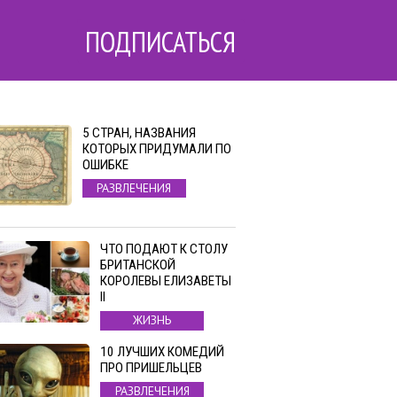
ПОДПИСАТЬСЯ
5 СТРАН, НАЗВАНИЯ
КОТОРЫХ ПРИДУМАЛИ ПО
ОШИБКЕ
РАЗВЛЕЧЕНИЯ
ЧТО ПОДАЮТ К СТОЛУ
БРИТАНСКОЙ
КОРОЛЕВЫ ЕЛИЗАВЕТЫ
II
ЖИЗНЬ
10 ЛУЧШИХ КОМЕДИЙ
ПРО ПРИШЕЛЬЦЕВ
РАЗВЛЕЧЕНИЯ