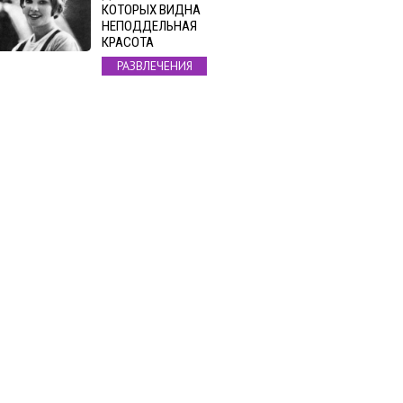
КОТОРЫХ ВИДНА
НЕПОДДЕЛЬНАЯ
КРАСОТА
РАЗВЛЕЧЕНИЯ