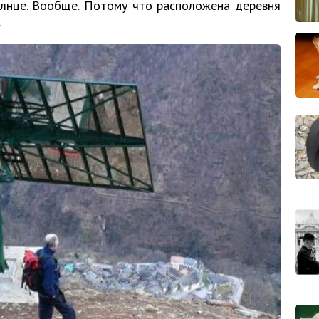
олнце. Вообще. Потому что расположена деревня
.