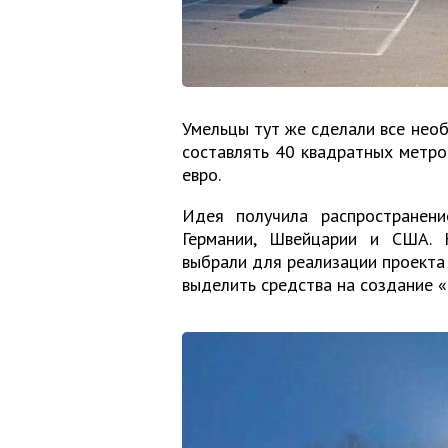
Умельцы тут же сделали все не
составлять 40 квадратных метро
евро.
Идея получила распространен
Германии, Швейцарии и США. 
выбрали для реализации проекта 
выделить средства на создание «