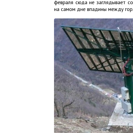
февраля сюда не заглядывает с
на самом дне впадины между гор