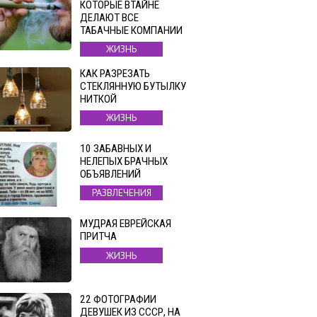
КОТОРЫЕ ВТАЙНЕ
ДЕЛАЮТ ВСЕ
ТАБАЧНЫЕ КОМПАНИИ
ЖИЗНЬ
КАК РАЗРЕЗАТЬ
СТЕКЛЯННУЮ БУТЫЛКУ
НИТКОЙ
ЖИЗНЬ
10 ЗАБАВНЫХ И
НЕЛЕПЫХ БРАЧНЫХ
ОБЪЯВЛЕНИЙ
РАЗВЛЕЧЕНИЯ
МУДРАЯ ЕВРЕЙСКАЯ
ПРИТЧА
ЖИЗНЬ
22 ФОТОГРАФИИ
ДЕВУШЕК ИЗ СССР, НА