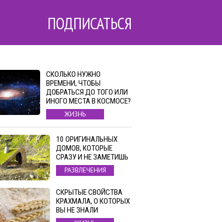
ПОДПИСАТЬСЯ
СКОЛЬКО НУЖНО
ВРЕМЕНИ, ЧТОБЫ
ДОБРАТЬСЯ ДО ТОГО ИЛИ
ИНОГО МЕСТА В КОСМОСЕ?
ЖИЗНЬ
10 ОРИГИНАЛЬНЫХ
ДОМОВ, КОТОРЫЕ
СРАЗУ И НЕ ЗАМЕТИШЬ
РАЗВЛЕЧЕНИЯ
СКРЫТЫЕ СВОЙСТВА
КРАХМАЛА, О КОТОРЫХ
ВЫ НЕ ЗНАЛИ