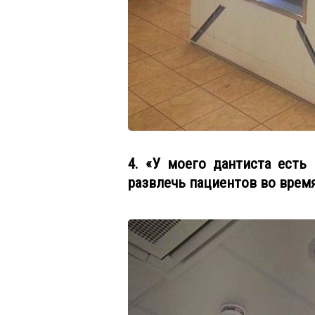
4. «У моего дантиста есть
развлечь пациентов во врем