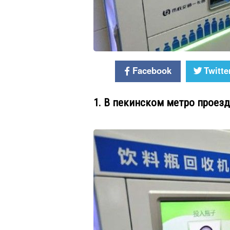
Facebook
Twitte
1. В пекинском метро проез