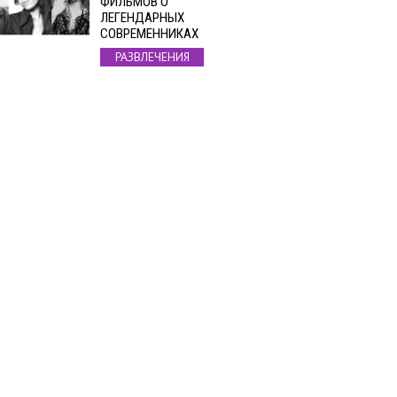
ФИЛЬМОВ О
ЛЕГЕНДАРНЫХ
СОВРЕМЕННИКАХ
РАЗВЛЕЧЕНИЯ