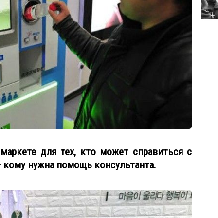
маркете для тех, кто может справиться с
 кому нужна помощь консультанта.