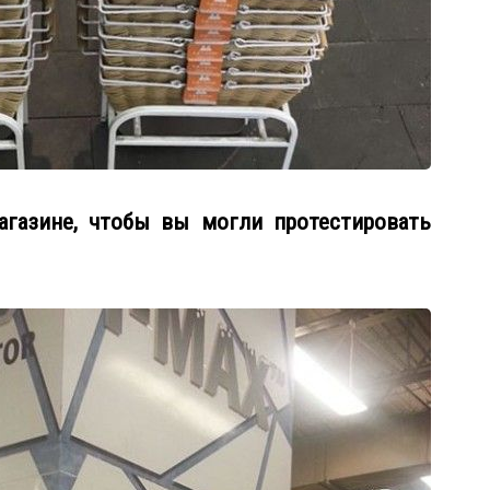
агазине, чтобы вы могли протестировать