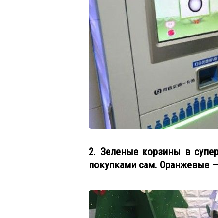
2. Зеленые корзины в супер
покупками сам. Оранжевые —