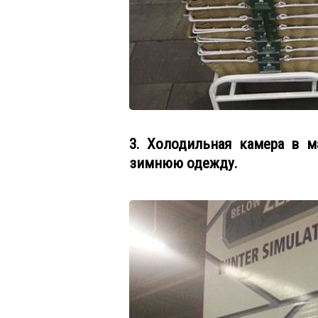
3. Холодильная камера в м
зимнюю одежду.