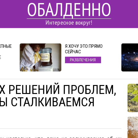
ОБАЛДЕННО
Интересное вокруг!
ЕПНЫЕ
Я ХОЧУ ЭТО ПРЯМО
СЕЙЧАС
Е
РАЗВЛЕЧЕНИЯ
Х РЕШЕНИЙ ПРОБЛЕМ,
Ы СТАЛКИВАЕМСЯ