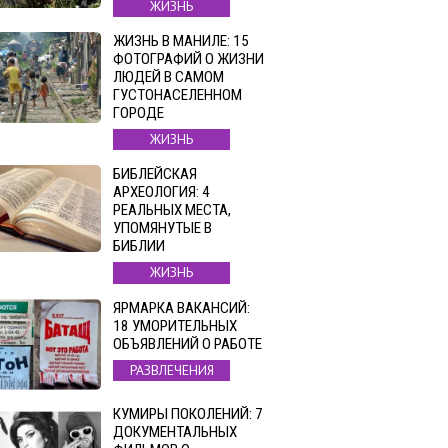
ЖИЗНЬ
ЖИЗНЬ В МАНИЛЕ: 15
ФОТОГРАФИЙ О ЖИЗНИ
ЛЮДЕЙ В САМОМ
ГУСТОНАСЕЛЕННОМ
ГОРОДЕ
ЖИЗНЬ
БИБЛЕЙСКАЯ
АРХЕОЛОГИЯ: 4
РЕАЛЬНЫХ МЕСТА,
УПОМЯНУТЫЕ В
БИБЛИИ
ЖИЗНЬ
ЯРМАРКА ВАКАНСИЙ:
18 УМОРИТЕЛЬНЫХ
ОБЪЯВЛЕНИЙ О РАБОТЕ
РАЗВЛЕЧЕНИЯ
КУМИРЫ ПОКОЛЕНИЙ: 7
ДОКУМЕНТАЛЬНЫХ