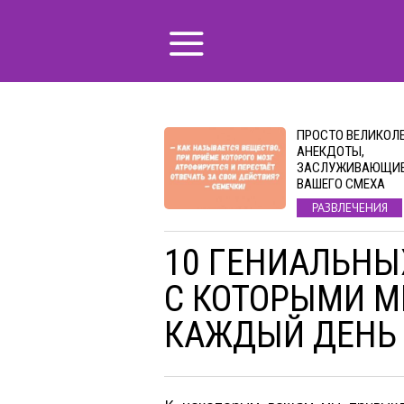
ПРОСТО ВЕЛИКОЛ
АНЕКДОТЫ,
ЗАСЛУЖИВАЮЩИ
ВАШЕГО СМЕХА
РАЗВЛЕЧЕНИЯ
10 ГЕНИАЛЬНЫ
С КОТОРЫМИ М
КАЖДЫЙ ДЕНЬ