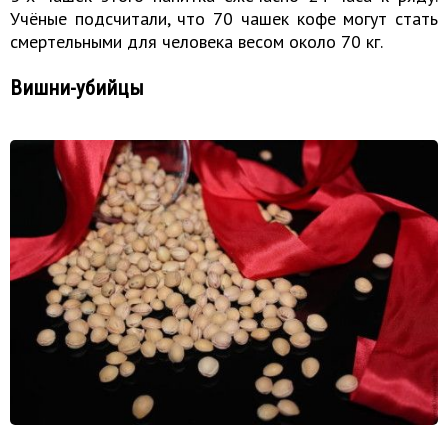
Учёные подсчитали, что 70 чашек кофе могут стать
смертельными для человека весом около 70 кг.
Вишни-убийцы