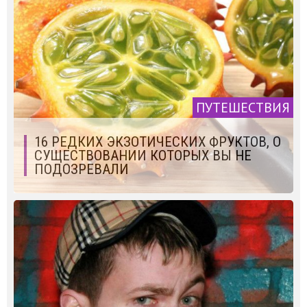
ПУТЕШЕСТВИЯ
16 РЕДКИХ ЭКЗОТИЧЕСКИХ ФРУКТОВ, О
СУЩЕСТВОВАНИИ КОТОРЫХ ВЫ НЕ
ПОДОЗРЕВАЛИ