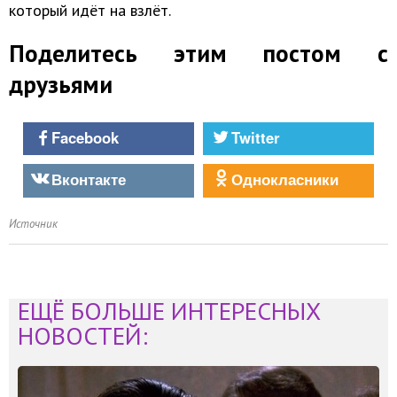
который идёт на взлёт.
Поделитесь этим постом с
друзьями
Facebook
Twitter
Вконтакте
Однокласники
Источник
ЕЩЁ БОЛЬШЕ ИНТЕРЕСНЫХ
НОВОСТЕЙ: