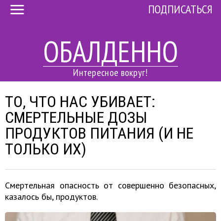
ПОДПИСАТЬСЯ
ОБАЛДЕННО
Интересное вокруг!
ТО, ЧТО НАС УБИВАЕТ:
СМЕРТЕЛЬНЫЕ ДОЗЫ
ПРОДУКТОВ ПИТАНИЯ (И НЕ
ТОЛЬКО ИХ)
Cмертельная опасность от совершенно безопасных,
казалось бы, продуктов.