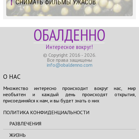
СНИМАТЬ ФИЛЬМЫ УЖАСОВ
ОБАЛДЕННО
Интересное вокруг!
© Copyright 2016 - 2026.
Все права защищены
info@obaldenno.com
О НАС
Множество интересно происходит вокруг нас, мир
необъятен и каждый день происходят открытия,
присоединяйся к нам, и вы будет знать о них
ПОЛИТИКА КОНФИДЕНЦИАЛЬНОСТИ
РАЗВЛЕЧЕНИЯ
ЖИЗНЬ