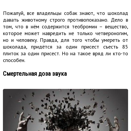
Пожалуй, все владельцы собак знают, что шоколад
давать животному строго противопоказано. Дело в
том, что в нём содержится теобромин – вещество,
которое может навредить не только четвероногим,
но и человеку. Правда, для того чтобы умереть от
шоколада, придётся за один присест съесть 85
плиток за один присест. Но на такое вряд ли кто-то
способен.
Смертельная доза звука