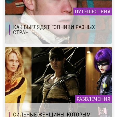
ПУТЕШЕСТВИЯ
КАК ВЫГЛЯДЯТ ГОПНИКИ РАЗНЫХ
СТРАН
РАЗВЛЕЧЕНИЯ
СИЛЬНЫЕ ЖЕНЩИНЫ, КОТОРЫМ