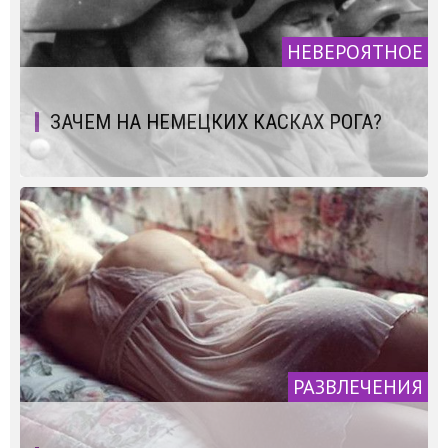
НЕВЕРОЯТНОЕ
ЗАЧЕМ НА НЕМЕЦКИХ КАСКАХ РОГА?
РАЗВЛЕЧЕНИЯ