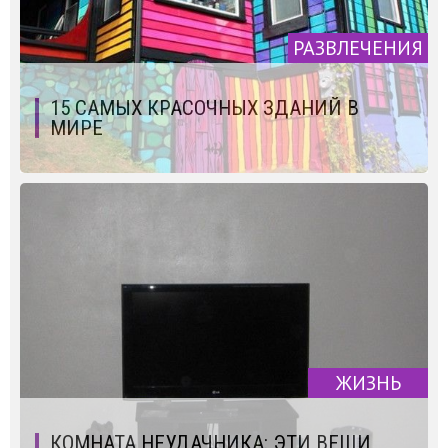
РАЗВЛЕЧЕНИЯ
15 САМЫХ КРАСОЧНЫХ ЗДАНИЙ В
МИРЕ
ЖИЗНЬ
КОМНАТА НЕУДАЧНИКА: ЭТИ ВЕЩИ