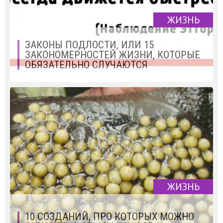
ЖИЗНЬ
ЗАКОНЫ ПОДЛОСТИ, ИЛИ 15
ЗАКОНОМЕРНОСТЕЙ ЖИЗНИ, КОТОРЫЕ
ОБЯЗАТЕЛЬНО СЛУЧАЮТСЯ
ЖИЗНЬ
10 СОЗДАНИЙ, ПРО КОТОРЫХ МОЖНО