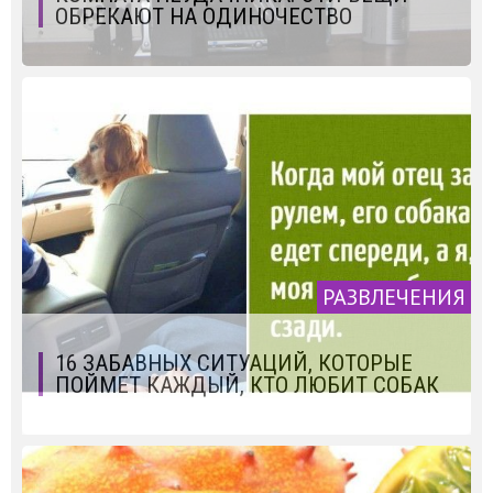
ОБРЕКАЮТ НА ОДИНОЧЕСТВО
РАЗВЛЕЧЕНИЯ
16 ЗАБАВНЫХ СИТУАЦИЙ, КОТОРЫЕ
ПОЙМЕТ КАЖДЫЙ, КТО ЛЮБИТ СОБАК