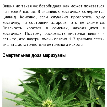
Вишня не такая уж безобидная, как может показаться
на первый взгляд. В вишнёвых косточках содержится
цианид. Конечно, если случайно проглотить одну
косточку, на состоянии здоровья это не скажется.
Опасность кроется в семенах, находящихся в
косточках. Поэтому раскрывать кисточки вишни и
есть то, что внутри, очень опасно. 1-2 граммов семян
вишни достаточно для летального исхода.
Смертельная доза марихуаны