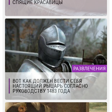
СПЯЩИЕ КРАСАВИЦЫ
РАЗВЛЕЧЕНИЯ
ВОТ КАК ДОЛЖЕН ВЕСТИ СЕБЯ
НАСТОЯЩИЙ РЫЦАРЬ СОГЛАСНО
РУКОВОДСТВУ 1483 ГОДА