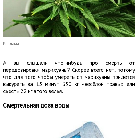
Реклама
А вы слышали что-нибудь про смерть от
передозировки марихуаны? Скорее всего нет, потому
что для того чтобы умереть от марихуаны придётся
выкурить за 15 минут 650 кг «весёлой травы» или
съесть 22 кг этого зелья.
Смертельная доза воды