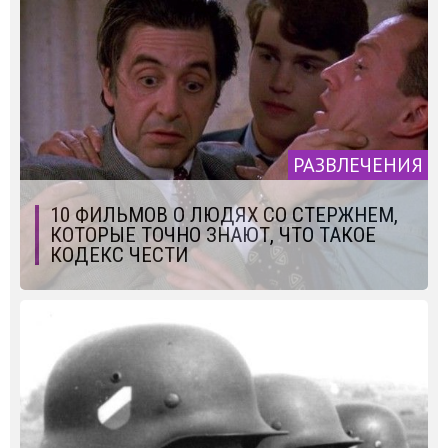
РАЗВЛЕЧЕНИЯ
10 ФИЛЬМОВ О ЛЮДЯХ СО СТЕРЖНЕМ,
КОТОРЫЕ ТОЧНО ЗНАЮТ, ЧТО ТАКОЕ
КОДЕКС ЧЕСТИ