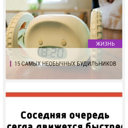
ЖИЗНЬ
15 САМЫХ НЕОБЫЧНЫХ БУДИЛЬНИКОВ