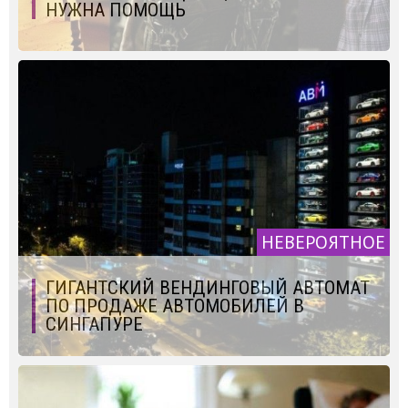
НУЖНА ПОМОЩЬ
НЕВЕРОЯТНОЕ
ГИГАНТСКИЙ ВЕНДИНГОВЫЙ АВТОМАТ
ПО ПРОДАЖЕ АВТОМОБИЛЕЙ В
СИНГАПУРЕ