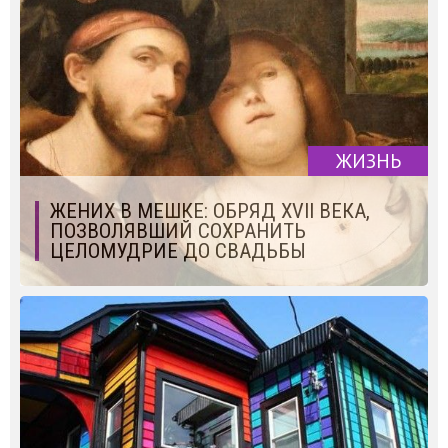
ЖИЗНЬ
ЖЕНИХ В МЕШКЕ: ОБРЯД XVII ВЕКА,
ПОЗВОЛЯВШИЙ СОХРАНИТЬ
ЦЕЛОМУДРИЕ ДО СВАДЬБЫ