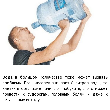
Вода в большом количестве тоже может вызвать
проблемы. Если человек выпивает 6 литров воды, то
клетки в организме начинают набухать, а это может
привести к судорогам, головным болям и даже к
летальному исходу.