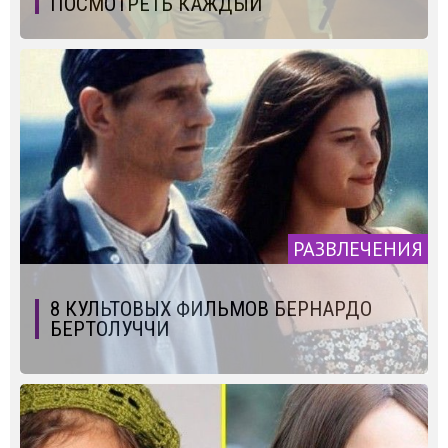
ПОСМОТРЕТЬ КАЖДЫЙ
РАЗВЛЕЧЕНИЯ
8 КУЛЬТОВЫХ ФИЛЬМОВ БЕРНАРДО
БЕРТОЛУЧЧИ