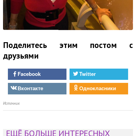
Поделитесь этим постом с
друзьями
Facebook
Twitter
Вконтакте
Однокласники
Источник
ЕЩЁ БОЛЬШЕ ИНТЕРЕСНЫХ