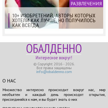
РАЗВЛЕЧЕНИЯ
10+ ИЗОБРЕТЕНИЙ, АВТОРЫ КОТОРЫХ
ХОТЕЛИ КАК ЛУЧШЕ, НО ПОЛУЧИЛОСЬ
КАК ВСЕГДА
ОБАЛДЕННО
Интересное вокруг!
© Copyright 2016 - 2026.
Все права защищены
info@obaldenno.com
О НАС
Множество интересно происходит вокруг нас, мир
необъятен и каждый день происходят открытия,
присоединяйся к нам, и вы будет знать о них