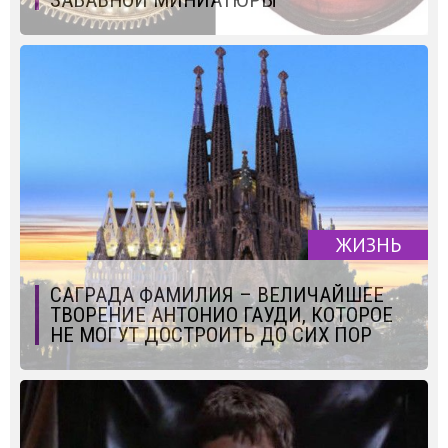
ЗАБАВНОЙ МИНИАТЮРЫ
ЖИЗНЬ
САГРАДА ФАМИЛИЯ – ВЕЛИЧАЙШЕЕ
ТВОРЕНИЕ АНТОНИО ГАУДИ, КОТОРОЕ
НЕ МОГУТ ДОСТРОИТЬ ДО СИХ ПОР