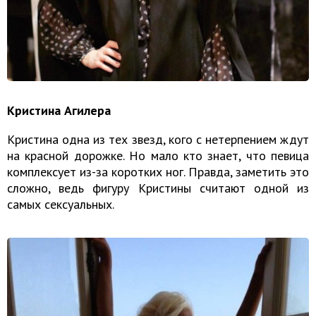
Кристина Агилера
Кристина одна из тех звезд, кого с нетерпением ждут
на красной дорожке. Но мало кто знает, что певица
комплексует из-за коротких ног. Правда, заметить это
сложно, ведь фигуру Кристины считают одной из
самых сексуальных.