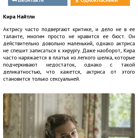
Кира Найтли
Актрису часто подвергают критике, и дело не в ее
таланте, многим просто не нравится ее бюст. Он
действительно довольно маленький, однако актриса
не спешит записаться к хирургу. Даже наоборот, Кира
часто наряжается в платья из легкого шелка, которые
подчеркивают недостаток, однако с такой
деликатностью, что кажется, актриса от этого
становится только сексуальней.