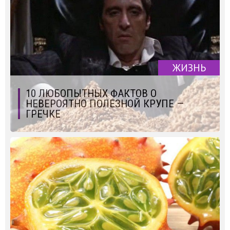
ЖИЗНЬ
10 ЛЮБОПЫТНЫХ ФАКТОВ О
НЕВЕРОЯТНО ПОЛЕЗНОЙ КРУПЕ —
ГРЕЧКЕ