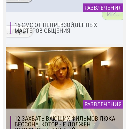
РАЗВЛЕЧЕНИЯ
15 СМС ОТ НЕПРЕВЗОЙДЁННЫХ
МАСТЕРОВ ОБЩЕНИЯ
РАЗВЛЕЧЕНИЯ
12 ЗАХВАТЫВАЮЩИХ ФИЛЬМОВ ЛЮКА
БЕССОНА, КОТОРЫЕ ДОЛЖЕН