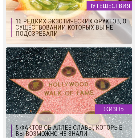
ПУТЕШЕСТВИЯ
16 РЕДКИХ ЭКЗОТИЧЕСКИХ ФРУКТОВ, О
СУЩЕСТВОВАНИИ КОТОРЫХ ВЫ НЕ
ПОДОЗРЕВАЛИ
ЖИЗНЬ
5 ФАКТОВ ОБ АЛЛЕЕ СЛАВЫ, КОТОРЫЕ
ВЫ ВОЗМОЖНО НЕ ЗНАЛИ