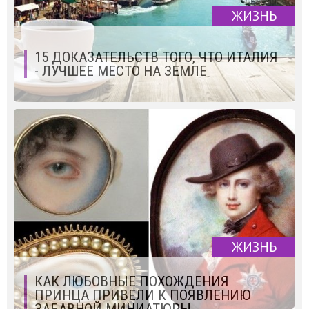
ЖИЗНЬ
15 ДОКАЗАТЕЛЬСТВ ТОГО, ЧТО ИТАЛИЯ
- ЛУЧШЕЕ МЕСТО НА ЗЕМЛЕ
ЖИЗНЬ
КАК ЛЮБОВНЫЕ ПОХОЖДЕНИЯ
ПРИНЦА ПРИВЕЛИ К ПОЯВЛЕНИЮ