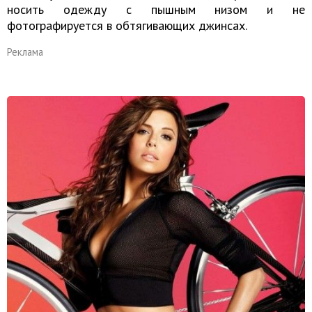
носить одежду с пышным низом и не
фотографируется в обтягивающих джинсах.
Реклама