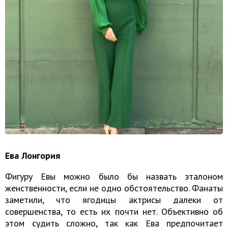
Ева Лонгория
Фигуру Евы можно было бы назвать эталоном
женственности, если не одно обстоятельство. Фанаты
заметили, что ягодицы актрисы далеки от
совершенства, то есть их почти нет. Объективно об
этом судить сложно, так как Ева предпочитает