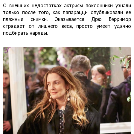
О внешних недостатках актрисы поклонники узнали
только после того, как папарацци опубликовали ее
пляжные снимки. Оказывается Дрю Бэрримор
страдает от лишнего веса, просто умеет удачно
подбирать наряды.