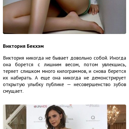
Виктория Бекхэм
Виктория никогда не бывает довольно собой. Иногда
она борется с лишним весом, потом увлекшись,
теряет слишком много килограммов, и снова берется
их набирать. А еще она никогда не демонстрирует
открытую улыбку публике — несовершенство зубов
смущает.