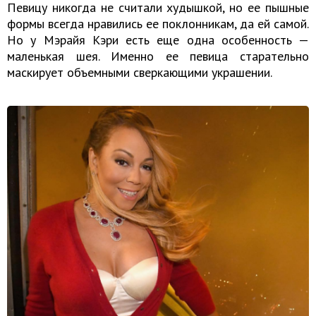
Певицу никогда не считали худышкой, но ее пышные
формы всегда нравились ее поклонникам, да ей самой.
Но у Мэрайя Кэри есть еще одна особенность —
маленькая шея. Именно ее певица старательно
маскирует объемными сверкающими украшении.