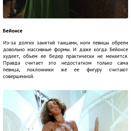
Бейонсе
Из-за долгих занятий танцами, ноги певицы обрели
довольно массивные формы. И даже когда Бейонсе
худеет, объем ее бедер практически не меняется.
Правда считает это недостатком только сама
певица, поклонники же ее фигуру считают
совершенной.