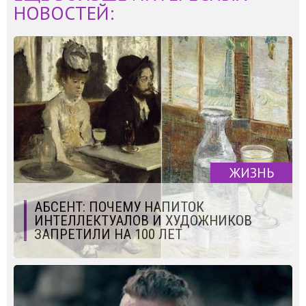
НОВОСТЕЙ:
ЖИЗНЬ
АБСЕНТ: ПОЧЕМУ НАПИТОК
ИНТЕЛЛЕКТУАЛОВ И ХУДОЖНИКОВ
ЗАПРЕТИЛИ НА 100 ЛЕТ