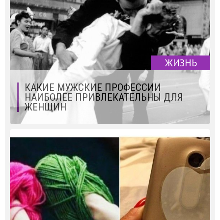
ЖИЗНЬ
КАКИЕ МУЖСКИЕ ПРОФЕССИИ
НАИБОЛЕЕ ПРИВЛЕКАТЕЛЬНЫ ДЛЯ
ЖЕНЩИН