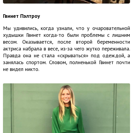
Гвинет Пэлтроу
Мы удивились, когда узнали, что у очаровательной
худышки Гвинет когда-то были проблемы с лишним
весом. Оказывается, после второй беременности
актриса набрала в весе, из-за чего жутко переживала.
Правда она не стала «скрываться» под одеждой, а
занялась спортом. Словом, полненькой Гвинет почти
не видел никто.