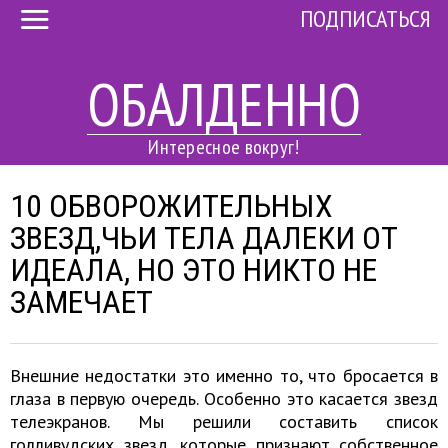
ПОДПИСАТЬСЯ
ОБАЛДЕННО
Интересное вокруг!
10 ОБВОРОЖИТЕЛЬНЫХ
ЗВЕЗД,ЧЬИ ТЕЛА ДАЛЕКИ ОТ
ИДЕАЛА, НО ЭТО НИКТО НЕ
ЗАМЕЧАЕТ
Внешние недостатки это именно то, что бросается в
глаза в первую очередь. Особенно это касается звезд
телеэкранов. Мы решили составить список
голливудских звезд, которые признают собственное