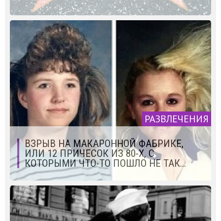
РАЗВЛЕЧЕНИЯ
ВЗРЫВ НА МАКАРОННОЙ ФАБРИКЕ,
ИЛИ 12 ПРИЧЕСОК ИЗ 80-Х, С
КОТОРЫМИ ЧТО-ТО ПОШЛО НЕ ТАК...