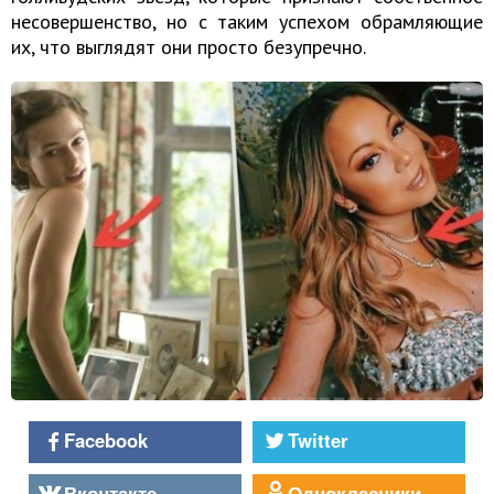
несовершенство, но с таким успехом обрамляющие
их, что выглядят они просто безупречно.
Facebook
Twitter
Вконтакте
Однокласники