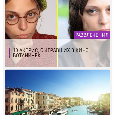
РАЗВЛЕЧЕНИЯ
10 АКТРИС, СЫГРАВШИХ В КИНО
БОТАНИЧЕК