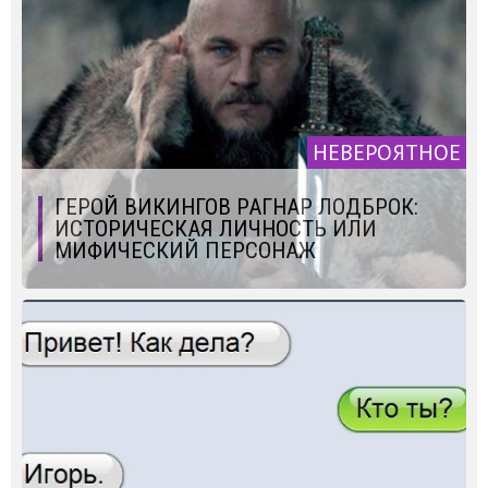
НЕВЕРОЯТНОЕ
ГЕРОЙ ВИКИНГОВ РАГНАР ЛОДБРОК:
ИСТОРИЧЕСКАЯ ЛИЧНОСТЬ ИЛИ
МИФИЧЕСКИЙ ПЕРСОНАЖ