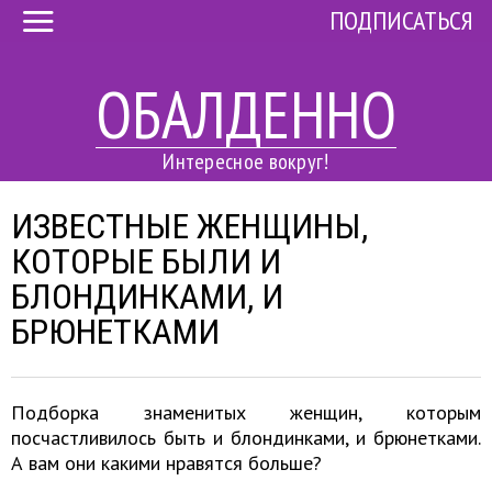
ПОДПИСАТЬСЯ
ОБАЛДЕННО
Интересное вокруг!
ИЗВЕСТНЫЕ ЖЕНЩИНЫ,
КОТОРЫЕ БЫЛИ И
БЛОНДИНКАМИ, И
БРЮНЕТКАМИ
Подборка знаменитых женщин, которым
посчастливилось быть и блондинками, и брюнетками.
А вам они какими нравятся больше?