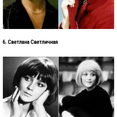
6. Светлана Светличная