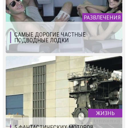
РАЗВЛЕЧЕНИЯ
САМЫЕ ДОРОГИЕ ЧАСТНЫЕ
ПОДВОДНЫЕ ЛОДКИ
ЖИЗНЬ
5 ФАНТАСТИЧЕСКИХ МОТОРОВ,