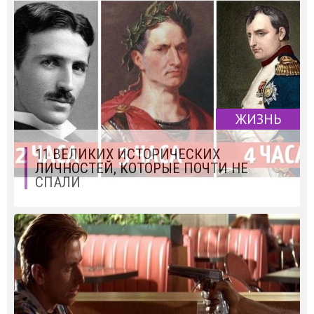
ЖИЗНЬ
11 ВЕЛИКИХ ИСТОРИЧЕСКИХ
ЛИЧНОСТЕЙ, КОТОРЫЕ ПОЧТИ НЕ
СПАЛИ