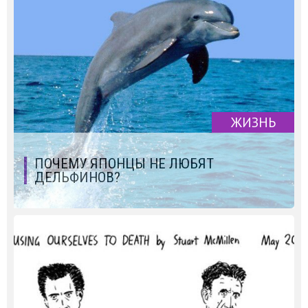
ЖИЗНЬ
ПОЧЕМУ ЯПОНЦЫ НЕ ЛЮБЯТ
ДЕЛЬФИНОВ?