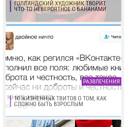
ГОЛЛАНДСКИЙ ХУДОЖНИК ТВОРИТ
ЧТО-ТО НЕВЕРОЯТНОЕ С БАНАНАМИ
РАЗВЛЕЧЕНИЯ
10 ЖИЗНЕННЫХ ТВИТОВ О ТОМ, КАК
СЛОЖНО БЫТЬ ВЗРОСЛЫМ