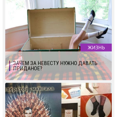
ЖИЗНЬ
ЗАЧЕМ ЗА НЕВЕСТУ НУЖНО ДАВАТЬ
ПРИДАНОЕ?