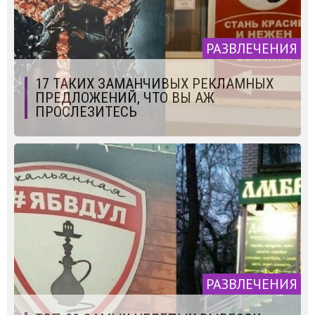
РАЗВЛЕЧЕНИЯ
17 ТАКИХ ЗАМАНЧИВЫХ РЕКЛАМНЫХ
ПРЕДЛОЖЕНИЙ, ЧТО ВЫ АЖ
ПРОСЛЕЗИТЕСЬ
РАЗВЛЕЧЕНИЯ