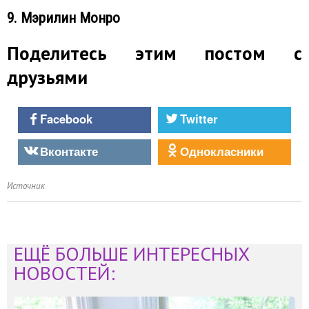
9. Мэрилин Монро
Поделитесь этим постом с
друзьями
Facebook
Twitter
Вконтакте
Однокласники
Источник
ЕЩЁ БОЛЬШЕ ИНТЕРЕСНЫХ
НОВОСТЕЙ: