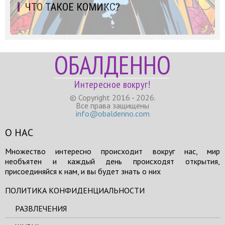
ЧТО ТАКОЕ КОМИКС?
ОБАЛДЕННО
Интересное вокруг!
© Copyright 2016 - 2026.
Все права защищены
info@obaldenno.com
О НАС
Множество интересно происходит вокруг нас, мир
необъятен и каждый день происходят открытия,
присоединяйся к нам, и вы будет знать о них
ПОЛИТИКА КОНФИДЕНЦИАЛЬНОСТИ
РАЗВЛЕЧЕНИЯ