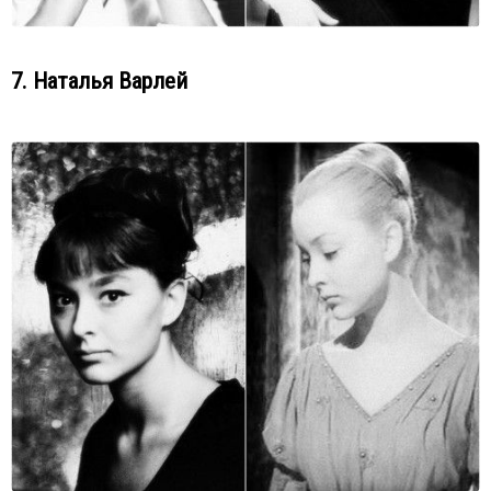
7. Наталья Варлей