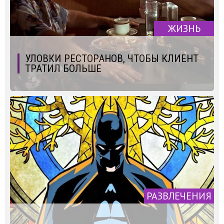
ЖИЗНЬ
УЛОВКИ РЕСТОРАНОВ, ЧТОБЫ КЛИЕНТ
ТРАТИЛ БОЛЬШЕ
РАЗВЛЕЧЕНИЯ