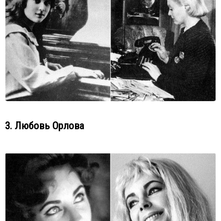
3. Любовь Орлова