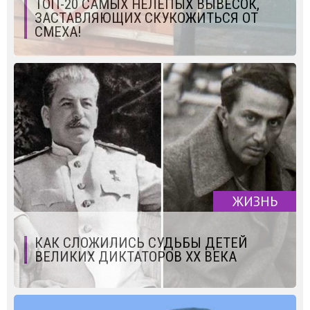
ТОП-20 САМЫХ НЕЛЕПЫХ ВЫВЕСОК,
ЗАСТАВЛЯЮЩИХ СКУКОЖИТЬСЯ ОТ
СМЕХА!
ЖИЗНЬ
КАК СЛОЖИЛИСЬ СУДЬБЫ ДЕТЕЙ
ВЕЛИКИХ ДИКТАТОРОВ XX ВЕКА