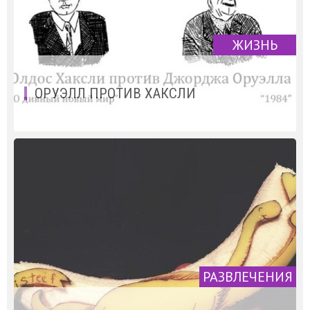
ЖИЗНЬ
ОРУЭЛЛ ПРОТИВ ХАКСЛИ
РАЗВЛЕЧЕНИЯ