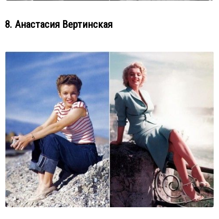
8. Анастасия Вертинская