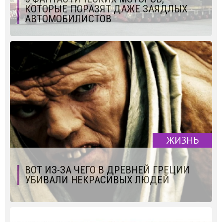
КОТОРЫЕ ПОРАЗЯТ ДАЖЕ ЗАЯДЛЫХ
АВТОМОБИЛИСТОВ
ЖИЗНЬ
ВОТ ИЗ-ЗА ЧЕГО В ДРЕВНЕЙ ГРЕЦИИ
УБИВАЛИ НЕКРАСИВЫХ ЛЮДЕЙ