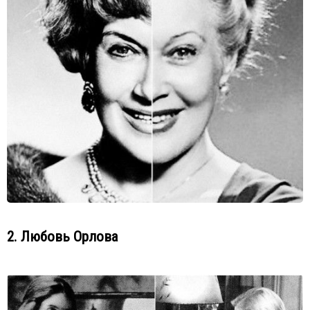
2. Любовь Орлова