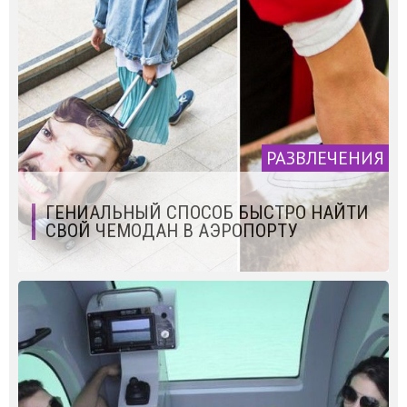
РАЗВЛЕЧЕНИЯ
ГЕНИАЛЬНЫЙ СПОСОБ БЫСТРО НАЙТИ
СВОЙ ЧЕМОДАН В АЭРОПОРТУ