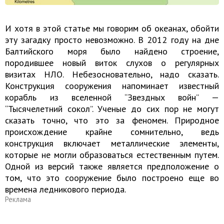
И хотя в этой статье мы говорим об океанах, обойти
эту загадку просто невозможно. В 2012 году на дне
Балтийского моря было найдено строение,
породившее новый виток слухов о регулярных
визитах НЛО. Небезосновательно, надо сказать.
Конструкция сооружения напоминает известный
корабль из вселенной “Звездных войн” —
“Тысячелетний сокол”. Ученые до сих пор не могут
сказать точно, что это за феномен. Природное
происхождение крайне сомнительно, ведь
конструкция включает металлические элементы,
которые не могли образоваться естественным путем.
Одной из версий также является предположение о
том, что это сооружение было построено еще во
времена ледникового периода.
Реклама