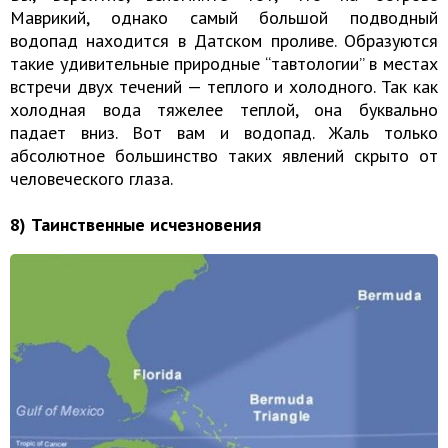
Маврикий, однако самый большой подводный
водопад находится в Датском проливе. Образуются
такие удивительные природные “тавтологии” в местах
встречи двух течений — теплого и холодного. Так как
холодная вода тяжелее теплой, она буквально
падает вниз. Вот вам и водопад. Жаль только
абсолютное большинство таких явлений скрыто от
человеческого глаза.
8) Таинственные исчезновения