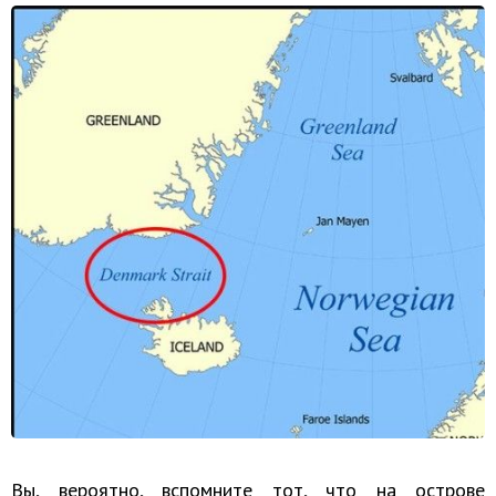
Вы, вероятно, вспомните тот, что на острове