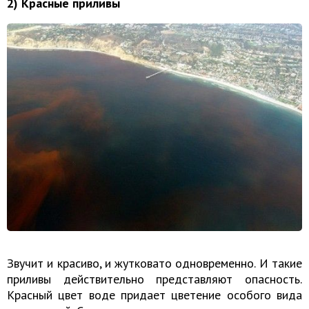
2) Красные приливы
Звучит и красиво, и жутковато одновременно. И такие
приливы действительно представляют опасность.
Красный цвет воде придает цветение особого вида