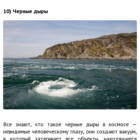
10) Черные дыры
Все знают, что такое черные дыры в космосе —
невидимые человеческому глазу, они создают вакуум,
в который затягивает все объекты, находящиеся