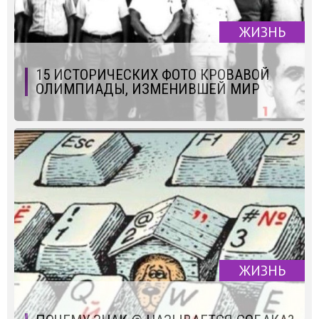
ЖИЗНЬ
15 ИСТОРИЧЕСКИХ ФОТО КРОВАВОЙ
ОЛИМПИАДЫ, ИЗМЕНИВШЕЙ МИР
ЖИЗНЬ