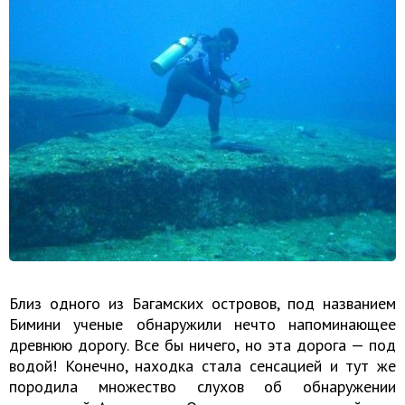
Близ одного из Багамских островов, под названием
Бимини ученые обнаружили нечто напоминающее
древнюю дорогу. Все бы ничего, но эта дорога — под
водой! Конечно, находка стала сенсацией и тут же
породила множество слухов об обнаружении