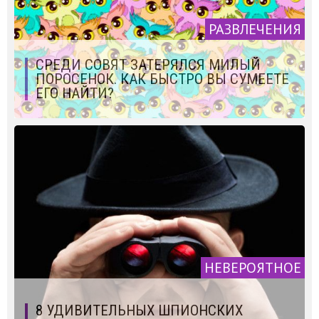
РАЗВЛЕЧЕНИЯ
СРЕДИ СОВЯТ ЗАТЕРЯЛСЯ МИЛЫЙ
ПОРОСЕНОК. КАК БЫСТРО ВЫ СУМЕЕТЕ
ЕГО НАЙТИ?
НЕВЕРОЯТНОЕ
8 УДИВИТЕЛЬНЫХ ШПИОНСКИХ