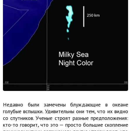
Недавно были замечены блуждающие в океане
голубые вспышки. Удивительны они тем, что их видно
со спутников. Ученые строят разные предположения:
кто-то говорит, что это — просто большие скопление