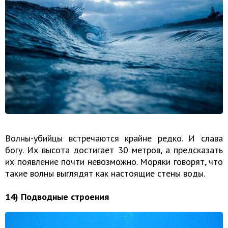
Волны-убийцы встречаются крайне редко. И слава
богу. Их высота достигает 30 метров, а предсказать
их появление почти невозможно. Моряки говорят, что
такие волны выглядят как настоящие стены воды.
14) Подводные строения