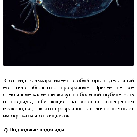
Этот вид кальмара имеет особый орган, делающий
его тело абсолютно прозрачным. Причем не все
стеклянные кальмары живут на большой глубине. Есть
и подвиды, обитающие на хорошо освещенном
мелководье, так что прозрачность отлично помогает
им скрываться от хищников.
7) Подводные водопады