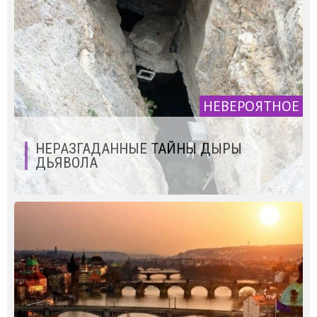
НЕВЕРОЯТНОЕ
НЕРАЗГАДАННЫЕ ТАЙНЫ ДЫРЫ
ДЬЯВОЛА