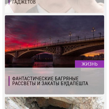
ГАДЖЕТОВ
ЖИЗНЬ
ФАНТАСТИЧЕСКИЕ БАГРЯНЫЕ
РАССВЕТЫ И ЗАКАТЫ БУДАПЕШТА