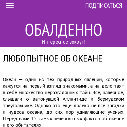
ПОДПИСАТЬСЯ
ОБАЛДЕННО
Интересное вокруг!
ЛЮБОПЫТНОЕ ОБ ОКЕАНЕ
Океан — один из тех природных явлений, которые
кажутся на первый взгляд знакомыми, а на деле таят
в себе множество неразгаданных тайн. Все, наверное,
слышали о затонувшей Атлантиде и Бермудском
треугольнике. Однако это еще далеко не все загадки
и чудеса океана, до сих пор удивляющие ученых.
Перед вами 15 самых невероятных фактов об океане
и его обитателях.