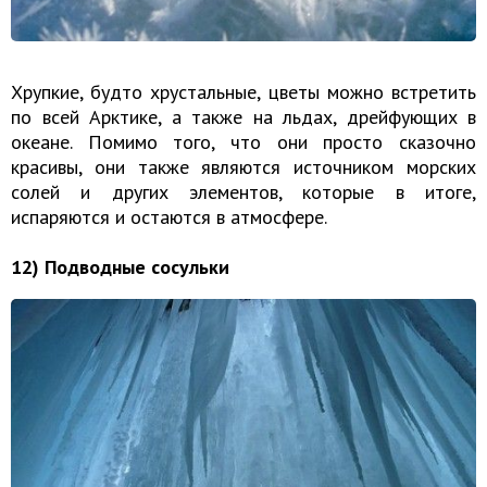
Хрупкие, будто хрустальные, цветы можно встретить
по всей Арктике, а также на льдах, дрейфующих в
океане. Помимо того, что они просто сказочно
красивы, они также являются источником морских
солей и других элементов, которые в итоге,
испаряются и остаются в атмосфере.
12) Подводные сосульки