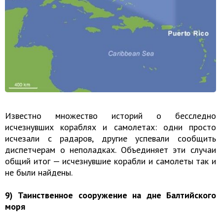
Известно множество историй о бесследно
исчезнувших кораблях и самолетах: одни просто
исчезали с радаров, другие успевали сообщить
диспетчерам о неполадках. Объединяет эти случаи
общий итог — исчезнувшие корабли и самолеты так и
не были найдены.
9) Таинственное сооружение на дне Балтийского
моря