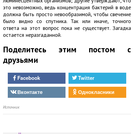
люминесцентных организмов; другие утверждают, что
это невозможно, ведь концентрация бактерий в воде
должна быть просто невообразимой, чтобы свечение
было видно со спутника. Так или иначе, точного
ответа на этот вопрос пока не существует. Загадка
остается неразгаданной.
Поделитесь этим постом с
друзьями
Facebook
Twitter
Вконтакте
Однокласники
Источник