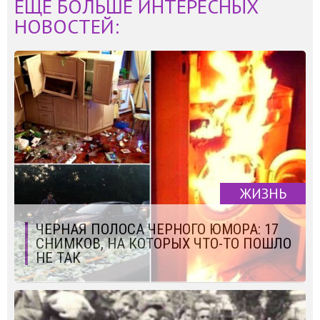
ЕЩЁ БОЛЬШЕ ИНТЕРЕСНЫХ
НОВОСТЕЙ:
ЖИЗНЬ
ЧЕРНАЯ ПОЛОСА ЧЕРНОГО ЮМОРА: 17
СНИМКОВ, НА КОТОРЫХ ЧТО-ТО ПОШЛО
НЕ ТАК