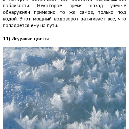
поблизости. Некоторое время назад ученые
обнаружили примерно то же самое, только под
водой. Этот мощный водоворот затягивает все, что
попадается ему на пути.
11) Ледяные цветы