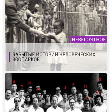
НЕВЕРОЯТНОЕ
ЗАБЫТЫЕ ИСТОРИИ ЧЕЛОВЕЧЕСКИХ
ЗООПАРКОВ