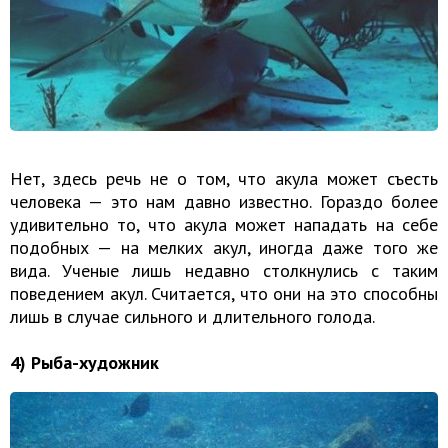
Нет, здесь речь не о том, что акула может съесть
человека — это нам давно известно. Гораздо более
удивительно то, что акула может нападать на себе
подобных — на мелких акул, иногда даже того же
вида. Ученые лишь недавно столкнулись с таким
поведением акул. Считается, что они на это способны
лишь в случае сильного и длительного голода.
4) Рыба-художник