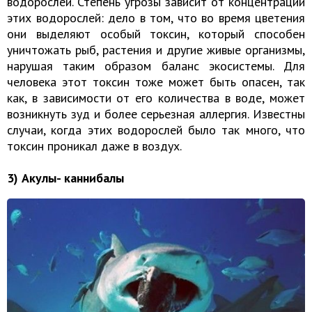
водорослей. Степень угрозы зависит от концентрации
этих водорослей: дело в том, что во время цветения
они выделяют особый токсин, который способен
уничтожать рыб, растения и другие живые организмы,
нарушая таким образом баланс экосистемы. Для
человека этот токсин тоже может быть опасен, так
как, в зависимости от его количества в воде, может
возникнуть зуд и более серьезная аллергия. Известны
случаи, когда этих водорослей было так много, что
токсин проникал даже в воздух.
3) Акулы- каннибалы