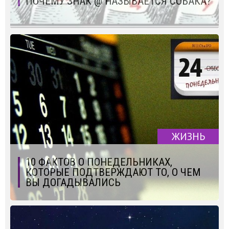
ПОЧЕМУ ЗНАК @ НАЗЫВАЕТСЯ СОБАКА?
ЖИЗНЬ
10 ФАКТОВ О ПОНЕДЕЛЬНИКАХ,
КОТОРЫЕ ПОДТВЕРЖДАЮТ ТО, О ЧЕМ
ВЫ ДОГАДЫВАЛИСЬ