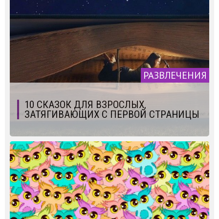
РАЗВЛЕЧЕНИЯ
10 СКАЗОК ДЛЯ ВЗРОСЛЫХ,
ЗАТЯГИВАЮЩИХ С ПЕРВОЙ СТРАНИЦЫ