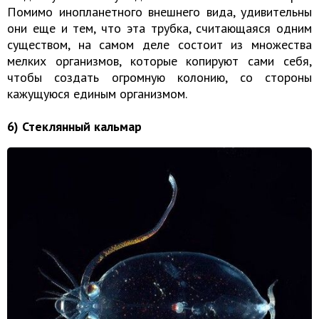
Помимо инопланетного внешнего вида, удивительны
они еще и тем, что эта трубка, считающаяся одним
существом, на самом деле состоит из множества
мелких организмов, которые копируют сами себя,
чтобы создать огромную колонию, со стороны
кажущуюся единым организмом.
6) Стеклянный кальмар