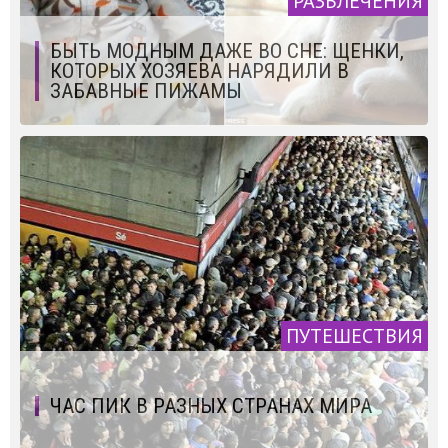
РАЗВЛЕЧЕНИЯ
БЫТЬ МОДНЫМ ДАЖЕ ВО СНЕ: ЩЕНКИ,
КОТОРЫХ ХОЗЯЕВА НАРЯДИЛИ В
ЗАБАВНЫЕ ПИЖАМЫ
ПУТЕШЕСТВИЯ
ЧАС ПИК В РАЗНЫХ СТРАНАХ МИРА