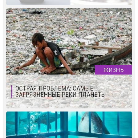
ЖИЗНЬ
ОСТРАЯ ПРОБЛЕМА: САМЫЕ
ЗАГРЯЗНЕННЫЕ РЕКИ ПЛАНЕТЫ