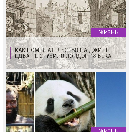
ЖИЗНЬ
КАК ПОМЕШАТЕЛЬСТВО НА ДЖИНЕ
ЕДВА НЕ СГУБИЛО ЛОНДОН 18 ВЕКА
ЖИЗНЬ