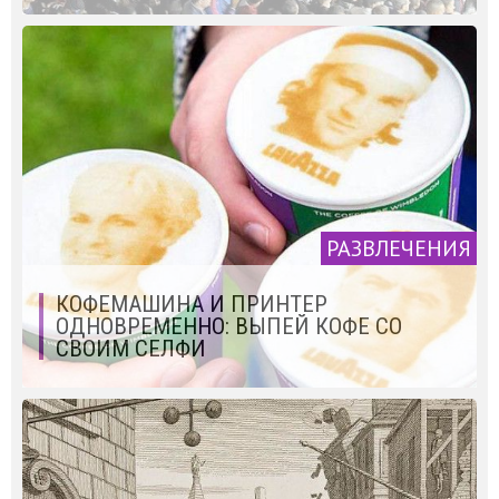
РАЗВЛЕЧЕНИЯ
КОФЕМАШИНА И ПРИНТЕР
ОДНОВРЕМЕННО: ВЫПЕЙ КОФЕ СО
СВОИМ СЕЛФИ