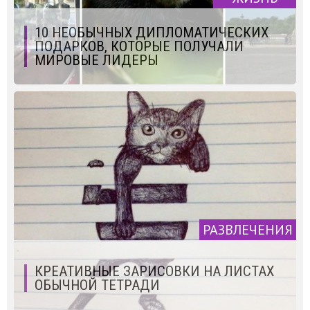
10 НЕОБЫЧНЫХ ДИПЛОМАТИЧЕСКИХ
ПОДАРКОВ, КОТОРЫЕ ПОЛУЧАЛИ
МИРОВЫЕ ЛИДЕРЫ
РАЗВЛЕЧЕНИЯ
КРЕАТИВНЫЕ ЗАРИСОВКИ НА ЛИСТАХ
ОБЫЧНОЙ ТЕТРАДИ