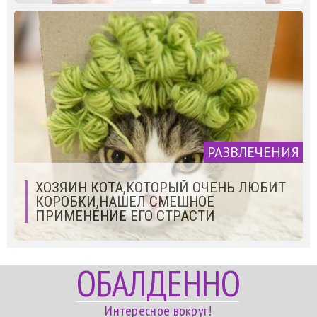
РАЗВЛЕЧЕНИЯ
ХОЗЯИН КОТА,КОТОРЫЙ ОЧЕНЬ ЛЮБИТ
КОРОБКИ,НАШЕЛ СМЕШНОЕ
ПРИМЕНЕНИЕ ЕГО СТРАСТИ
ОБАЛДЕННО
Интересное вокруг!