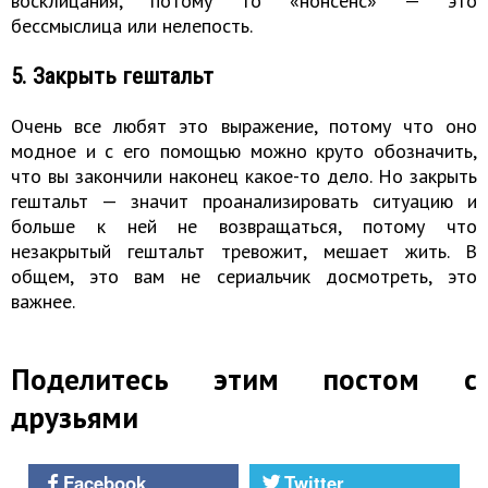
восклицания, потому то «нонсенс» — это
бессмыслица или нелепость.
5. Закрыть гештальт
Очень все любят это выражение, потому что оно
модное и с его помощью можно круто обозначить,
что вы закончили наконец какое-то дело. Но закрыть
гештальт — значит проанализировать ситуацию и
больше к ней не возвращаться, потому что
незакрытый гештальт тревожит, мешает жить. В
общем, это вам не сериальчик досмотреть, это
важнее.
Поделитесь этим постом с
друзьями
Facebook
Twitter