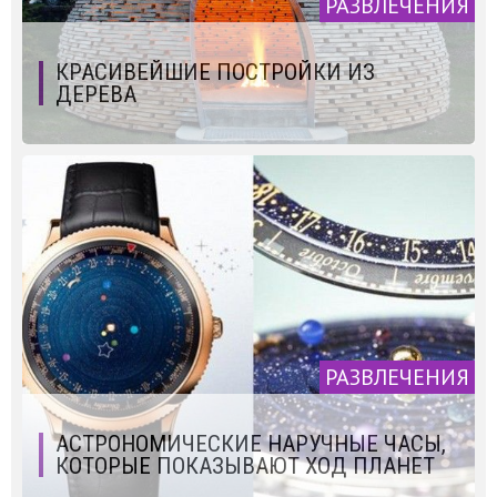
РАЗВЛЕЧЕНИЯ
КРАСИВЕЙШИЕ ПОСТРОЙКИ ИЗ
ДЕРЕВА
РАЗВЛЕЧЕНИЯ
АСТРОНОМИЧЕСКИЕ НАРУЧНЫЕ ЧАСЫ,
КОТОРЫЕ ПОКАЗЫВАЮТ ХОД ПЛАНЕТ