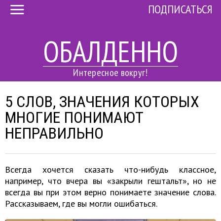
ПОДПИСАТЬСЯ
ОБАЛДЕННО
Интересное вокруг!
5 СЛОВ, ЗНАЧЕНИЯ КОТОРЫХ
МНОГИЕ ПОНИМАЮТ
НЕПРАВИЛЬНО
Всегда хочется сказать что-нибудь классное,
например, что вчера вы «закрыли гештальт», но не
всегда вы при этом верно понимаете значение слова.
Рассказываем, где вы могли ошибаться.