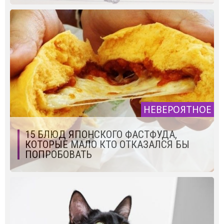
НЕВЕРОЯТНОЕ
15 БЛЮД ЯПОНСКОГО ФАСТФУДА,
КОТОРЫЕ МАЛО КТО ОТКАЗАЛСЯ БЫ
ПОПРОБОВАТЬ