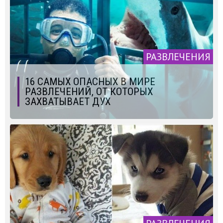
РАЗВЛЕЧЕНИЯ
16 САМЫХ ОПАСНЫХ В МИРЕ
РАЗВЛЕЧЕНИЙ, ОТ КОТОРЫХ
ЗАХВАТЫВАЕТ ДУХ