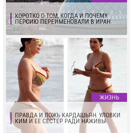
КОРОТКО О ТОМ, КОГДА И ПОЧЕМУ
ПЕРСИЮ ПЕРЕИМЕНОВАЛИ В ИРАН
ЖИЗНЬ
ПРАВДА И ЛОЖЬ КАРДАШЬЯН. УЛОВКИ
КИМ И ЕЕ СЕСТЕР РАДИ НАЖИВЫ