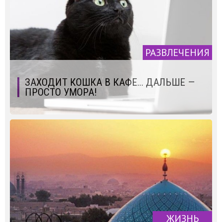
РАЗВЛЕЧЕНИЯ
ЗАХОДИТ КОШКА В КАФЕ… ДАЛЬШЕ —
ПРОСТО УМОРА!
ЖИЗНЬ