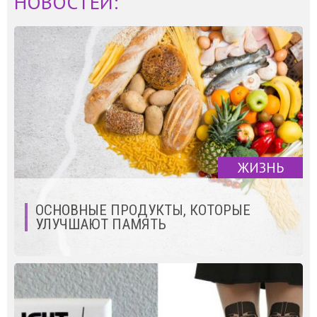
НОВОСТЕЙ:
ЖИЗНЬ
ОСНОВНЫЕ ПРОДУКТЫ, КОТОРЫЕ
УЛУЧШАЮТ ПАМЯТЬ