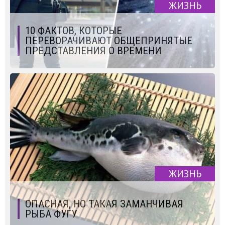
ЖИЗНЬ
10 ФАКТОВ, КОТОРЫЕ
ПЕРЕВОРАЧИВАЮТ ОБЩЕПРИНЯТЫЕ
ПРЕДСТАВЛЕНИЯ О ВРЕМЕНИ
ЖИЗНЬ
ОПАСНАЯ, НО ТАКАЯ ЗАМАНЧИВАЯ
РЫБА ФУГУ