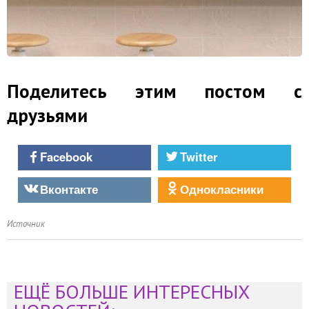
Поделитесь этим постом с
друзьями
Facebook
Twitter
Вконтакте
Однокласники
Источник
ЕЩЁ БОЛЬШЕ ИНТЕРЕСНЫХ