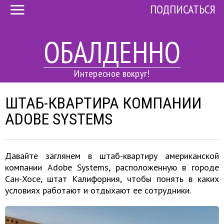
ПОДПИСАТЬСЯ
ОБАЛДЕННО
Интересное вокруг!
ШТАБ-КВАРТИРА КОМПАНИИ
ADOBE SYSTEMS
Давайте заглянем в штаб-квартиру американской
компании Adobe Systems, расположенную в городе
Сан-Хосе, штат Калифорния, чтобы понять в каких
условиях работают и отдыхают ее сотрудники.