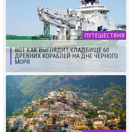
ПУТЕШЕСТВИЯ
ВОТ КАК ВЫГЛЯДИТ КЛАДБИЩЕ 60
ДРЕВНИХ КОРАБЛЕЙ НА ДНЕ ЧЕРНОГО
МОРЯ