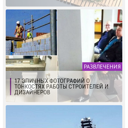
РАЗВЛЕЧЕНИЯ
17 ЭПИЧНЫХ ФОТОГРАФИЙ О
ТОНКОСТЯХ РАБОТЫ СТРОИТЕЛЕЙ И
ДИЗАЙНЕРОВ