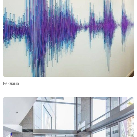
Реклама