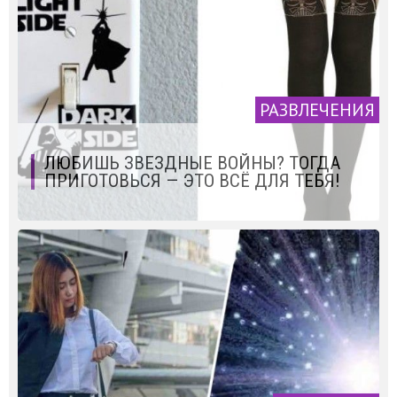
РАЗВЛЕЧЕНИЯ
ЛЮБИШЬ ЗВЕЗДНЫЕ ВОЙНЫ? ТОГДА
ПРИГОТОВЬСЯ — ЭТО ВСЁ ДЛЯ ТЕБЯ!