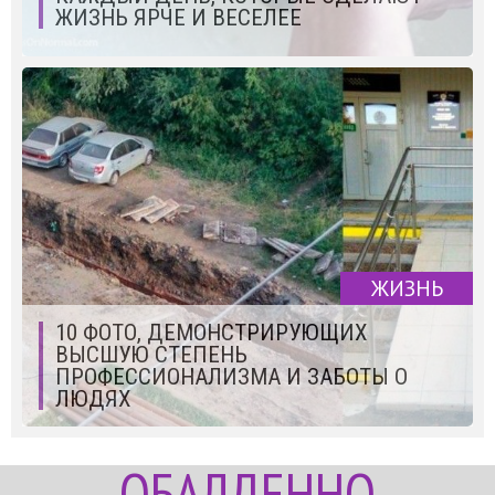
ЖИЗНЬ ЯРЧЕ И ВЕСЕЛЕЕ
ЖИЗНЬ
10 ФОТО, ДЕМОНСТРИРУЮЩИХ
ВЫСШУЮ СТЕПЕНЬ
ПРОФЕССИОНАЛИЗМА И ЗАБОТЫ О
ЛЮДЯХ
ОБАЛДЕННО