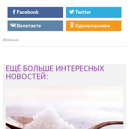
Facebook
Twitter
Вконтакте
Однокласники
Источник
ЕЩЁ БОЛЬШЕ ИНТЕРЕСНЫХ
НОВОСТЕЙ: