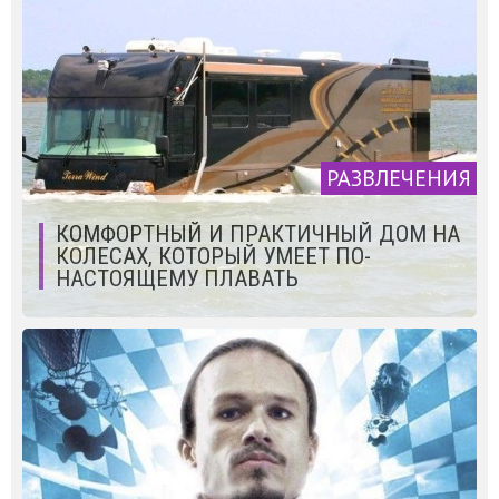
РАЗВЛЕЧЕНИЯ
КОМФОРТНЫЙ И ПРАКТИЧНЫЙ ДОМ НА
КОЛЕСАХ, КОТОРЫЙ УМЕЕТ ПО-
НАСТОЯЩЕМУ ПЛАВАТЬ