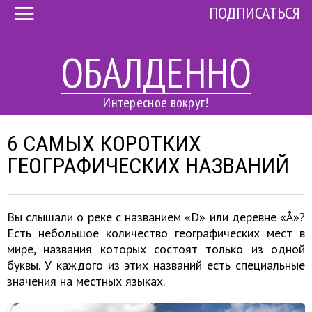
ПОДПИСАТЬСЯ
ОБАЛДЕННО
Интересное вокруг!
6 САМЫХ КОРОТКИХ
ГЕОГРАФИЧЕСКИХ НАЗВАНИЙ
Вы слышали о реке с названием «D» или деревне «Å»?
Есть небольшое количество географических мест в
мире, названия которых состоят только из одной
буквы. У каждого из этих названий есть специальные
значения на местных языках.