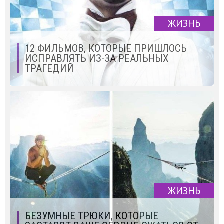
ЖИЗНЬ
12 ФИЛЬМОВ, КОТОРЫЕ ПРИШЛОСЬ
ИСПРАВЛЯТЬ ИЗ-ЗА РЕАЛЬНЫХ
ТРАГЕДИЙ
ЖИЗНЬ
БЕЗУМНЫЕ ТРЮКИ, КОТОРЫЕ