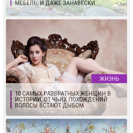
МЕБЕЛЬ, И ДАЖЕ ЗАНАВЕСКИ
ЖИЗНЬ
10 САМЫХ РАЗВРАТНЫХ ЖЕНЩИН В
ИСТОРИИ, ОТ ЧЬИХ ПОХОЖДЕНИЙ
ВОЛОСЫ ВСТАЮТ ДЫБОМ