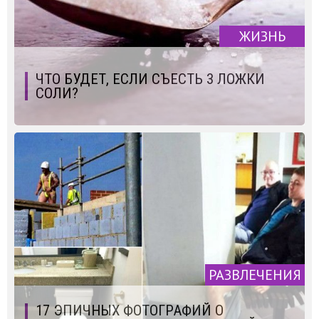
ЖИЗНЬ
ЧТО БУДЕТ, ЕСЛИ СЪЕСТЬ 3 ЛОЖКИ
СОЛИ?
РАЗВЛЕЧЕНИЯ
17 ЭПИЧНЫХ ФОТОГРАФИЙ О