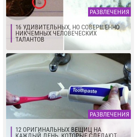
РАЗВЛЕЧЕНИЯ
16 УДИВИТЕЛЬНЫХ, НО СОВЕРШЕННО
НИКЧЕМНЫХ ЧЕЛОВЕЧЕСКИХ
ТАЛАНТОВ
РАЗВЛЕЧЕНИЯ
12 ОРИГИНАЛЬНЫХ ВЕЩИЦ НА
КАЖДЫЙ ДЕНЬ, КОТОРЫЕ СДЕЛАЮТ