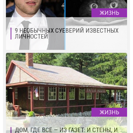
ЖИЗНЬ
9 НЕОБЫЧНЫХ СУЕВЕРИЙ ИЗВЕСТНЫХ
ЛИЧНОСТЕЙ
ЖИЗНЬ
ДОМ, ГДЕ ВСЕ — ИЗ ГАЗЕТ: И СТЕНЫ, И