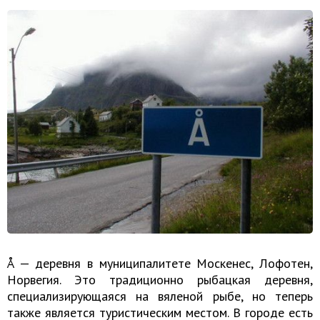
Å — деревня в муниципалитете Москенес, Лофотен,
Норвегия. Это традиционно рыбацкая деревня,
специализирующаяся на вяленой рыбе, но теперь
также является туристическим местом. В городе есть