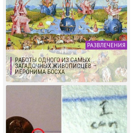
РАЗВЛЕЧЕНИЯ
РАБОТЫ ОДНОГО ИЗ САМЫХ
ЗАГАДОЧНЫХ ЖИВОПИСЦЕВ –
ИЕРОНИМА БОСХА