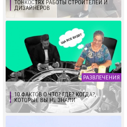
ТОНКОСТЯХ РАБОТЫ СТРОИТЕЛЕЙ И
ДИЗАЙНЕРОВ
РАЗВЛЕЧЕНИЯ
10 ФАКТОВ О ЧТО? ГДЕ? КОГДА?,
КОТОРЫЕ ВЫ НЕ ЗНАЛИ