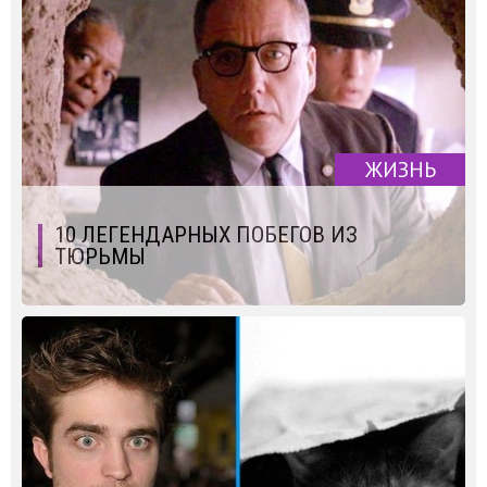
ЖИЗНЬ
10 ЛЕГЕНДАРНЫХ ПОБЕГОВ ИЗ
ТЮРЬМЫ