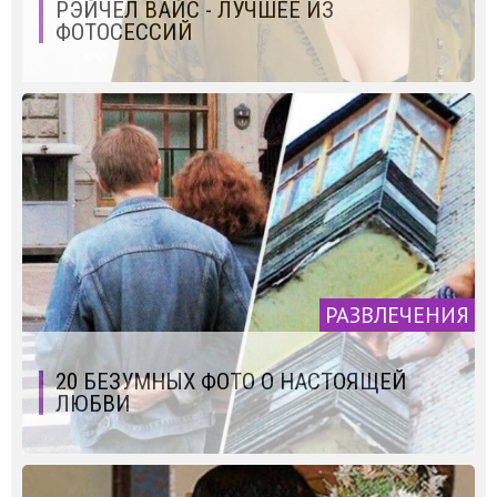
РЭЙЧЕЛ ВАЙС - ЛУЧШЕЕ ИЗ
ФОТОСЕССИЙ
РАЗВЛЕЧЕНИЯ
20 БЕЗУМНЫХ ФОТО О НАСТОЯЩЕЙ
ЛЮБВИ