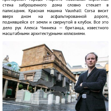
стена заброшенного дома словно стекает в
палисадник. Красная машина Vauxhall Corsa висит
вверх дном на асфальтированной дороге,
поднявшейся от земли и свернутой в клубок. Все это
дело рук Алекса Чиннека — британца, известного
масштабными архитектурными иллюзиями.