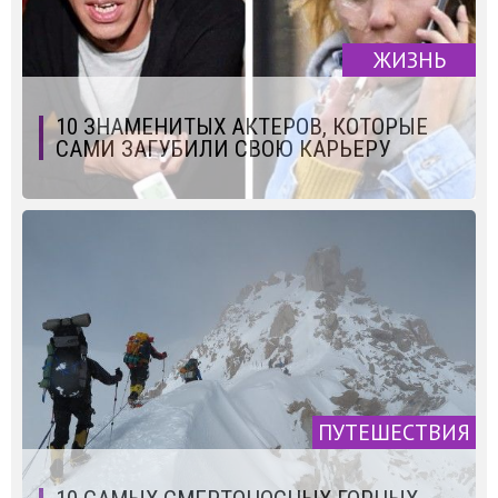
ЖИЗНЬ
10 ЗНАМЕНИТЫХ АКТЕРОВ, КОТОРЫЕ
САМИ ЗАГУБИЛИ СВОЮ КАРЬЕРУ
ПУТЕШЕСТВИЯ