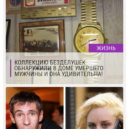
ЖИЗНЬ
КОЛЛЕКЦИЮ БЕЗДЕЛУШЕК
ОБНАРУЖИЛИ В ДОМЕ УМЕРШЕГО
МУЖЧИНЫ И ОНА УДИВИТЕЛЬНА!