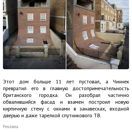
Этот дом больше 11 лет пустовал, а Чиннек
превратил его в главную достопримечательность
британского городка. Он разобрал частично
обвалившийся фасад и взамен построил новую
кирпичную стену с окнами в занавесках, входной
дверью и даже тарелкой спутникового ТВ.
Реклама