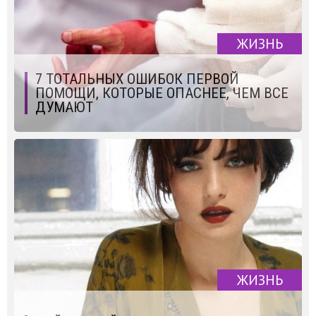
ЖИЗНЬ
7 ТОТАЛЬНЫХ ОШИБОК ПЕРВОЙ
ПОМОЩИ, КОТОРЫЕ ОПАСНЕЕ, ЧЕМ ВСЕ
ДУМАЮТ
ЖИЗНЬ