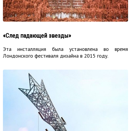
«След падающей звезды»
Эта инсталляция была установлена во время
Лондонского фестиваля дизайна в 2015 году.