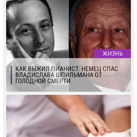
ЖИЗНЬ
КАК ВЫЖИЛ ПИАНИСТ: НЕМЕЦ СПАС
ВЛАДИСЛАВА ШПИЛЬМАНА ОТ
ГОЛОДНОЙ СМЕРТИ