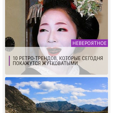
НЕВЕРОЯТНОЕ
10 РЕТРО-ТРЕНДОВ, КОТОРЫЕ СЕГОДНЯ
ПОКАЖУТСЯ ЖУТКОВАТЫМИ