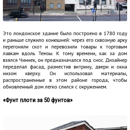
Это лондонское здание было построено в 1780 году
и раньше служило конюшней: через его сквозную арку
перегоняли скот и перевозили товары к торговым
лавкам вдоль Темзы. К тому времени, как за дом
взялся Чиннек, он предназначался под снос. Дизайнер
переделал фасад, разместив витрину, двери и окна
низом кверху. Он использовал материалы,
распространенные в этом районе города, чтобы
обновленный дом легко слился с окружением.
«Фунт плоти за 50 фунтов»