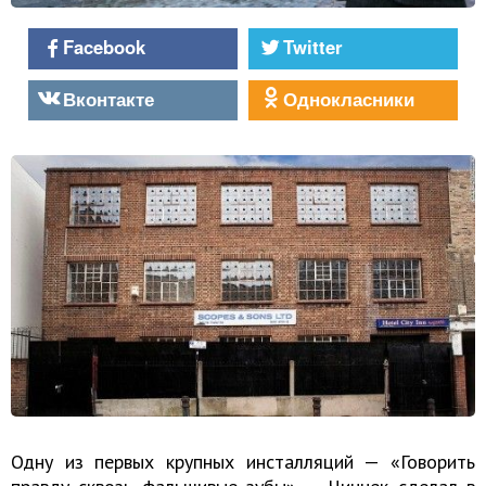
Facebook
Twitter
Вконтакте
Однокласники
Одну из первых крупных инсталляций — «Говорить