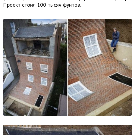
Проект стоил 100 тысяч фунтов.