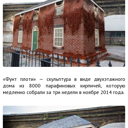
«Фунт плоти» — скульптура в виде двухэтажного
дома из 8000 парафиновых кирпичей, которую
медленно собрали за три недели в ноябре 2014 года.