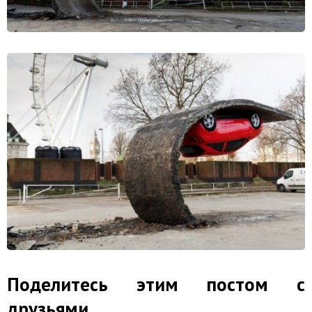
Поделитесь этим постом с
друзьями