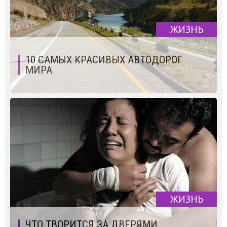
ЖИЗНЬ
10 САМЫХ КРАСИВЫХ АВТОДОРОГ
МИРА
ЖИЗНЬ
ЧТО ТВОРИТСЯ ЗА ДВЕРЯМИ