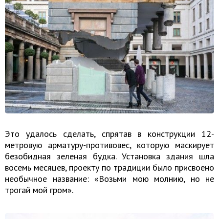
Это удалось сделать, спрятав в конструкции 12-
метровую арматуру-противовес, которую маскирует
безобидная зеленая будка. Установка здания шла
восемь месяцев, проекту по традиции было присвоено
необычное название: «Возьми мою молнию, но не
трогай мой гром».