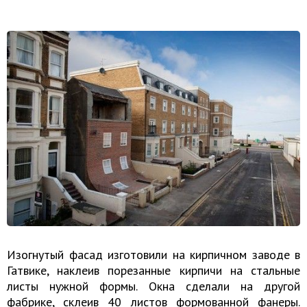
Изогнутый фасад изготовили на кирпичном заводе в
Гатвике, наклеив порезанные кирпичи на стальные
листы нужной формы. Окна сделали на другой
фабрике, склеив 40 листов формованной фанеры.