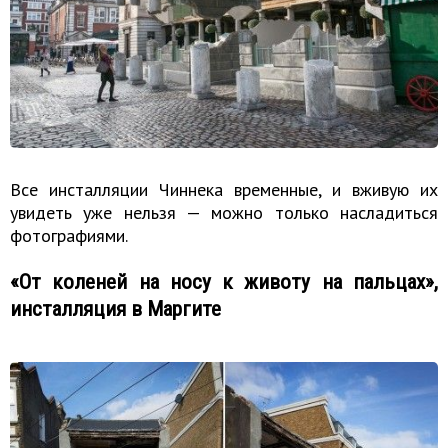
Все инсталляции Чиннека временные, и вживую их
увидеть уже нельзя — можно только насладиться
фотографиями.
«От коленей на носу к животу на пальцах»,
инсталляция в Маргите