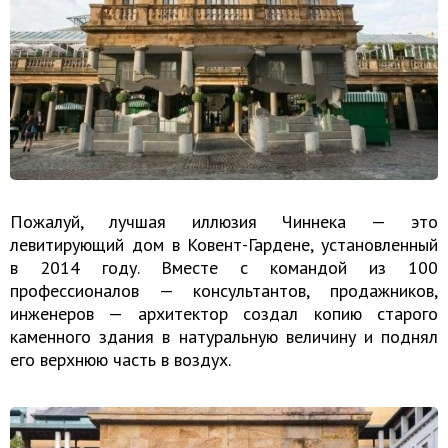
Пожалуй, лучшая иллюзия Чиннека — это
левитирующий дом в Ковент-Гардене, установленный
в 2014 году. Вместе с командой из 100
профессионалов — консультантов, продажников,
инженеров — архитектор создал копию старого
каменного здания в натуральную величину и поднял
его верхнюю часть в воздух.