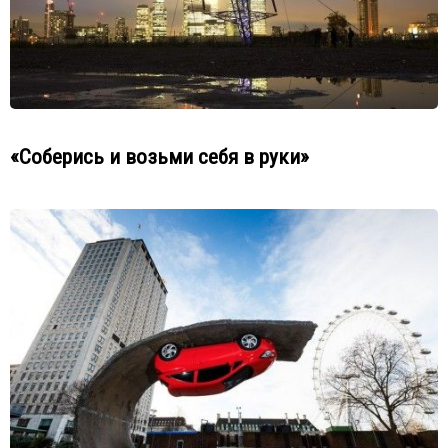
«Соберись и возьми себя в руки»