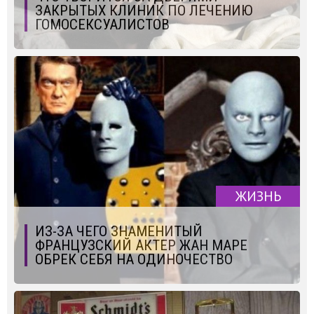
ЗАКРЫТЫХ КЛИНИК ПО ЛЕЧЕНИЮ
ГОМОСЕКСУАЛИСТОВ
ЖИЗНЬ
ИЗ-ЗА ЧЕГО ЗНАМЕНИТЫЙ
ФРАНЦУЗСКИЙ АКТЕР ЖАН МАРЕ
ОБРЕК СЕБЯ НА ОДИНОЧЕСТВО