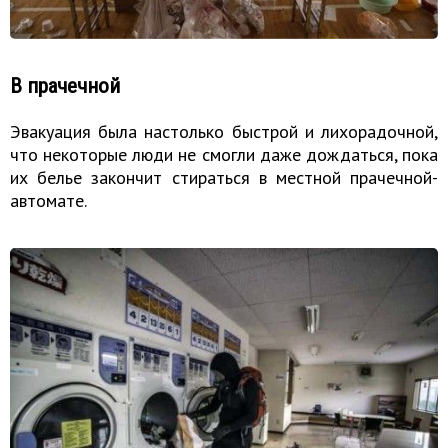
В прачечной
Эвакуация была настолько быстрой и лихорадочной,
что некоторые люди не смогли даже дождаться, пока
их белье закончит стираться в местной прачечной-
автомате.