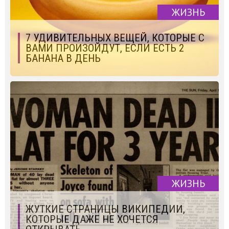
ЖИЗНЬ
7 УДИВИТЕЛЬНЫХ ВЕЩЕЙ, КОТОРЫЕ С
ВАМИ ПРОИЗОЙДУТ, ЕСЛИ ЕСТЬ 2
БАНАНА В ДЕНЬ
ЖИЗНЬ
ЖУТКИЕ СТРАНИЦЫ ВИКИПЕДИИ,
КОТОРЫЕ ДАЖЕ НЕ ХОЧЕТСЯ