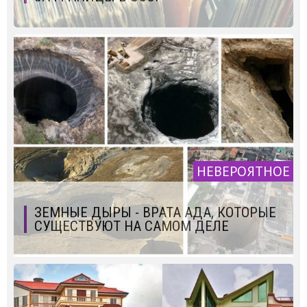
НЕВЕРОЯТНОЕ
ЗЕМНЫЕ ДЫРЫ - ВРАТА АДА, КОТОРЫЕ
СУЩЕСТВУЮТ НА САМОМ ДЕЛЕ