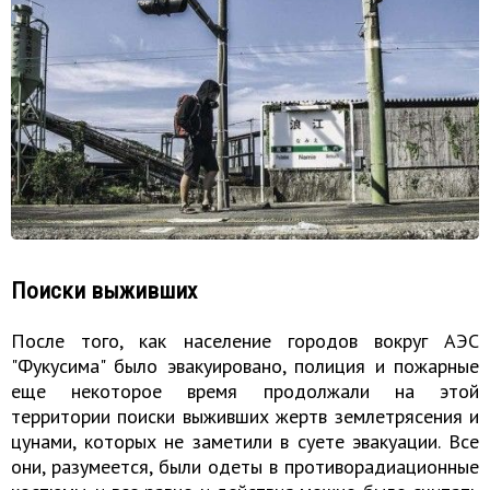
Поиски выживших
После того, как население городов вокруг АЭС
"Фукусима" было эвакуировано, полиция и пожарные
еще некоторое время продолжали на этой
территории поиски выживших жертв землетрясения и
цунами, которых не заметили в суете эвакуации. Все
они, разумеется, были одеты в противорадиационные