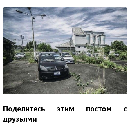
Поделитесь этим постом с
друзьями