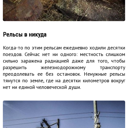
Рельсы в никуда
Когда-то по этим рельсам ежедневно ходили десятки
поездов. Сейчас нет ни одного: местность слишком
сильно заражена радиацией даже для того, чтобы
разрешить железнодорожному транспорту
преодолевать ее без остановок. Ненужные рельсы
тянутся по земле, где на десятки километров вокруг
нет ни единой человеческой души.