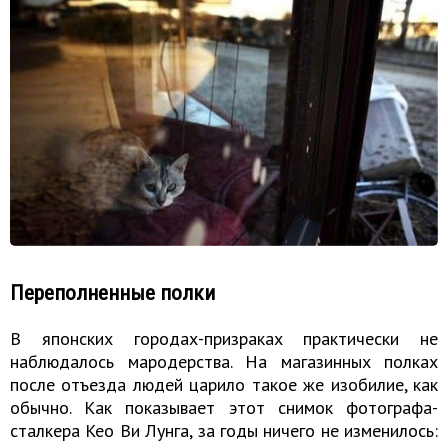
Переполненные полки
В японских городах-призраках практически не
наблюдалось мародерства. На магазинных полках
после отъезда людей царило такое же изобилие, как
обычно. Как показывает этот снимок фотографа-
сталкера Кео Ви Лунга, за годы ничего не изменилось: