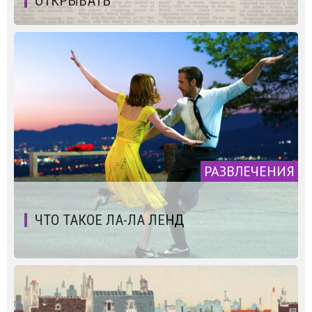
ОТКРЫВАТЬ
РАЗВЛЕЧЕНИЯ
ЧТО ТАКОЕ ЛА-ЛА ЛЕНД