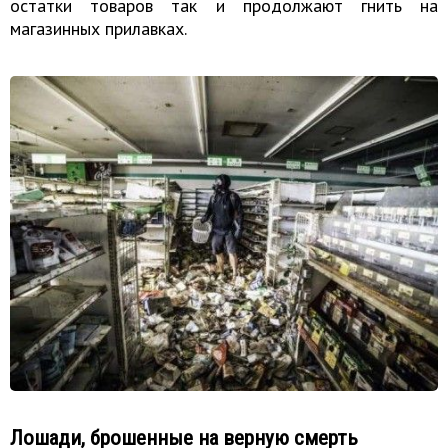
остатки товаров так и продолжают гнить на
магазинных прилавках.
Лошади, брошенные на верную смерть