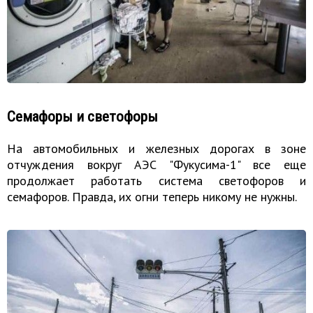
Семафоры и светофоры
На автомобильных и железных дорогах в зоне
отчуждения вокруг АЭС "Фукусима-1" все еще
продолжает работать система светофоров и
семафоров. Правда, их огни теперь никому не нужны.