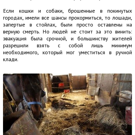
Если кошки и собаки, брошенные в покинутых
городах, имели все шансы прокормиться, то лошади,
запертые в стойлах, были просто оставлены на
верную смерть. Но людей не стоит за это винить:
эвакуация была срочной, и большинству жителей
разрешили взять с собой лишь минимум
необходимого, который мог уместиться в ручной
клади.