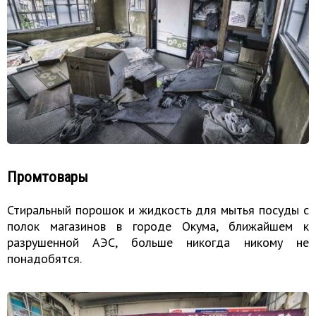
Промтовары
Стиральный порошок и жидкость для мытья посуды с
полок магазинов в городе Окума, ближайшем к
разрушенной АЭС, больше никогда никому не
понадобятся.