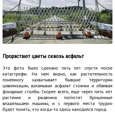
Прорастают цветы сквозь асфальт
Это фото было сделано пять лет спустя после
катастрофы. На нем видно, как растительность
понемногу захватывает бывшие территории
цивилизации, взламывая асфальт стоянки и обвивая
фонарные столбы. Скорее всего, еще через пять лет
растения и ржавчина поглотят брошенные
владельцами машины, и с первого места трудно
будет понять, что когда-то здесь находился город.