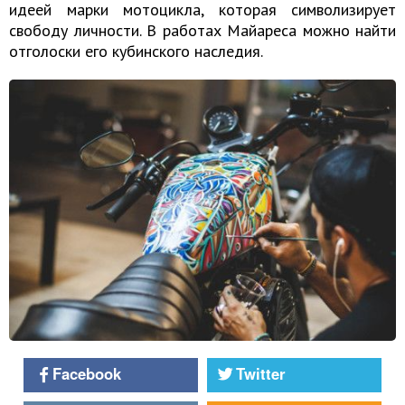
идеей марки мотоцикла, которая символизирует
свободу личности. В работах Майареса можно найти
отголоски его кубинского наследия.
Facebook
Twitter