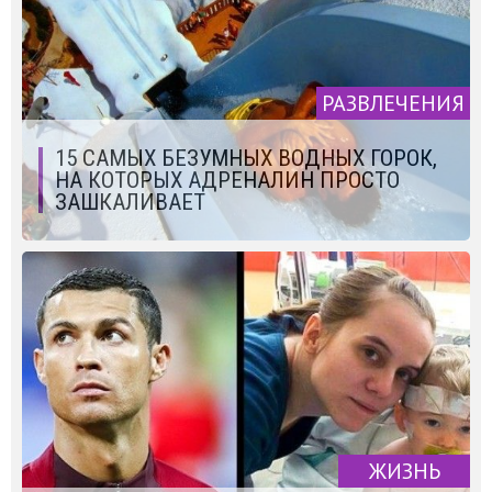
РАЗВЛЕЧЕНИЯ
15 САМЫХ БЕЗУМНЫХ ВОДНЫХ ГОРОК,
НА КОТОРЫХ АДРЕНАЛИН ПРОСТО
ЗАШКАЛИВАЕТ
ЖИЗНЬ