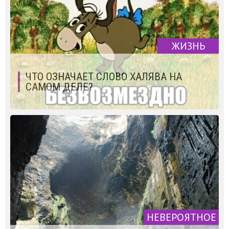
ЖИЗНЬ
ЧТО ОЗНАЧАЕТ СЛОВО ХАЛЯВА НА
САМОМ ДЕЛЕ?
НЕВЕРОЯТНОЕ