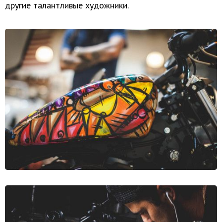
другие талантливые художники.