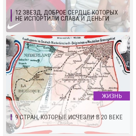
12 ЗВЕЗД, ДОБРОЕ СЕРДЦЕ КОТОРЫХ
НЕ ИСПОРТИЛИ СЛАВА И ДЕНЬГИ
ЖИЗНЬ
9 СТРАН, КОТОРЫЕ ИСЧЕЗЛИ В 20 ВЕКЕ