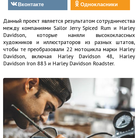
Вконтакте
Однокласники
Данный проект является результатом сотрудничества
между компаниями Sailor Jerry Spiced Rum и Harley
Davidson, которые наняли высококлассных
художников и иллюстраторов из разных штатов,
чтобы те преобразовали 22 мотоцикла марки Harley
Davidson, включая Harley Davidson 48, Harley
Davidson Iron 883 и Harley Davidson Roadster.