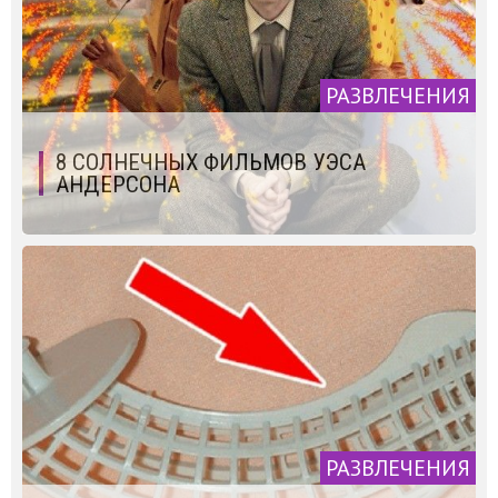
РАЗВЛЕЧЕНИЯ
8 СОЛНЕЧНЫХ ФИЛЬМОВ УЭСА
АНДЕРСОНА
РАЗВЛЕЧЕНИЯ