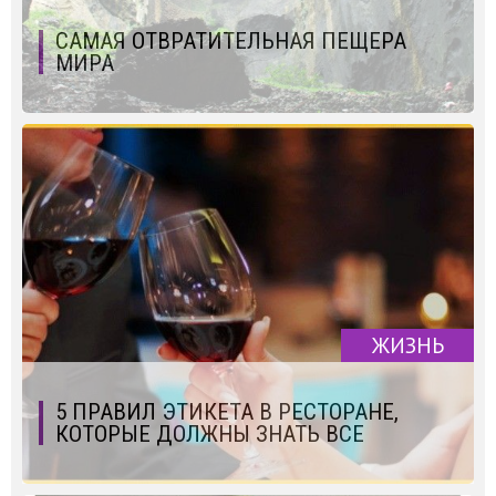
САМАЯ ОТВРАТИТЕЛЬНАЯ ПЕЩЕРА
МИРА
ЖИЗНЬ
5 ПРАВИЛ ЭТИКЕТА В РЕСТОРАНЕ,
КОТОРЫЕ ДОЛЖНЫ ЗНАТЬ ВСЕ