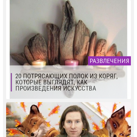
РАЗВЛЕЧЕНИЯ
20 ПОТРЯСАЮЩИХ ПОЛОК ИЗ КОРЯГ,
КОТОРЫЕ ВЫГЛЯДЯТ, КАК
ПРОИЗВЕДЕНИЯ ИСКУССТВА