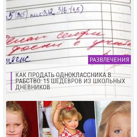
РАЗВЛЕЧЕНИЯ
КАК ПРОДАТЬ ОДНОКЛАССНИКА В
РАБСТВО: 15 ШЕДЕВРОВ ИЗ ШКОЛЬНЫХ
ДНЕВНИКОВ