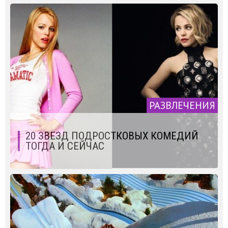
РАЗВЛЕЧЕНИЯ
20 ЗВЕЗД ПОДРОСТКОВЫХ КОМЕДИЙ
ТОГДА И СЕЙЧАС