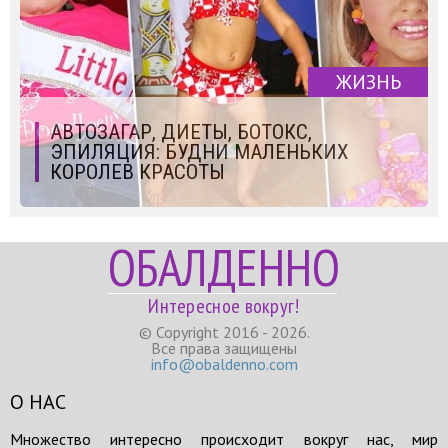
ЖИЗНЬ
АВТОЗАГАР, ДИЕТЫ, БОТОКС,
ЭПИЛЯЦИЯ: БУДНИ МАЛЕНЬКИХ
КОРОЛЕВ КРАСОТЫ
ОБАЛДЕННО
Интересное вокруг!
© Copyright 2016 - 2026.
Все права защищены
info@obaldenno.com
О НАС
Множество интересно происходит вокруг нас, мир