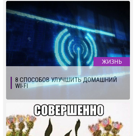
ЖИЗНЬ
8 СПОСОБОВ УЛУЧШИТЬ ДОМАШНИЙ
WI-FI