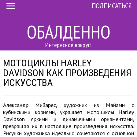
ПОДПИСАТЬСЯ
ОБАЛДЕННО
Интересное вокруг!
МОТОЦИКЛЫ HARLEY
DAVIDSON КАК ПРОИЗВЕДЕНИЯ
ИСКУССТВА
Александр Мийарес, художник из Майами с
кубинскими корнями, украшает мотоциклы Harley
Davidson яркими и динамичными орнаментами,
превращая их в настоящие произведения искусства.
Рисунки художника идеально сочетаются с основной