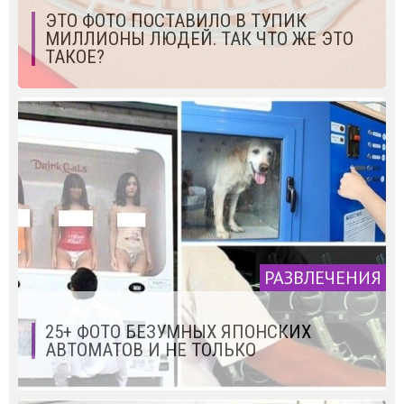
ЭТО ФОТО ПОСТАВИЛО В ТУПИК
МИЛЛИОНЫ ЛЮДЕЙ. ТАК ЧТО ЖЕ ЭТО
ТАКОЕ?
РАЗВЛЕЧЕНИЯ
25+ ФОТО БЕЗУМНЫХ ЯПОНСКИХ
АВТОМАТОВ И НЕ ТОЛЬКО