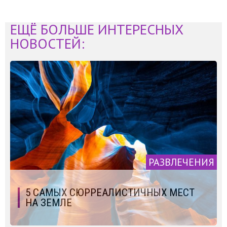
ЕЩЁ БОЛЬШЕ ИНТЕРЕСНЫХ
НОВОСТЕЙ:
РАЗВЛЕЧЕНИЯ
5 САМЫХ СЮРРЕАЛИСТИЧНЫХ МЕСТ
НА ЗЕМЛЕ