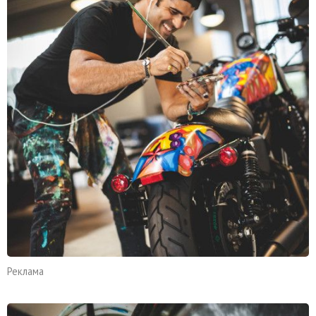
Реклама