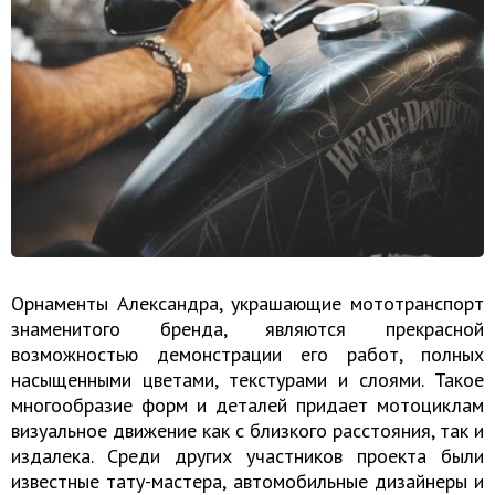
Орнаменты Александра, украшающие мототранспорт
знаменитого бренда, являются прекрасной
возможностью демонстрации его работ, полных
насыщенными цветами, текстурами и слоями. Такое
многообразие форм и деталей придает мотоциклам
визуальное движение как с близкого расстояния, так и
издалека. Среди других участников проекта были
известные тату-мастера, автомобильные дизайнеры и