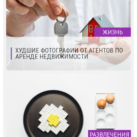
ЖИЗНЬ
ХУДШИЕ ФОТОГРАФИИ ОТ АГЕНТОВ ПО
АРЕНДЕ НЕДВИЖИМОСТИ
РАЗВЛЕЧЕНИЯ