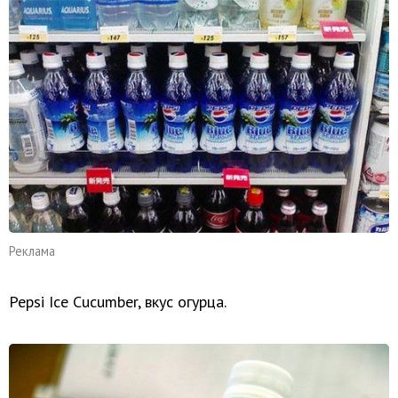
Реклама
Pepsi Ice Cucumber, вкус огурца.