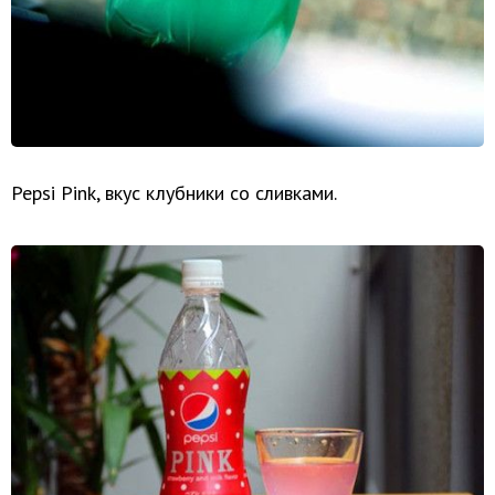
Pepsi Pink, вкус клубники со сливками.