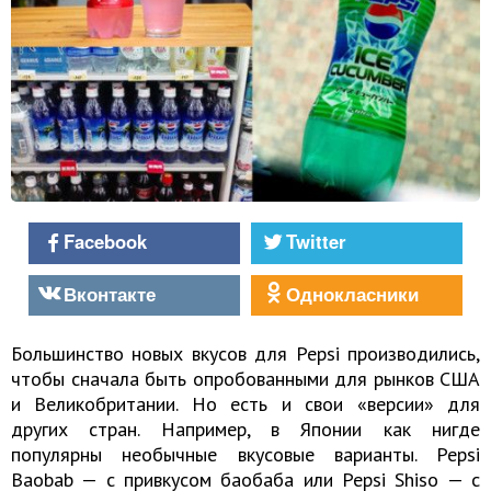
Facebook
Twitter
Вконтакте
Однокласники
Большинство новых вкусов для Pepsi производились,
чтобы сначала быть опробованными для рынков США
и Великобритании. Но есть и свои «версии» для
других стран. Например, в Японии как нигде
популярны необычные вкусовые варианты. Pepsi
Baobab — с привкусом баобаба или Pepsi Shiso — с