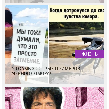
ЖИЗНЬ
20 САМЫХ ОСТРЫХ ПРИМЕРОВ
ЧЁРНОГО ЮМОРА!