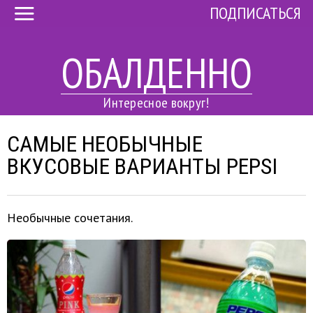
ПОДПИСАТЬСЯ
ОБАЛДЕННО
Интересное вокруг!
САМЫЕ НЕОБЫЧНЫЕ
ВКУСОВЫЕ ВАРИАНТЫ PEPSI
Необычные сочетания.