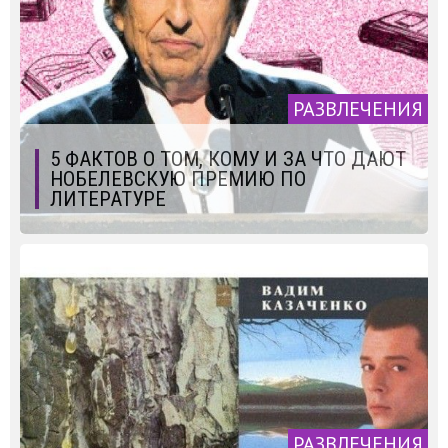
РАЗВЛЕЧЕНИЯ
5 ФАКТОВ О ТОМ, КОМУ И ЗА ЧТО ДАЮТ
НОБЕЛЕВСКУЮ ПРЕМИЮ ПО
ЛИТЕРАТУРЕ
РАЗВЛЕЧЕНИЯ