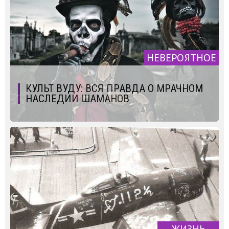
НЕВЕРОЯТНОЕ
КУЛЬТ ВУДУ: ВСЯ ПРАВДА О МРАЧНОМ
НАСЛЕДИИ ШАМАНОВ