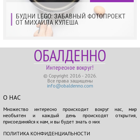
БУДНИ LEGO: ЗАБАВНЫЙ ФОТОПРОЕКТ
ОТ МИХАИЛА КУЛЕША
ОБАЛДЕННО
Интересное вокруг!
© Copyright 2016 - 2026.
Все права защищены
info@obaldenno.com
О НАС
Множество интересно происходит вокруг нас, мир
необъятен и каждый день происходят открытия,
присоединяйся к нам, и вы будет знать о них
ПОЛИТИКА КОНФИДЕНЦИАЛЬНОСТИ