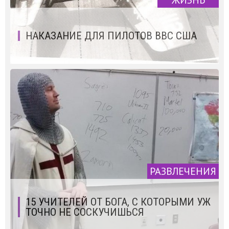
ЖИЗНЬ
НАКАЗАНИЕ ДЛЯ ПИЛОТОВ ВВС США
РАЗВЛЕЧЕНИЯ
15 УЧИТЕЛЕЙ ОТ БОГА, С КОТОРЫМИ УЖ
ТОЧНО НЕ СОСКУЧИШЬСЯ