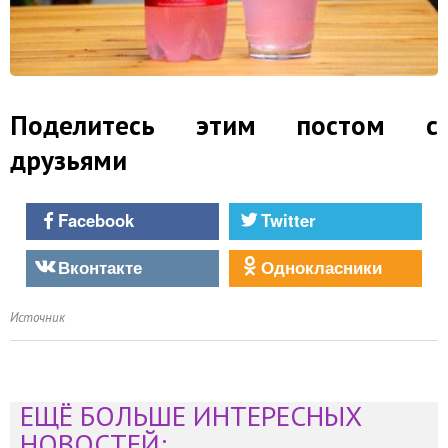
Поделитесь этим постом с
друзьями
Facebook
Twitter
Вконтакте
Однокласники
Источник
ЕЩЁ БОЛЬШЕ ИНТЕРЕСНЫХ
НОВОСТЕЙ: