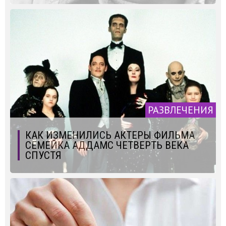
РАЗВЛЕЧЕНИЯ
КАК ИЗМЕНИЛИСЬ АКТЕРЫ ФИЛЬМА
СЕМЕЙКА АДДАМС ЧЕТВЕРТЬ ВЕКА
СПУСТЯ