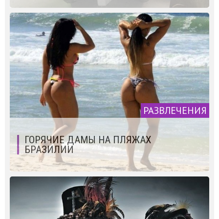
РАЗВЛЕЧЕНИЯ
ГОРЯЧИЕ ДАМЫ НА ПЛЯЖАХ
БРАЗИЛИИ