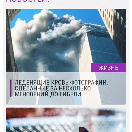
ЖИЗНЬ
ЛЕДЕНЯЩИЕ КРОВЬ ФОТОГРАФИИ,
СДЕЛАННЫЕ ЗА НЕСКОЛЬКО
МГНОВЕНИЙ ДО ГИБЕЛИ