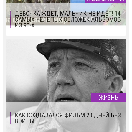
ДЕВОЧКА ЖДЁТ, МАЛЬЧИК НЕ ИДЁТ! 14
САМЫХ НЕЛЕПЫХ ОБЛОЖЕК АЛЬБОМОВ
ИЗ 90-Х
ЖИЗНЬ
КАК СОЗДАВАЛСЯ ФИЛЬМ 20 ДНЕЙ БЕЗ
ВОЙНЫ