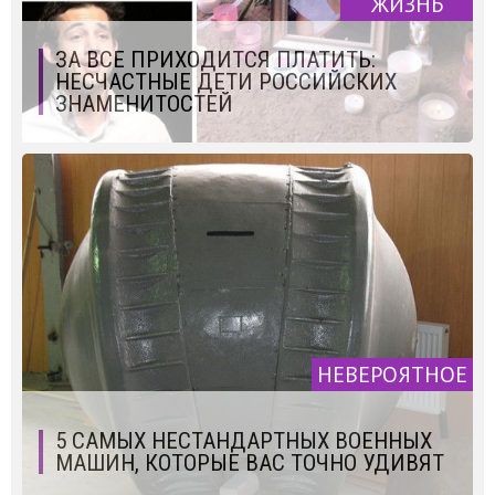
ЖИЗНЬ
ЗА ВСЕ ПРИХОДИТСЯ ПЛАТИТЬ:
НЕСЧАСТНЫЕ ДЕТИ РОССИЙСКИХ
ЗНАМЕНИТОСТЕЙ
НЕВЕРОЯТНОЕ
5 САМЫХ НЕСТАНДАРТНЫХ ВОЕННЫХ
МАШИН, КОТОРЫЕ ВАС ТОЧНО УДИВЯТ