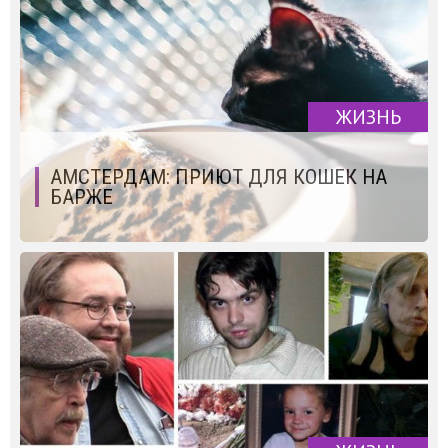
ЖИЗНЬ
АМСТЕРДАМ: ПРИЮТ ДЛЯ КОШЕК НА
БАРЖЕ