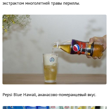
экстрактом многолетней травы периллы.
Pepsi Blue Hawaii, ананасово-померанцевый вкус.