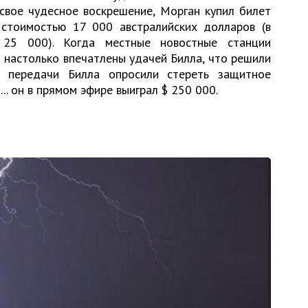
свое чудесное воскрешение, Морган купил билет
стоимостью 17 000 австралийских долларов (в
25 000). Когда местные новостные станции
 настолько впечатлены удачей Билла, что решили
 передачи Билла опросили стереть защитное
.. он в прямом эфире выиграл $ 250 000.