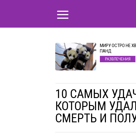
МИРУ ОСТРО НЕ Х
ПАНД
РАЗВЛЕЧЕНИЯ
10 САМЫХ УДА
КОТОРЫМ УДА
СМЕРТЬ И ПОЛ