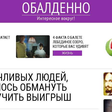
ОБАЛДЕННО
Интересное вокруг!
ВАТАЕТ
4 ФАКТА О БАЛЕТЕ
ЛЕБЕДИНОЕ ОЗЕРО,
КОТОРЫЕ ВАС УДИВЯТ
ЖИЗНЬ
ЧЛИВЫХ ЛЮДЕЙ,
ЛОСЬ ОБМАНУТЬ
УЧИТЬ ВЫИГРЫШ