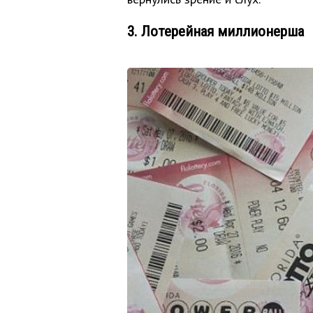
3. Лотерейная миллионерша