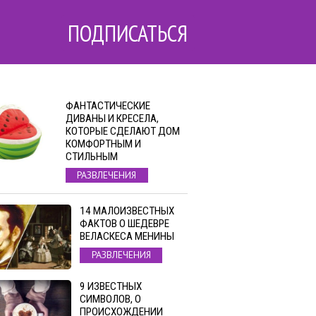
ПОДПИСАТЬСЯ
ФАНТАСТИЧЕСКИЕ
ДИВАНЫ И КРЕСЕЛА,
КОТОРЫЕ СДЕЛАЮТ ДОМ
КОМФОРТНЫМ И
СТИЛЬНЫМ
РАЗВЛЕЧЕНИЯ
14 МАЛОИЗВЕСТНЫХ
ФАКТОВ О ШЕДЕВРЕ
ВЕЛАСКЕСА МЕНИНЫ
РАЗВЛЕЧЕНИЯ
9 ИЗВЕСТНЫХ
СИМВОЛОВ, О
ПРОИСХОЖДЕНИИ