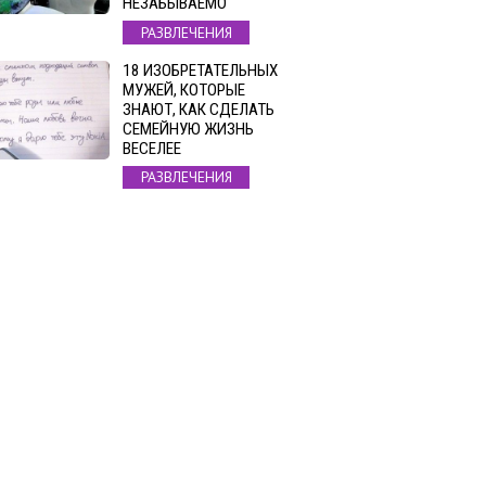
НЕЗАБЫВАЕМО
РАЗВЛЕЧЕНИЯ
18 ИЗОБРЕТАТЕЛЬНЫХ
МУЖЕЙ, КОТОРЫЕ
ЗНАЮТ, КАК СДЕЛАТЬ
СЕМЕЙНУЮ ЖИЗНЬ
ВЕСЕЛЕЕ
РАЗВЛЕЧЕНИЯ