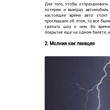
Для того, чтобы отпраздновать 
лотерею и выиграл автомобиль 
настоящее время авто стоит 
прослышали об этом, то все были
сделать шоу о нем. Во время
покрытие еще на одном билете, и.
2. Молния как панацея