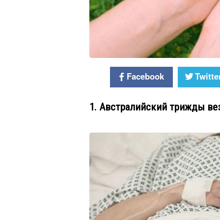
Facebook
Twitte
1. Австралийский трижды ве