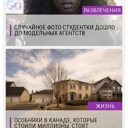
РАЗВЛЕЧЕНИЯ
СЛУЧАЙНОЕ ФОТО СТУДЕНТКИ ДОШЛО
ДО МОДЕЛЬНЫХ АГЕНТСТВ
ЖИЗНЬ
ОСОБНЯКИ В КАНАДЕ, КОТОРЫЕ
СТОИЛИ МИЛЛИОНЫ, СТОЯТ