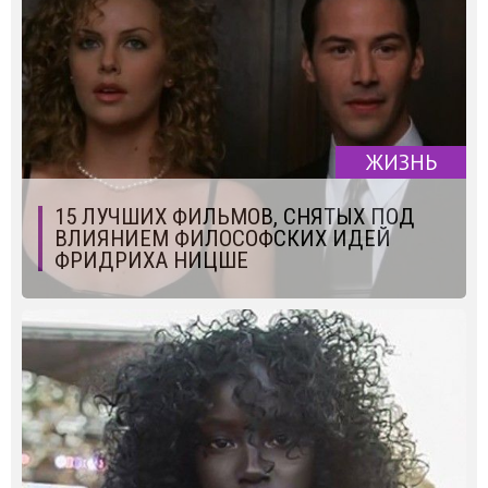
ЖИЗНЬ
15 ЛУЧШИХ ФИЛЬМОВ, СНЯТЫХ ПОД
ВЛИЯНИЕМ ФИЛОСОФСКИХ ИДЕЙ
ФРИДРИХА НИЦШЕ