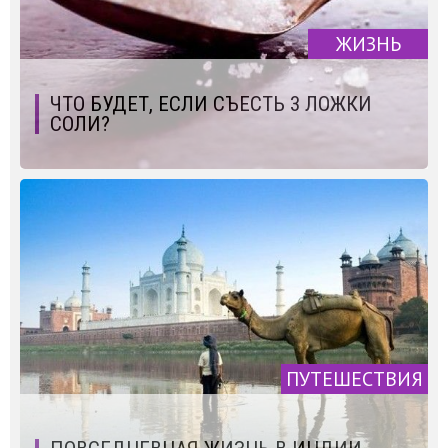
ЖИЗНЬ
ЧТО БУДЕТ, ЕСЛИ СЪЕСТЬ 3 ЛОЖКИ
СОЛИ?
ПУТЕШЕСТВИЯ