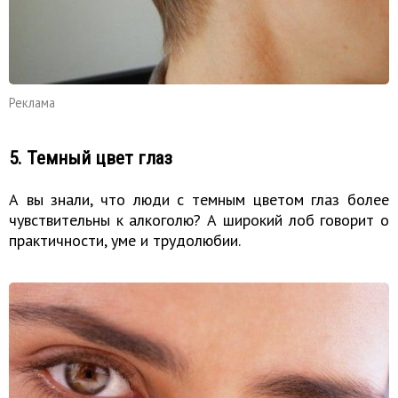
Реклама
5. Темный цвет глаз
А вы знали, что люди с темным цветом глаз более
чувствительны к алкоголю? А широкий лоб говорит о
практичности, уме и трудолюбии.