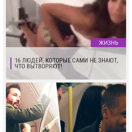
ЖИЗНЬ
16 ЛЮДЕЙ, КОТОРЫЕ САМИ НЕ ЗНАЮТ,
ЧТО ВЫТВОРЯЮТ!