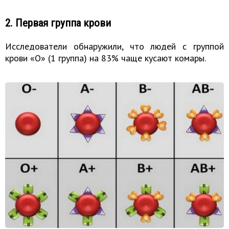
2. Первая группа крови
Исследователи обнаружили, что людей с группой
крови «O» (1 группа) на 83% чаще кусают комары.