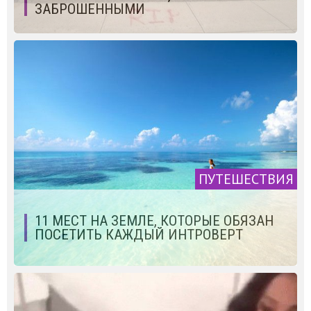
ЗАБРОШЕННЫМИ
ПУТЕШЕСТВИЯ
11 МЕСТ НА ЗЕМЛЕ, КОТОРЫЕ ОБЯЗАН
ПОСЕТИТЬ КАЖДЫЙ ИНТРОВЕРТ