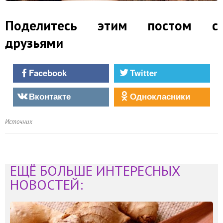
Поделитесь этим постом с
друзьями
Facebook
Twitter
Вконтакте
Однокласники
Источник
ЕЩЁ БОЛЬШЕ ИНТЕРЕСНЫХ
НОВОСТЕЙ: