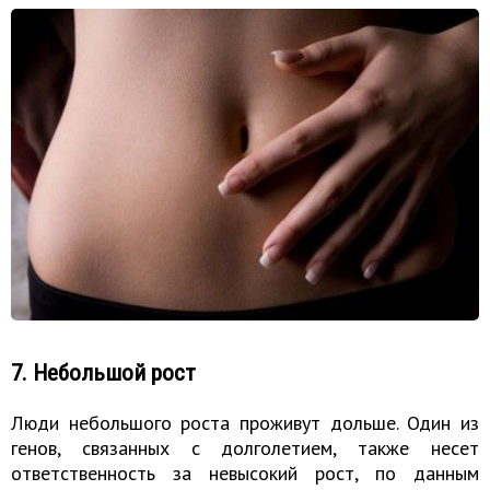
7. Небольшой рост
Люди небольшого роста проживут дольше. Один из
генов, связанных с долголетием, также несет
ответственность за невысокий рост, по данным