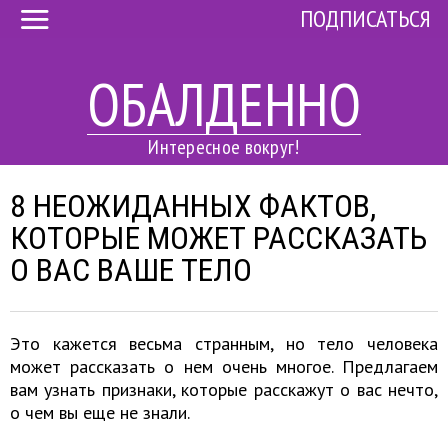
ПОДПИСАТЬСЯ
ОБАЛДЕННО
Интересное вокруг!
8 НЕОЖИДАННЫХ ФАКТОВ,
КОТОРЫЕ МОЖЕТ РАССКАЗАТЬ
О ВАС ВАШЕ ТЕЛО
Это кажется весьма странным, но тело человека
может рассказать о нем очень многое. Предлагаем
вам узнать признаки, которые расскажут о вас нечто,
о чем вы еще не знали.