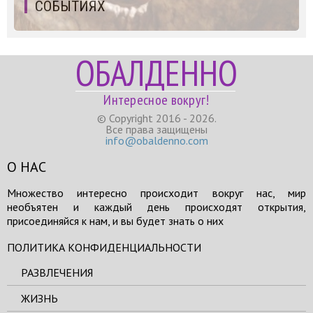
СОБЫТИЯХ
ОБАЛДЕННО
Интересное вокруг!
© Copyright 2016 - 2026.
Все права защищены
info@obaldenno.com
О НАС
Множество интересно происходит вокруг нас, мир
необъятен и каждый день происходят открытия,
присоединяйся к нам, и вы будет знать о них
ПОЛИТИКА КОНФИДЕНЦИАЛЬНОСТИ
РАЗВЛЕЧЕНИЯ
ЖИЗНЬ