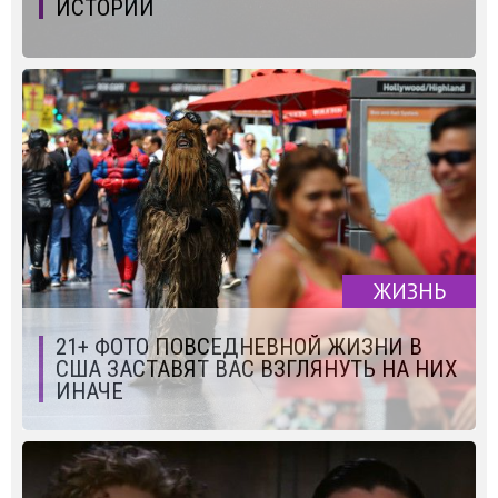
ИСТОРИИ
ЖИЗНЬ
21+ ФОТО ПОВСЕДНЕВНОЙ ЖИЗНИ В
США ЗАСТАВЯТ ВАС ВЗГЛЯНУТЬ НА НИХ
ИНАЧЕ