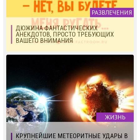
РАЗВЛЕЧЕНИЯ
ДЮЖИНА ФАНТАСТИЧЕСКИХ
АНЕКДОТОВ, ПРОСТО ТРЕБУЮЩИХ
ВАШЕГО ВНИМАНИЯ
ЖИЗНЬ
КРУПНЕЙШИЕ МЕТЕОРИТНЫЕ УДАРЫ В