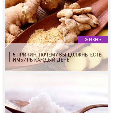
ЖИЗНЬ
5 ПРИЧИН, ПОЧЕМУ ВЫ ДОЛЖНЫ ЕСТЬ
ИМБИРЬ КАЖДЫЙ ДЕНЬ