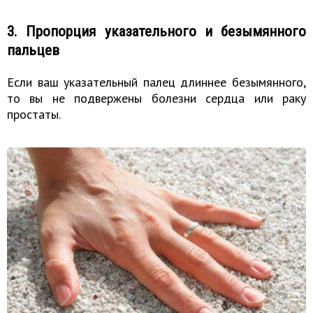
3. Пропорция указательного и безымянного
пальцев
Если ваш указательный палец длиннее безымянного,
то вы не подвержены болезни сердца или раку
простаты.