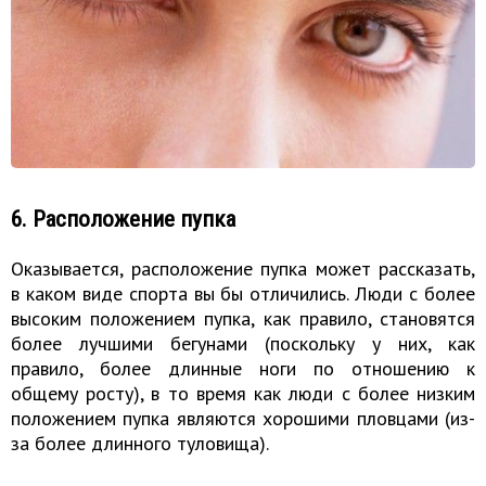
6. Расположение пупка
Оказывается, расположение пупка может рассказать,
в каком виде спорта вы бы отличились. Люди с более
высоким положением пупка, как правило, становятся
более лучшими бегунами (поскольку у них, как
правило, более длинные ноги по отношению к
общему росту), в то время как люди с более низким
положением пупка являются хорошими пловцами (из-
за более длинного туловища).