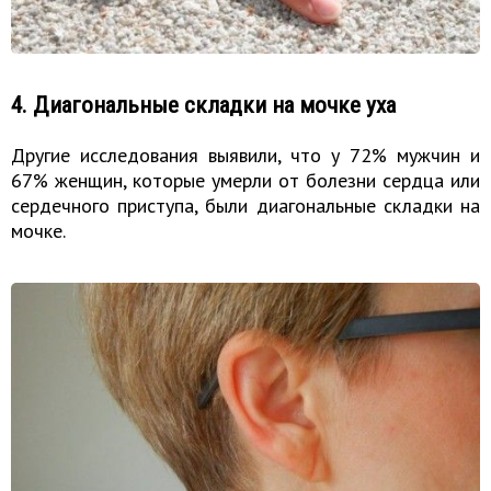
4. Диагональные складки на мочке уха
Другие исследования выявили, что у 72% мужчин и
67% женщин, которые умерли от болезни сердца или
сердечного приступа, были диагональные складки на
мочке.