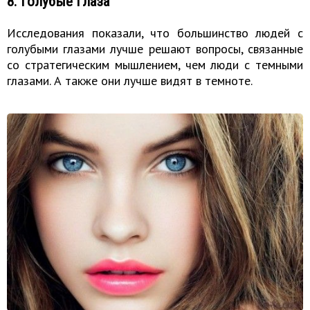
8. Голубые глаза
Исследования показали, что большинство людей с
голубыми глазами лучше решают вопросы, связанные
со стратегическим мышлением, чем люди с темными
глазами. А также они лучше видят в темноте.