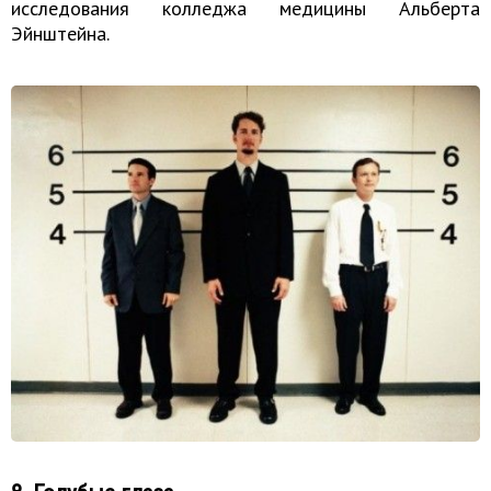
исследования колледжа медицины Альберта
Эйнштейна.