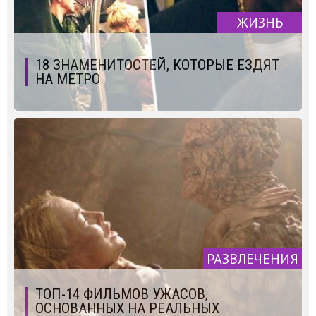
ЖИЗНЬ
18 ЗНАМЕНИТОСТЕЙ, КОТОРЫЕ ЕЗДЯТ
НА МЕТРО
РАЗВЛЕЧЕНИЯ
ТОП-14 ФИЛЬМОВ УЖАСОВ,
ОСНОВАННЫХ НА РЕАЛЬНЫХ