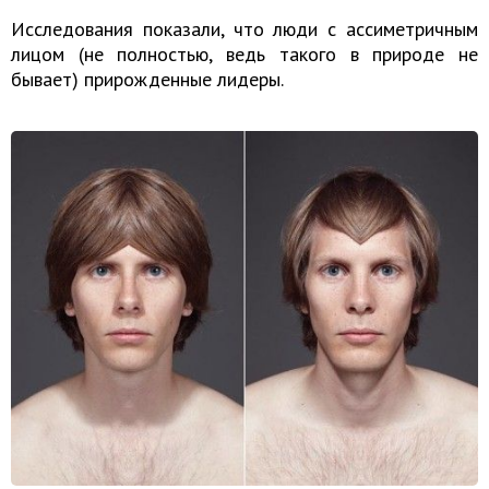
Исследования показали, что люди с ассиметричным
лицом (не полностью, ведь такого в природе не
бывает) прирожденные лидеры.