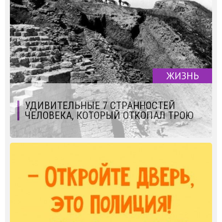
ЖИЗНЬ
УДИВИТЕЛЬНЫЕ 7 СТРАННОСТЕЙ
ЧЕЛОВЕКА, КОТОРЫЙ ОТКОПАЛ ТРОЮ