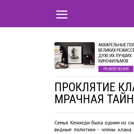
АКВАРЕЛЬНЫЕ ПО
ВЕЛИКИХ РЕЖИССЁ
ДУХЕ ИХ ЛУЧШИХ
КИНОФИЛЬМОВ
РАЗВЛЕЧЕНИЯ
ПРОКЛЯТИЕ КЛ
МРАЧНАЯ ТАЙН
Семья Кеннеди была одним из си
видные политики - члены клана 