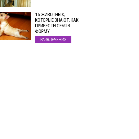
15 ЖИВОТНЫХ,
КОТОРЫЕ ЗНАЮТ, КАК
ПРИВЕСТИ СЕБЯ В
ФОРМУ
РАЗВЛЕЧЕНИЯ