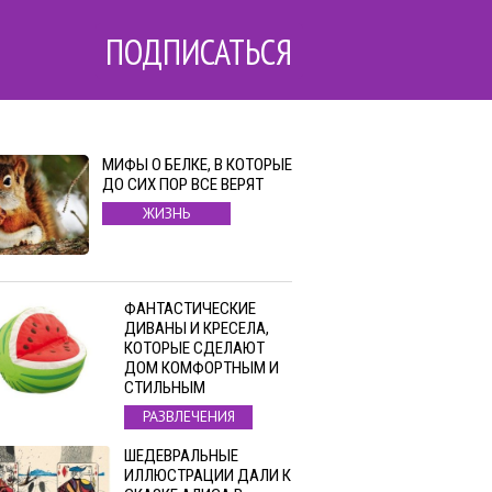
ПОДПИСАТЬСЯ
МИФЫ О БЕЛКЕ, В КОТОРЫЕ
ДО СИХ ПОР ВСЕ ВЕРЯТ
ЖИЗНЬ
ФАНТАСТИЧЕСКИЕ
ДИВАНЫ И КРЕСЕЛА,
КОТОРЫЕ СДЕЛАЮТ
ДОМ КОМФОРТНЫМ И
СТИЛЬНЫМ
РАЗВЛЕЧЕНИЯ
ШЕДЕВРАЛЬНЫЕ
ИЛЛЮСТРАЦИИ ДАЛИ К