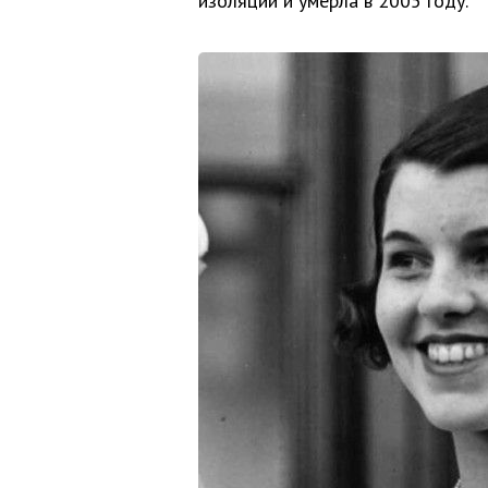
изоляции и умерла в 2005 году.