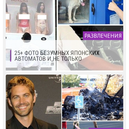
РАЗВЛЕЧЕНИЯ
25+ ФОТО БЕЗУМНЫХ ЯПОНСКИХ
АВТОМАТОВ И НЕ ТОЛЬКО