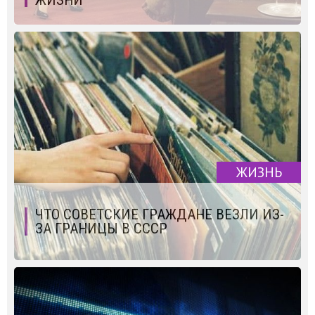
ЖИЗНЬ
ЧТО СОВЕТСКИЕ ГРАЖДАНЕ ВЕЗЛИ ИЗ-
ЗА ГРАНИЦЫ В СССР