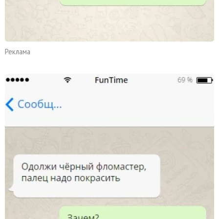
Реклама