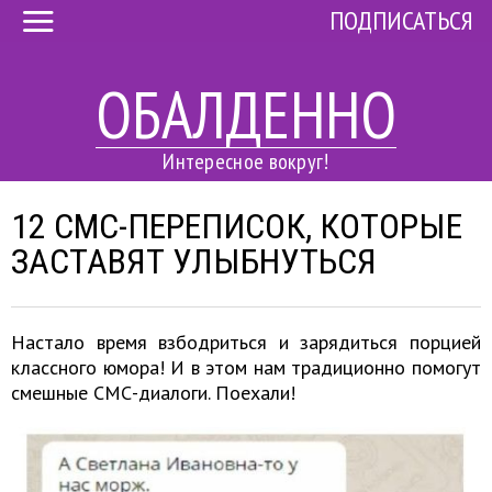
ПОДПИСАТЬСЯ
ОБАЛДЕННО
Интересное вокруг!
12 СМС-ПЕРЕПИСОК, КОТОРЫЕ
ЗАСТАВЯТ УЛЫБНУТЬСЯ
Настало время взбодриться и зарядиться порцией
классного юмора! И в этом нам традиционно помогут
смешные СМС-диалоги. Поехали!