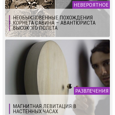
НЕВЕРОЯТНОЕ
НЕОБЫКНОВЕННЫЕ ПОХОЖДЕНИЯ
КОРНЕТА САВИНА – АВАНТЮРИСТА
ВЫСОКОГО ПОЛЕТА
РАЗВЛЕЧЕНИЯ
МАГНИТНАЯ ЛЕВИТАЦИЯ В
НАСТЕННЫХ ЧАСАХ