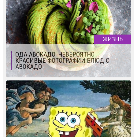
ЖИЗНЬ
ОДА АВОКАДО: НЕВЕРОЯТНО
КРАСИВЫЕ ФОТОГРАФИИ БЛЮД С
АВОКАДО