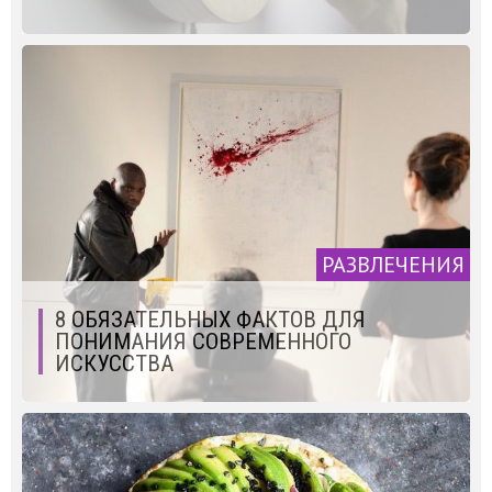
РАЗВЛЕЧЕНИЯ
8 ОБЯЗАТЕЛЬНЫХ ФАКТОВ ДЛЯ
ПОНИМАНИЯ СОВРЕМЕННОГО
ИСКУССТВА