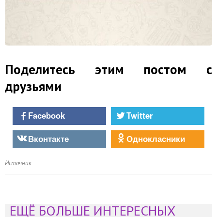
Поделитесь этим постом с
друзьями
Facebook
Twitter
Вконтакте
Однокласники
Источник
ЕЩЁ БОЛЬШЕ ИНТЕРЕСНЫХ