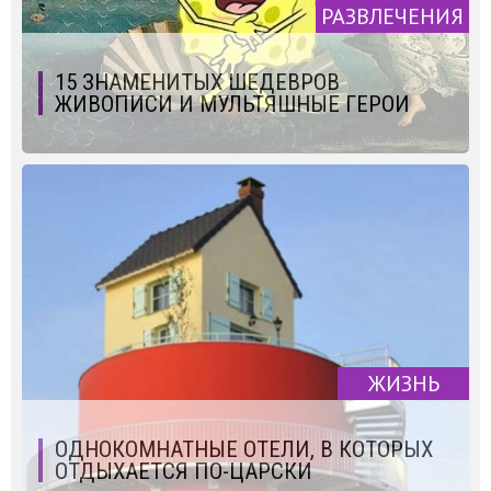
РАЗВЛЕЧЕНИЯ
15 ЗНАМЕНИТЫХ ШЕДЕВРОВ
ЖИВОПИСИ И МУЛЬТЯШНЫЕ ГЕРОИ
ЖИЗНЬ
ОДНОКОМНАТНЫЕ ОТЕЛИ, В КОТОРЫХ
ОТДЫХАЕТСЯ ПО-ЦАРСКИ