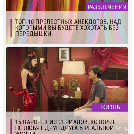
РАЗВЛЕЧЕНИЯ
ТОП-10 ПРЕЛЕСТНЫХ АНЕКДОТОВ, НАД
КОТОРЫМИ ВЫ БУДЕТЕ ХОХОТАТЬ БЕЗ
ПЕРЕДЫШКИ
ЖИЗНЬ
15 ПАРОЧЕК ИЗ СЕРИАЛОВ, КОТОРЫЕ
НЕ ЛЮБЯТ ДРУГ ДРУГА В РЕАЛЬНОЙ
ЖИЗНИ