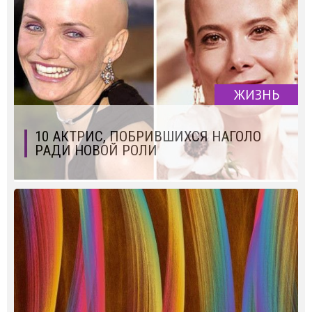
ЖИЗНЬ
10 АКТРИС, ПОБРИВШИХСЯ НАГОЛО
РАДИ НОВОЙ РОЛИ