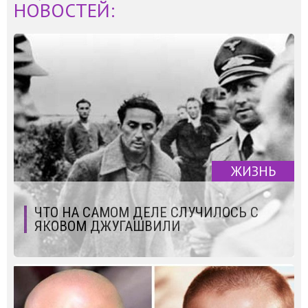
НОВОСТЕЙ:
ЖИЗНЬ
ЧТО НА САМОМ ДЕЛЕ СЛУЧИЛОСЬ С
ЯКОВОМ ДЖУГАШВИЛИ