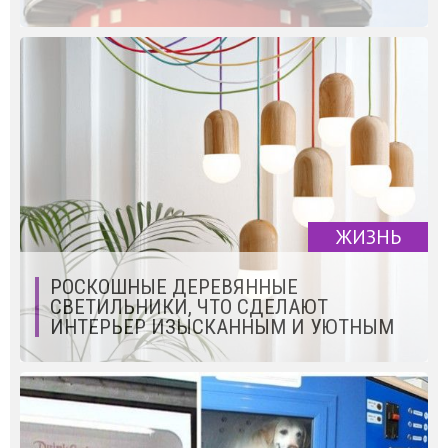
ЖИЗНЬ
РОСКОШНЫЕ ДЕРЕВЯННЫЕ
СВЕТИЛЬНИКИ, ЧТО СДЕЛАЮТ
ИНТЕРЬЕР ИЗЫСКАННЫМ И УЮТНЫМ