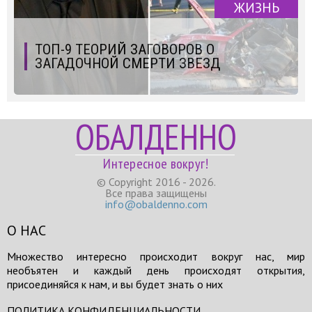
ЖИЗНЬ
ТОП-9 ТЕОРИЙ ЗАГОВОРОВ О
ЗАГАДОЧНОЙ СМЕРТИ ЗВЕЗД
ОБАЛДЕННО
Интересное вокруг!
© Copyright 2016 - 2026.
Все права защищены
info@obaldenno.com
О НАС
Множество интересно происходит вокруг нас, мир
необъятен и каждый день происходят открытия,
присоединяйся к нам, и вы будет знать о них
ПОЛИТИКА КОНФИДЕНЦИАЛЬНОСТИ