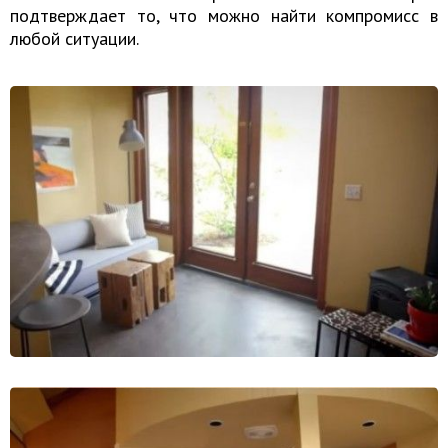
подтверждает то, что можно найти компромисс в
любой ситуации.