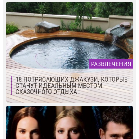
РАЗВЛЕЧЕНИЯ
18 ПОТРЯСАЮЩИХ ДЖАКУЗИ, КОТОРЫЕ
СТАНУТ ИДЕАЛЬНЫМ МЕСТОМ
СКАЗОЧНОГО ОТДЫХА