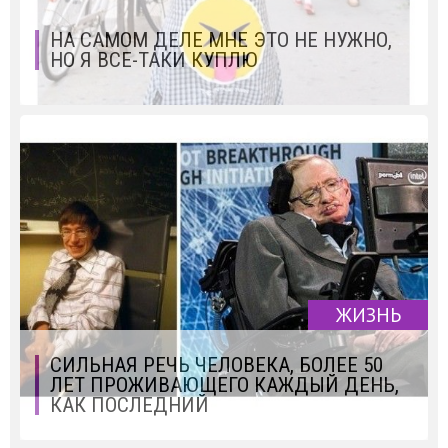
НА САМОМ ДЕЛЕ МНЕ ЭТО НЕ НУЖНО,
НО Я ВСЕ-ТАКИ КУПЛЮ
ЖИЗНЬ
СИЛЬНАЯ РЕЧЬ ЧЕЛОВЕКА, БОЛЕЕ 50
ЛЕТ ПРОЖИВАЮЩЕГО КАЖДЫЙ ДЕНЬ,
КАК ПОСЛЕДНИЙ