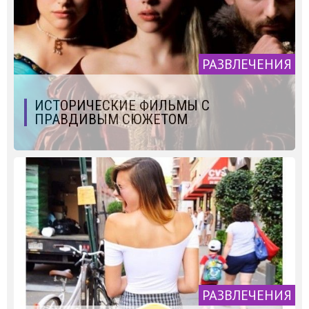
РАЗВЛЕЧЕНИЯ
ИСТОРИЧЕСКИЕ ФИЛЬМЫ С
ПРАВДИВЫМ СЮЖЕТОМ
РАЗВЛЕЧЕНИЯ