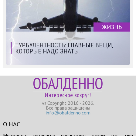
ЖИЗНЬ
ТУРБУЛЕНТНОСТЬ: ГЛАВНЫЕ ВЕЩИ,
КОТОРЫЕ НАДО ЗНАТЬ
ОБАЛДЕННО
Интересное вокруг!
© Copyright 2016 - 2026.
Все права защищены
info@obaldenno.com
О НАС
Множество интересно происходит вокруг нас, мир