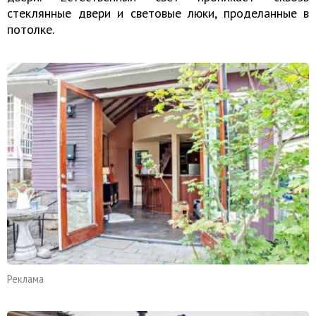
стеклянные двери и световые люки, проделанные в
потолке.
Реклама