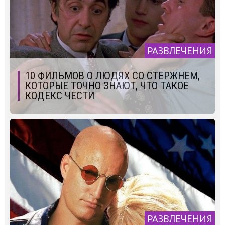
РАЗВЛЕЧЕНИЯ
10 ФИЛЬМОВ О ЛЮДЯХ СО СТЕРЖНЕМ,
КОТОРЫЕ ТОЧНО ЗНАЮТ, ЧТО ТАКОЕ
КОДЕКС ЧЕСТИ
РАЗВЛЕЧЕНИЯ