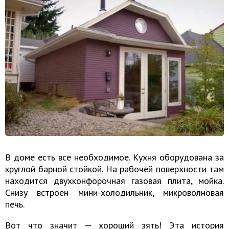
В доме есть все необходимое. Кухня оборудована за
круглой барной стойкой. На рабочей поверхности там
находится двухконфорочная газовая плита, мойка.
Снизу встроен мини-холодильник, микроволновая
печь.
Вот что значит — хороший зять! Эта история