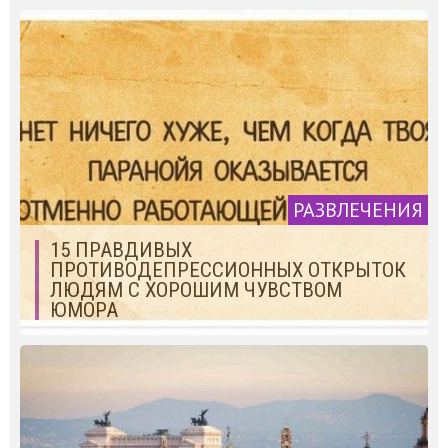
РАЗВЛЕЧЕНИЯ
15 ПРАВДИВЫХ
ПРОТИВОДЕПРЕССИОННЫХ ОТКРЫТОК
ЛЮДЯМ С ХОРОШИМ ЧУВСТВОМ
ЮМОРА