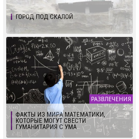
ГОРОД ПОД СКАЛОЙ
РАЗВЛЕЧЕНИЯ
ФАКТЫ ИЗ МИРА МАТЕМАТИКИ,
КОТОРЫЕ МОГУТ СВЕСТИ
ГУМАНИТАРИЯ С УМА