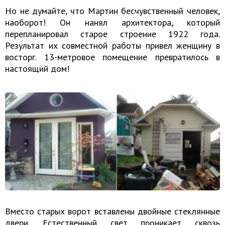
Но не думайте, что Мартин бесчувственный человек,
наоборот! Он нанял архитектора, который
перепланировал старое строение 1922 года.
Результат их совместной работы привел женщину в
восторг. 13-метровое помещение превратилось в
настоящий дом!
Вместо старых ворот вставлены двойные стеклянные
двери. Естественный свет проникает сквозь