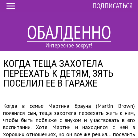
ПОДПИСАТЬСЯ
ОБАЛДЕННО
Интересное вокруг!
КОГДА ТЕЩА ЗАХОТЕЛА
ПЕРЕЕХАТЬ К ДЕТЯМ, ЗЯТЬ
ПОСЕЛИЛ ЕЕ В ГАРАЖЕ
Когда в семье Мартина Брауна (Martin Brown)
появился сын, теща захотела переехать жить к ним,
чтобы быть поближе с внуком и участвовать в его
воспитании. Хотя Мартин и находился с ней в
хороших отношениях, но он все же решил… поселить