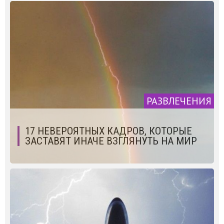
РАЗВЛЕЧЕНИЯ
17 НЕВЕРОЯТНЫХ КАДРОВ, КОТОРЫЕ
ЗАСТАВЯТ ИНАЧЕ ВЗГЛЯНУТЬ НА МИР