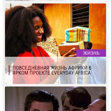
ЖИЗНЬ
ПОВСЕДНЕВНАЯ ЖИЗНЬ АФРИКИ В
ЯРКОМ ПРОЕКТЕ EVERYDAY AFRICA