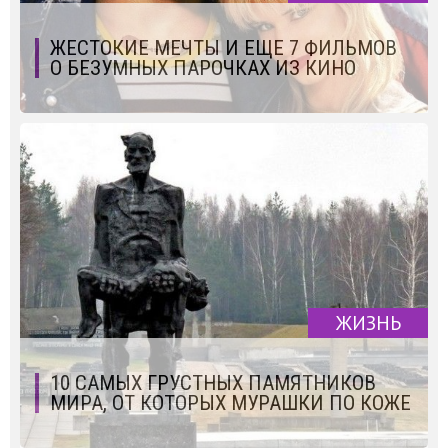
ЖЕСТОКИЕ МЕЧТЫ И ЕЩЕ 7 ФИЛЬМОВ
О БЕЗУМНЫХ ПАРОЧКАХ ИЗ КИНО
ЖИЗНЬ
10 САМЫХ ГРУСТНЫХ ПАМЯТНИКОВ
МИРА, ОТ КОТОРЫХ МУРАШКИ ПО КОЖЕ