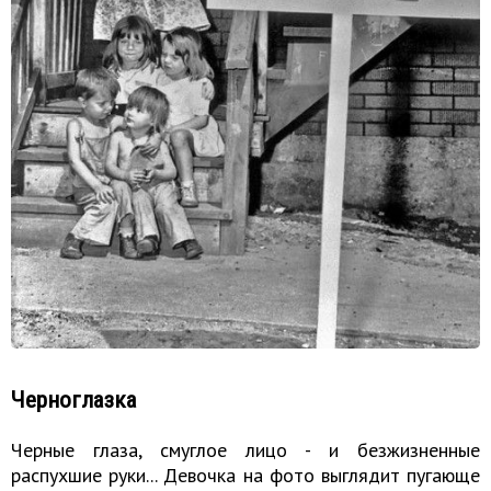
Черноглазка
Черные глаза, смуглое лицо - и безжизненные
распухшие руки... Девочка на фото выглядит пугающе