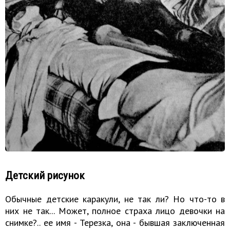
Детский рисунок
Обычные детские каракули, не так ли? Но что-то в
них не так... Может, полное страха лицо девочки на
снимке?.. ее имя - Терезка, она - бывшая заключенная