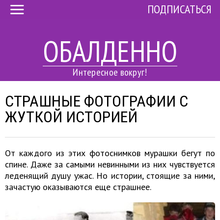
ПОДПИСАТЬСЯ
ОБАЛДЕННО
Интересное вокруг!
СТРАШНЫЕ ФОТОГРАФИИ С
ЖУТКОЙ ИСТОРИЕЙ
От каждого из этих фотоснимков мурашки бегут по
спине. Даже за самыми невинными из них чувствуется
леденящий душу ужас. Но истории, стоящие за ними,
зачастую оказываются еще страшнее.