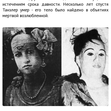
истечением срока давности. Несколько лет спустя
Танзлер умер - его тело было найдено в объятиях
мертвой возлюбленной.