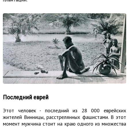
Последний еврей
Этот человек - последний из 28 000 еврейских
жителей Винницы, расстрелянных фашистами. В этот
момент мужчина стоит на краю одного из множества