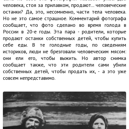
человека, стоя за прилавком, продают... человеческие
останки? Да, это, несомненно, части тела человека.
Но не это самое страшное. Комментарий фотографа
сообщает, что фото сделано во время голода в
России в 20-е годы. Эта пара - родители, которые
продают останки собственных детей, чтобы купить
себе еды. В те голодные годы, по сведениям
историков, люди не брезговали человеческим мясом:
они ели его, чтобы выжить. Но автор снимка
сообщает также, что эти родители сами убили
собственных детей, чтобы продать их, - а это уже
совсем непредставимо.