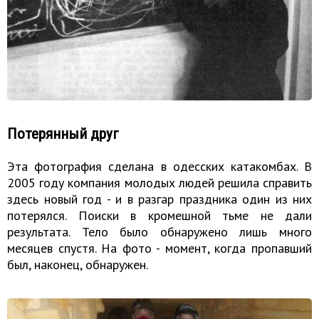
Потерянный друг
Эта фотография сделана в одесских катакомбах. В
2005 году компания молодых людей решила справить
здесь новый год - и в разгар праздника один из них
потерялся. Поиски в кромешной тьме не дали
результата. Тело было обнаружено лишь много
месяцев спустя. На фото - момент, когда пропавший
был, наконец, обнаружен.