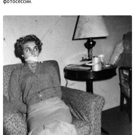
фотосессии.