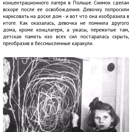
концентрационного лагеря в Польше. Снимок сделан
вскоре после ее освобождения. Девочку попросили
нарисовать на доске дом - и вот что она изобразила в
итоге. Как оказалась, девочка не помнила другого
дома, кроме концлагеря, а ужасы, пережитые там,
детская память изо всех сил постаралась скрыть,
преобразив в бессмысленные каракули.