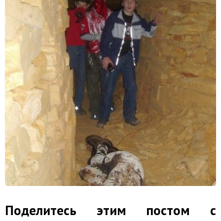
Поделитесь этим постом с