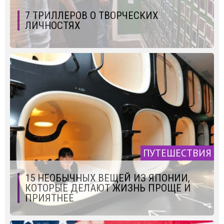
7 ТРИЛЛЕРОВ О ТВОРЧЕСКИХ
ЛИЧНОСТЯХ
ПУТЕШЕСТВИЯ
15 НЕОБЫЧНЫХ ВЕЩЕЙ ИЗ ЯПОНИИ,
КОТОРЫЕ ДЕЛАЮТ ЖИЗНЬ ПРОЩЕ И
ПРИЯТНЕЕ