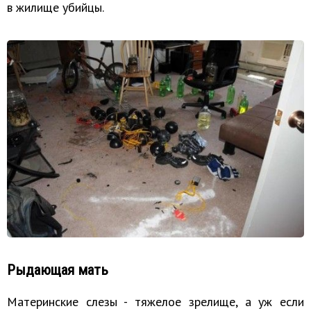
в жилище убийцы.
Рыдающая мать
Материнские слезы - тяжелое зрелище, а уж если