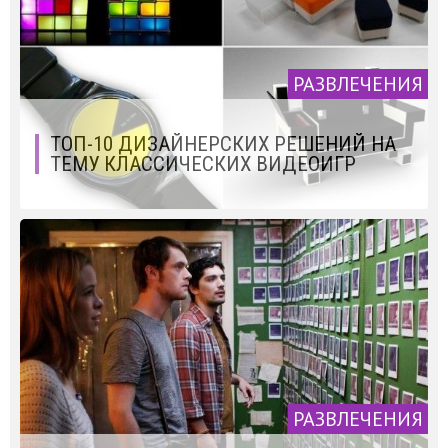
РАЗВЛЕЧЕНИЯ
ТОП-10 ДИЗАЙНЕРСКИХ РЕШЕНИЙ НА
ТЕМУ КЛАССИЧЕСКИХ ВИДЕОИГР
РАЗВЛЕЧЕНИЯ