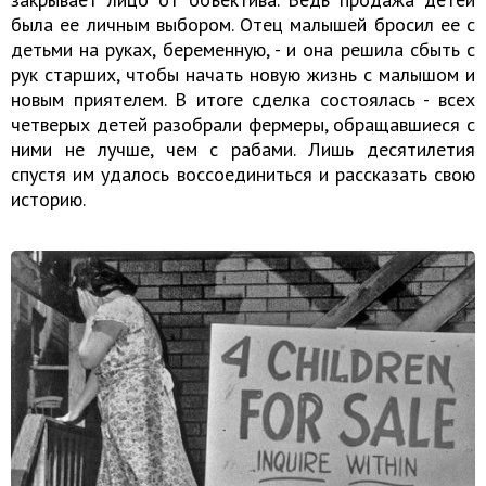
была ее личным выбором. Отец малышей бросил ее с
детьми на руках, беременную, - и она решила сбыть с
рук старших, чтобы начать новую жизнь с малышом и
новым приятелем. В итоге сделка состоялась - всех
четверых детей разобрали фермеры, обращавшиеся с
ними не лучше, чем с рабами. Лишь десятилетия
спустя им удалось воссоединиться и рассказать свою
историю.